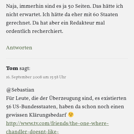
Naja, immerhin sind es ja 50 Seiten. Das hätte ich
nicht erwartet. Ich hätte da eher mit 60 Staaten
gerechnet. Da hat aber ein Redakteur mal
ordentlich recherchiert.
Antworten
Tom
sagt:
16. September 2008 um 15:58 Uhr
@Sebastian
Für Leute, die der Überzeugung sind, es existierten
56 US-Bundesstaaten, haben da schon noch einen
gewissen Klärungsbedarf
http://www.tv.com/friends/the-one-where-
chandler-doesnt-like-