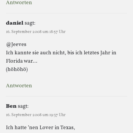
Antworten
daniel
sagt:
16. September 2008 um 18:57 Uhr
@Jeeves
Ich kannte sie auch nicht, bis ich letztes Jahr in
Florida war…
(höhöhö)
Antworten
Ben
sagt:
16. September 2008 um 19:37 Uhr
Ich hatte ’nen Lover in Texas,