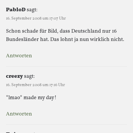
PabloD
sagt:
16. September 2008 um 17:07 Uhr
Schon schade für Bild, dass Deutschland nur 16
Bundesländer hat. Das lohnt ja nun wirklich nicht.
Antworten
creezy
sagt:
16. September 2008 um 17:16 Uhr
*lmao* made my day!
Antworten