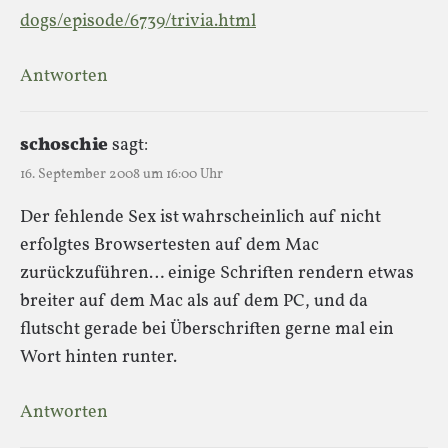
dogs/episode/6739/trivia.html
Antworten
schoschie
sagt:
16. September 2008 um 16:00 Uhr
Der fehlende Sex ist wahrscheinlich auf nicht
erfolgtes Browsertesten auf dem Mac
zurückzuführen… einige Schriften rendern etwas
breiter auf dem Mac als auf dem PC, und da
flutscht gerade bei Überschriften gerne mal ein
Wort hinten runter.
Antworten