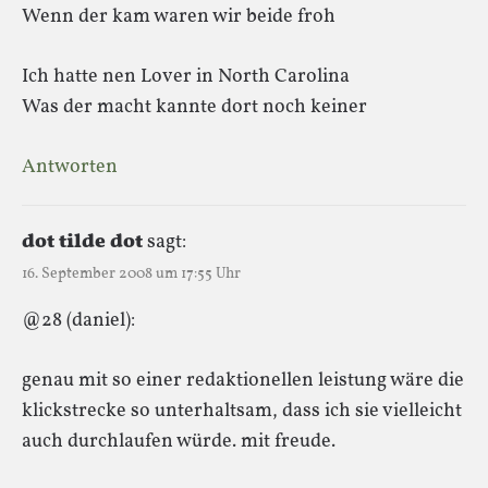
Wenn der kam waren wir beide froh
Ich hatte nen Lover in North Carolina
Was der macht kannte dort noch keiner
Antworten
dot tilde dot
sagt:
16. September 2008 um 17:55 Uhr
@28 (daniel):
genau mit so einer redaktionellen leistung wäre die
klickstrecke so unterhaltsam, dass ich sie vielleicht
auch durchlaufen würde. mit freude.