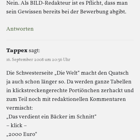
Nein. Als BILD-Redakteur ist es Pflicht, dass man
sein Gewissen bereits bei der Bewerbung abgibt.
Antworten
Tappex
sagt:
16. September 2008 um 20:36 Uhr
Die Schwesterseite „Die Welt“ macht den Quatsch
ja auch schon länger so. Da werden ganze Tabellen
in klickstreckengerechte Portiönchen zerhackt und
zum Teil noch mit redaktionellen Kommentaren
vermischt:
„Das verdient ein Bäcker im Schnitt“
– klick –
„2000 Euro“