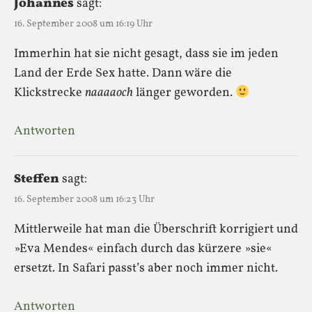
Johannes
sagt:
16. September 2008 um 16:19 Uhr
Immerhin hat sie nicht gesagt, dass sie im jeden
Land der Erde Sex hatte. Dann wäre die
Klickstrecke
naaaaoch
länger geworden.
Antworten
Steffen
sagt:
16. September 2008 um 16:23 Uhr
Mittlerweile hat man die Überschrift korrigiert und
»Eva Mendes« einfach durch das kürzere »sie«
ersetzt. In Safari passt’s aber noch immer nicht.
Antworten