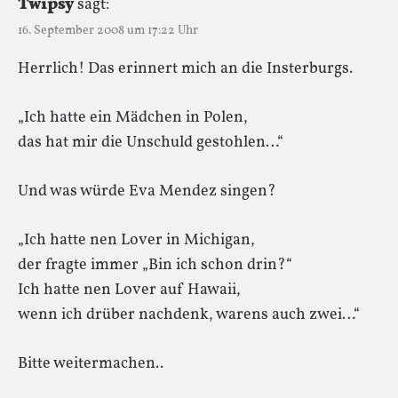
Twipsy
sagt:
16. September 2008 um 17:22 Uhr
Herrlich! Das erinnert mich an die Insterburgs.
„Ich hatte ein Mädchen in Polen,
das hat mir die Unschuld gestohlen…“
Und was würde Eva Mendez singen?
„Ich hatte nen Lover in Michigan,
der fragte immer „Bin ich schon drin?“
Ich hatte nen Lover auf Hawaii,
wenn ich drüber nachdenk, warens auch zwei…“
Bitte weitermachen..