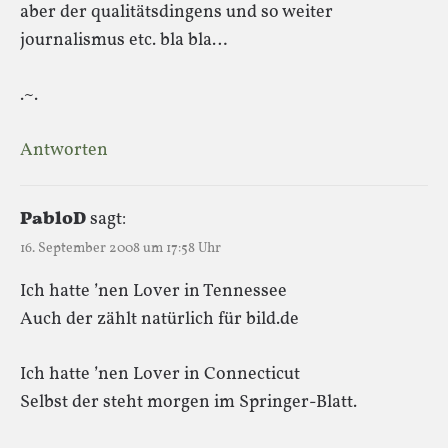
aber der qualitätsdingens und so weiter
journalismus etc. bla bla…
.~.
Antworten
PabloD
sagt:
16. September 2008 um 17:58 Uhr
Ich hatte ’nen Lover in Tennessee
Auch der zählt natürlich für bild.de
Ich hatte ’nen Lover in Connecticut
Selbst der steht morgen im Springer-Blatt.