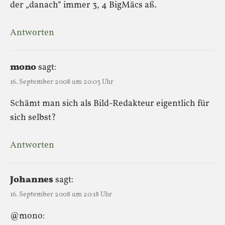
der „danach“ immer 3, 4 BigMäcs aß.
Antworten
mono
sagt:
16. September 2008 um 20:03 Uhr
Schämt man sich als Bild-Redakteur eigentlich für
sich selbst?
Antworten
Johannes
sagt:
16. September 2008 um 20:18 Uhr
@mono: