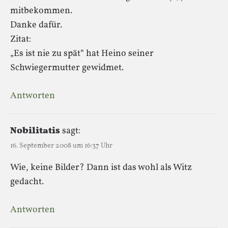
mitbekommen.
Danke dafür.
Zitat:
„Es ist nie zu spät“ hat Heino seiner
Schwiegermutter gewidmet.
Antworten
Nobilitatis
sagt:
16. September 2008 um 16:37 Uhr
Wie, keine Bilder? Dann ist das wohl als Witz
gedacht.
Antworten