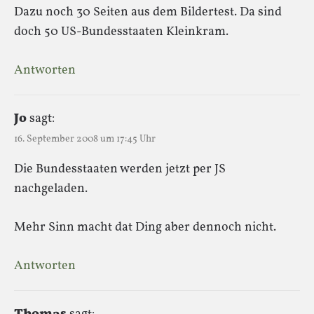
Dazu noch 30 Seiten aus dem Bildertest. Da sind
doch 50 US-Bundesstaaten Kleinkram.
Antworten
Jo
sagt:
16. September 2008 um 17:45 Uhr
Die Bundesstaaten werden jetzt per JS
nachgeladen.
Mehr Sinn macht dat Ding aber dennoch nicht.
Antworten