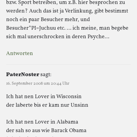
bzw. Sport betreiben, um z.B. hier besprochen zu
werden? Auch das ist ja Verlinkung, gibt bestimmt
noch ein paar Besucher mehr, und
Besucher*PI=Juchuu etc. … ich meine, man begebe
sich mal unerschrocken in deren Psyche…
Antworten
PaterNoster
sagt:
16. September 2008 um 20:44 Uhr
Ich hat nen Lover in Wisconsin
der laberte bis er kam nur Unsinn
Ich hat nen Lover in Alabama
der sah so aus wie Barack Obama