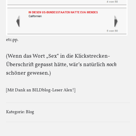
etc.pp.
(Wenn das Wort „Sex“ in die Klickstrecken-
Überschrift gepasst hätte, wär’s natürlich
noch
schöner gewesen.)
[Mit Dank an BILDblog-Leser Alex!]
Kategorie:
Blog