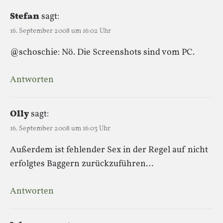
Stefan
sagt:
16. September 2008 um 16:02 Uhr
@schoschie: Nö. Die Screenshots sind vom PC.
Antworten
Olly
sagt:
16. September 2008 um 16:03 Uhr
Außerdem ist fehlender Sex in der Regel auf nicht
erfolgtes Baggern zurückzuführen…
Antworten