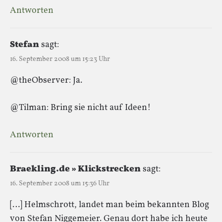
Antworten
Stefan
sagt:
16. September 2008 um 15:23 Uhr
@theObserver: Ja.
@Tilman: Bring sie nicht auf Ideen!
Antworten
Braekling.de » Klickstrecken
sagt:
16. September 2008 um 15:36 Uhr
[…] Helmschrott, landet man beim bekannten Blog
von Stefan Niggemeier. Genau dort habe ich heute