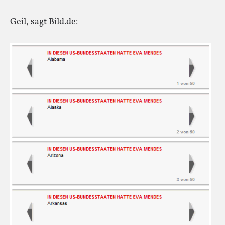
Geil, sagt Bild.de: