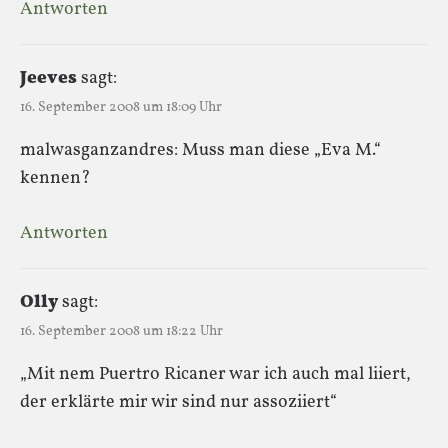
Antworten
Jeeves
sagt:
16. September 2008 um 18:09 Uhr
malwasganzandres: Muss man diese „Eva M.“
kennen?
Antworten
Olly
sagt:
16. September 2008 um 18:22 Uhr
„Mit nem Puertro Ricaner war ich auch mal liiert,
der erklärte mir wir sind nur assoziiert“