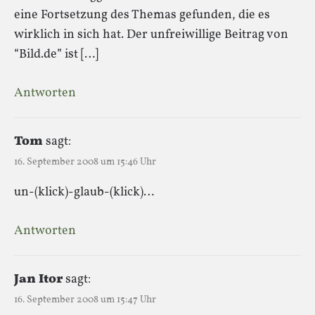
eine Fortsetzung des Themas gefunden, die es
wirklich in sich hat. Der unfreiwillige Beitrag von
“Bild.de” ist […]
Antworten
Tom
sagt:
16. September 2008 um 15:46 Uhr
un-(klick)-glaub-(klick)…
Antworten
Jan Itor
sagt:
16. September 2008 um 15:47 Uhr