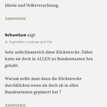
Idiotie und Volksverachtung.
Antworten
Sebastian
sagt:
16. September 2008 um 15:17 Uhr
Sehr aufschlussreich diese Klickstrecke. Dabei
hatte sie doch in ALLEN 50 Bundesstaaten Sex
gehabt.
Warum sollte man dann die Klickstrecke
durchklicken wenn sie doch eh in allen
Bundesstaaten gepimert hat ?
Antworten