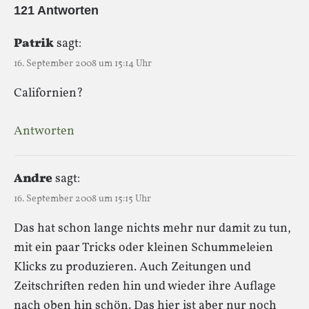
121 Antworten
Patrik
sagt:
16. September 2008 um 15:14 Uhr
Californien?
Antworten
Andre
sagt:
16. September 2008 um 15:15 Uhr
Das hat schon lange nichts mehr nur damit zu tun,
mit ein paar Tricks oder kleinen Schummeleien
Klicks zu produzieren. Auch Zeitungen und
Zeitschriften reden hin und wieder ihre Auflage
nach oben hin schön. Das hier ist aber nur noch