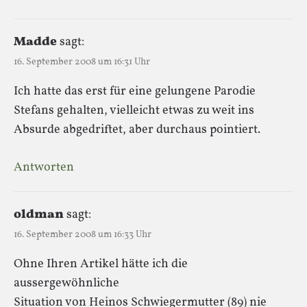
Madde
sagt:
16. September 2008 um 16:31 Uhr
Ich hatte das erst für eine gelungene Parodie
Stefans gehalten, vielleicht etwas zu weit ins
Absurde abgedriftet, aber durchaus pointiert.
Antworten
oldman
sagt:
16. September 2008 um 16:33 Uhr
Ohne Ihren Artikel hätte ich die
aussergewöhnliche
Situation von Heinos Schwiegermutter (89) nie