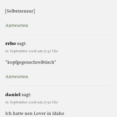
[Selbstzensur]
Antworten
rrho
sagt:
16. September 2008 um 17:47 Uhr
*kopfgegenschreibtisch*
Antworten
daniel
sagt:
16. September 2008 um 17:50 Uhr
Ich hatte nen Lover in Idaho