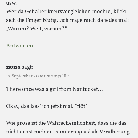
usw.
Wer da Gehälter kreuzvergleichen möchte, klickt
sich die Finger blutig…ich frage mich da jedes mal:
„Warum? Welt, warum?“
Antworten
nona
sagt:
16. September 2008 um 20:43 Uhr
There once was a girl from Nantucket…
Okay, das lass‘ ich jetzt mal. *flöt*
Wie gross ist die Wahrscheinlichkeit, dass die das
nicht ernst meinen, sondern quasi als Veralberung