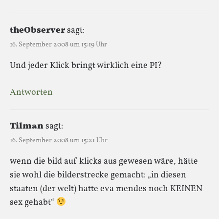
theObserver
sagt:
16. September 2008 um 15:19 Uhr
Und jeder Klick bringt wirklich eine PI?
Antworten
Tilman
sagt:
16. September 2008 um 15:21 Uhr
wenn die bild auf klicks aus gewesen wäre, hätte
sie wohl die bilderstrecke gemacht: „in diesen
staaten (der welt) hatte eva mendes noch KEINEN
sex gehabt“