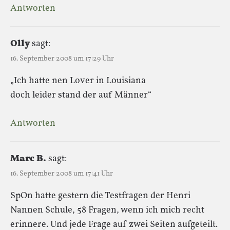
Antworten
Olly
sagt:
16. September 2008 um 17:29 Uhr
„Ich hatte nen Lover in Louisiana
doch leider stand der auf Männer“
Antworten
Marc B.
sagt:
16. September 2008 um 17:41 Uhr
SpOn hatte gestern die Testfragen der Henri
Nannen Schule, 58 Fragen, wenn ich mich recht
erinnere. Und jede Frage auf zwei Seiten aufgeteilt.