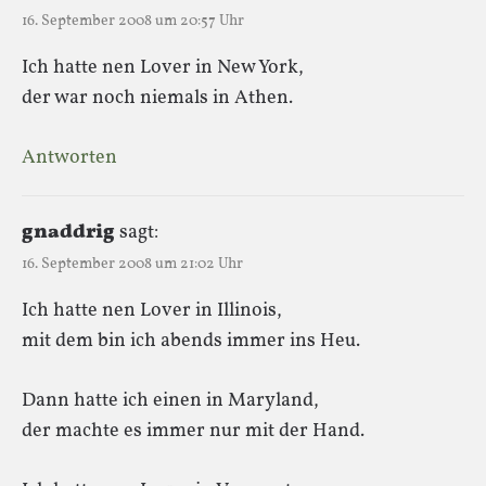
16. September 2008 um 20:57 Uhr
Ich hatte nen Lover in New York,
der war noch niemals in Athen.
Antworten
gnaddrig
sagt:
16. September 2008 um 21:02 Uhr
Ich hatte nen Lover in Illinois,
mit dem bin ich abends immer ins Heu.
Dann hatte ich einen in Maryland,
der machte es immer nur mit der Hand.