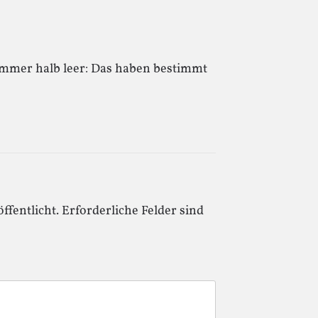
immer halb leer: Das haben bestimmt
ffentlicht.
Erforderliche Felder sind