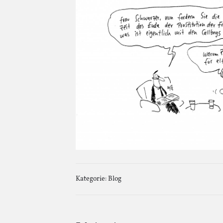
Kategorie:
Blog