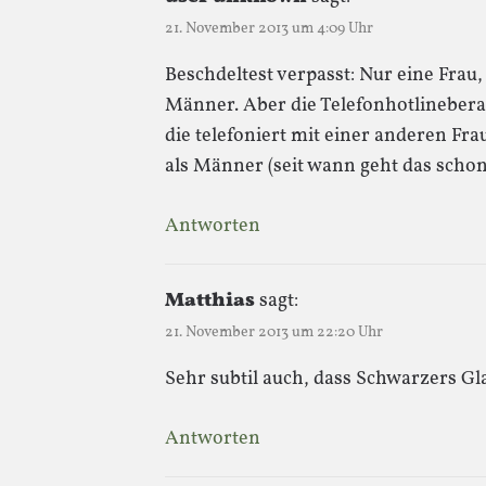
21. November 2013 um 4:09 Uhr
Beschdeltest verpasst: Nur eine Frau,
Männer. Aber die Telefonhotlineberate
die telefoniert mit einer anderen Fr
als Männer (seit wann geht das schon
Antworten
Matthias
sagt:
21. November 2013 um 22:20 Uhr
Sehr subtil auch, dass Schwarzers Glas
Antworten