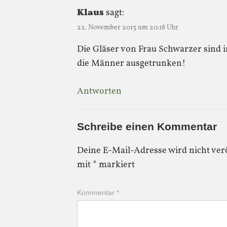
Klaus
sagt:
22. November 2013 um 20:18 Uhr
Die Gläser von Frau Schwarzer sind 
die Männer ausgetrunken!
Antworten
Schreibe einen Kommentar
Deine E-Mail-Adresse wird nicht verö
mit
*
markiert
Kommentar
*