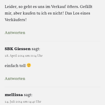
Leider, so geht es uns im Verkauf öfters. Gefällt
mir, aber kaufen tu ich es nicht! Das Los eines
Verkäufers!
Antworten
SBK Giessen
sagt:
28. April 2014 um 11:14 Uhr
einfach toll
Antworten
mellissa
sagt:
24. Juli 2014 um 14:41 Uhr