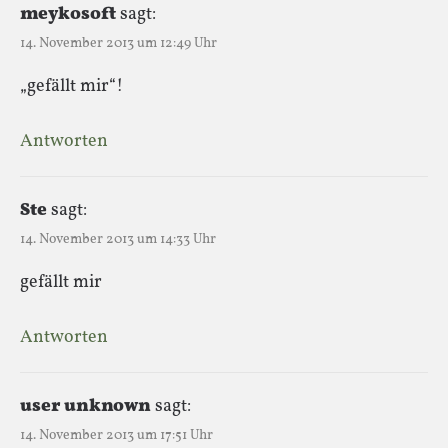
meykosoft
sagt:
14. November 2013 um 12:49 Uhr
„gefällt mir“!
Antworten
Ste
sagt:
14. November 2013 um 14:33 Uhr
gefällt mir
Antworten
user unknown
sagt:
14. November 2013 um 17:51 Uhr