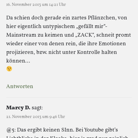
16. November 2013 um 14:21 Uhr
Da schien doch gerade ein zartes Pflänzchen, von
hier eigentlich untypischem „gefällt mir“-
Mainstream zu keimen und „ZACK“, schneit promt
wieder einer von denen rein, die ihre Emotionen
projizieren, bzw. nicht unter Kontrolle halten
können…
Antworten
Marcy D.
sagt:
21. November 2013 um 9:46 Uhr
@5: Das ergibt keinen SInn. Bei Youtube gibt’s