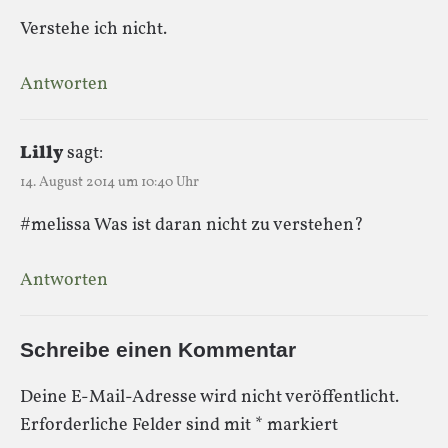
Verstehe ich nicht.
Antworten
Lilly
sagt:
14. August 2014 um 10:40 Uhr
#melissa Was ist daran nicht zu verstehen?
Antworten
Schreibe einen Kommentar
Deine E-Mail-Adresse wird nicht veröffentlicht.
Erforderliche Felder sind mit
*
markiert