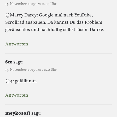
15. November 2013 um 16:04 Uhr
@Marcy Darcy: Google mal nach YouTube,
Scrollrad ausbauen. Da kannst Du das Problem
geräuschlos und nachhaltig selbst lösen. Danke.
Antworten
Ste
sagt:
15. November 2013 um 21:20 Uhr
@4: gefällt mir.
Antworten
meykosoft
sagt: