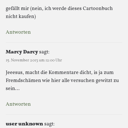
gefällt mir (nein, ich werde dieses Cartoonbuch
nicht kaufen)
Antworten
Marcy Darcy
sagt:
15. November 2013 um 12:00 Uhr
Jeeesus, macht die Kommentare dicht, is ja zum
Fremdschämen wie hier alle versuchen gewitzt zu
sein…
Antworten
user unknown
sagt: