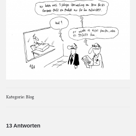
Kategorie:
Blog
13 Antworten