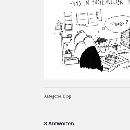
Kategorie:
Blog
8 Antworten