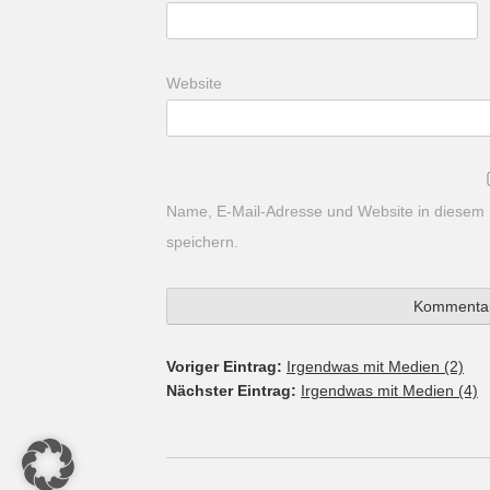
Website
Name, E-Mail-Adresse und Website in diesem
speichern.
Voriger Eintrag:
Irgendwas mit Medien (2)
Nächster Eintrag:
Irgendwas mit Medien (4)