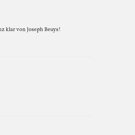
anz klar von Joseph Beuys!