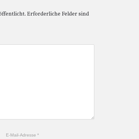
ffentlicht.
Erforderliche Felder sind
E-Mail-Adresse
*