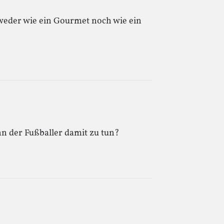
 weder wie ein Gourmet noch wie ein
n der Fußballer damit zu tun?