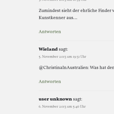
Zumindest sieht der ehrliche Finder
Kunstkenner aus…
Antworten
Wieland
sagt:
5. November 2013 um 19:31 Uhr
@ChristinaInAustralien: Was hat den
Antworten
user unknown
sagt:
6. November 2013 um 5:46 Uhr