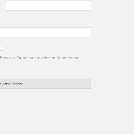
 Browser für meinen nächsten Kommentar