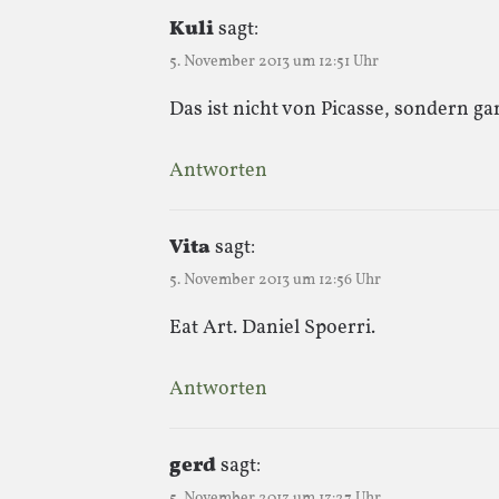
Kuli
sagt:
5. November 2013 um 12:51 Uhr
Das ist nicht von Picasse, sondern g
Antworten
Vita
sagt:
5. November 2013 um 12:56 Uhr
Eat Art. Daniel Spoerri.
Antworten
gerd
sagt:
5. November 2013 um 13:27 Uhr