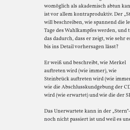
womöglich als akademisch abtun kan
ist vor allem kontraproduktiv. Der „S
will beschreiben, wie spannend die l
Tage des Wahlkampfes werden, und t
das dadurch, dass er zeigt, wie sehr e
bis ins Detail vorhersagen lässt?
Er weiß und beschreibt, wie Merkel
auftreten wird (wie immer), wie
Steinbrück auftreten wird (wie immer
wie die Abschlusskundgebung der C
wird (wie erwartet) und wie die der S
Das Unerwartete kann in der „Stern“-
noch nicht passiert ist und weil es un