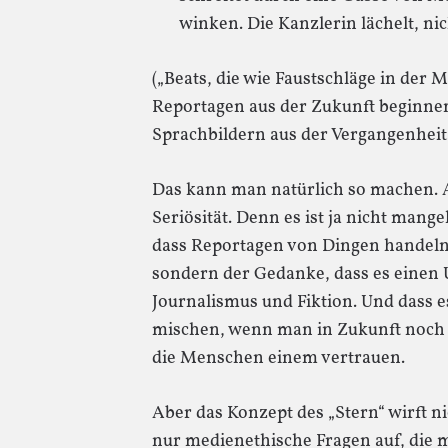
winken. Die Kanzlerin lächelt, ni
(„Beats, die wie Faustschläge in der
Reportagen aus der Zukunft beginnen
Sprachbildern aus der Vergangenheit.
Das kann man natürlich so machen. A
Seriösität. Denn es ist ja nicht mang
dass Reportagen von Dingen handeln, 
sondern der Gedanke, dass es einen 
Journalismus und Fiktion. Und dass es 
mischen, wenn man in Zukunft noch 
die Menschen einem vertrauen.
Aber das Konzept des „Stern“ wirft ni
nur medienethische Fragen auf, die 