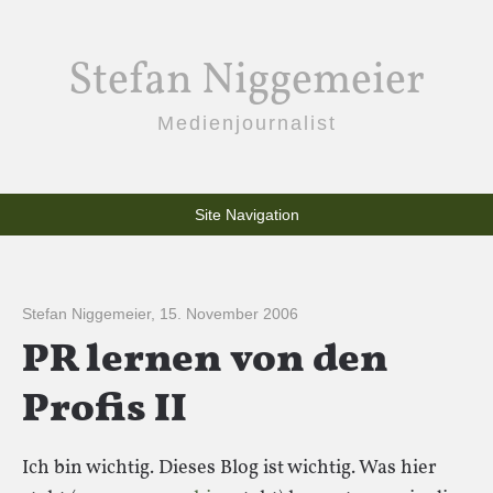
Stefan Niggemeier
Medienjournalist
Site Navigation
Stefan Niggemeier
,
15. November 2006
PR lernen von den
Profis II
Ich bin wichtig. Dieses Blog ist wichtig. Was hier