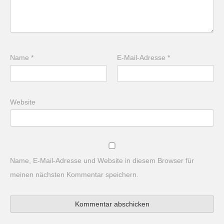
Name
*
E-Mail-Adresse
*
Website
Name, E-Mail-Adresse und Website in diesem Browser für
meinen nächsten Kommentar speichern.