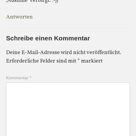
‚Aushilfe‘ verbirgt. :-))
Antworten
Schreibe einen Kommentar
Deine E-Mail-Adresse wird nicht veröffentlicht.
Erforderliche Felder sind mit
*
markiert
Kommentar
*