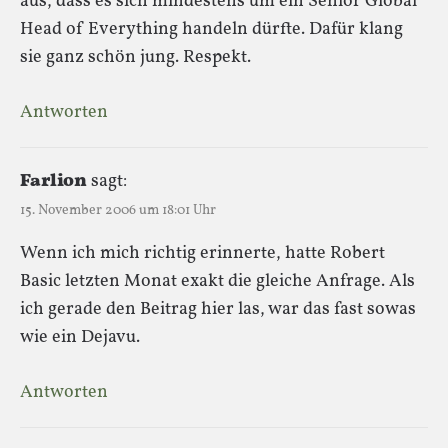
aus, dass es sich mindestens um ein Senior Global
Head of Everything handeln dürfte. Dafür klang
sie ganz schön jung. Respekt.
Antworten
Farlion
sagt:
15. November 2006 um 18:01 Uhr
Wenn ich mich richtig erinnerte, hatte Robert
Basic letzten Monat exakt die gleiche Anfrage. Als
ich gerade den Beitrag hier las, war das fast sowas
wie ein Dejavu.
Antworten