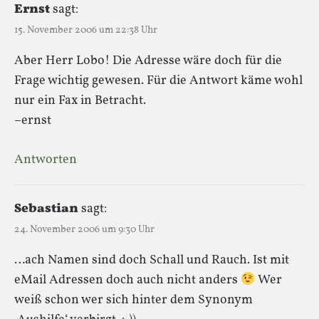
Ernst
sagt:
15. November 2006 um 22:38 Uhr
Aber Herr Lobo! Die Adresse wäre doch für die
Frage wichtig gewesen. Für die Antwort käme wohl
nur ein Fax in Betracht.
–ernst
Antworten
Sebastian
sagt:
24. November 2006 um 9:30 Uhr
…ach Namen sind doch Schall und Rauch. Ist mit
eMail Adressen doch auch nicht anders
Wer
weiß schon wer sich hinter dem Synonym