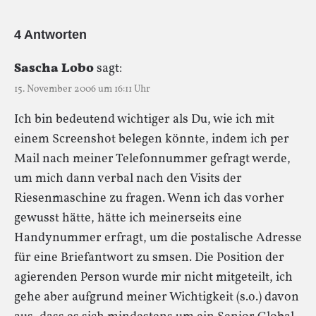
4 Antworten
Sascha Lobo
sagt:
15. November 2006 um 16:11 Uhr
Ich bin bedeutend wichtiger als Du, wie ich mit
einem Screenshot belegen könnte, indem ich per
Mail nach meiner Telefonnummer gefragt werde,
um mich dann verbal nach den Visits der
Riesenmaschine zu fragen. Wenn ich das vorher
gewusst hätte, hätte ich meinerseits eine
Handynummer erfragt, um die postalische Adresse
für eine Briefantwort zu smsen. Die Position der
agierenden Person wurde mir nicht mitgeteilt, ich
gehe aber aufgrund meiner Wichtigkeit (s.o.) davon