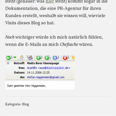
steht (genauer: was
hier
steht) kommt sogar in die
Dokumentation, die eine PR-Agentur für ihren
Kunden erstellt, weshalb sie wissen will, wieviele
Visits dieses Blog so hat.
Noch
wichtiger würde ich mich natürlich fühlen,
wenn die E-Mails an mich
Chefsache
wären.
Kategorie:
Blog