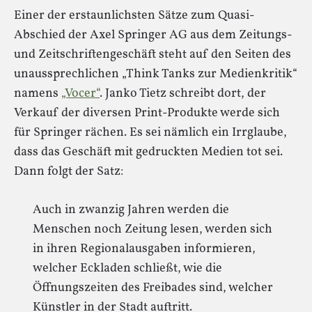
Einer der erstaunlichsten Sätze zum Quasi-
Abschied der Axel Springer AG aus dem Zeitungs-
und Zeitschriftengeschäft steht auf den Seiten des
unaussprechlichen „Think Tanks zur Medienkritik“
namens
„Vocer“
. Janko Tietz schreibt dort, der
Verkauf der diversen Print-Produkte werde sich
für Springer rächen. Es sei nämlich ein Irrglaube,
dass das Geschäft mit gedruckten Medien tot sei.
Dann folgt der Satz:
Auch in zwanzig Jahren werden die
Menschen noch Zeitung lesen, werden sich
in ihren Regionalausgaben informieren,
welcher Eckladen schließt, wie die
Öffnungszeiten des Freibades sind, welcher
Künstler in der Stadt auftritt.