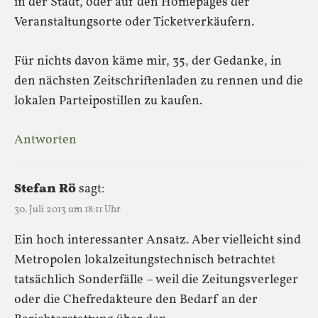
in der Stadt, oder auf den Homepages der
Veranstaltungsorte oder Ticketverkäufern.
Für nichts davon käme mir, 35, der Gedanke, in
den nächsten Zeitschriftenladen zu rennen und die
lokalen Parteipostillen zu kaufen.
Antworten
Stefan Rö
sagt:
30. Juli 2013 um 18:11 Uhr
Ein hoch interessanter Ansatz. Aber vielleicht sind
Metropolen lokalzeitungstechnisch betrachtet
tatsächlich Sonderfälle – weil die Zeitungsverleger
oder die Chefredakteure den Bedarf an der