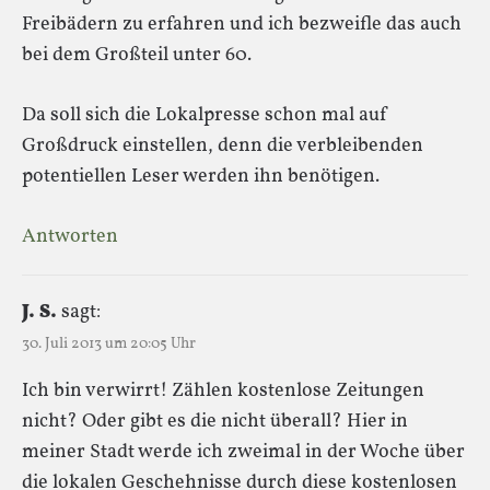
Freibädern zu erfahren und ich bezweifle das auch
bei dem Großteil unter 60.
Da soll sich die Lokalpresse schon mal auf
Großdruck einstellen, denn die verbleibenden
potentiellen Leser werden ihn benötigen.
Antworten
J. S.
sagt:
30. Juli 2013 um 20:05 Uhr
Ich bin verwirrt! Zählen kostenlose Zeitungen
nicht? Oder gibt es die nicht überall? Hier in
meiner Stadt werde ich zweimal in der Woche über
die lokalen Geschehnisse durch diese kostenlosen