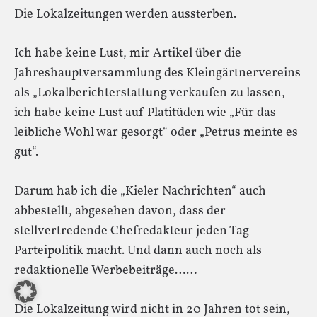
Die Lokalzeitungen werden aussterben.
Ich habe keine Lust, mir Artikel über die
Jahreshauptversammlung des Kleingärtnervereins
als „Lokalberichterstattung verkaufen zu lassen,
ich habe keine Lust auf Platitüden wie „Für das
leibliche Wohl war gesorgt“ oder „Petrus meinte es
gut“.
Darum hab ich die „Kieler Nachrichten“ auch
abbestellt, abgesehen davon, dass der
stellvertredende Chefredakteur jeden Tag
Parteipolitik macht. Und dann auch noch als
redaktionelle Werbebeiträge……
Die Lokalzeitung wird nicht in 20 Jahren tot sein,