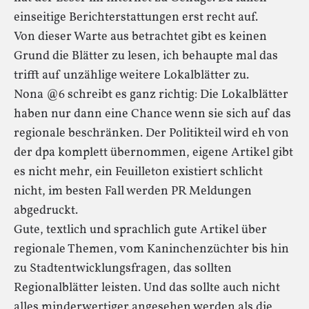
einseitige Berichterstattungen erst recht auf.
Von dieser Warte aus betrachtet gibt es keinen
Grund die Blätter zu lesen, ich behaupte mal das
trifft auf unzählige weitere Lokalblätter zu.
Nona @6 schreibt es ganz richtig: Die Lokalblätter
haben nur dann eine Chance wenn sie sich auf das
regionale beschränken. Der Politikteil wird eh von
der dpa komplett übernommen, eigene Artikel gibt
es nicht mehr, ein Feuilleton existiert schlicht
nicht, im besten Fall werden PR Meldungen
abgedruckt.
Gute, textlich und sprachlich gute Artikel über
regionale Themen, vom Kaninchenzüchter bis hin
zu Stadtentwicklungsfragen, das sollten
Regionalblätter leisten. Und das sollte auch nicht
alles minderwertiger angesehen werden als die