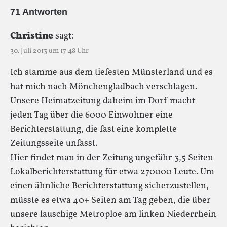
71 Antworten
Christine
sagt:
30. Juli 2013 um 17:48 Uhr
Ich stamme aus dem tiefesten Münsterland und es
hat mich nach Mönchengladbach verschlagen.
Unsere Heimatzeitung daheim im Dorf macht
jeden Tag über die 6000 Einwohner eine
Berichterstattung, die fast eine komplette
Zeitungsseite unfasst.
Hier findet man in der Zeitung ungefähr 3,5 Seiten
Lokalberichterstattung für etwa 270000 Leute. Um
einen ähnliche Berichterstattung sicherzustellen,
müsste es etwa 40+ Seiten am Tag geben, die über
unsere lauschige Metroploe am linken Niederrhein