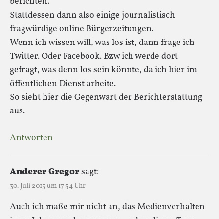
berichten.
Stattdessen dann also einige journalistisch
fragwürdige online Bürgerzeitungen.
Wenn ich wissen will, was los ist, dann frage ich
Twitter. Oder Facebook. Bzw ich werde dort
gefragt, was denn los sein könnte, da ich hier im
öffentlichen Dienst arbeite.
So sieht hier die Gegenwart der Berichterstattung
aus.
Antworten
Anderer Gregor
sagt:
30. Juli 2013 um 17:54 Uhr
Auch ich maße mir nicht an, das Medienverhalten