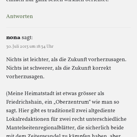
Antworten
nona
sagt:
30. Juli 2013 um 18:34 Uhr
Nichts ist leichter, als die Zukunft vorherzusagen.
Nichts ist schwerer, als die Zukunft korrekt
vorherzusagen.
(Meine Heimatstadt ist etwas grösser als
Friedrichshain, ein „Oberzentrum“ wie man so
sagt. Hier gibt es traditionell zwei altgediente
Lokalredaktionen für zwei recht unterschiedliche
Mantelseitenregionalblätter, die sicherlich beide
mit dem Zeitenwandel zu kämpfen haben, aber