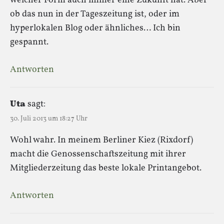
welcher Form auch immer eine Zukunft hat. Aber
ob das nun in der Tageszeitung ist, oder im
hyperlokalen Blog oder ähnliches… Ich bin
gespannt.
Antworten
Uta
sagt:
30. Juli 2013 um 18:27 Uhr
Wohl wahr. In meinem Berliner Kiez (Rixdorf)
macht die Genossenschaftszeitung mit ihrer
Mitgliederzeitung das beste lokale Printangebot.
Antworten