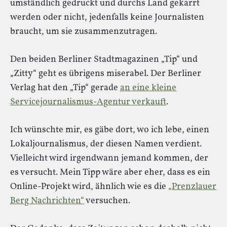
umständlich gedruckt und durchs Land gekarrt
werden oder nicht, jedenfalls keine Journalisten
braucht, um sie zusammenzutragen.
Den beiden Berliner Stadtmagazinen „Tip“ und
„Zitty“ geht es übrigens miserabel. Der Berliner
Verlag hat den „Tip“ gerade
an eine kleine
Servicejournalismus-Agentur verkauft
.
Ich wünschte mir, es gäbe dort, wo ich lebe, einen
Lokaljournalismus, der diesen Namen verdient.
Vielleicht wird irgendwann jemand kommen, der
es versucht. Mein Tipp wäre aber eher, dass es ein
Online-Projekt wird, ähnlich wie es die
„Prenzlauer
Berg Nachrichten“
versuchen.