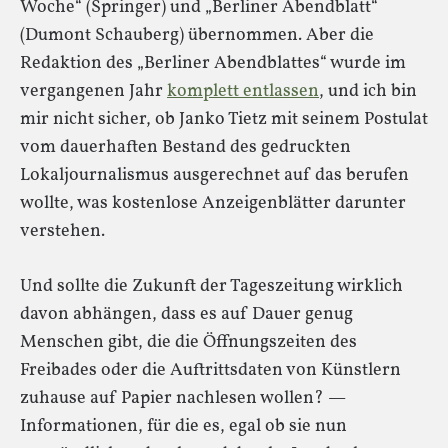
Woche“ (Springer) und „Berliner Abendblatt“
(Dumont Schauberg) übernommen. Aber die
Redaktion des „Berliner Abendblattes“ wurde im
vergangenen Jahr
komplett entlassen
, und ich bin
mir nicht sicher, ob Janko Tietz mit seinem Postulat
vom dauerhaften Bestand des gedruckten
Lokaljournalismus ausgerechnet auf das berufen
wollte, was kostenlose Anzeigenblätter darunter
verstehen.
Und sollte die Zukunft der Tageszeitung wirklich
davon abhängen, dass es auf Dauer genug
Menschen gibt, die die Öffnungszeiten des
Freibades oder die Auftrittsdaten von Künstlern
zuhause auf Papier nachlesen wollen? —
Informationen, für die es, egal ob sie nun