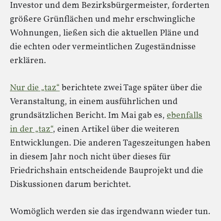
Investor und dem Bezirksbürgermeister, forderten
größere Grünflächen und mehr erschwingliche
Wohnungen, ließen sich die aktuellen Pläne und
die echten oder vermeintlichen Zugeständnisse
erklären.
Nur die „taz“
berichtete zwei Tage später über die
Veranstaltung, in einem ausführlichen und
grundsätzlichen Bericht. Im Mai gab es,
ebenfalls
in der „taz“
, einen Artikel über die weiteren
Entwicklungen. Die anderen Tageszeitungen haben
in diesem Jahr noch nicht über dieses für
Friedrichshain entscheidende Bauprojekt und die
Diskussionen darum berichtet.
Womöglich werden sie das irgendwann wieder tun.