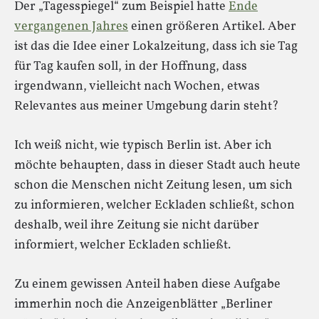
Der „Tagesspiegel“ zum Beispiel hatte
Ende
vergangenen Jahres
einen größeren Artikel. Aber
ist das die Idee einer Lokalzeitung, dass ich sie Tag
für Tag kaufen soll, in der Hoffnung, dass
irgendwann, vielleicht nach Wochen, etwas
Relevantes aus meiner Umgebung darin steht?
Ich weiß nicht, wie typisch Berlin ist. Aber ich
möchte behaupten, dass in dieser Stadt auch heute
schon die Menschen nicht Zeitung lesen, um sich
zu informieren, welcher Eckladen schließt, schon
deshalb, weil ihre Zeitung sie nicht darüber
informiert, welcher Eckladen schließt.
Zu einem gewissen Anteil haben diese Aufgabe
immerhin noch die Anzeigenblätter „Berliner