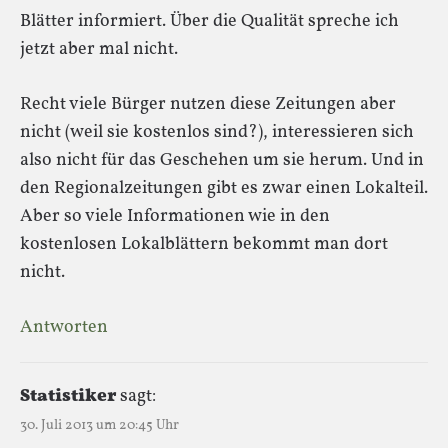
Blätter informiert. Über die Qualität spreche ich
jetzt aber mal nicht.
Recht viele Bürger nutzen diese Zeitungen aber
nicht (weil sie kostenlos sind?), interessieren sich
also nicht für das Geschehen um sie herum. Und in
den Regionalzeitungen gibt es zwar einen Lokalteil.
Aber so viele Informationen wie in den
kostenlosen Lokalblättern bekommt man dort
nicht.
Antworten
Statistiker
sagt:
30. Juli 2013 um 20:45 Uhr