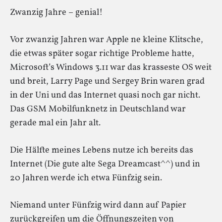
Zwanzig Jahre – genial!
Vor zwanzig Jahren war Apple ne kleine Klitsche,
die etwas später sogar richtige Probleme hatte,
Microsoft’s Windows 3.11 war das krasseste OS weit
und breit, Larry Page und Sergey Brin waren grad
in der Uni und das Internet quasi noch gar nicht.
Das GSM Mobilfunknetz in Deutschland war
gerade mal ein Jahr alt.
Die Hälfte meines Lebens nutze ich bereits das
Internet (Die gute alte Sega Dreamcast^^) und in
20 Jahren werde ich etwa Fünfzig sein.
Niemand unter Fünfzig wird dann auf Papier
zurückgreifen um die Öffnungszeiten von