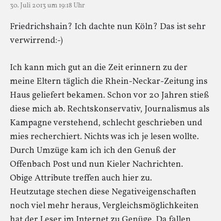
30. Juli 2013 um 19:18 Uhr
Friedrichshain? Ich dachte nun Köln? Das ist sehr
verwirrend:-)
Ich kann mich gut an die Zeit erinnern zu der
meine Eltern täglich die Rhein-Neckar-Zeitung ins
Haus geliefert bekamen. Schon vor 20 Jahren stieß
diese mich ab. Rechtskonservativ, Journalismus als
Kampagne verstehend, schlecht geschrieben und
mies recherchiert. Nichts was ich je lesen wollte.
Durch Umzüge kam ich ich den Genuß der
Offenbach Post und nun Kieler Nachrichten.
Obige Attribute treffen auch hier zu.
Heutzutage stechen diese Negativeigenschaften
noch viel mehr heraus, Vergleichsmöglichkeiten
hat der Leser im Internet zu Genüge. Da fallen