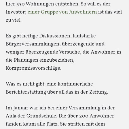
hier 550 Wohnungen entstehen. So will es der
Investor;
einer Gruppe von Anwohnern
ist das viel
zu viel.
Es gibt heftige Diskussionen, lautstarke
Bürgerversammlungen, überzeugende und
weniger überzeugende Versuche, die Anwohner in
die Planungen einzubeziehen,
Kompromissvorschläge.
Was es nicht gibt: eine kontinuierliche
Berichterstattung über all das in der Zeitung.
Im Januar war ich bei einer Versammlung in der
Aula der Grundschule. Die über 200 Anwohner
fanden kaum alle Platz. Sie stritten mit dem