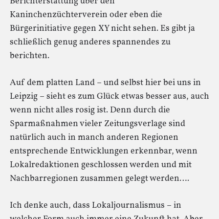
Berichterstattung über den
Kaninchenzüchterverein oder eben die
Bürgerinitiative gegen XY nicht sehen. Es gibt ja
schließlich genug anderes spannendes zu
berichten.
Auf dem platten Land – und selbst hier bei uns in
Leipzig – sieht es zum Glück etwas besser aus, auch
wenn nicht alles rosig ist. Denn durch die
Sparmaßnahmen vieler Zeitungsverlage sind
natürlich auch in manch anderen Regionen
entsprechende Entwicklungen erkennbar, wenn
Lokalredaktionen geschlossen werden und mit
Nachbarregionen zusammen gelegt werden….
Ich denke auch, dass Lokaljournalismus – in