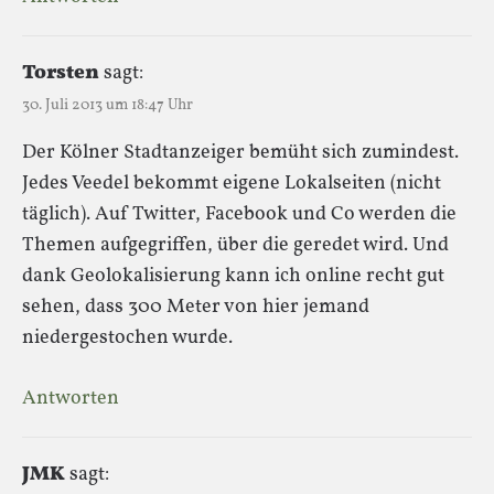
Torsten
sagt:
30. Juli 2013 um 18:47 Uhr
Der Kölner Stadtanzeiger bemüht sich zumindest.
Jedes Veedel bekommt eigene Lokalseiten (nicht
täglich). Auf Twitter, Facebook und Co werden die
Themen aufgegriffen, über die geredet wird. Und
dank Geolokalisierung kann ich online recht gut
sehen, dass 300 Meter von hier jemand
niedergestochen wurde.
Antworten
JMK
sagt: