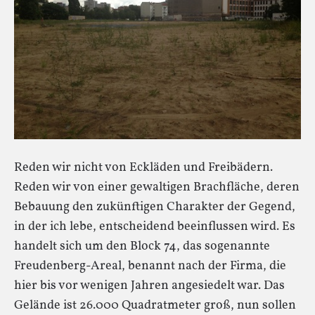
Reden wir nicht von Eckläden und Freibädern.
Reden wir von einer gewaltigen Brachfläche, deren
Bebauung den zukünftigen Charakter der Gegend,
in der ich lebe, entscheidend beeinflussen wird. Es
handelt sich um den Block 74, das sogenannte
Freudenberg-Areal, benannt nach der Firma, die
hier bis vor wenigen Jahren angesiedelt war. Das
Gelände ist 26.000 Quadratmeter groß, nun sollen