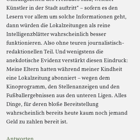
Künstler in der Stadt auftritt“ – sofern es den
Lesern vor allem um solche Informationen geht,
dann würden die Lokalzeitungen als reine
Intelligenzblätter wahrscheinlich besser
funktionieren. Also ohne teuren journalistisch-
redaktionellen Teil. Und wenigstens die
anekdotische Evidenz verstärkt diesen Eindruck:
Meine Eltern hatten während meiner Kindheit
eine Lokalzeitung abonniert – wegen dem
Kinoprogramm, den Stellenanzeigen und den
Fußballergebnissen aus den unteren Ligen. Alles
Dinge, für deren bloße Bereitstellung
wahrscheinlich bereits heute kaum noch jemand
Geld zu zahlen bereit ist.
Antworten