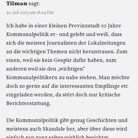
Tilman
sagt:
30. Juli 2013 um 18:29 Uhr
Ich habe in einer kleinen Provinzstadt 10 Jahre
Kommunalpolitik er- und gelebt und weiß, dass
sich die meisten Journalisten der Lokalzeitungen
an die wichtigen Themen nicht herantrauen. Zum
einen, weil sie kein Gespür dafür haben, zum
anderen weil sie den „wichtigen“
Kommunalpolitikern zu nahe stehen. Man möchte
doch so gerne auf die interessanten Empfänge etc
eingeladen werden, da stört doch nur kritische
Berichterstattung.
Die Kommunalpolitik gibt genug Geschichten und
meistens auch Skandale her, aber über diese wird
einfach nur ganz selten wirklich berichtet.