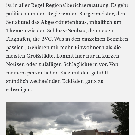
ist in aller Regel Regionalberichterstattung: Es geht
politisch um den Regierenden Bürgermeister, den
Senat und das Abgeordnetenhaus, inhaltlich um
Themen wie den Schloss-Neubau, den neuen
Flughafen, die BVG. Was in den einzelnen Bezirken
passiert, Gebieten mit mehr Einwohnern als die
meisten Großstädte, kommt hier nur in kurzen
Notizen oder zufälligen Schlaglichtern vor. Von
meinem persönlichen Kiez mit den gefühlt
stündlich wechselnden Eckläden ganz zu
schweigen.