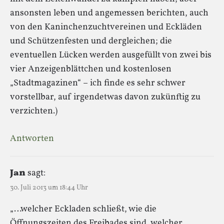
ansonsten leben und angemessen berichten, auch
von den Kaninchenzuchtvereinen und Eckläden
und Schützenfesten und dergleichen; die
eventuellen Lücken werden ausgefüllt von zwei bis
vier Anzeigenblättchen und kostenlosen
„Stadtmagazinen“ – ich finde es sehr schwer
vorstellbar, auf irgendetwas davon zukünftig zu
verzichten.)
Antworten
Jan
sagt:
30. Juli 2013 um 18:44 Uhr
„…welcher Eckladen schließt, wie die
Öffnungszeiten des Freibades sind, welcher