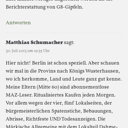
Berichterstattung von G8-Gipfeln.
Antworten
Matthias Schumacher
sagt:
30. Juli 2013 um 19:35 Uhr
Hier nicht! Berlin ist schon speziell. Aber schauen
wir mal in die Provins nach Königs Wusterhausen,
wo ich herkomme, Land und Leute ganz gut kenne.
Meine Eltern (Mitte 60) sind abonnementlose
MAZ-Leser. Ritualisiertes Kaufen jeden Morgen.
Vor allem wegen der vier, fünf Lokalseiten, der
bürgemeisterlichen Spatenstiche, Bebauungen,
Abrisse, Richtfeste UND Todesanzeigen. Die
Märkische Allgemeine mit dem Lokalteil Dahme-