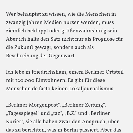
Wer behauptet zu wissen, wie die Menschen in
zwanzig Jahren Medien nutzen werden, muss
ziemlich bekloppt oder größenwahnsinnig sein.
Aber ich halte den Satz nicht nur als Prognose für
die Zukunft gewagt, sondern auch als
Beschreibung der Gegenwart.
Ich lebe in Friedrichshain, einem Berliner Ortsteil
mit 120.000 Einwohnern. Es gibt für diese
Menschen de facto keinen Lokaljournalismus.
„Berliner Morgenpost“, „Berliner Zeitung“,
„Tagesspiegel“ und „taz“, „B.Z.“ und „Berliner
Kurier“, sie alle haben zwar den Anspruch, über
das zu berichten, was in Berlin passiert. Aber das