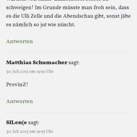
schweigen! Im Grunde müsste man froh sein, dass
es die Ulli Zelle und die Abendschau gibt, sonst jäbe
es nämlich so jut wie nüscht.
Antworten
Matthias Schumacher
sagt:
30. Juli 2013 um 19:50 Uhr
ProvinZ!
Antworten
SILen(e
sagt:
30. Juli 2013 um 19:55 Uhr