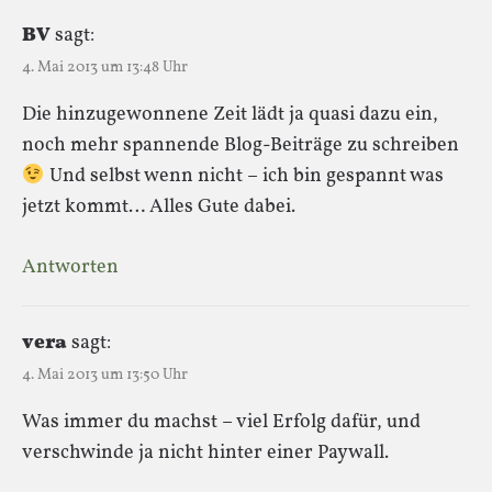
BV
sagt:
4. Mai 2013 um 13:48 Uhr
Die hinzugewonnene Zeit lädt ja quasi dazu ein,
noch mehr spannende Blog-Beiträge zu schreiben
Und selbst wenn nicht – ich bin gespannt was
jetzt kommt… Alles Gute dabei.
Antworten
vera
sagt:
4. Mai 2013 um 13:50 Uhr
Was immer du machst – viel Erfolg dafür, und
verschwinde ja nicht hinter einer Paywall.