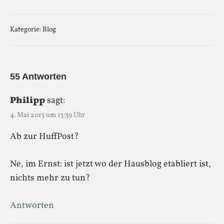
Kategorie:
Blog
55 Antworten
Philipp
sagt:
4. Mai 2013 um 13:39 Uhr
Ab zur HuffPost?
Ne, im Ernst: ist jetzt wo der Hausblog etabliert ist,
nichts mehr zu tun?
Antworten