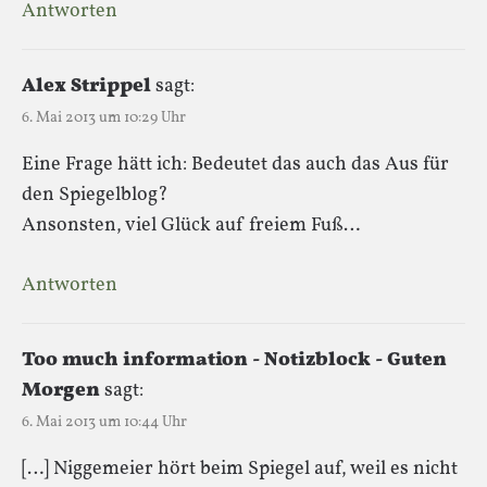
Antworten
Alex Strippel
sagt:
6. Mai 2013 um 10:29 Uhr
Eine Frage hätt ich: Bedeutet das auch das Aus für
den Spiegelblog?
Ansonsten, viel Glück auf freiem Fuß…
Antworten
Too much information - Notizblock - Guten
Morgen
sagt:
6. Mai 2013 um 10:44 Uhr
[…] Niggemeier hört beim Spiegel auf, weil es nicht