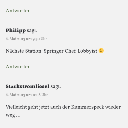
Antworten
Philipp
sagt:
6. Mai 2013 um 9:30 Uhr
Nächste Station: Springer Chef Lobbyist
Antworten
Starkstromliesel
sagt:
6. Mai 2013 um 10:18 Uhr
Vielleicht geht jetzt auch der Kummerspeck wieder
weg …