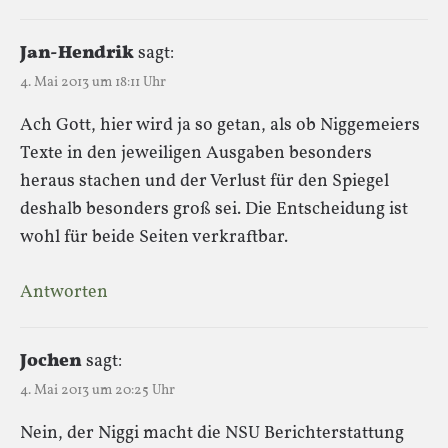
Jan-Hendrik
sagt:
4. Mai 2013 um 18:11 Uhr
Ach Gott, hier wird ja so getan, als ob Niggemeiers
Texte in den jeweiligen Ausgaben besonders
heraus stachen und der Verlust für den Spiegel
deshalb besonders groß sei. Die Entscheidung ist
wohl für beide Seiten verkraftbar.
Antworten
Jochen
sagt:
4. Mai 2013 um 20:25 Uhr
Nein, der Niggi macht die NSU Berichterstattung