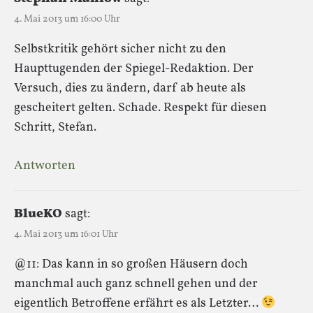
4. Mai 2013 um 16:00 Uhr
Selbstkritik gehört sicher nicht zu den
Haupttugenden der Spiegel-Redaktion. Der
Versuch, dies zu ändern, darf ab heute als
gescheitert gelten. Schade. Respekt für diesen
Schritt, Stefan.
Antworten
BlueKO
sagt:
4. Mai 2013 um 16:01 Uhr
@11: Das kann in so großen Häusern doch
manchmal auch ganz schnell gehen und der
eigentlich Betroffene erfährt es als Letzter…