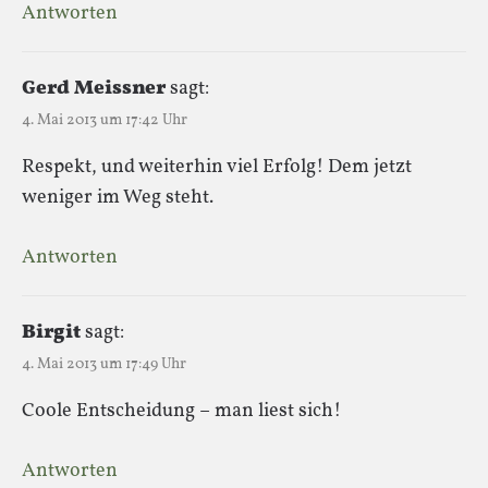
Antworten
Gerd Meissner
sagt:
4. Mai 2013 um 17:42 Uhr
Respekt, und weiterhin viel Erfolg! Dem jetzt
weniger im Weg steht.
Antworten
Birgit
sagt:
4. Mai 2013 um 17:49 Uhr
Coole Entscheidung – man liest sich!
Antworten