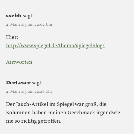
ssebb
sagt:
4. Mai 2013 um 22:02 Uhr
Hier:
http://www.spiegel.de/thema/spiegelblog/
Antworten
DerLeser
sagt:
4. Mai 2013 um 22:26 Uhr
Der Jauch-Artikel im Spiegel war groß, die
Kolumnen haben meinen Geschmack irgendwie
nie so richtig getroffen.