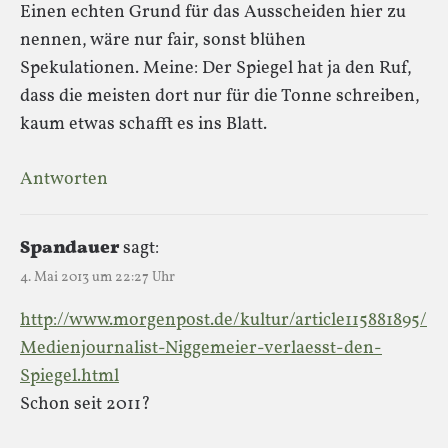
Einen echten Grund für das Ausscheiden hier zu
nennen, wäre nur fair, sonst blühen
Spekulationen. Meine: Der Spiegel hat ja den Ruf,
dass die meisten dort nur für die Tonne schreiben,
kaum etwas schafft es ins Blatt.
Antworten
Spandauer
sagt:
4. Mai 2013 um 22:27 Uhr
http://www.morgenpost.de/kultur/article115881895/
Medienjournalist-Niggemeier-verlaesst-den-
Spiegel.html
Schon seit 2011?