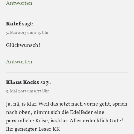
Antworten
Kalef
sagt:
5. Mai 2013 um 2:15 Uhr
Glückwunsch!
Antworten
Klaus Kocks
sagt:
5. Mai 2013 um 8:37 Uhr
Ja, nä, is klar. Weil das jetzt nach vorne geht, sprich
nach oben, nimmt sich die Edelfeder eine
persönliche Krise, iss klar. Alles erdenklich Gute!
Ihr geneigter Leser KK