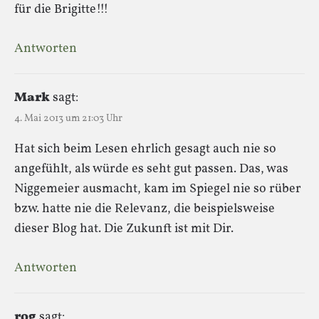
für die Brigitte!!!
Antworten
Mark
sagt:
4. Mai 2013 um 21:03 Uhr
Hat sich beim Lesen ehrlich gesagt auch nie so
angefühlt, als würde es seht gut passen. Das, was
Niggemeier ausmacht, kam im Spiegel nie so rüber
bzw. hatte nie die Relevanz, die beispielsweise
dieser Blog hat. Die Zukunft ist mit Dir.
Antworten
rog
sagt: