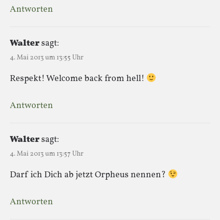
Antworten
Walter
sagt:
4. Mai 2013 um 13:55 Uhr
Respekt! Welcome back from hell!
Antworten
Walter
sagt:
4. Mai 2013 um 13:57 Uhr
Darf ich Dich ab jetzt Orpheus nennen?
Antworten