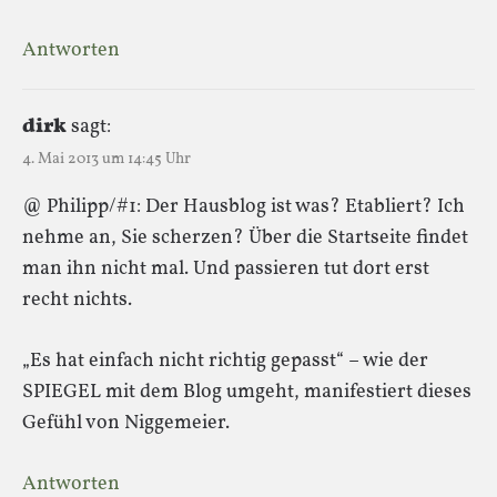
Antworten
dirk
sagt:
4. Mai 2013 um 14:45 Uhr
@ Philipp/#1: Der Hausblog ist was? Etabliert? Ich
nehme an, Sie scherzen? Über die Startseite findet
man ihn nicht mal. Und passieren tut dort erst
recht nichts.
„Es hat einfach nicht richtig gepasst“ – wie der
SPIEGEL mit dem Blog umgeht, manifestiert dieses
Gefühl von Niggemeier.
Antworten