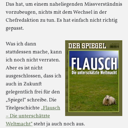
Das hat, um einem naheliegenden Missverständnis
vorzubeugen, nichts mit dem Wechsel in der
Chefredaktion zu tun. Es hat einfach nicht richtig
gepasst.
Was ich dann
stattdessen mache, kann
ich noch nicht verraten.
Aber es ist nicht
ausgeschlossen, dass ich
auch in Zukunft
gelegentlich frei für den
„Spiegel“ schreibe. Die
Titelgeschichte
„Flausch
– Die unterschätzte
Weltmacht“
steht ja auch noch aus.