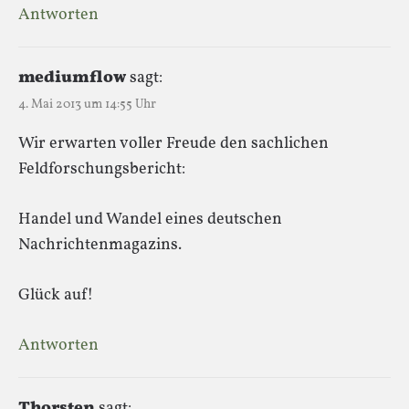
Antworten
mediumflow
sagt:
4. Mai 2013 um 14:55 Uhr
Wir erwarten voller Freude den sachlichen
Feldforschungsbericht:
Handel und Wandel eines deutschen
Nachrichtenmagazins.
Glück auf!
Antworten
Thorsten
sagt: