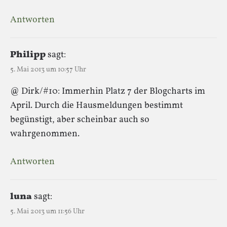
Antworten
Philipp
sagt:
5. Mai 2013 um 10:57 Uhr
@ Dirk/#10: Immerhin Platz 7 der Blogcharts im
April. Durch die Hausmeldungen bestimmt
begünstigt, aber scheinbar auch so
wahrgenommen.
Antworten
luna
sagt:
5. Mai 2013 um 11:56 Uhr