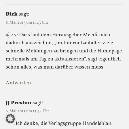
Dirk
sagt:
6. Mai 2013 um 11:23 Uhr
@47: Dass laut dem Herausgeber Meedia sich
dadurch auszeichne, „im Internetzeitalter viele
schnelle Meldungen zu bringen und die Homepage
mehrmals am Tag zu aktualisieren“, sagt eigentlich
schon alles, was man darüber wissen muss.
Antworten
JJ Preston
sagt:
6. Mai 2013 um 13:44 Uhr
„Ich denke, die Verlagsgruppe Handelsblatt