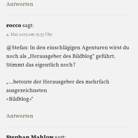
Antworten
rocco
sagt:
4. Mai 2013 um 15:37 Uhr
@Stefan: In den einschlägigen Agenturen wirst du
noch als „Herausgeber des Bildblog“ geführt.
Stimmt das eigentlich noch?
„…betonte der Herausgeber des mehrfach
ausgezeichneten
«Bildblog»“
Antworten
Stephan Mahlow
sagt: