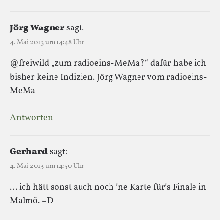
Jörg Wagner
sagt:
4. Mai 2013 um 14:48 Uhr
@freiwild „zum radioeins-MeMa?“ dafür habe ich
bisher keine Indizien. Jörg Wagner vom radioeins-
MeMa
Antworten
Gerhard
sagt:
4. Mai 2013 um 14:50 Uhr
… ich hätt sonst auch noch ’ne Karte für’s Finale in
Malmö. =D