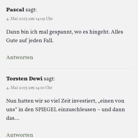
Pascal
sagt:
4. Mai 2013 um 14:09 Uhr
Dann bin ich mal gespannt, wo es hingeht. Alles
Gute auf jeden Fall.
Antworten
Torsten Dewi
sagt:
4. Mai 2013 um 14:10 Uhr
Nun hatten wir so viel Zeit investiert, „einen von
uns“ in den SPIEGEL einzuschleusen – und dann
das…
Antworten