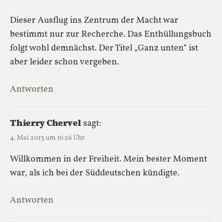
Dieser Ausflug ins Zentrum der Macht war
bestimmt nur zur Recherche. Das Enthüllungsbuch
folgt wohl demnächst. Der Titel „Ganz unten“ ist
aber leider schon vergeben.
Antworten
Thierry Chervel
sagt:
4. Mai 2013 um 16:26 Uhr
Willkommen in der Freiheit. Mein bester Moment
war, als ich bei der Süddeutschen kündigte.
Antworten