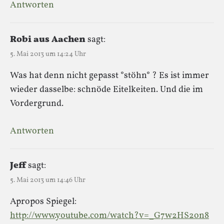
Antworten
Robi aus Aachen
sagt:
5. Mai 2013 um 14:24 Uhr
Was hat denn nicht gepasst °stöhn° ? Es ist immer
wieder dasselbe: schnöde Eitelkeiten. Und die im
Vordergrund.
Antworten
Jeff
sagt:
5. Mai 2013 um 14:46 Uhr
Apropos Spiegel:
http://www.youtube.com/watch?v=_G7w2HS2on8