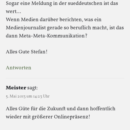
Sogar eine Meldung in der sueddeutschen ist das
wert…
Wenn Medien darüber berichten, was ein
Medienjournalist gerade so beruflich macht, ist das
dann Meta-Meta-Kommunikation?
Alles Gute Stefan!
Antworten
Meister
sagt:
5. Mai 2013 um 14:23 Uhr
Alles Güte für die Zukunft und dann hoffentlich
wieder mit größerer Onlinepräsenz!