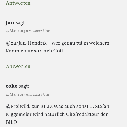
Antworten
Jan
sagt:
4. Mai 2013 um 22:27 Uhr
@24/Jan-Hendrik – wer genau tut in welchem
Kommentar so? Ach Gott.
Antworten
coke
sagt:
4. Mai 2013 um 22:45 Uhr
@Freiwild: zur BILD. Was auch sonst … Stefan
Niggemeier wird natürlich Chefredakteur der
BILD!