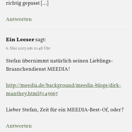
richtig gepasst […]
Antworten
Ein Leeser
sagt:
6. Mai 2013 um 10:48 Uhr
Stefan übernimmt natürlich seinen Lieblings-
Braanchendienst MEEDIA!
http://meedia.de/background/meedia-blogs/dirk-
manthey.html#c45667
Lieber Stefan, Zeit für ein MEEDIA-Best-Of, oder?
Antworten