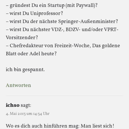
– gründest Du ein Startup (mit Paywall)?
– wirst Du Uniprofessor?
– wirst Du der nächste Springer-Außenminister?
– wirst Du nächster VDZ-, BDZV- und/oder VPRT-
Vorsitzender?
– Chefredakteur von Freizeit-Woche, Das goldene
Blatt oder Adel heute?
ich bin gespannt.
Antworten
ichso
sagt:
4. Mai 2013 um 14:34 Uhr
Wo es dich auch hinführen mag: Man liest sich!