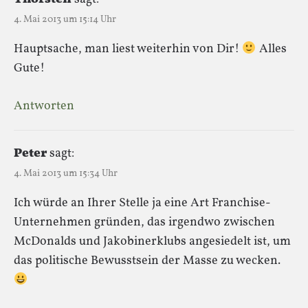
4. Mai 2013 um 15:14 Uhr
Hauptsache, man liest weiterhin von Dir!
Alles
Gute!
Antworten
Peter
sagt:
4. Mai 2013 um 15:34 Uhr
Ich würde an Ihrer Stelle ja eine Art Franchise-
Unternehmen gründen, das irgendwo zwischen
McDonalds und Jakobinerklubs angesiedelt ist, um
das politische Bewusstsein der Masse zu wecken.