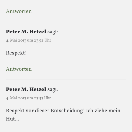
Antworten
Peter M. Hetzel
sagt:
4. Mai 2013 um 23:52 Uhr
Respekt!
Antworten
Peter M. Hetzel
sagt:
4. Mai 2013 um 23:53 Uhr
Respekt vor dieser Entscheidung! Ich ziehe mein
Hut…