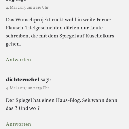
4. Mai 2013 um 21:16 Uhr
Das Wunschprojekt rückt wohl in weite Ferne:
Flausch-Titelgeschichten dürfen nur Leute
schreiben, die mit dem Spiegel auf Kuschelkurs
gehen.
Antworten
dichternebel
sagt:
4. Mai 2013 um 21:59 Uhr
Der Spiegel hat einen Haus-Blog. Seit wann denn
das ? Und wo ?
Antworten