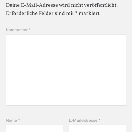
Deine E-Mail-Adresse wird nicht veröffentlicht.
Erforderliche Felder sind mit
*
markiert
Kommentar
*
Name
*
E-Mail-Adresse
*