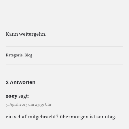
Kann weitergehn.
Kategorie:
Blog
2 Antworten
zoey
sagt:
5. April 2013 um 23:39 Uhr
ein schaf mitgebracht? übermorgen ist sonntag.