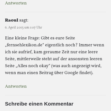
Antworten
Raoul
sagt:
6. April 2013 um 1:07 Uhr
Eine kleine Frage: Gibt es eure Seite
„fernsehlexikon.de“ eigentlich noch? Immer wenn
ich sie aufrief, kam geraume Zeit nur eine leere
Seite, mittlerweile steht auf der ansonsten leeren
Seite „Alles noch okay“ (was auch angezeigt wird,
wenn man einen Beitrag über Google findet).
Antworten
Schreibe einen Kommentar