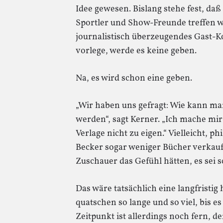
Idee gewesen. Bislang stehe fest, daß 
Sportler und Show-Freunde treffen 
journalistisch überzeugendes Gast-K
vorlege, werde es keine geben.
Na, es wird schon eine geben.
„Wir haben uns gefragt: Wie kann 
werden“, sagt Kerner. „Ich mache mi
Verlage nicht zu eigen.“ Vielleicht, 
Becker sogar weniger Bücher verkaufe
Zuschauer das Gefühl hätten, es sei s
Das wäre tatsächlich eine langfristig
quatschen so lange und so viel, bis 
Zeitpunkt ist allerdings noch fern, de