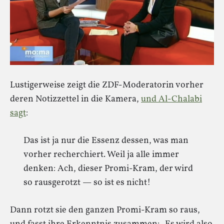
Lustigerweise zeigt die ZDF-Moderatorin vorher
deren Notizzettel in die Kamera,
und Al-Chalabi
sagt
:
Das ist ja nur die Essenz dessen, was man
vorher recherchiert. Weil ja alle immer
denken: Ach, dieser Promi-Kram, der wird
so rausgerotzt — so ist es nicht!
Dann rotzt sie den ganzen Promi-Kram so raus,