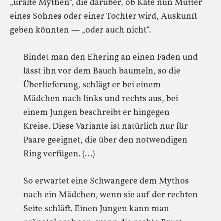
„uralte Mythen“, die darüber, ob Kate nun Mutter
eines Sohnes oder einer Tochter wird, Auskunft
geben könnten — „oder auch nicht“.
Bindet man den Ehering an einen Faden und
lässt ihn vor dem Bauch baumeln, so die
Überlieferung, schlägt er bei einem
Mädchen nach links und rechts aus, bei
einem Jungen beschreibt er hingegen
Kreise. Diese Variante ist natürlich nur für
Paare geeignet, die über den notwendigen
Ring verfügen. (…)
So erwartet eine Schwangere dem Mythos
nach ein Mädchen, wenn sie auf der rechten
Seite schläft. Einen Jungen kann man