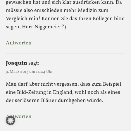
gewaschen hat und sich klar ausdrücken kann. Da
müsste also entschieden mehr Medizin zum
Vergleich rein! Können Sie das Ihren Kollegen bitte
sagen, Herr Niggemeier?)
Antworten
Joaquin
sagt:
9. März 2013 um 14:44 Uhr
Man darf aber nicht vergessen, dass zum Beispiel
eine Bild-Zeitung in England, wohl noch als eines
der seriöseren Blätter durchgehen würde.
Antworten