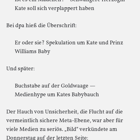
Kate soll sich verplappert haben
Bei dpa hieß die Überschrift:
Er oder sie? Spekulation um Kate und Prinz
Williams Baby
Und später:
Buchstabe auf der Goldwaage —
Medienhype um Kates Babybauch
Der Hauch von Unsicherheit, die Flucht auf die
vermeintlich sichere Meta-Ebene, war aber für
viele Medien zu seriös. „Bild“ verkündete am
Donnerstag auf der letzten Seite: