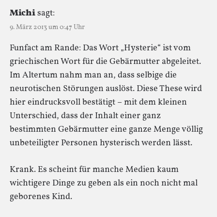
Michi
sagt:
9. März 2013 um 0:47 Uhr
Funfact am Rande: Das Wort „Hysterie“ ist vom
griechischen Wort für die Gebärmutter abgeleitet.
Im Altertum nahm man an, dass selbige die
neurotischen Störungen auslöst. Diese These wird
hier eindrucksvoll bestätigt – mit dem kleinen
Unterschied, dass der Inhalt einer ganz
bestimmten Gebärmutter eine ganze Menge völlig
unbeteiligter Personen hysterisch werden lässt.
Krank. Es scheint für manche Medien kaum
wichtigere Dinge zu geben als ein noch nicht mal
geborenes Kind.