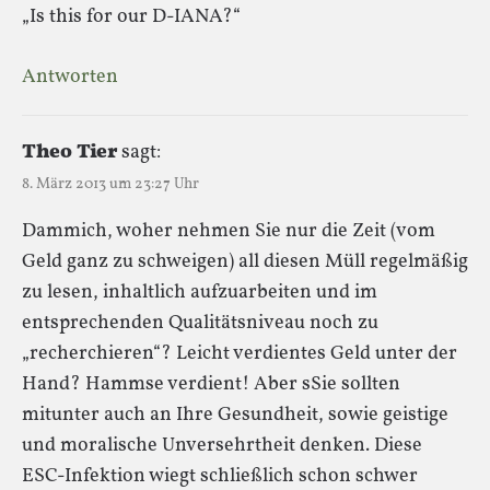
„Is this for our D-IANA?“
Antworten
Theo Tier
sagt:
8. März 2013 um 23:27 Uhr
Dammich, woher nehmen Sie nur die Zeit (vom
Geld ganz zu schweigen) all diesen Müll regelmäßig
zu lesen, inhaltlich aufzuarbeiten und im
entsprechenden Qualitätsniveau noch zu
„recherchieren“? Leicht verdientes Geld unter der
Hand? Hammse verdient! Aber sSie sollten
mitunter auch an Ihre Gesundheit, sowie geistige
und moralische Unversehrtheit denken. Diese
ESC-Infektion wiegt schließlich schon schwer