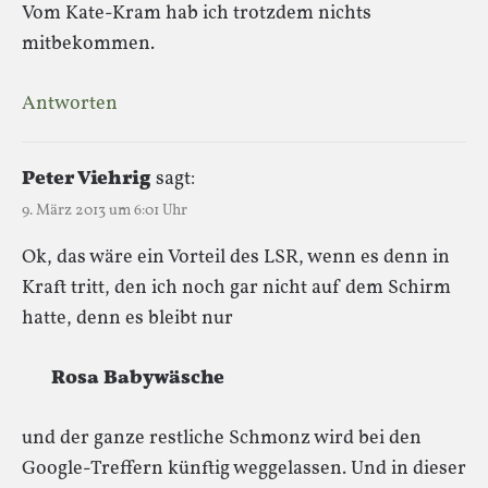
Vom Kate-Kram hab ich trotzdem nichts
mitbekommen.
Antworten
Peter Viehrig
sagt:
9. März 2013 um 6:01 Uhr
Ok, das wäre ein Vorteil des LSR, wenn es denn in
Kraft tritt, den ich noch gar nicht auf dem Schirm
hatte, denn es bleibt nur
Rosa Baby­wä­sche
und der ganze restliche Schmonz wird bei den
Google-Treffern künftig weggelassen. Und in dieser