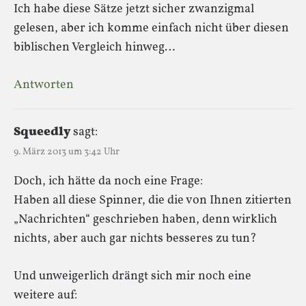
Ich habe diese Sätze jetzt sicher zwanzigmal
gelesen, aber ich komme einfach nicht über diesen
biblischen Vergleich hinweg…
Antworten
Squeedly
sagt:
9. März 2013 um 3:42 Uhr
Doch, ich hätte da noch eine Frage:
Haben all diese Spinner, die die von Ihnen zitierten
„Nachrichten“ geschrieben haben, denn wirklich
nichts, aber auch gar nichts besseres zu tun?
Und unweigerlich drängt sich mir noch eine
weitere auf: