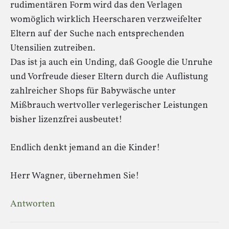
rudimentären Form wird das den Verlagen
womöglich wirklich Heerscharen verzweifelter
Eltern auf der Suche nach entsprechenden
Utensilien zutreiben.
Das ist ja auch ein Unding, daß Google die Unruhe
und Vorfreude dieser Eltern durch die Auflistung
zahlreicher Shops für Babywäsche unter
Mißbrauch wertvoller verlegerischer Leistungen
bisher lizenzfrei ausbeutet!
Endlich denkt jemand an die Kinder!
Herr Wagner, übernehmen Sie!
Antworten