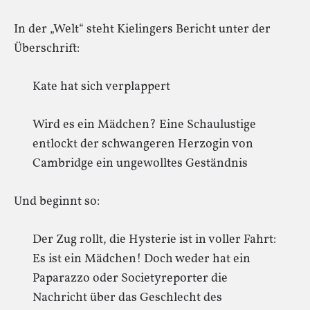
In der „Welt“ steht Kielingers Bericht unter der
Überschrift:
Kate hat sich verplappert
Wird es ein Mädchen? Eine Schaulustige
entlockt der schwangeren Herzogin von
Cambridge ein ungewolltes Geständnis
Und beginnt so:
Der Zug rollt, die Hysterie ist in voller Fahrt:
Es ist ein Mädchen! Doch weder hat ein
Paparazzo oder Societyreporter die
Nachricht über das Geschlecht des