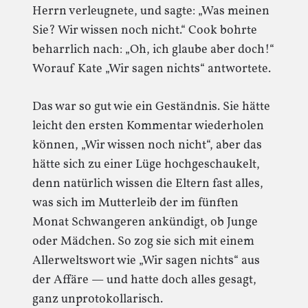
Herrn verleugnete, und sagte: „Was meinen
Sie? Wir wissen noch nicht.“ Cook bohrte
beharrlich nach: „Oh, ich glaube aber doch!“
Worauf Kate „Wir sagen nichts“ antwortete.
Das war so gut wie ein Geständnis. Sie hätte
leicht den ersten Kommentar wiederholen
können, „Wir wissen noch nicht“, aber das
hätte sich zu einer Lüge hochgeschaukelt,
denn natürlich wissen die Eltern fast alles,
was sich im Mutterleib der im fünften
Monat Schwangeren ankündigt, ob Junge
oder Mädchen. So zog sie sich mit einem
Allerweltswort wie „Wir sagen nichts“ aus
der Affäre — und hatte doch alles gesagt,
ganz unprotokollarisch.