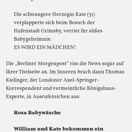
Die schwangere Herzogin Kate (31)
verplapperte sich beim Besuch der
Hafenstadt Grimsby, verriet ihr süßes
Babygeheimnis:
ES WIRD EIN MÄDCHEN!
Die „Berliner Morgenpost“ riss die News sogar auf
ihrer Titelseite an. Im Inneren brach dann Thomas
Kielinger, der Londoner Axel-Springer-
Korrespondent und vermeintliche Königshaus-
Experte, in Ausrufezeichen aus:
Rosa Babywäsche
William und Kate bekommen ein