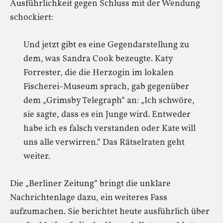
Ausführlichkeit gegen Schluss mit der Wendung
schockiert:
Und jetzt gibt es eine Gegendarstellung zu
dem, was Sandra Cook bezeugte. Katy
Forrester, die die Herzogin im lokalen
Fischerei-Museum sprach, gab gegenüber
dem „Grimsby Telegraph“ an: „Ich schwöre,
sie sagte, dass es ein Junge wird. Entweder
habe ich es falsch verstanden oder Kate will
uns alle verwirren.“ Das Rätselraten geht
weiter.
Die „Berliner Zeitung“ bringt die unklare
Nachrichtenlage dazu, ein weiteres Fass
aufzumachen. Sie berichtet heute ausführlich über