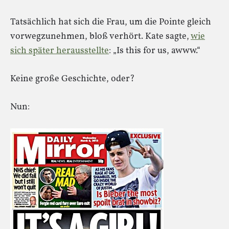
Tatsächlich hat sich die Frau, um die Pointe gleich
vorwegzunehmen, bloß verhört. Kate sagte,
wie
sich später herausstellte
: „Is this for us, awww.“
Keine große Geschichte, oder?
Nun: