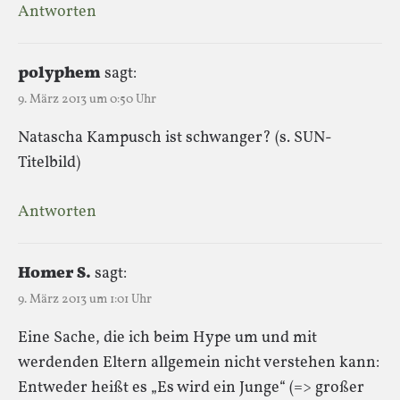
Antworten
polyphem
sagt:
9. März 2013 um 0:50 Uhr
Natascha Kampusch ist schwanger? (s. SUN-
Titelbild)
Antworten
Homer S.
sagt:
9. März 2013 um 1:01 Uhr
Eine Sache, die ich beim Hype um und mit
werdenden Eltern allgemein nicht verstehen kann:
Entweder heißt es „Es wird ein Junge“ (=> großer