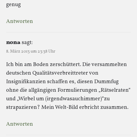
genug
Antworten
nona
sagt:
8. März 2013 um 23:38 Uhr
Ich bin am Boden zerschüttert. Die versammelten
deutschen Qualitätsverbreittreter von
Insignifikanzien schaffen es, diesen Dummfug
ohne die allgängigen Formulierungen „Rätselraten“
und „Wirbel um (irgendwasauchimmer)“zu
strapazieren? Mein Welt-Bild erbricht zusammen.
Antworten