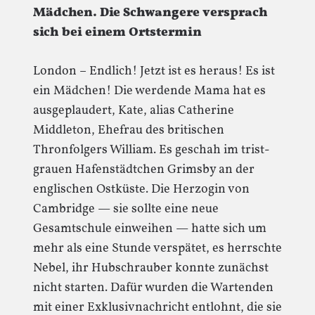
Mädchen. Die Schwangere versprach
sich bei einem Ortstermin
London – Endlich! Jetzt ist es heraus! Es ist
ein Mädchen! Die werdende Mama hat es
ausgeplaudert, Kate, alias Catherine
Middleton, Ehefrau des britischen
Thronfolgers William. Es geschah im trist-
grauen Hafenstädtchen Grimsby an der
englischen Ostküste. Die Herzogin von
Cambridge — sie sollte eine neue
Gesamtschule einweihen — hatte sich um
mehr als eine Stunde verspätet, es herrschte
Nebel, ihr Hubschrauber konnte zunächst
nicht starten. Dafür wurden die Wartenden
mit einer Exklusivnachricht entlohnt, die sie