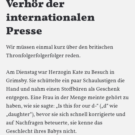
Verhör der
internationalen
Presse
Wir müssen einmal kurz über den britischen
Thronfolgerfolgerfolger reden.
Am Dienstag war Herzogin Kate zu Besuch in
Grimsby. Sie schüttelte ein paar Schaulustigen die
Hand und nahm einen Stoffbären als Geschenk
entgegen. Eine Frau in der Menge meinte gehört zu
haben, wie sie sagte: „Is this for our d-“ („d“ wie
„daughter“), bevor sie sich schnell korrigierte und
auf Nachfragen beteuerte, sie kenne das
Geschlecht ihres Babys nicht.