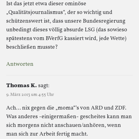
Ist das jetzt etwa dieser ominöse
„Qualitätsjournalismus“, der so wichtig und
schützenswert ist, dass unsere Bundesregierung
unbedingt dieses völlig absurde LSG (das sowieso
spätestens vom BVerfG kassiert wird, jede Wette)
beschließen musste?
Antworten
Thomas K.
sagt:
9. März 2013 um 4:55 Uhr
Ach… nix gegen die „moma“’s von ARD und ZDF.
Was anderes -einigermaßen- gescheites kann man
sich morgens nicht anschauen/anhören, wenn
man sich zur Arbeit fertig macht.