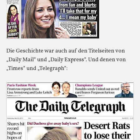
Die Geschichte war auch auf den Titelseiten von
„Daily Mail“ und „Daily Express“. Und denen von
„Times“ und „Telegraph“: