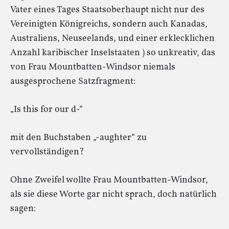
Vater eines Tages Staatsoberhaupt nicht nur des
Vereinigten Königreichs, sondern auch Kanadas,
Australiens, Neuseelands, und einer erklecklichen
Anzahl karibischer Inselstaaten ) so unkreativ, das
von Frau Mountbatten-Windsor niemals
ausgesprochene Satzfragment:
„Is this for our d-“
mit den Buchstaben „-aughter“ zu
vervollständigen?
Ohne Zweifel wollte Frau Mountbatten-Windsor,
als sie diese Worte gar nicht sprach, doch natürlich
sagen: