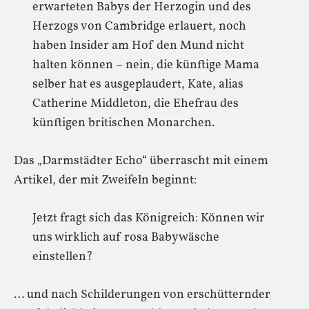
erwarteten Babys der Herzogin und des
Herzogs von Cambridge erlauert, noch
haben Insider am Hof den Mund nicht
halten können – nein, die künftige Mama
selber hat es ausgeplaudert, Kate, alias
Catherine Middleton, die Ehefrau des
künftigen britischen Monarchen.
Das „Darmstädter Echo“ überrascht mit einem
Artikel, der mit Zweifeln beginnt:
Jetzt fragt sich das Königreich: Können wir
uns wirklich auf rosa Babywäsche
einstellen?
… und nach Schilderungen von erschütternder