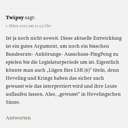
Twipsy
sagt:
1. März 2013 um 21:23 Uhr
Ist ja noch nicht soweit. Diese aktuelle Entwicklung
ist ein gutes Argument, um noch ein bisschen
Bundesrats- Anhörungs- Ausschuss-PingPong zu
spielen bis die Legislaturperiode um ist. Eigentlich
könnte man auch „Lügen fürs LSR (6)“ titeln, denn
Heveling und Krings haben das sicher auch
gewusst wie das interpretiert wird und ihre Leute
auflaufen lassen. Also, „gewusst“ in Hevelingschen
Sinne.
Antworten