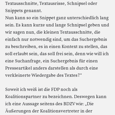
Textausschnitte, Textausrisse, Schnipsel oder
Snippets genannt.
Nun kann so ein Snippet ganz unterschiedlich lang
sein. Es kann kurze und lange Schnipsel geben und
wir sagen nun, die kleinen Textausschnitte, die
einfach nur notwendig sind, um das Suchergebnis
zu beschreiben, es in einen Kontext zu stellen, das
soll erlaubt sein, das soll frei sein, denn wie will ich
eine Suchanfrage, ein Suchergebnis für einen
Presseartikel anders darstellen als durch eine
verkleinerte Wiedergabe des Textes?“
Soweit ich weiß ist die FDP noch als
Koalitionspartner zu bezeichnen. Deswegen kann
ich eine Aussage seitens des BDZV wie: „Die
Äußerungen der Koalitionsvertreter in der