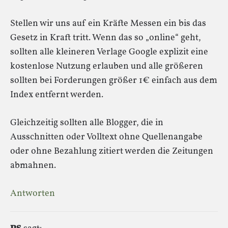
Stellen wir uns auf ein Kräfte Messen ein bis das
Gesetz in Kraft tritt. Wenn das so „online“ geht,
sollten alle kleineren Verlage Google explizit eine
kostenlose Nutzung erlauben und alle größeren
sollten bei Forderungen größer 1€ einfach aus dem
Index entfernt werden.
Gleichzeitig sollten alle Blogger, die in
Ausschnitten oder Volltext ohne Quellenangabe
oder ohne Bezahlung zitiert werden die Zeitungen
abmahnen.
Antworten