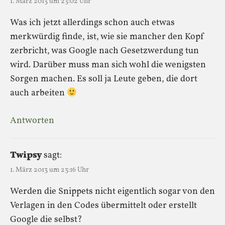
1. März 2013 um 23:02 Uhr
Was ich jetzt allerdings schon auch etwas
merkwürdig finde, ist, wie sie mancher den Kopf
zerbricht, was Google nach Gesetzwerdung tun
wird. Darüber muss man sich wohl die wenigsten
Sorgen machen. Es soll ja Leute geben, die dort
auch arbeiten
Antworten
Twipsy
sagt:
1. März 2013 um 23:16 Uhr
Werden die Snippets nicht eigentlich sogar von den
Verlagen in den Codes übermittelt oder erstellt
Google die selbst?