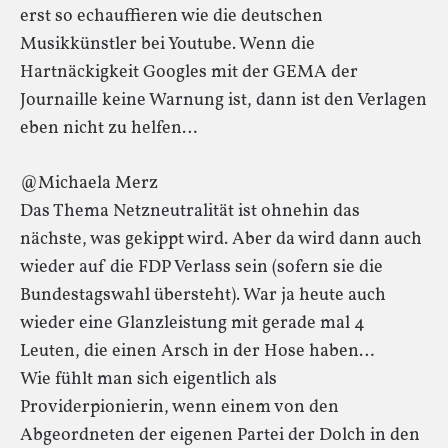
erst so echauffieren wie die deutschen
Musikkünstler bei Youtube. Wenn die
Hartnäckigkeit Googles mit der GEMA der
Journaille keine Warnung ist, dann ist den Verlagen
eben nicht zu helfen…
@Michaela Merz
Das Thema Netzneutralität ist ohnehin das
nächste, was gekippt wird. Aber da wird dann auch
wieder auf die FDP Verlass sein (sofern sie die
Bundestagswahl übersteht). War ja heute auch
wieder eine Glanzleistung mit gerade mal 4
Leuten, die einen Arsch in der Hose haben…
Wie fühlt man sich eigentlich als
Providerpionierin, wenn einem von den
Abgeordneten der eigenen Partei der Dolch in den