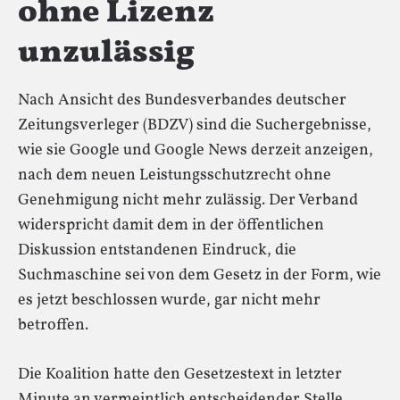
ohne Lizenz
unzulässig
Nach Ansicht des Bundesverbandes deutscher
Zeitungsverleger (BDZV) sind die Suchergebnisse,
wie sie Google und Google News derzeit anzeigen,
nach dem neuen Leistungsschutzrecht ohne
Genehmigung nicht mehr zulässig. Der Verband
widerspricht damit dem in der öffentlichen
Diskussion entstandenen Eindruck, die
Suchmaschine sei von dem Gesetz in der Form, wie
es jetzt beschlossen wurde, gar nicht mehr
betroffen.
Die Koalition hatte den Gesetzestext in letzter
Minute an vermeintlich entscheidender Stelle