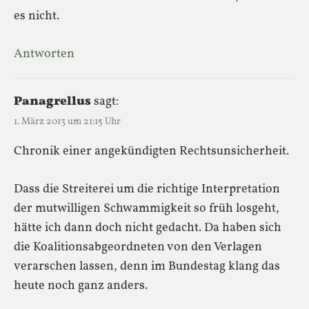
es nicht.
Antworten
Panagrellus
sagt:
1. März 2013 um 21:15 Uhr
Chronik einer angekündigten Rechtsunsicherheit.
Dass die Streiterei um die richtige Interpretation
der mutwilligen Schwammigkeit so früh losgeht,
hätte ich dann doch nicht gedacht. Da haben sich
die Koalitionsabgeordneten von den Verlagen
verarschen lassen, denn im Bundestag klang das
heute noch ganz anders.