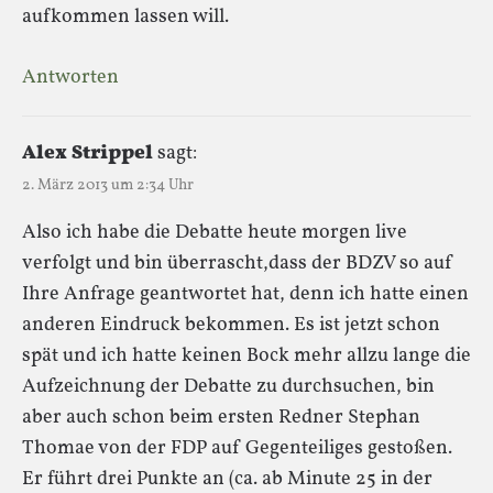
aufkommen lassen will.
Antworten
Alex Strippel
sagt:
2. März 2013 um 2:34 Uhr
Also ich habe die Debatte heute morgen live
verfolgt und bin überrascht,dass der BDZV so auf
Ihre Anfrage geantwortet hat, denn ich hatte einen
anderen Eindruck bekommen. Es ist jetzt schon
spät und ich hatte keinen Bock mehr allzu lange die
Aufzeichnung der Debatte zu durchsuchen, bin
aber auch schon beim ersten Redner Stephan
Thomae von der FDP auf Gegenteiliges gestoßen.
Er führt drei Punkte an (ca. ab Minute 25 in der