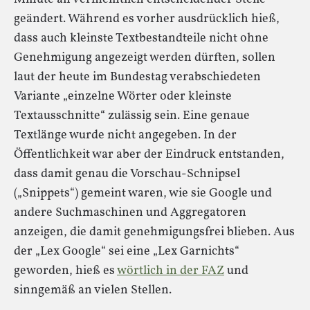
geändert. Während es vorher ausdrücklich hieß,
dass auch kleinste Textbestandteile nicht ohne
Genehmigung angezeigt werden dürften, sollen
laut der heute im Bundestag verabschiedeten
Variante „einzelne Wörter oder kleinste
Textausschnitte“ zulässig sein. Eine genaue
Textlänge wurde nicht angegeben. In der
Öffentlichkeit war aber der Eindruck entstanden,
dass damit genau die Vorschau-Schnipsel
(„Snippets“) gemeint waren, wie sie Google und
andere Suchmaschinen und Aggregatoren
anzeigen, die damit genehmigungsfrei blieben. Aus
der „Lex Google“ sei eine „Lex Garnichts“
geworden, hieß es
wörtlich in der FAZ
und
sinngemäß an vielen Stellen.