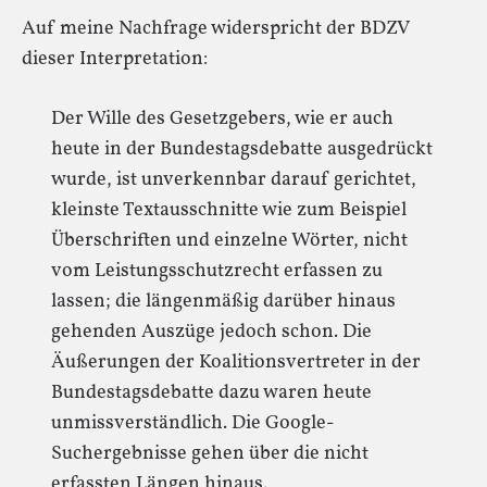
Auf meine Nachfrage widerspricht der BDZV
dieser Interpretation:
Der Wille des Gesetzgebers, wie er auch
heute in der Bundestagsdebatte ausgedrückt
wurde, ist unverkennbar darauf gerichtet,
kleinste Textausschnitte wie zum Beispiel
Überschriften und einzelne Wörter, nicht
vom Leistungsschutzrecht erfassen zu
lassen; die längenmäßig darüber hinaus
gehenden Auszüge jedoch schon. Die
Äußerungen der Koalitionsvertreter in der
Bundestagsdebatte dazu waren heute
unmissverständlich. Die Google-
Suchergebnisse gehen über die nicht
erfassten Längen hinaus.