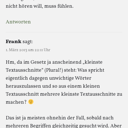
nicht hören will, muss fühlen.
Antworten
Frank
sagt:
1. März 2013 um 22:11 Uhr
Hm, da im Gesetz ja anscheinend „kleinste
Textausschnitte“ (Plural!) steht: Was spricht
eigentlich dagegen unwichtige Wörter
herauszulassen und so aus einem kleinen
Textausschnitt mehrere kleinste Textausschnitte zu
machen?
Das ist ja meisten ohnehin der Fall, sobald nach
mehreren Begriffen gleichzeitig gesucht wird. Aber