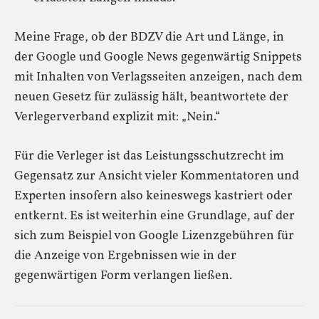
Meine Frage, ob der BDZV die Art und Länge, in
der Google und Google News gegenwärtig Snippets
mit Inhalten von Verlagsseiten anzeigen, nach dem
neuen Gesetz für zulässig hält, beantwortete der
Verlegerverband explizit mit: „Nein.“
Für die Verleger ist das Leistungsschutzrecht im
Gegensatz zur Ansicht vieler Kommentatoren und
Experten insofern also keineswegs kastriert oder
entkernt. Es ist weiterhin eine Grundlage, auf der
sich zum Beispiel von Google Lizenzgebühren für
die Anzeige von Ergebnissen wie in der
gegenwärtigen Form verlangen ließen.