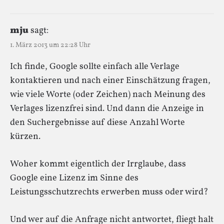
mju
sagt:
1. März 2013 um 22:28 Uhr
Ich finde, Google sollte einfach alle Verlage
kontaktieren und nach einer Einschätzung fragen,
wie viele Worte (oder Zeichen) nach Meinung des
Verlages lizenzfrei sind. Und dann die Anzeige in
den Suchergebnisse auf diese Anzahl Worte
kürzen.
Woher kommt eigentlich der Irrglaube, dass
Google eine Lizenz im Sinne des
Leistungsschutzrechts erwerben muss oder wird?
Und wer auf die Anfrage nicht antwortet, fliegt halt