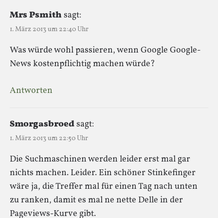
Mrs Psmith
sagt:
1. März 2013 um 22:40 Uhr
Was würde wohl passieren, wenn Google Google-
News kostenpflichtig machen würde?
Antworten
Smorgasbroed
sagt:
1. März 2013 um 22:50 Uhr
Die Suchmaschinen werden leider erst mal gar
nichts machen. Leider. Ein schöner Stinkefinger
wäre ja, die Treffer mal für einen Tag nach unten
zu ranken, damit es mal ne nette Delle in der
Pageviews-Kurve gibt.