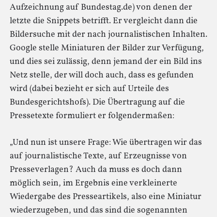
Aufzeichnung auf Bundestag.de) von denen der
letzte die Snippets betrifft. Er vergleicht dann die
Bildersuche mit der nach journalistischen Inhalten.
Google stelle Miniaturen der Bilder zur Verfügung,
und dies sei zulässig, denn jemand der ein Bild ins
Netz stelle, der will doch auch, dass es gefunden
wird (dabei bezieht er sich auf Urteile des
Bundesgerichtshofs). Die Übertragung auf die
Pressetexte formuliert er folgendermaßen:
„Und nun ist unsere Frage: Wie übertragen wir das
auf journalistische Texte, auf Erzeugnisse von
Presseverlagen? Auch da muss es doch dann
möglich sein, im Ergebnis eine verkleinerte
Wiedergabe des Presseartikels, also eine Miniatur
wiederzugeben, und das sind die sogenannten