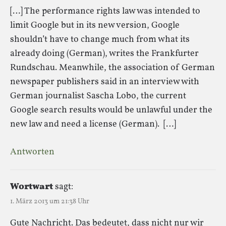
[…] The performance rights law was intended to
limit Google but in its new version, Google
shouldn’t have to change much from what its
already doing (German), writes the Frankfurter
Rundschau. Meanwhile, the association of German
newspaper publishers said in an interview with
German journalist Sascha Lobo, the current
Google search results would be unlawful under the
new law and need a license (German). […]
Antworten
Wortwart
sagt:
1. März 2013 um 21:38 Uhr
Gute Nachricht. Das bedeutet, dass nicht nur wir