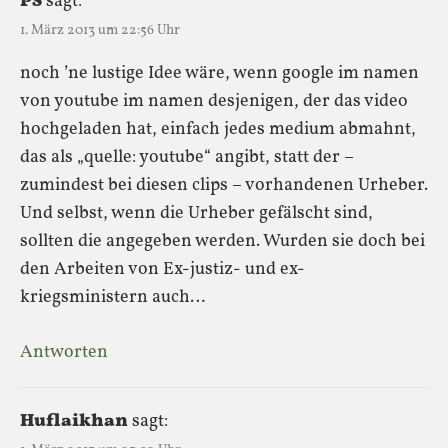
PS
sagt:
1. März 2013 um 22:56 Uhr
noch ’ne lustige Idee wäre, wenn google im namen
von youtube im namen desjenigen, der das video
hochgeladen hat, einfach jedes medium abmahnt,
das als „quelle: youtube“ angibt, statt der –
zumindest bei diesen clips – vorhandenen Urheber.
Und selbst, wenn die Urheber gefälscht sind,
sollten die angegeben werden. Wurden sie doch bei
den Arbeiten von Ex-justiz- und ex-
kriegsministern auch…
Antworten
Huflaikhan
sagt: