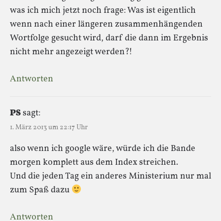
was ich mich jetzt noch frage: Was ist eigentlich
wenn nach einer längeren zusammenhängenden
Wortfolge gesucht wird, darf die dann im Ergebnis
nicht mehr angezeigt werden?!
Antworten
PS
sagt:
1. März 2013 um 22:17 Uhr
also wenn ich google wäre, würde ich die Bande
morgen komplett aus dem Index streichen.
Und die jeden Tag ein anderes Ministerium nur mal
zum Spaß dazu
Antworten