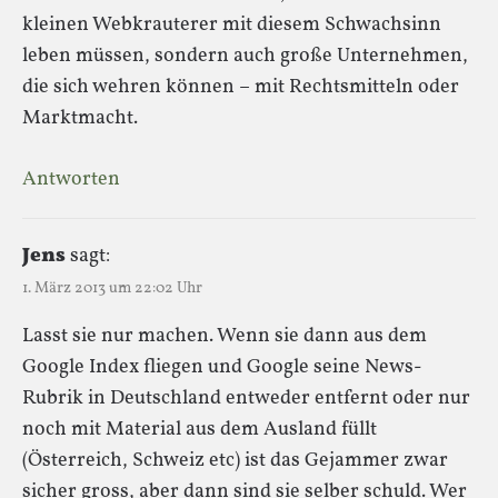
kleinen Webkrauterer mit diesem Schwachsinn
leben müssen, sondern auch große Unternehmen,
die sich wehren können – mit Rechtsmitteln oder
Marktmacht.
Antworten
Jens
sagt:
1. März 2013 um 22:02 Uhr
Lasst sie nur machen. Wenn sie dann aus dem
Google Index fliegen und Google seine News-
Rubrik in Deutschland entweder entfernt oder nur
noch mit Material aus dem Ausland füllt
(Österreich, Schweiz etc) ist das Gejammer zwar
sicher gross, aber dann sind sie selber schuld. Wer