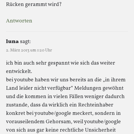
Rücken gerammt wird?
Antworten
luna
sagt:
2. März 2013 um 1:20 Uhr
ich bin auch sehr gespannt wie sich das weiter
entwickelt.
bei youtube haben wir uns bereits an die „in ihrem
Land leider nicht verfügbar“ Meldungen gewöhnt
und die kommen in vielen Fällen weniger dadurch
zustande, dass da wirklich ein Rechteinhaber
konkret bei youtube/google meckert, sondern in
vorauseilendem Gehorsam, weil youtube/google
von sich aus gar keine rechtliche Unsicherheit