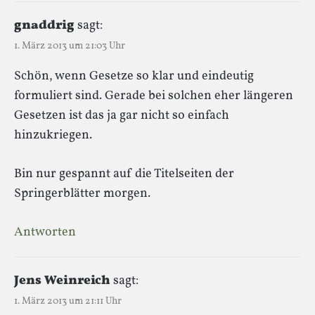
gnaddrig
sagt:
1. März 2013 um 21:03 Uhr
Schön, wenn Gesetze so klar und eindeutig
formuliert sind. Gerade bei solchen eher längeren
Gesetzen ist das ja gar nicht so einfach
hinzukriegen.
Bin nur gespannt auf die Titelseiten der
Springerblätter morgen.
Antworten
Jens Weinreich
sagt:
1. März 2013 um 21:11 Uhr