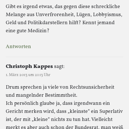
Gibt es irgend etwas, das gegen diese schreckliche
Melange aus Unverfrorenheit, Lügen, Lobbyismus,
Geld und Politikdarstellern hilft? Kennt jemand
eine gute Medizin?
Antworten
Christoph Kappes
sagt:
1. März 2013 um 21:13 Uhr
Drum sprechen ja viele von Rechtsunsicherheit
und mangelnder Bestimmtheit.
Ich persönlich glaube ja, dass irgendwann ein
Gericht merken wird, dass „kleinste“ ein Superlativ
ist, der mit „kleine“ nichts zu tun hat. Vielleicht
merkt es aber auch schon der Bundesrat, man weiß