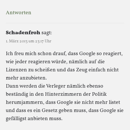
Antworten
Schadenfroh
sagt:
1. März 2013 um 23:17 Uhr
Ich freu mich schon drauf, dass Google so reagiert,
wie jeder reagieren würde, nämlich auf die
Lizenzen zu scheißen und das Zeug einfach nicht
mehr anzubieten.
Dann werden die Verleger nämlich ebenso
beständig in den Hinterzimmern der Politik
herumjammern, dass Google sie nicht mehr listet
und dass es ein Gesetz geben muss, dass Google sie
gefälligst anbieten muss.