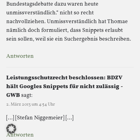
Bundestagsdebatte dazu waren heute
unmissverständlich.“ nicht so recht
nachvollziehen. Unmissverständlich hat Thomae
nämlich doch formuliert, dass Snippets erlaubt
sein sollen, weil sie ein Suchergebnis beschreiben.
Antworten
Leistungsschutzrecht beschlossen: BDZV
hält Googles Snippets für nicht zulässig -
GWB
sagt:
2. März 2013 um 4:54 Uhr
[…] [Stefan Niggemeier] […]
Antworten