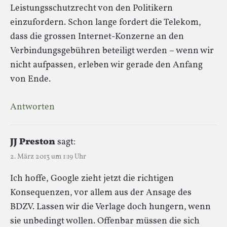
Leistungsschutzrecht von den Politikern
einzufordern. Schon lange fordert die Telekom,
dass die grossen Internet-Konzerne an den
Verbindungsgebühren beteiligt werden – wenn wir
nicht aufpassen, erleben wir gerade den Anfang
von Ende.
Antworten
JJ Preston
sagt:
2. März 2013 um 1:19 Uhr
Ich hoffe, Google zieht jetzt die richtigen
Konsequenzen, vor allem aus der Ansage des
BDZV. Lassen wir die Verlage doch hungern, wenn
sie unbedingt wollen. Offenbar müssen die sich