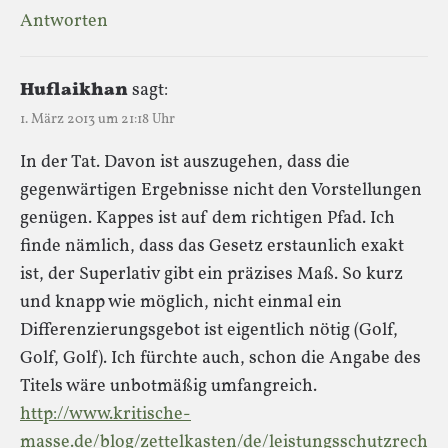
Antworten
Huflaikhan
sagt:
1. März 2013 um 21:18 Uhr
In der Tat. Davon ist auszugehen, dass die
gegenwärtigen Ergebnisse nicht den Vorstellungen
genügen. Kappes ist auf dem richtigen Pfad. Ich
finde nämlich, dass das Gesetz erstaunlich exakt
ist, der Superlativ gibt ein präzises Maß. So kurz
und knapp wie möglich, nicht einmal ein
Differenzierungsgebot ist eigentlich nötig (Golf,
Golf, Golf). Ich fürchte auch, schon die Angabe des
Titels wäre unbotmäßig umfangreich.
http://www.kritische-
masse.de/blog/zettelkasten/de/leistungsschutzrech