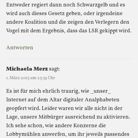
Entweder regiert dann noch Schwarzgelb und es
wird auch dieses Gesetz geben, oder irgendeine
andere Koalition und die zeigen den Verlegern den
Vogel mit dem Ergebnis, dass das LSR gekippt wird.
Antworten
Michaela Merz
sagt:
1. März 2013 um 23:39 Uhr
Es ist für mich ehrlich traurig, wie _unser_
Internet auf dem Altar digitaler Analphabeten
geopfert wird. Leider waren wir alle nicht in der
Lage, unsere Mitbürger ausreichend zu aktivieren.
Ich sehe schon, wie andere Konzerne die
Lobbymühlen anwerfen, um ihr jeweils passendes