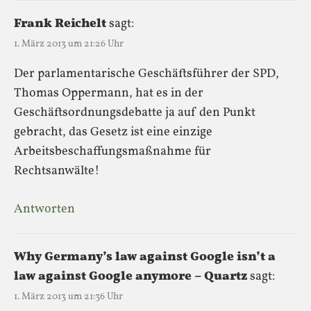
Frank Reichelt
sagt:
1. März 2013 um 21:26 Uhr
Der parlamentarische Geschäftsführer der SPD,
Thomas Oppermann, hat es in der
Geschäftsordnungsdebatte ja auf den Punkt
gebracht, das Gesetz ist eine einzige
Arbeitsbeschaffungsmaßnahme für
Rechtsanwälte!
Antworten
Why Germany’s law against Google isn’t a
law against Google anymore – Quartz
sagt:
1. März 2013 um 21:36 Uhr