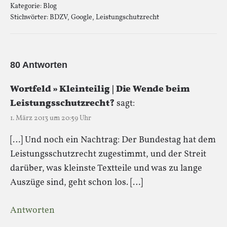
Kategorie:
Blog
Stichwörter:
BDZV
,
Google
,
Leistungschutzrecht
80 Antworten
Wortfeld » Kleinteilig | Die Wende beim
Leistungsschutzrecht?
sagt:
1. März 2013 um 20:59 Uhr
[…] Und noch ein Nachtrag: Der Bundestag hat dem
Leistungsschutzrecht zugestimmt, und der Streit
darüber, was kleinste Textteile und was zu lange
Auszüge sind, geht schon los. […]
Antworten