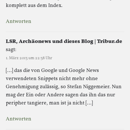
komplett aus dem Index.
Antworten
LSR, Archäonews und dieses Blog | Tribur.de
sagt:
1. März 2013 um 22:38 Uhr
[…] das die von Google und Google News
verwendeten Snippets nicht mehr ohne
Genehmigung zulässig, so Stefan Niggemeier. Nun
mag der Ein oder Andere sagen das ihn das nur
peripher tangiere, man ist ja nicht […]
Antworten