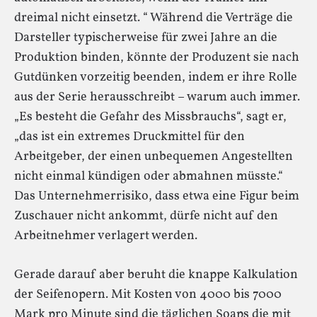
dreimal nicht einsetzt. “ Während die Verträge die
Darsteller typischerweise für zwei Jahre an die
Produktion binden, könnte der Produzent sie nach
Gutdünken vorzeitig beenden, indem er ihre Rolle
aus der Serie herausschreibt – warum auch immer.
„Es besteht die Gefahr des Missbrauchs“, sagt er,
„das ist ein extremes Druckmittel für den
Arbeitgeber, der einen unbequemen Angestellten
nicht einmal kündigen oder abmahnen müsste.“
Das Unternehmerrisiko, dass etwa eine Figur beim
Zuschauer nicht ankommt, dürfe nicht auf den
Arbeitnehmer verlagert werden.
Gerade darauf aber beruht die knappe Kalkulation
der Seifenopern. Mit Kosten von 4000 bis 7000
Mark pro Minute sind die täglichen Soaps die mit