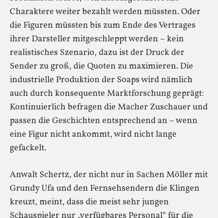
Charaktere weiter bezahlt werden müssten. Oder
die Figuren müssten bis zum Ende des Vertrages
ihrer Darsteller mitgeschleppt werden – kein
realistisches Szenario, dazu ist der Druck der
Sender zu groß, die Quoten zu maximieren. Die
industrielle Produktion der Soaps wird nämlich
auch durch konsequente Marktforschung geprägt:
Kontinuierlich befragen die Macher Zuschauer und
passen die Geschichten entsprechend an – wenn
eine Figur nicht ankommt, wird nicht lange
gefackelt.
Anwalt Schertz, der nicht nur in Sachen Möller mit
Grundy Ufa und den Fernsehsendern die Klingen
kreuzt, meint, dass die meist sehr jungen
Schauspieler nur „verfügbares Personal“ für die