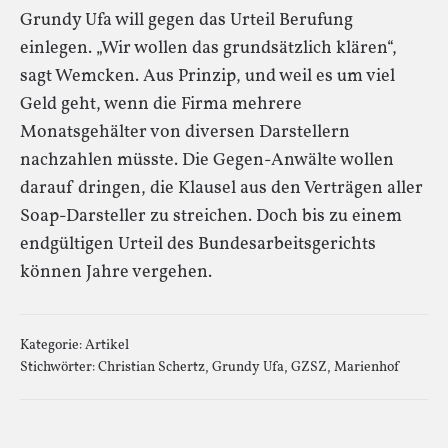
Grundy Ufa will gegen das Urteil Berufung
einlegen. „Wir wollen das grundsätzlich klären“,
sagt Wemcken. Aus Prinzip, und weil es um viel
Geld geht, wenn die Firma mehrere
Monatsgehälter von diversen Darstellern
nachzahlen müsste. Die Gegen-Anwälte wollen
darauf dringen, die Klausel aus den Verträgen aller
Soap-Darsteller zu streichen. Doch bis zu einem
endgültigen Urteil des Bundesarbeitsgerichts
können Jahre vergehen.
Kategorie:
Artikel
Stichwörter:
Christian Schertz
,
Grundy Ufa
,
GZSZ
,
Marienhof