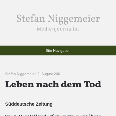
Stefan Niggemeier
Medienjournalist
Site Navigation
Stefan Niggemeier
,
2. August 2001
Leben nach dem Tod
Süddeutsche Zeitung