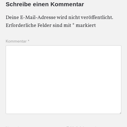
Schreibe einen Kommentar
Deine E-Mail-Adresse wird nicht veröffentlicht.
Erforderliche Felder sind mit
*
markiert
Kommentar
*