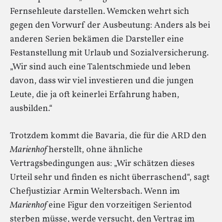
Fernsehleute darstellen. Wemcken wehrt sich
gegen den Vorwurf der Ausbeutung: Anders als bei
anderen Serien bekämen die Darsteller eine
Festanstellung mit Urlaub und Sozialversicherung.
„Wir sind auch eine Talentschmiede und leben
davon, dass wir viel investieren und die jungen
Leute, die ja oft keinerlei Erfahrung haben,
ausbilden.“
Trotzdem kommt die Bavaria, die für die ARD den
Marienhof
herstellt, ohne ähnliche
Vertragsbedingungen aus: „Wir schätzen dieses
Urteil sehr und finden es nicht überraschend“, sagt
Chefjustiziar Armin Weltersbach. Wenn im
Marienhof
eine Figur den vorzeitigen Serientod
sterben müsse, werde versucht, den Vertrag im