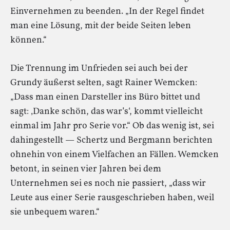
Einvernehmen zu beenden. „In der Regel findet
man eine Lösung, mit der beide Seiten leben
können.“
Die Trennung im Unfrieden sei auch bei der
Grundy äußerst selten, sagt Rainer Wemcken:
„Dass man einen Darsteller ins Büro bittet und
sagt: ‚Danke schön, das war’s‘, kommt vielleicht
einmal im Jahr pro Serie vor.“ Ob das wenig ist, sei
dahingestellt — Schertz und Bergmann berichten
ohnehin von einem Vielfachen an Fällen. Wemcken
betont, in seinen vier Jahren bei dem
Unternehmen sei es noch nie passiert, „dass wir
Leute aus einer Serie rausgeschrieben haben, weil
sie unbequem waren.“