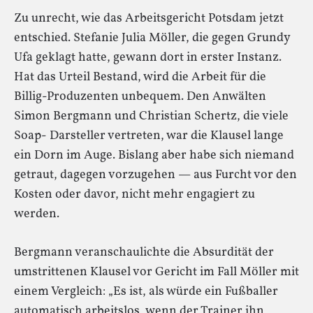
Zu unrecht, wie das Arbeitsgericht Potsdam jetzt
entschied. Stefanie Julia Möller, die gegen Grundy
Ufa geklagt hatte, gewann dort in erster Instanz.
Hat das Urteil Bestand, wird die Arbeit für die
Billig-Produzenten unbequem. Den Anwälten
Simon Bergmann und Christian Schertz, die viele
Soap- Darsteller vertreten, war die Klausel lange
ein Dorn im Auge. Bislang aber habe sich niemand
getraut, dagegen vorzugehen — aus Furcht vor den
Kosten oder davor, nicht mehr engagiert zu
werden.
Bergmann veranschaulichte die Absurdität der
umstrittenen Klausel vor Gericht im Fall Möller mit
einem Vergleich: „Es ist, als würde ein Fußballer
automatisch arbeitslos, wenn der Trainer ihn