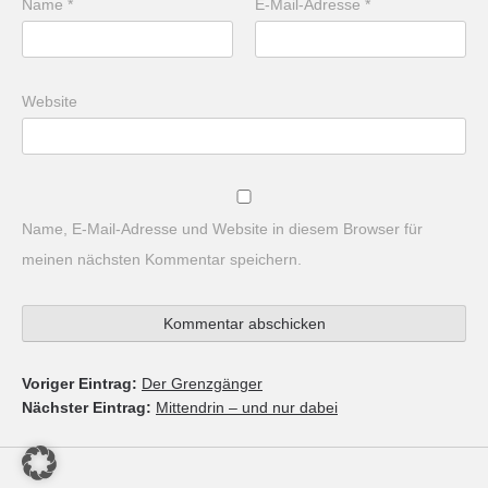
Name
*
E-Mail-Adresse
*
Website
Name, E-Mail-Adresse und Website in diesem Browser für
meinen nächsten Kommentar speichern.
Voriger Eintrag:
Der Grenzgänger
Nächster Eintrag:
Mittendrin – und nur dabei