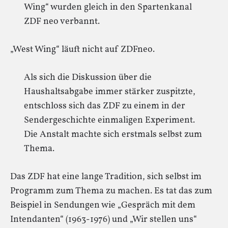
Wing“ wurden gleich in den Spartenkanal
ZDF neo verbannt.
„West Wing“ läuft nicht auf ZDFneo.
Als sich die Diskussion über die
Haushaltsabgabe immer stärker zuspitzte,
entschloss sich das ZDF zu einem in der
Sendergeschichte einmaligen Experiment.
Die Anstalt machte sich erstmals selbst zum
Thema.
Das ZDF hat eine lange Tradition, sich selbst im
Programm zum Thema zu machen. Es tat das zum
Beispiel in Sendungen wie „Gespräch mit dem
Intendanten“ (1963-1976) und „Wir stellen uns“