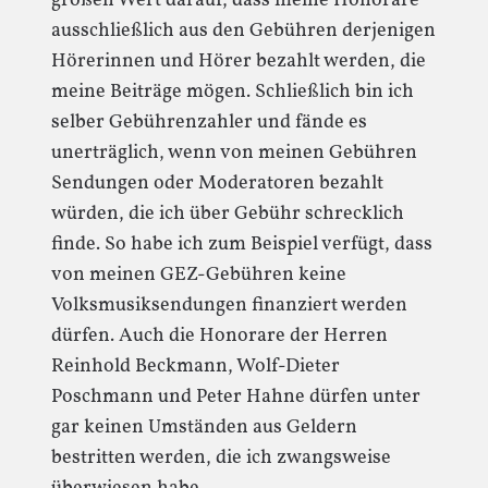
großen Wert darauf, dass meine Honorare
ausschließlich aus den Gebühren derjenigen
Hörerinnen und Hörer bezahlt werden, die
meine Beiträge mögen. Schließlich bin ich
selber Gebührenzahler und fände es
unerträglich, wenn von meinen Gebühren
Sendungen oder Moderatoren bezahlt
würden, die ich über Gebühr schrecklich
finde. So habe ich zum Beispiel verfügt, dass
von meinen GEZ-Gebühren keine
Volksmusiksendungen finanziert werden
dürfen. Auch die Honorare der Herren
Reinhold Beckmann, Wolf-Dieter
Poschmann und Peter Hahne dürfen unter
gar keinen Umständen aus Geldern
bestritten werden, die ich zwangsweise