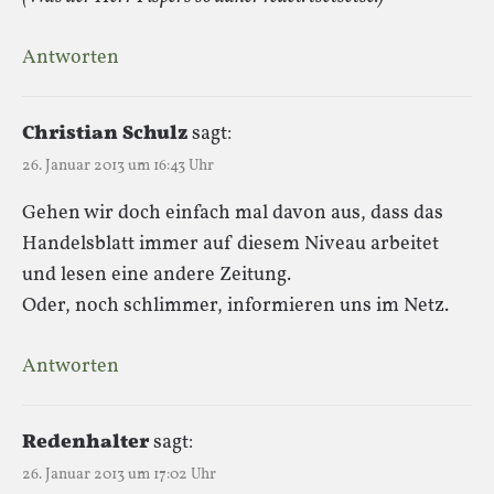
Antworten
Christian Schulz
sagt:
26. Januar 2013 um 16:43 Uhr
Gehen wir doch einfach mal davon aus, dass das
Handelsblatt immer auf diesem Niveau arbeitet
und lesen eine andere Zeitung.
Oder, noch schlimmer, informieren uns im Netz.
Antworten
Redenhalter
sagt:
26. Januar 2013 um 17:02 Uhr