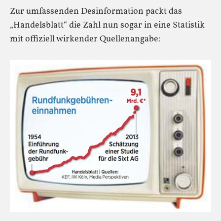
Zur umfassenden Desinformation packt das
„Handelsblatt“ die Zahl nun sogar in eine Statistik
mit offiziell wirkender Quellenangabe: