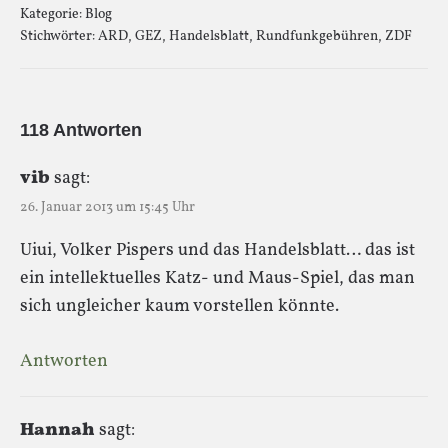
Kategorie:
Blog
Stichwörter:
ARD
,
GEZ
,
Handelsblatt
,
Rundfunkgebühren
,
ZDF
118 Antworten
vib
sagt:
26. Januar 2013 um 15:45 Uhr
Uiui, Volker Pispers und das Handelsblatt… das ist
ein intellektuelles Katz- und Maus-Spiel, das man
sich ungleicher kaum vorstellen könnte.
Antworten
Hannah
sagt: