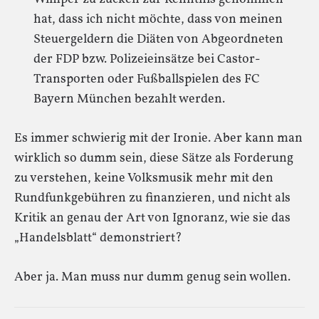
hat, dass ich nicht möchte, dass von meinen
Steuergeldern die Diäten von Abgeordneten
der FDP bzw. Polizeieinsätze bei Castor-
Transporten oder Fußballspielen des FC
Bayern München bezahlt werden.
Es immer schwierig mit der Ironie. Aber kann man
wirklich so dumm sein, diese Sätze als Forderung
zu verstehen, keine Volksmusik mehr mit den
Rundfunkgebühren zu finanzieren, und nicht als
Kritik an genau der Art von Ignoranz, wie sie das
„Handelsblatt“ demonstriert?
Aber ja. Man muss nur dumm genug sein wollen.