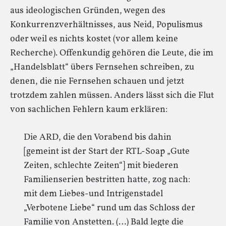
aus ideologischen Gründen, wegen des
Konkurrenzverhältnisses, aus Neid, Populismus
oder weil es nichts kostet (vor allem keine
Recherche). Offenkundig gehören die Leute, die im
„Handelsblatt“ übers Fernsehen schreiben, zu
denen, die nie Fernsehen schauen und jetzt
trotzdem zahlen müssen. Anders lässt sich die Flut
von sachlichen Fehlern kaum erklären:
Die ARD, die den Vorabend bis dahin
[gemeint ist der Start der RTL-Soap „Gute
Zeiten, schlechte Zeiten“] mit biederen
Familienserien bestritten hatte, zog nach:
mit dem Liebes-und Intrigenstadel
„Verbotene Liebe“ rund um das Schloss der
Familie von Anstetten. (…) Bald legte die