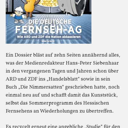
Ein Dossier bläst auf zehn Seiten annähernd alles,
was der Medienredakteur Hans-Peter Siebenhaar
in den vergangenen Tagen und Jahren schon über
ARD und ZDF ins „Handelsblatt“ sowie in sein
Buch „Die Nimmersatten“ geschrieben hatte, noch
einmal neu auf und schafft damit das Kunststück,
selbst das Sommerprogramm des Hessischen
Fernsehens an Wiederholungen zu übertreffen.
Es recycelt erneut eine angebliche „Studie“ für den