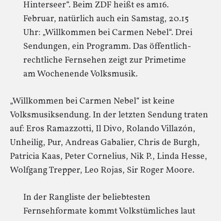
Hinterseer“. Beim ZDF heißt es am16.
Februar, natürlich auch ein Samstag, 20.15
Uhr: „Willkommen bei Carmen Nebel“. Drei
Sendungen, ein Programm. Das öffentlich-
rechtliche Fernsehen zeigt zur Primetime
am Wochenende Volksmusik.
„Willkommen bei Carmen Nebel“ ist keine
Volksmusiksendung. In der letzten Sendung traten
auf: Eros Ramazzotti, Il Divo, Rolando Villazón,
Unheilig, Pur, Andreas Gabalier, Chris de Burgh,
Patricia Kaas, Peter Cornelius, Nik P., Linda Hesse,
Wolfgang Trepper, Leo Rojas, Sir Roger Moore.
In der Rangliste der beliebtesten
Fernsehformate kommt Volkstümliches laut