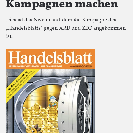
Kampagnen machen
Dies ist das Niveau, auf dem die Kampagne des
„Handelsblatts“ gegen ARD und ZDF angekommen
ist: