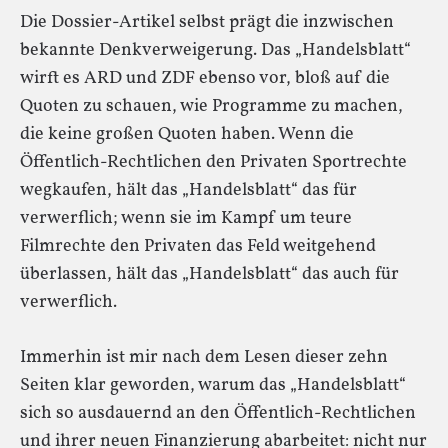
Die Dossier-Artikel selbst prägt die inzwischen
bekannte Denkverweigerung. Das „Handelsblatt“
wirft es ARD und ZDF ebenso vor, bloß auf die
Quoten zu schauen, wie Programme zu machen,
die keine großen Quoten haben. Wenn die
Öffentlich-Rechtlichen den Privaten Sportrechte
wegkaufen, hält das „Handelsblatt“ das für
verwerflich; wenn sie im Kampf um teure
Filmrechte den Privaten das Feld weitgehend
überlassen, hält das „Handelsblatt“ das auch für
verwerflich.
Immerhin ist mir nach dem Lesen dieser zehn
Seiten klar geworden, warum das „Handelsblatt“
sich so ausdauernd an den Öffentlich-Rechtlichen
und ihrer neuen Finanzierung abarbeitet: nicht nur