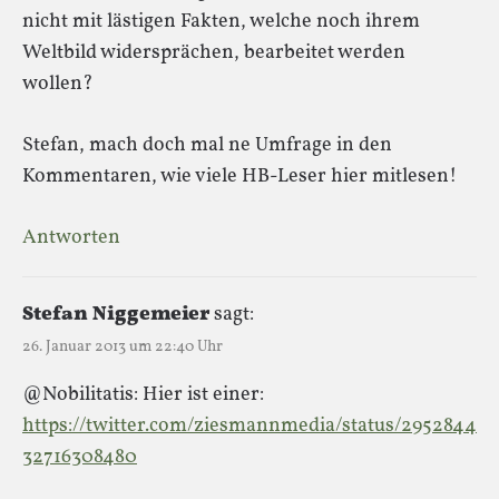
nicht mit lästigen Fakten, welche noch ihrem
Weltbild widersprächen, bearbeitet werden
wollen?
Stefan, mach doch mal ne Umfrage in den
Kommentaren, wie viele HB-Leser hier mitlesen!
Antworten
Stefan Niggemeier
sagt:
26. Januar 2013 um 22:40 Uhr
@Nobilitatis: Hier ist einer:
https://twitter.com/ziesmannmedia/status/2952844
32716308480