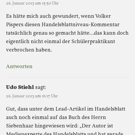
26. Januar 2013 um 15:50 Uhr
Es hätte mich auch gewundert, wenn Volker
Pispers diesen Handelsblattniveau-Kommentar
tatsächlich genau so gemacht hätte…das kann doch
eigentlich nicht einmal der Schülerpraktikant
verbrochen haben.
Antworten
Udo Stiehl
sagt:
26. Januar 2013 um 16:17 Uhr
Gut, dass unter dem Lead-Artikel im Handelsblatt
auch noch einmal auf das Buch des Herrn
Siebenhaar hingewiesen wird: „Der Autor ist
Medienexperte des Handelsblatts und hat gerade