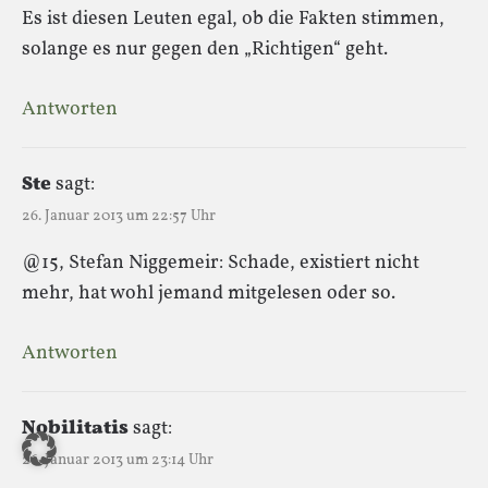
Es ist diesen Leuten egal, ob die Fakten stimmen,
solange es nur gegen den „Richtigen“ geht.
Antworten
Ste
sagt:
26. Januar 2013 um 22:57 Uhr
@15, Stefan Niggemeir: Schade, existiert nicht
mehr, hat wohl jemand mitgelesen oder so.
Antworten
Nobilitatis
sagt:
26. Januar 2013 um 23:14 Uhr