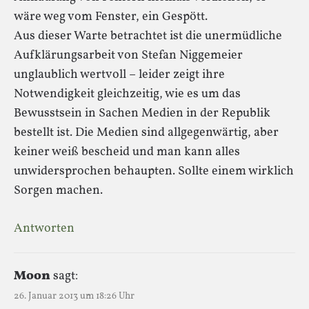
wäre weg vom Fenster, ein Gespött.
Aus dieser Warte betrachtet ist die unermüdliche
Aufklärungsarbeit von Stefan Niggemeier
unglaublich wertvoll – leider zeigt ihre
Notwendigkeit gleichzeitig, wie es um das
Bewusstsein in Sachen Medien in der Republik
bestellt ist. Die Medien sind allgegenwärtig, aber
keiner weiß bescheid und man kann alles
unwidersprochen behaupten. Sollte einem wirklich
Sorgen machen.
Antworten
Moon
sagt:
26. Januar 2013 um 18:26 Uhr