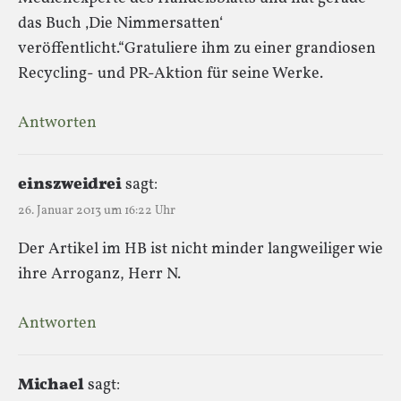
das Buch ‚Die Nimmersatten‘
veröffentlicht.“Gratuliere ihm zu einer grandiosen
Recycling- und PR-Aktion für seine Werke.
Antworten
einszweidrei
sagt:
26. Januar 2013 um 16:22 Uhr
Der Artikel im HB ist nicht minder langweiliger wie
ihre Arroganz, Herr N.
Antworten
Michael
sagt: