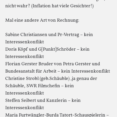
nicht wahr? (Inflation hat viele Gesichter!)
Mal eine andere Art von Rechnung:
Sabine Christiansen und Pr-Vertrag – kein
Interessenkonflikt
Doris Köpf und G[Punkt]Schröder – kein
Interessenkonflikt
Florian Gerster Bruder von Petra Gerster und
Bundesanstalt für Arbeit – kein Interessenkonflikt
Christine Strobl (geb.Schäuble) ,ja genau der
Schäuble, SWR Filmchefin – kein
Interessenkonflikt
Steffen Seibert und Kanzlerin – kein
Interessenkonflikt
Maria Furtwängler-Burda Tatort-Schauspielerin –