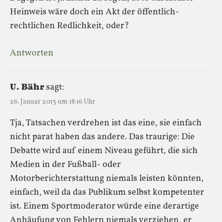
Heinweis wäre doch ein Akt der öffentlich-
rechtlichen Redlichkeit, oder?
Antworten
U. Bähr
sagt:
26. Januar 2013 um 18:16 Uhr
Tja, Tatsachen verdrehen ist das eine, sie einfach
nicht parat haben das andere. Das traurige: Die
Debatte wird auf einem Niveau geführt, die sich
Medien in der Fußball- oder
Motorberichterstattung niemals leisten könnten,
einfach, weil da das Publikum selbst kompetenter
ist. Einem Sportmoderator würde eine derartige
Anhäufung von Fehlern niemals verziehen, er