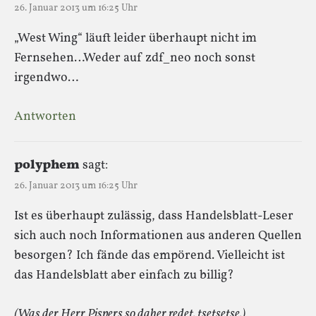
26. Januar 2013 um 16:25 Uhr
„West Wing“ läuft leider überhaupt nicht im
Fernsehen…Weder auf zdf_neo noch sonst
irgendwo…
Antworten
polyphem
sagt:
26. Januar 2013 um 16:25 Uhr
Ist es überhaupt zulässig, dass Handelsblatt-Leser
sich auch noch Informationen aus anderen Quellen
besorgen? Ich fände das empörend. Vielleicht ist
das Handelsblatt aber einfach zu billig?
(Was der Herr Pispers so daher redet. tsetsetse.)