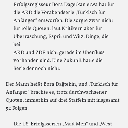
Erfolgsregisseur Bora Dagetkan etwa hat für
die ARD die Vorabendserie „Türkisch für
Anfänger“ entworfen. Die sorgte zwar nicht
für tolle Quoten, laut Kritikern aber für
Überraschung, Esprit und Witz. Dinge, die
bei
ARD und ZDF nicht gerade im Überfluss
vorhanden sind. Eine Zukunft hatte die
Serie dennoch nicht.
Der Mann heißt Bora Dağtekin, und „Türkisch für
Anfänger“ brachte es, trotz durchwachsener
Quoten, immerhin auf drei Staffeln mit insgesamt
52 Folgen.
Die US-Erfolgsserien „Mad Men“ und „West