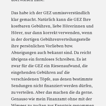
überwiesen habe.
Das habe ich der GEZ unmissverständlich
klar gemacht. Natürlich kann die GEZ Ihre
kostbaren Gebühren, liebe Hörerinnen und
Hörer, nur dann korrekt verwenden, wenn
in der dortigen Gebührenverteilungsstelle
ihre persönlichen Vorlieben bzw.
Abneigungen auch bekannt sind. Da reicht
übrigens ein formloses Schreiben. Es ist
zwar für die GEZ ein Riesenaufwand, die
eingehenden Gebühren auf die
verschiedenen Töpfe, aus denen bestimmte
Sendungen nicht finanziert werden dürfen,
zu verteilen. Aber das machen die da gerne.
Genauso wie mein Finanzamt ohne mit der
Wimper zu zucken zur Kenntnis genommen