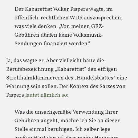
Der Kabarettist Volker Pispers wagte, im
öffentlich-rechtlichen WDR auszusprechen,
was viele denken: „Von meinen GEZ-
Gebühren dürfen keine Volksmusik-
Sendungen finanziert werden.“
Ja, das wagte er. Aber vielleicht hätte die
Berufsbezeichnung „Kabarettist“ den eifrigen
Strohhalmklammerern des „Handelsblattes“ eine
Warnung sein sollen. Der Kontext des Satzes von
Pispers
lautet nämlich so
:
Was die unsachgemäße Verwendung Ihrer
Gebühren angeht, möchte ich Sie an dieser
Stelle einmal beruhigen. Ich selber lege