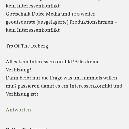
kein Interessenkonflikt
Gottschalk Dolce Media und 100 weiter
geoutsourste (ausgelagerte) Produktionsfirmen –
kein Interessenkonflikt
Tip Of The Iceberg
Alles kein Interessenkonflikt!Alles keine
Verfilzung!
Dann beibt nur die Frage was um himmels willen
muß passieren damit es ein Interessenkonflikt und
Verfilzung ist?
Antworten