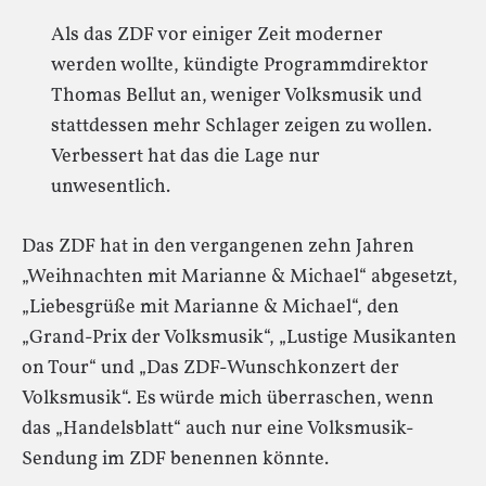
Als das ZDF vor einiger Zeit moderner
werden wollte, kündigte Programmdirektor
Thomas Bellut an, weniger Volksmusik und
stattdessen mehr Schlager zeigen zu wollen.
Verbessert hat das die Lage nur
unwesentlich.
Das ZDF hat in den vergangenen zehn Jahren
„Weihnachten mit Marianne & Michael“ abgesetzt,
„Liebesgrüße mit Marianne & Michael“, den
„Grand-Prix der Volksmusik“, „Lustige Musikanten
on Tour“ und „Das ZDF-Wunschkonzert der
Volksmusik“. Es würde mich überraschen, wenn
das „Handelsblatt“ auch nur eine Volksmusik-
Sendung im ZDF benennen könnte.