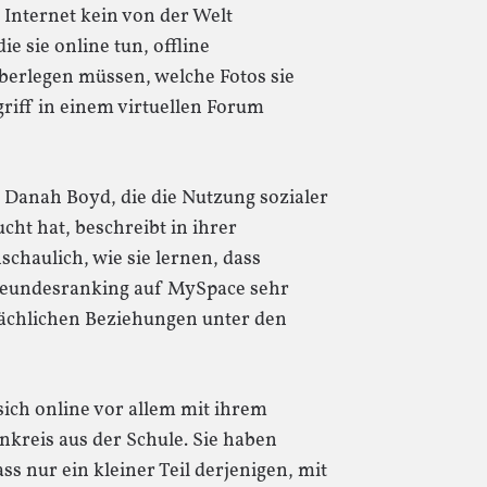
 Internet kein von der Welt
e sie online tun, offline
berlegen müssen, welche Fotos sie
riff in einem virtuellen Forum
 Danah Boyd, die die Nutzung sozialer
ht hat, beschreibt in ihrer
chaulich, wie sie lernen, dass
Freundesranking auf MySpace sehr
sächlichen Beziehungen unter den
ich online vor allem mit ihrem
kreis aus der Schule. Sie haben
ss nur ein kleiner Teil derjenigen, mit