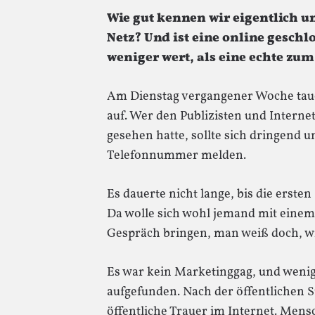
Wie gut kennen wir eigentlich 
Netz? Und ist eine online gesch
weniger wert, als eine echte zu
Am Dienstag vergangener Woche tau
auf. Wer den Publizisten und Inter
gesehen hatte, sollte sich dringend 
Telefonnummer melden.
Es dauerte nicht lange, bis die erst
Da wolle sich wohl jemand mit eine
Gespräch bringen, man weiß doch, wi
Es war kein Marketinggag, und wenig
aufgefunden. Nach der öffentlichen 
öffentliche Trauer im Internet. Men