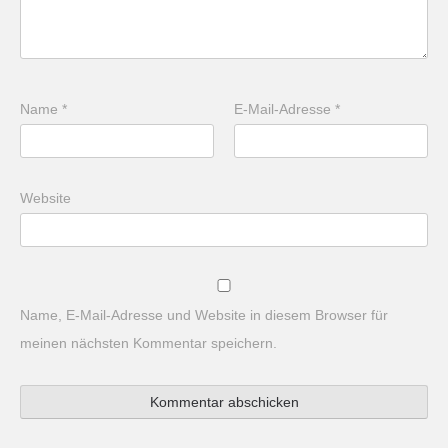
Name
*
E-Mail-Adresse
*
Website
Name, E-Mail-Adresse und Website in diesem Browser für
meinen nächsten Kommentar speichern.