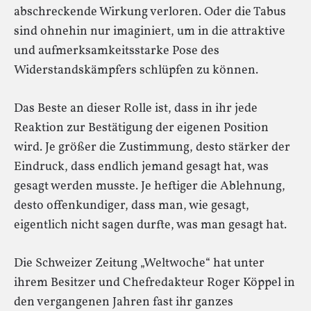
abschreckende Wirkung verloren. Oder die Tabus
sind ohnehin nur imaginiert, um in die attraktive
und aufmerksamkeitsstarke Pose des
Widerstandskämpfers schlüpfen zu können.
Das Beste an dieser Rolle ist, dass in ihr jede
Reaktion zur Bestätigung der eigenen Position
wird. Je größer die Zustimmung, desto stärker der
Eindruck, dass endlich jemand gesagt hat, was
gesagt werden musste. Je heftiger die Ablehnung,
desto offenkundiger, dass man, wie gesagt,
eigentlich nicht sagen durfte, was man gesagt hat.
Die Schweizer Zeitung „Weltwoche“ hat unter
ihrem Besitzer und Chefredakteur Roger Köppel in
den vergangenen Jahren fast ihr ganzes