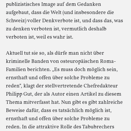
publizistisches Image auf dem Gedanken
aufgebaut, dass die Welt (und insbesondere die
Schweiz) voller Denkverbote ist, und dass das, was
zu denken verboten ist, vermutlich deshalb
verboten ist, weil es wahr ist.
Aktuell tut sie so, als dürfe man nicht über
kriminelle Banden von osteuropäischen Roma-
Familien berichten. „Es muss doch möglich sein,
ernsthaft und offen über solche Probleme zu
reden“, klagt der stellvertretende Chefredakteur
Philipp Gut, der als Autor einen Artikel zu diesem
Thema mitverfasst hat. Nun gibt es gibt zahlreiche
Beweise dafür, dass es tatsächlich möglich ist,
ernsthaft und offen über solche Probleme zu
reden. In die attraktive Rolle des Tabubrechers