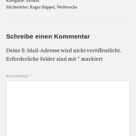
Kategorie:
Artikel
Stichwörter:
Roger Köppel
,
Weltwoche
Schreibe einen Kommentar
Deine E-Mail-Adresse wird nicht veröffentlicht.
Erforderliche Felder sind mit
*
markiert
Kommentar
*