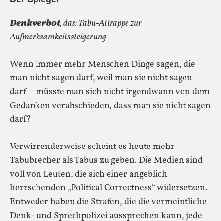
Denkverbot
, das: Tabu-Attrappe zur
Aufmerksamkeitssteigerung
Wenn immer mehr Menschen Dinge sagen, die
man nicht sagen darf, weil man sie nicht sagen
darf – müsste man sich nicht irgendwann von dem
Gedanken verabschieden, dass man sie nicht sagen
darf?
Verwirrenderweise scheint es heute mehr
Tabubrecher als Tabus zu geben. Die Medien sind
voll von Leuten, die sich einer angeblich
herrschenden „Political Correctness“ widersetzen.
Entweder haben die Strafen, die die vermeintliche
Denk- und Sprechpolizei aussprechen kann, jede