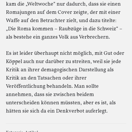
kam die „Weltwoche“ nur dadurch, dass sie einen
Romajungen auf dem Cover zeigte, der mit einer
Waffe auf den Betrachter zielt, und dazu titelte:
„Die Roma kommen – Raubzüge in die Schweiz“ –
als bestehe ein ganzes Volk aus Verbrechern.
Es ist leider überhaupt nicht möglich, mit Gut oder
Köppel auch nur darüber zu streiten, weil sie jede
Kritik an ihrer demagogischen Darstellung als
Kritik an den Tatsachen oder ihrer
Veröffentlichung behandeln. Man sollte
annehmen, dass sie zwischen beidem
unterscheiden können müssten, aber es ist, als
hätten sie sich da ein Denkverbot auferlegt.