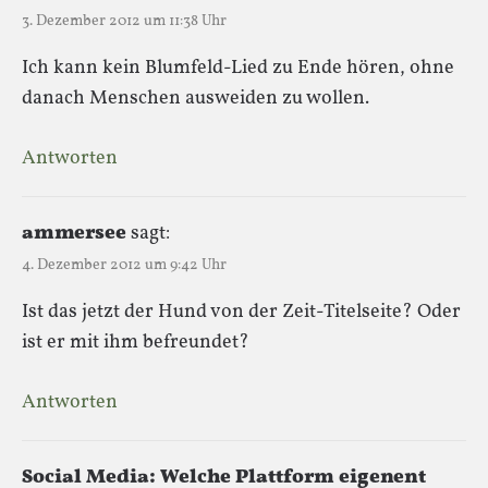
3. Dezember 2012 um 11:38 Uhr
Ich kann kein Blumfeld-Lied zu Ende hören, ohne
danach Menschen ausweiden zu wollen.
Antworten
ammersee
sagt:
4. Dezember 2012 um 9:42 Uhr
Ist das jetzt der Hund von der Zeit-Titelseite? Oder
ist er mit ihm befreundet?
Antworten
Social Media: Welche Plattform eigenent