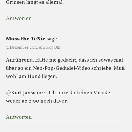
Grinsen langt es allemal.
Antworten
Moss the TeXie
sagt:
3. Dezember 2012 um 0:05 Uhr
Anrührend. Hätte nie gedacht, dass ich sowas mal
über so ein Neo-Pop-Gedudel-Video schriebe. Muß
wohl am Hund liegen.
@Kurt Jansson/4: Ich höre da keinen Vocoder,
weder ab 2:00 noch davor.
Antworten