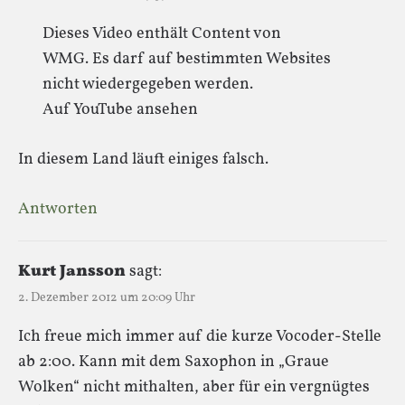
Dieses Video enthält Content von
WMG. Es darf auf bestimmten Websites
nicht wiedergegeben werden.
Auf YouTube ansehen
In diesem Land läuft einiges falsch.
Antworten
Kurt Jansson
sagt:
2. Dezember 2012 um 20:09 Uhr
Ich freue mich immer auf die kurze Vocoder-Stelle
ab 2:00. Kann mit dem Saxophon in „Graue
Wolken“ nicht mithalten, aber für ein vergnügtes