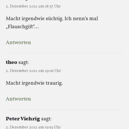
2. Dezember 2012 um 18:37 Uhr
Macht irgendwie süchtig. Ich nenn’s mal
„Flauschgift“…
Antworten
theo
sagt:
2. Dezember 2012 um 19:06 Uhr
Macht irgendwie traurig.
Antworten
Peter Viehrig
sagt:
2. Dezember 2012 um 19:59 Uhr