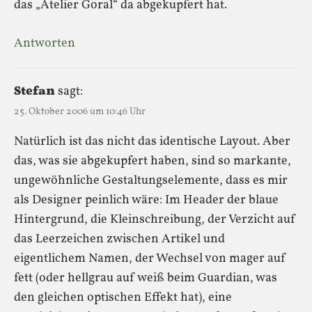
das „Atelier Goral“ da abgekupfert hat.
Antworten
Stefan
sagt:
25. Oktober 2006 um 10:46 Uhr
Natürlich ist das nicht das identische Layout. Aber
das, was sie abgekupfert haben, sind so markante,
ungewöhnliche Gestaltungselemente, dass es mir
als Designer peinlich wäre: Im Header der blaue
Hintergrund, die Kleinschreibung, der Verzicht auf
das Leerzeichen zwischen Artikel und
eigentlichem Namen, der Wechsel von mager auf
fett (oder hellgrau auf weiß beim Guardian, was
den gleichen optischen Effekt hat), eine