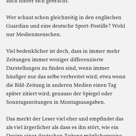
auch hinter sich gebracht.
Wer schaut schon gleichzeitig in den englischen
Guardian und eine deutsche Sport-Postille? Wohl
nur Medienmenschen.
Viel bedenklicher ist doch, dass in immer mehr
Zeitungen immer weniger differenzierte
Darstellungen zu finden sind, wenn immer
häufiger nur das selbe verbreitet wird; etwa wenn
die Bild-Zeitung in anderen Medien einen Tag
später zitiert wird; genauso der Spiegel oder
Sonntagszeitungen in Montagsausgaben.
Das merkt der Leser viel eher und empfindet das
als viel ärgerlicher als dass es ihn stört, wie ein