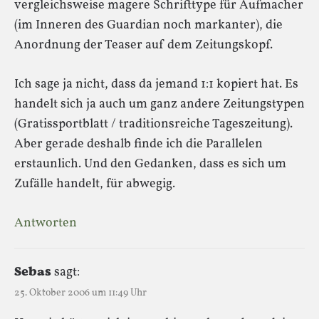
vergleichsweise magere Schrifttype für Aufmacher
(im Inneren des Guardian noch markanter), die
Anordnung der Teaser auf dem Zeitungskopf.
Ich sage ja nicht, dass da jemand 1:1 kopiert hat. Es
handelt sich ja auch um ganz andere Zeitungstypen
(Gratissportblatt / traditionsreiche Tageszeitung).
Aber gerade deshalb finde ich die Parallelen
erstaunlich. Und den Gedanken, dass es sich um
Zufälle handelt, für abwegig.
Antworten
Sebas
sagt:
25. Oktober 2006 um 11:49 Uhr