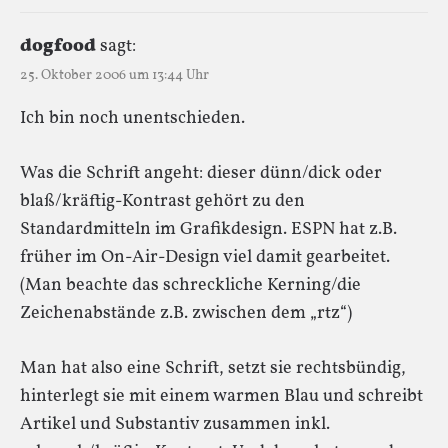
dogfood
sagt:
25. Oktober 2006 um 13:44 Uhr
Ich bin noch unentschieden.
Was die Schrift angeht: dieser dünn/dick oder
blaß/kräftig-Kontrast gehört zu den
Standardmitteln im Grafikdesign. ESPN hat z.B.
früher im On-Air-Design viel damit gearbeitet.
(Man beachte das schreckliche Kerning/die
Zeichenabstände z.B. zwischen dem „rtz“)
Man hat also eine Schrift, setzt sie rechtsbündig,
hinterlegt sie mit einem warmen Blau und schreibt
Artikel und Substantiv zusammen inkl.