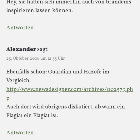
Hey, sie hätten sich immerhin auch von brandeins
inspirieren lassen können.
Antworten
Alexander
sagt:
25. Oktober 2006 um 12:55 Uhr
Ebenfalls schön: Guardian und Hazofe im
Vergleich.
http://www.newsdesigner.com/archives/002579.ph
p
Auch dort wird übrigens diskutiert, ab wann ein
Plagiat ein Plagiat ist.
Antworten