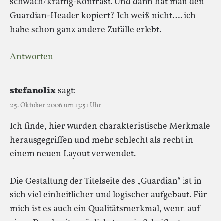
schwach/kräftig-Kontrast. Und dann hat man den
Guardian-Header kopiert? Ich weiß nicht…. ich
habe schon ganz andere Zufälle erlebt.
Antworten
stefanolix
sagt:
25. Oktober 2006 um 13:51 Uhr
Ich finde, hier wurden charakteristische Merkmale
herausgegriffen und mehr schlecht als recht in
einem neuen Layout verwendet.
Die Gestaltung der Titelseite des „Guardian“ ist in
sich viel einheitlicher und logischer aufgebaut. Für
mich ist es auch ein Qualitätsmerkmal, wenn auf