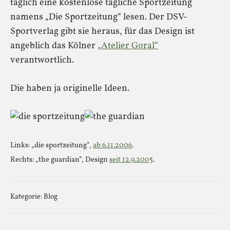
täglich eine kostenlose tägliche Sportzeitung
namens „Die Sportzeitung“ lesen. Der DSV-
Sportverlag gibt sie heraus, für das Design ist
angeblich das Kölner
„Atelier Goral“
verantwortlich.
Die haben ja originelle Ideen.
Links: „die sportzeitung“,
ab 6.11.2006
.
Rechts: „the guardian“, Design
seit 12.9.2005
.
Kategorie:
Blog