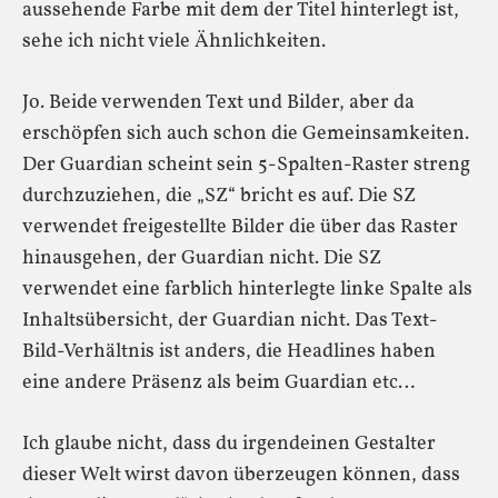
aussehende Farbe mit dem der Titel hinterlegt ist,
sehe ich nicht viele Ähnlichkeiten.
Jo. Beide verwenden Text und Bilder, aber da
erschöpfen sich auch schon die Gemeinsamkeiten.
Der Guardian scheint sein 5-Spalten-Raster streng
durchzuziehen, die „SZ“ bricht es auf. Die SZ
verwendet freigestellte Bilder die über das Raster
hinausgehen, der Guardian nicht. Die SZ
verwendet eine farblich hinterlegte linke Spalte als
Inhaltsübersicht, der Guardian nicht. Das Text-
Bild-Verhältnis ist anders, die Headlines haben
eine andere Präsenz als beim Guardian etc…
Ich glaube nicht, dass du irgendeinen Gestalter
dieser Welt wirst davon überzeugen können, dass