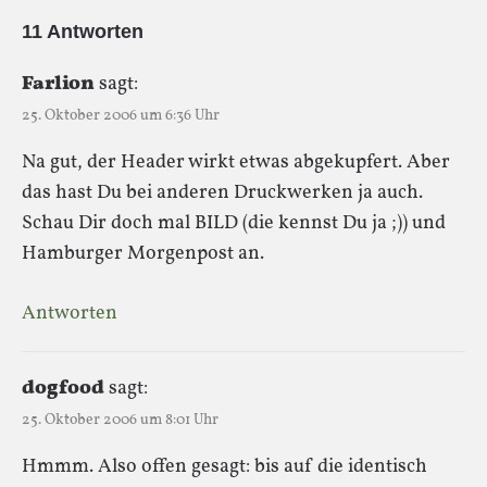
11 Antworten
Farlion
sagt:
25. Oktober 2006 um 6:36 Uhr
Na gut, der Header wirkt etwas abgekupfert. Aber
das hast Du bei anderen Druckwerken ja auch.
Schau Dir doch mal BILD (die kennst Du ja ;)) und
Hamburger Morgenpost an.
Antworten
dogfood
sagt:
25. Oktober 2006 um 8:01 Uhr
Hmmm. Also offen gesagt: bis auf die identisch