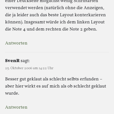
einer Druckseite möglichst wenig Schriftarten
verwendet werden (natürlich ohne die Anzeigen,
die ja leider auch das beste Layout konterkarieren
können). Insgesamt würde ich dem linken Layout
die Note 4 und dem rechten die Note 2 geben.
Antworten
SvenR
sagt:
25. Oktober 2006 um 14:22 Uhr
Besser gut geklaut als schlecht selbts erfunden –
aber hier wirkt es auf mich als ob schlecht geklaut
wurde.
Antworten