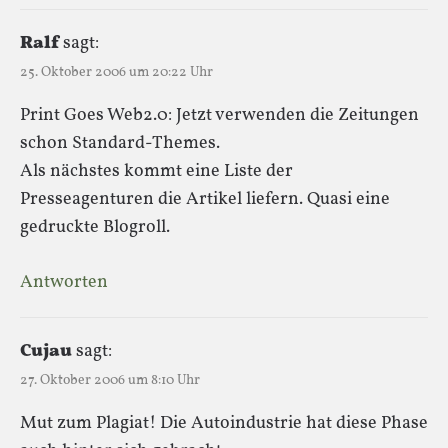
Ralf
sagt:
25. Oktober 2006 um 20:22 Uhr
Print Goes Web2.0: Jetzt verwenden die Zeitungen
schon Standard-Themes.
Als nächstes kommt eine Liste der
Presseagenturen die Artikel liefern. Quasi eine
gedruckte Blogroll.
Antworten
Cujau
sagt:
27. Oktober 2006 um 8:10 Uhr
Mut zum Plagiat! Die Autoindustrie hat diese Phase