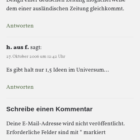
Design einer deutschen Zeitung möglicherweise
dem einer ausländischen Zeitung gleichkommt.
Antworten
h. aus f.
sagt:
27. Oktober 2006 um 12:42 Uhr
Es gibt halt nur 1,5 Ideen im Universum…
Antworten
Schreibe einen Kommentar
Deine E-Mail-Adresse wird nicht veröffentlicht.
Erforderliche Felder sind mit
*
markiert