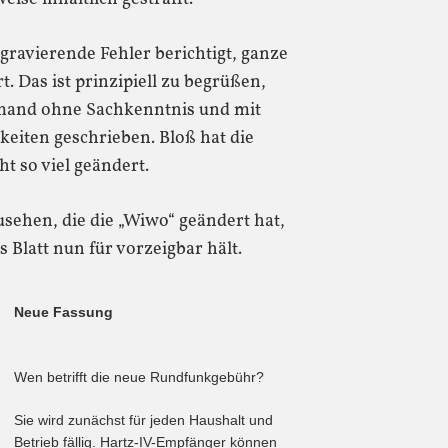
gravierende Fehler berichtigt, ganze
. Das ist prinzipiell zu begrüßen,
emand ohne Sachkenntnis und mit
eiten geschrieben. Bloß hat die
t so viel geändert.
zusehen, die die „Wiwo“ geändert hat,
 Blatt nun für vorzeigbar hält.
Neue Fassung
Wen betrifft die neue Rundfunkgebühr?
Sie wird zunächst für jeden Haushalt und
Betrieb fällig. Hartz-IV-Empfänger können