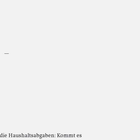
—
 die Haushaltsabgaben: Kommt es