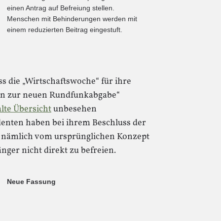
einen Antrag auf Befreiung stellen.
Menschen mit Behinderungen werden mit
einem reduzierten Beitrag eingestuft.
ass die „Wirtschaftswoche“ für ihre
gen zur neuen Rundfunkabgabe“
lte Übersicht
unbesehen
enten haben bei ihrem Beschluss der
 nämlich vom ursprünglichen Konzept
er nicht direkt zu befreien.
Neue Fassung