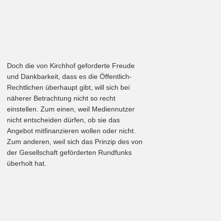
Doch die von Kirchhof geforderte Freude
und Dankbarkeit, dass es die Öffentlich-
Rechtlichen überhaupt gibt, will sich bei
näherer Betrachtung nicht so recht
einstellen. Zum einen, weil Mediennutzer
nicht entscheiden dürfen, ob sie das
Angebot mitfinanzieren wollen oder nicht.
Zum anderen, weil sich das Prinzip des von
der Gesellschaft geförderten Rundfunks
überholt hat.