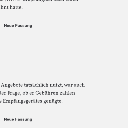
hnt hatte.
Neue Fassung
—
 Angebote tatsächlich nutzt, war auch
der Frage, ob er Gebühren zahlen
s Empfangsgerätes genügte.
Neue Fassung