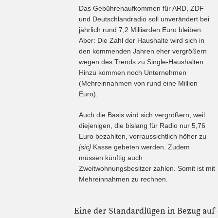
Das Gebührenaufkommen für ARD, ZDF
und Deutschlandradio soll unverändert bei
jährlich rund 7,2 Milliarden Euro bleiben.
Aber: Die Zahl der Haushalte wird sich in
den kommenden Jahren eher vergrößern
wegen des Trends zu Single-Haushalten.
Hinzu kommen noch Unternehmen
(Mehreinnahmen von rund eine Million
Euro).
Auch die Basis wird sich vergrößern, weil
diejenigen, die bislang für Radio nur 5,76
Euro bezahlten, vorraussichtlich höher zu
[sic]
Kasse gebeten werden. Zudem
müssen künftig auch
Zweitwohnungsbesitzer zahlen. Somit ist mit
Mehreinnahmen zu rechnen.
Eine der Standardlügen in Bezug auf