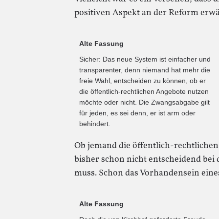
positiven Aspekt an der Reform erwä
Alte Fassung
Sicher: Das neue System ist einfacher und
transparenter, denn niemand hat mehr die
freie Wahl, entscheiden zu können, ob er
die öffentlich-rechtlichen Angebote nutzen
möchte oder nicht. Die Zwangsabgabe gilt
für jeden, es sei denn, er ist arm oder
behindert.
Ob jemand die öffentlich-rechtlichen
bisher schon nicht entscheidend bei 
muss. Schon das Vorhandensein eine
Alte Fassung