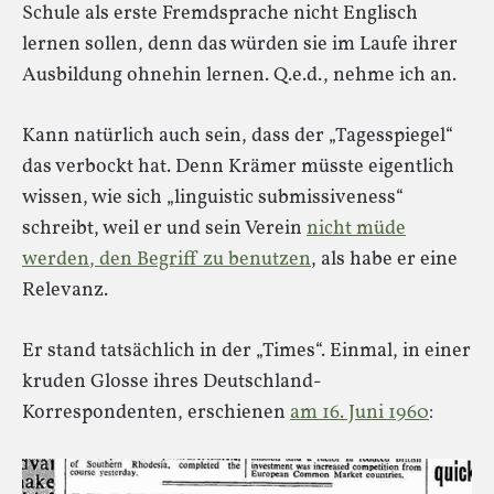
Schule als erste Fremdsprache nicht Englisch
lernen sollen, denn das würden sie im Laufe ihrer
Ausbildung ohnehin lernen. Q.e.d., nehme ich an.
Kann natürlich auch sein, dass der „Tagesspiegel“
das verbockt hat. Denn Krämer müsste eigentlich
wissen, wie sich „linguistic submissiveness“
schreibt, weil er und sein Verein
nicht müde
werden, den Begriff zu benutzen
, als habe er eine
Relevanz.
Er stand tatsächlich in der „Times“. Einmal, in einer
kruden Glosse ihres Deutschland-
Korrespondenten, erschienen
am 16. Juni 1960
: