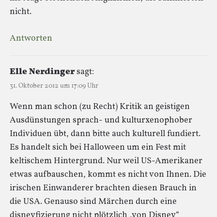
nicht.
Antworten
Elle Nerdinger
sagt:
31. Oktober 2012 um 17:09 Uhr
Wenn man schon (zu Recht) Kritik an geistigen
Ausdünstungen sprach- und kulturxenophober
Individuen übt, dann bitte auch kulturell fundiert.
Es handelt sich bei Halloween um ein Fest mit
keltischem Hintergrund. Nur weil US-Amerikaner
etwas aufbauschen, kommt es nicht von Ihnen. Die
irischen Einwanderer brachten diesen Brauch in
die USA. Genauso sind Märchen durch eine
disneyfizierung nicht plötzlich „von Disney“