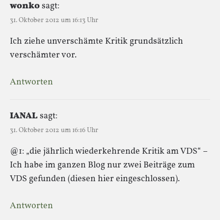
wonko
sagt:
31. Oktober 2012 um 16:13 Uhr
Ich ziehe unverschämte Kritik grundsätzlich
verschämter vor.
Antworten
IANAL
sagt:
31. Oktober 2012 um 16:16 Uhr
@1: „die jährlich wiederkehrende Kritik am VDS“ –
Ich habe im ganzen Blog nur zwei Beiträge zum
VDS gefunden (diesen hier eingeschlossen).
Antworten