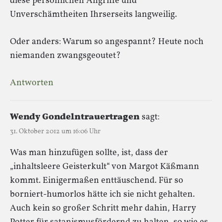
diese persönlichen Angriffe und
Unverschämtheiten Ihrserseits langweilig.
Oder anders: Warum so angespannt? Heute noch
niemanden zwangsgeoutet?
Antworten
Wendy Gondelntrauertragen
sagt:
31. Oktober 2012 um 16:06 Uhr
Was man hinzufügen sollte, ist, dass der
„inhaltsleere Geisterkult“ von Margot Käßmann
kommt. Einigermaßen enttäuschend. Für so
borniert-humorlos hätte ich sie nicht gehalten.
Auch kein so großer Schritt mehr dahin, Harry