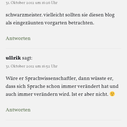
31. Oktober 2012 um 16:26 Uhr
schwarzmeister. vielleicht sollten sie diesen blog
als eingezäunten vorgarten betrachten.
Antworten
ullrik
sagt:
31. Oktober 2012 um 16:52 Uhr
Wäre er Sprachwissenschaftler, dann wüsste er,
dass sich Sprache schon immer verändert hat und
auch immer verändern wird. Ist er aber nicht.
Antworten