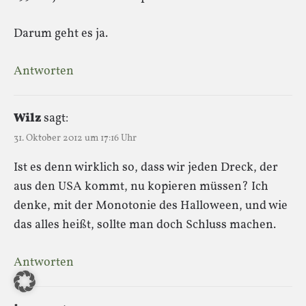
Darum geht es ja.
Antworten
Wilz
sagt:
31. Oktober 2012 um 17:16 Uhr
Ist es denn wirklich so, dass wir jeden Dreck, der
aus den USA kommt, nu kopieren müssen? Ich
denke, mit der Monotonie des Halloween, und wie
das alles heißt, sollte man doch Schluss machen.
Antworten