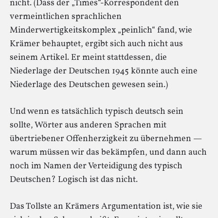
nicht. (Dass der „Times“-Korrespondent den
vermeintlichen sprachlichen
Minderwertigkeitskomplex „peinlich“ fand, wie
Krämer behauptet, ergibt sich auch nicht aus
seinem Artikel. Er meint stattdessen, die
Niederlage der Deutschen 1945 könnte auch eine
Niederlage des Deutschen gewesen sein.)
Und wenn es tatsächlich typisch deutsch sein
sollte, Wörter aus anderen Sprachen mit
übertriebener Offenherzigkeit zu übernehmen —
warum müssen wir das bekämpfen, und dann auch
noch im Namen der Verteidigung des typisch
Deutschen? Logisch ist das nicht.
Das Tollste an Krämers Argumentation ist, wie sie