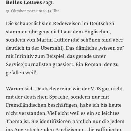
Belles Lettres
sagt:
31. Oktober 2012 um 16:53 Uhr
Die schauerlichsten Redeweisen im Deutschen
stammen übrigens nicht aus dem Englischen,
sondern von Martin Luther (die schönen sind aber
deutlich in der Überzahl). Das dämliche „wissen zu“
mit Infinitiv zum Beispiel, das gerade unter
Servicejournalisten grassiert: Ein Roman, der zu
gefallen weiß.
Warum sich Deutschvereine wie der VDS gar nicht
mit der deutschen Sprache, sondern nur mit
Fremdländischen beschäftigen, habe ich bis heute
nicht verstanden. Vielleicht weil es ein so leichtes
Thema ist. Sie identifizieren nämlich nur die jedem
ins Auge stechenden Anglizismen, die raffinierten