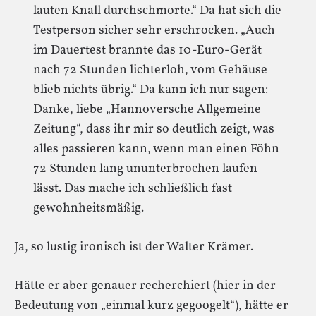
lauten Knall durchschmorte.“ Da hat sich die
Testperson sicher sehr erschrocken. „Auch
im Dauertest brannte das 10-Euro-Gerät
nach 72 Stunden lichterloh, vom Gehäuse
blieb nichts übrig.“ Da kann ich nur sagen:
Danke, liebe „Hannoversche Allgemeine
Zeitung“, dass ihr mir so deutlich zeigt, was
alles passieren kann, wenn man einen Föhn
72 Stunden lang ununterbrochen laufen
lässt. Das mache ich schließlich fast
gewohnheitsmäßig.
Ja, so lustig ironisch ist der Walter Krämer.
Hätte er aber genauer recherchiert (hier in der
Bedeutung von „einmal kurz gegoogelt“), hätte er