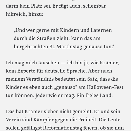
darin kein Platz sei. Er fügt auch, scheinbar
hilfreich, hinzu:
„Und wer gerne mit Kindern und Laternen
durch die Straßen zieht, kann das am
hergebrachten St. Martinstag genauso tun.“
Ich mag mich täuschen — ich bin ja, wie Krämer,
kein Experte für deutsche Sprache. Aber nach
meinem Verständnis bedeutet sein Satz, dass die
Kinder es eben auch „genauso“ am Halloween-Fest
tun können. Jeder wie er mag. Ein freies Land.
Das hat Krämer sicher nicht gemeint. Er und sein
Verein sind Kämpfer gegen die Freiheit. Die Leute
sollen gefälligst Reformationstag feiern, ob sie nun