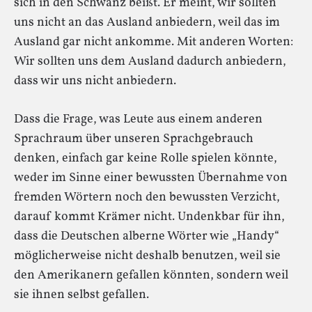
sich in den Schwanz beißt. Er meint, wir sollten
uns nicht an das Ausland anbiedern, weil das im
Ausland gar nicht ankomme. Mit anderen Worten:
Wir sollten uns dem Ausland dadurch anbiedern,
dass wir uns nicht anbiedern.
Dass die Frage, was Leute aus einem anderen
Sprachraum über unseren Sprachgebrauch
denken, einfach gar keine Rolle spielen könnte,
weder im Sinne einer bewussten Übernahme von
fremden Wörtern noch den bewussten Verzicht,
darauf kommt Krämer nicht. Undenkbar für ihn,
dass die Deutschen alberne Wörter wie „Handy“
möglicherweise nicht deshalb benutzen, weil sie
den Amerikanern gefallen könnten, sondern weil
sie ihnen selbst gefallen.