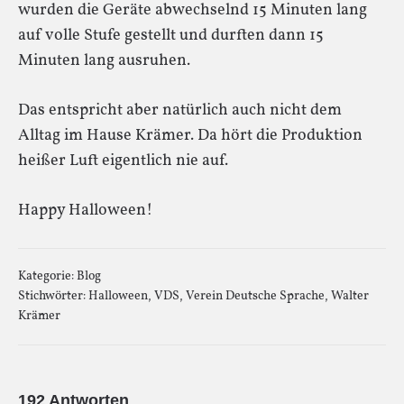
wurden die Geräte abwechselnd 15 Minuten lang
auf volle Stufe gestellt und durften dann 15
Minuten lang ausruhen.
Das entspricht aber natürlich auch nicht dem
Alltag im Hause Krämer. Da hört die Produktion
heißer Luft eigentlich nie auf.
Happy Halloween!
Kategorie:
Blog
Stichwörter:
Halloween
,
VDS
,
Verein Deutsche Sprache
,
Walter
Krämer
192 Antworten