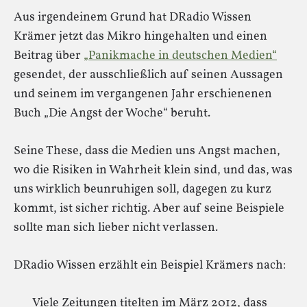
Aus irgendeinem Grund hat DRadio Wissen
Krämer jetzt das Mikro hingehalten und einen
Beitrag über
„Panikmache in deutschen Medien“
gesendet, der ausschließlich auf seinen Aussagen
und seinem im vergangenen Jahr erschienenen
Buch „Die Angst der Woche“ beruht.
Seine These, dass die Medien uns Angst machen,
wo die Risiken in Wahrheit klein sind, und das, was
uns wirklich beunruhigen soll, dagegen zu kurz
kommt, ist sicher richtig. Aber auf seine Beispiele
sollte man sich lieber nicht verlassen.
DRadio Wissen erzählt ein Beispiel Krämers nach:
Viele Zeitungen titelten im März 2012, dass