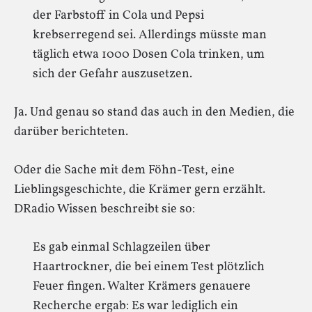
der Farbstoff in Cola und Pepsi
krebserregend sei. Allerdings müsste man
täglich etwa 1000 Dosen Cola trinken, um
sich der Gefahr auszusetzen.
Ja. Und genau so stand das auch in den Medien, die
darüber berichteten.
Oder die Sache mit dem Föhn-Test, eine
Lieblingsgeschichte, die Krämer gern erzählt.
DRadio Wissen beschreibt sie so:
Es gab einmal Schlagzeilen über
Haartrockner, die bei einem Test plötzlich
Feuer fingen. Walter Krämers genauere
Recherche ergab: Es war lediglich ein