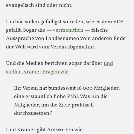
evangelisch sind oder nicht.
Und sie sollen gefälligst so reden, wie es dem VDS
gefällt. Sogar die —
vermeintlich
— falsche
Aussprache von Landesnamen vom anderen Ende
der Welt wird vom Verein abgemahnt.
Und die Medien berichten sogar darüber
und
stellen Krämer Fragen wie
:
Ihr Verein hat bundesweit 16 000 Mitglieder,
eine erstaunlich hohe Zahl. Was tun die
Mitglieder, um die Ziele praktisch
durchzusetzen?
Und Krämer gibt Antworten wie: