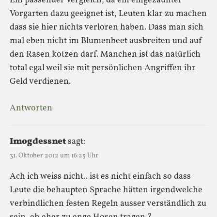
Ein passender Vergleich, da ein eingezäunter
Vorgarten dazu geeignet ist, Leuten klar zu machen
dass sie hier nichts verloren haben. Dass man sich
mal eben nicht im Blumenbeet ausbreiten und auf
den Rasen kotzen darf. Manchen ist das natürlich
total egal weil sie mit persönlichen Angriffen ihr
Geld verdienen.
Antworten
Imogdessnet
sagt:
31. Oktober 2012 um 16:25 Uhr
Ach ich weiss nicht.. ist es nicht einfach so dass
Leute die behaupten Sprache hätten irgendwelche
verbindlichen festen Regeln ausser verständlich zu