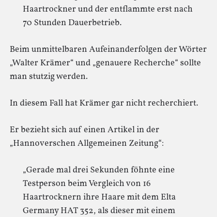
Haartrockner und der entflammte erst nach
70 Stunden Dauerbetrieb.
Beim unmittelbaren Aufeinanderfolgen der Wörter
„Walter Krämer“ und „genauere Recherche“ sollte
man stutzig werden.
In diesem Fall hat Krämer gar nicht recherchiert.
Er bezieht sich auf einen Artikel in der
„Hannoverschen Allgemeinen Zeitung“:
„Gerade mal drei Sekunden föhnte eine
Testperson beim Vergleich von 16
Haartrocknern ihre Haare mit dem Elta
Germany HAT 352, als dieser mit einem