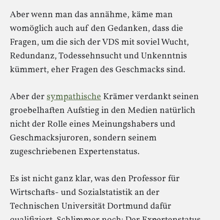
Aber wenn man das annähme, käme man
womöglich auch auf den Gedanken, dass die
Fragen, um die sich der VDS mit soviel Wucht,
Redundanz, Todessehnsucht und Unkenntnis
kümmert, eher Fragen des Geschmacks sind.
Aber der
sympathische
Krämer verdankt seinen
groebelhaften Aufstieg in den Medien natürlich
nicht der Rolle eines Meinungshabers und
Geschmacksjuroren, sondern seinem
zugeschriebenen Expertenstatus.
Es ist nicht ganz klar, was den Professor für
Wirtschafts- und Sozialstatistik an der
Technischen Universität Dortmund dafür