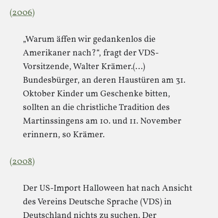
(2006)
„Warum äffen wir gedankenlos die
Amerikaner nach?“, fragt der VDS-
Vorsitzende, Walter Krämer.(…)
Bundesbürger, an deren Haustüren am 31.
Oktober Kinder um Geschenke bitten,
sollten an die christliche Tradition des
Martinssingens am 10. und 11. November
erinnern, so Krämer.
(2008)
Der US-Import Halloween hat nach Ansicht
des Vereins Deutsche Sprache (VDS) in
Deutschland nichts zu suchen. Der