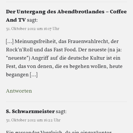
Der Untergang des Abendbrotlandes – Coffee
And TV
sagt:
31. Oktober 2012 um 16:17 Uhr
[…] Meinungsfreiheit, das Frauenwahlrecht, der
Rock’n'Roll und das Fast Food. Der neueste (na ja:
“neueste”) Angriff auf die deutsche Kultur ist ein
Fest, das von denen, die es begehen wollen, heute
begangen […]
Antworten
S. Schwarzmeister
sagt:
31. Oktober 2012 um 16:22 Uhr