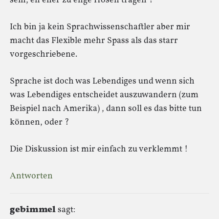
sein, eh eher zu enge Hosen tragen ?
Ich bin ja kein Sprachwissenschaftler aber mir
macht das Flexible mehr Spass als das starr
vorgeschriebene.
Sprache ist doch was Lebendiges und wenn sich
was Lebendiges entscheidet auszuwandern (zum
Beispiel nach Amerika) , dann soll es das bitte tun
können, oder ?
Die Diskussion ist mir einfach zu verklemmt !
Antworten
gebimmel
sagt: