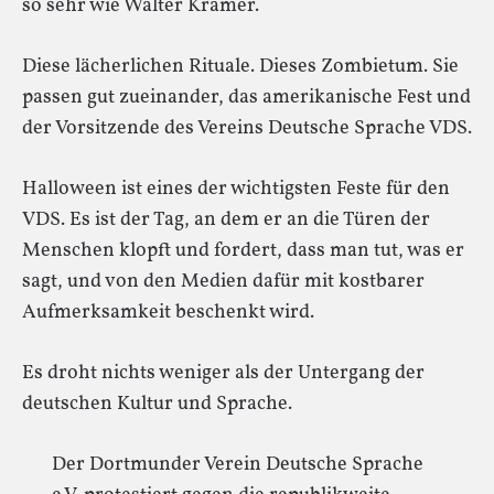
so sehr wie Walter Krämer.
Diese lächerlichen Rituale. Dieses Zombietum. Sie
passen gut zueinander, das amerikanische Fest und
der Vorsitzende des Vereins Deutsche Sprache VDS.
Halloween ist eines der wichtigsten Feste für den
VDS. Es ist der Tag, an dem er an die Türen der
Menschen klopft und fordert, dass man tut, was er
sagt, und von den Medien dafür mit kostbarer
Aufmerksamkeit beschenkt wird.
Es droht nichts weniger als der Untergang der
deutschen Kultur und Sprache.
Der Dortmunder Verein Deutsche Sprache