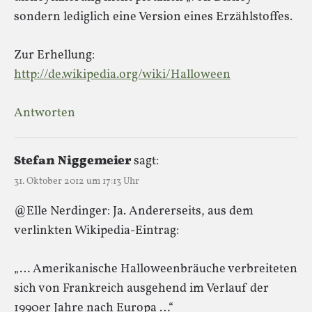
sondern lediglich eine Version eines Erzählstoffes.
Zur Erhellung:
http://de.wikipedia.org/wiki/Halloween
Antworten
Stefan Niggemeier
sagt:
31. Oktober 2012 um 17:13 Uhr
@Elle Nerdinger: Ja. Andererseits, aus dem
verlinkten Wikipedia-Eintrag:
„… Amerikanische Halloweenbräuche verbreiteten
sich von Frankreich ausgehend im Verlauf der
1990er Jahre nach Europa …“