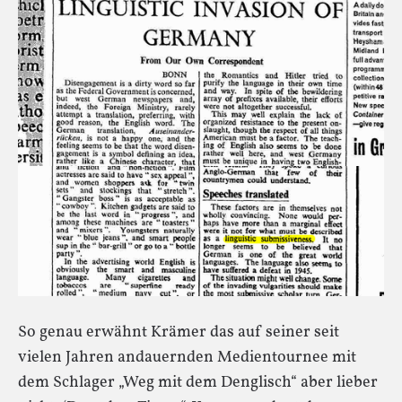
So genau erwähnt Krämer das auf seiner seit
vielen Jahren andauernden Medientournee mit
dem Schlager „Weg mit dem Denglisch“ aber lieber