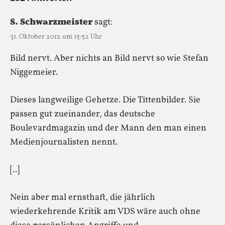
S. Schwarzmeister
sagt:
31. Oktober 2012 um 15:52 Uhr
Bild nervt. Aber nichts an Bild nervt so wie Stefan
Niggemeier.
Dieses langweilige Gehetze. Die Tittenbilder. Sie
passen gut zueinander, das deutsche
Boulevardmagazin und der Mann den man einen
Medienjournalisten nennt.
[..]
Nein aber mal ernsthaft, die jährlich
wiederkehrende Kritik am VDS wäre auch ohne