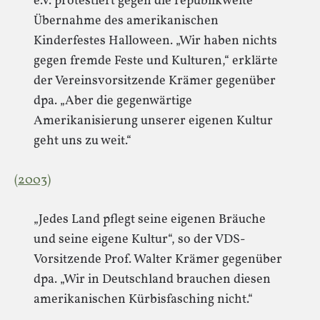
e.V. protestiert gegen die republikweite
Übernahme des amerikanischen
Kinderfestes Halloween. „Wir haben nichts
gegen fremde Feste und Kulturen,“ erklärte
der Vereinsvorsitzende Krämer gegenüber
dpa. „Aber die gegenwärtige
Amerikanisierung unserer eigenen Kultur
geht uns zu weit.“
(2003)
„Jedes Land pflegt seine eigenen Bräuche
und seine eigene Kultur“, so der VDS-
Vorsitzende Prof. Walter Krämer gegenüber
dpa. „Wir in Deutschland brauchen diesen
amerikanischen Kürbisfasching nicht.“