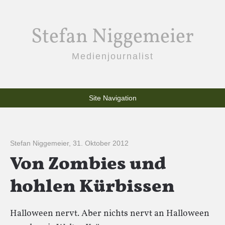
Stefan Niggemeier
Medienjournalist
Site Navigation
Stefan Niggemeier
,
31. Oktober 2012
Von Zombies und
hohlen Kürbissen
Halloween nervt. Aber nichts nervt an Halloween