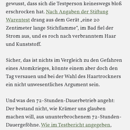
gewusst, dass sich die Testperson keineswegs bloß
erschrocken hat.
Nach Angaben der Stiftung
Warentest
drang aus dem Gerät „eine 20
Zentimeter lange Stichflamme“, im Bad fiel der
Strom aus, und es roch nach verbranntem Haar
und Kunststoff.
Sicher, das ist nichts im Vergleich zu den Gefahren
eines Atomkrieges, könnte einem aber doch den
Tag versauen und bei der Wahl des Haartrockners
ein nicht unwesentliches Argument sein.
Und was den 72-Stunden-Dauerbetrieb angeht:
Der bestand nicht, wie Krämer uns glauben
machen will, aus ununterbrochenem 72-Stunden-
Dauergeföhne.
Wie im Testbericht angegeben
,