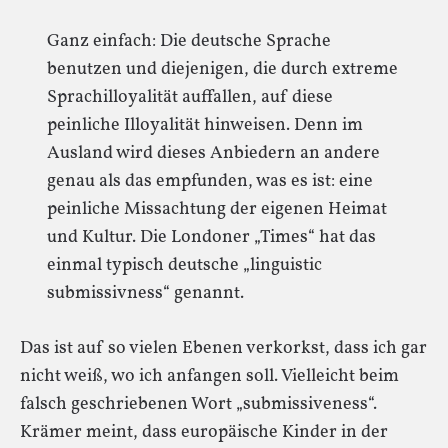
Ganz einfach: Die deutsche Sprache
benutzen und diejenigen, die durch extreme
Sprachilloyalität auffallen, auf diese
peinliche Illoyalität hinweisen. Denn im
Ausland wird dieses Anbiedern an andere
genau als das empfunden, was es ist: eine
peinliche Missachtung der eigenen Heimat
und Kultur. Die Londoner „Times“ hat das
einmal typisch deutsche „linguistic
submissivness“ genannt.
Das ist auf so vielen Ebenen verkorkst, dass ich gar
nicht weiß, wo ich anfangen soll. Vielleicht beim
falsch geschriebenen Wort „submissiveness“.
Krämer meint, dass europäische Kinder in der