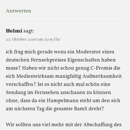
Antworten
Helmi
sagt:
23. Oktober 2006 um 13:05 Uhr
ich frag mich gerade wozu ein Moderator eines
deutschen Fernsehpreises Eigenschaften haben
muss? Haben wir nicht schon genug C-Promis die
sich Medienwirksam manigfaltig Aufmerksamkeit
verschaffen? Ist es nicht auch mal schön eine
Sendung im Fernsehen anschauen zu können
ohne, dass da ein Hampelmann steht um den sich
am nächsten Tag die gesamte BamS dreht?
Wir sollten uns viel mehr mit der Abschaffung des