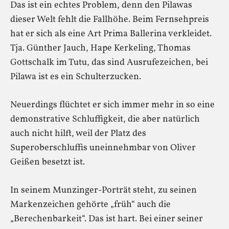
Das ist ein echtes Problem, denn den Pilawas
dieser Welt fehlt die Fallhöhe. Beim Fernsehpreis
hat er sich als eine Art Prima Ballerina verkleidet.
Tja. Günther Jauch, Hape Kerkeling, Thomas
Gottschalk im Tutu, das sind Ausrufezeichen, bei
Pilawa ist es ein Schulterzucken.
Neuerdings flüchtet er sich immer mehr in so eine
demonstrative Schluffigkeit, die aber natürlich
auch nicht hilft, weil der Platz des
Superoberschluffis uneinnehmbar von Oliver
Geißen besetzt ist.
In seinem Munzinger-Porträt steht, zu seinen
Markenzeichen gehörte „früh“ auch die
„Berechenbarkeit“. Das ist hart. Bei einer seiner