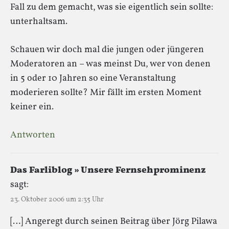
Fall zu dem gemacht, was sie eigentlich sein sollte:
unterhaltsam.
Schauen wir doch mal die jungen oder jüngeren
Moderatoren an – was meinst Du, wer von denen
in 5 oder 10 Jahren so eine Veranstaltung
moderieren sollte? Mir fällt im ersten Moment
keiner ein.
Antworten
Das Farliblog » Unsere Fernsehprominenz
sagt:
23. Oktober 2006 um 2:35 Uhr
[…] Angeregt durch seinen Beitrag über Jörg Pilawa