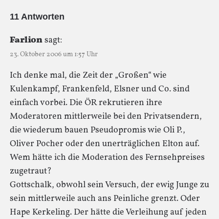
11 Antworten
Farlion
sagt:
23. Oktober 2006 um 1:57 Uhr
Ich denke mal, die Zeit der „Großen“ wie
Kulenkampf, Frankenfeld, Elsner und Co. sind
einfach vorbei. Die ÖR rekrutieren ihre
Moderatoren mittlerweile bei den Privatsendern,
die wiederum bauen Pseudopromis wie Oli P.,
Oliver Pocher oder den unerträglichen Elton auf.
Wem hätte ich die Moderation des Fernsehpreises
zugetraut?
Gottschalk, obwohl sein Versuch, der ewig Junge zu
sein mittlerweile auch ans Peinliche grenzt. Oder
Hape Kerkeling. Der hätte die Verleihung auf jeden