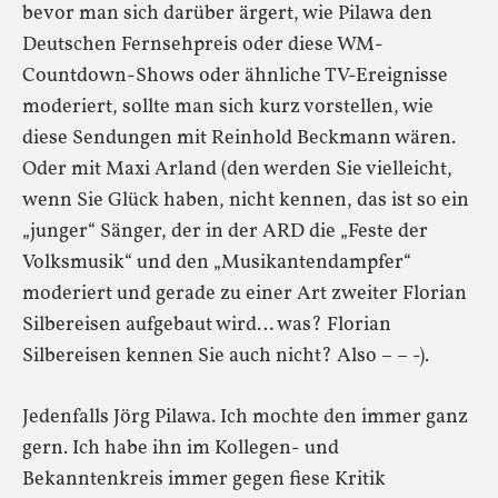
bevor man sich darüber ärgert, wie Pilawa den
Deutschen Fernsehpreis oder diese WM-
Countdown-Shows oder ähnliche TV-Ereignisse
moderiert, sollte man sich kurz vorstellen, wie
diese Sendungen mit Reinhold Beckmann wären.
Oder mit Maxi Arland (den werden Sie vielleicht,
wenn Sie Glück haben, nicht kennen, das ist so ein
„junger“ Sänger, der in der ARD die „Feste der
Volksmusik“ und den „Musikantendampfer“
moderiert und gerade zu einer Art zweiter Florian
Silbereisen aufgebaut wird… was? Florian
Silbereisen kennen Sie auch nicht? Also – – -).
Jedenfalls Jörg Pilawa. Ich mochte den immer ganz
gern. Ich habe ihn im Kollegen- und
Bekanntenkreis immer gegen fiese Kritik