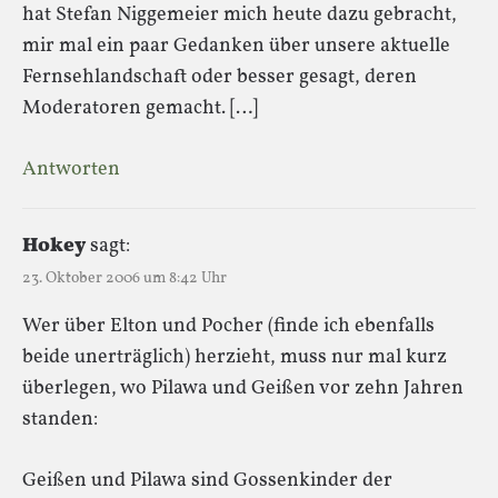
hat Stefan Niggemeier mich heute dazu gebracht,
mir mal ein paar Gedanken über unsere aktuelle
Fernsehlandschaft oder besser gesagt, deren
Moderatoren gemacht. […]
Antworten
Hokey
sagt:
23. Oktober 2006 um 8:42 Uhr
Wer über Elton und Pocher (finde ich ebenfalls
beide unerträglich) herzieht, muss nur mal kurz
überlegen, wo Pilawa und Geißen vor zehn Jahren
standen:
Geißen und Pilawa sind Gossenkinder der