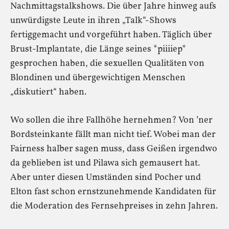
Nachmittagstalkshows. Die über Jahre hinweg aufs
unwürdigste Leute in ihren „Talk“-Shows
fertiggemacht und vorgeführt haben. Täglich über
Brust-Implantate, die Länge seines *piiiiep*
gesprochen haben, die sexuellen Qualitäten von
Blondinen und übergewichtigen Menschen
„diskutiert“ haben.
Wo sollen die ihre Fallhöhe hernehmen? Von ’ner
Bordsteinkante fällt man nicht tief. Wobei man der
Fairness halber sagen muss, dass Geißen irgendwo
da geblieben ist und Pilawa sich gemausert hat.
Aber unter diesen Umständen sind Pocher und
Elton fast schon ernstzunehmende Kandidaten für
die Moderation des Fernsehpreises in zehn Jahren.