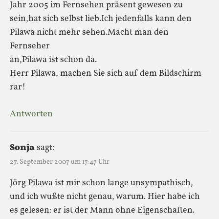
Jahr 2005 im Fernsehen präsent gewesen zu
sein,hat sich selbst lieb.Ich jedenfalls kann den
Pilawa nicht mehr sehen.Macht man den
Fernseher
an,Pilawa ist schon da.
Herr Pilawa, machen Sie sich auf dem Bildschirm
rar!
Antworten
Sonja
sagt:
27. September 2007 um 17:47 Uhr
Jörg Pilawa ist mir schon lange unsympathisch,
und ich wußte nicht genau, warum. Hier habe ich
es gelesen: er ist der Mann ohne Eigenschaften.