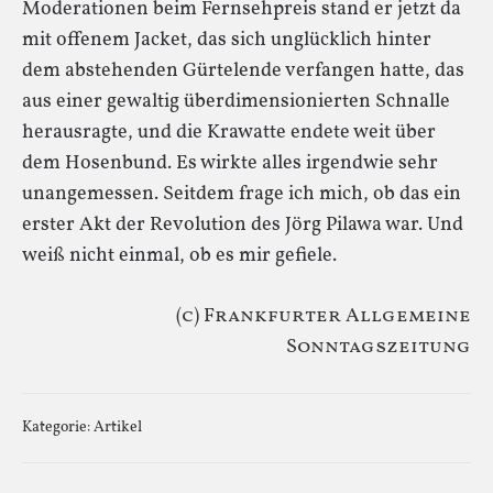
Moderationen beim Fernsehpreis stand er jetzt da
mit offenem Jacket, das sich unglücklich hinter
dem abstehenden Gürtelende verfangen hatte, das
aus einer gewaltig überdimensionierten Schnalle
herausragte, und die Krawatte endete weit über
dem Hosenbund. Es wirkte alles irgendwie sehr
unangemessen. Seitdem frage ich mich, ob das ein
erster Akt der Revolution des Jörg Pilawa war. Und
weiß nicht einmal, ob es mir gefiele.
(c) Frankfurter Allgemeine
Sonntagszeitung
Kategorie:
Artikel