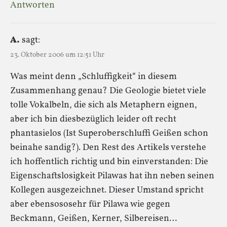
Antworten
A.
sagt:
23. Oktober 2006 um 12:51 Uhr
Was meint denn „Schluffigkeit“ in diesem
Zusammenhang genau? Die Geologie bietet viele
tolle Vokalbeln, die sich als Metaphern eignen,
aber ich bin diesbezüglich leider oft recht
phantasielos (Ist Superoberschluffi Geißen schon
beinahe sandig?). Den Rest des Artikels verstehe
ich hoffentlich richtig und bin einverstanden: Die
Eigenschaftslosigkeit Pilawas hat ihn neben seinen
Kollegen ausgezeichnet. Dieser Umstand spricht
aber ebensososehr für Pilawa wie gegen
Beckmann, Geißen, Kerner, Silbereisen…