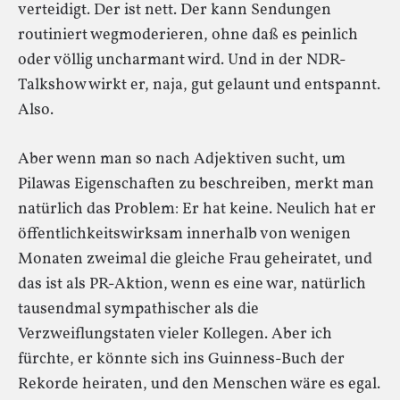
verteidigt. Der ist nett. Der kann Sendungen
routiniert wegmoderieren, ohne daß es peinlich
oder völlig uncharmant wird. Und in der NDR-
Talkshow wirkt er, naja, gut gelaunt und entspannt.
Also.
Aber wenn man so nach Adjektiven sucht, um
Pilawas Eigenschaften zu beschreiben, merkt man
natürlich das Problem: Er hat keine. Neulich hat er
öffentlichkeitswirksam innerhalb von wenigen
Monaten zweimal die gleiche Frau geheiratet, und
das ist als PR-Aktion, wenn es eine war, natürlich
tausendmal sympathischer als die
Verzweiflungstaten vieler Kollegen. Aber ich
fürchte, er könnte sich ins Guinness-Buch der
Rekorde heiraten, und den Menschen wäre es egal.