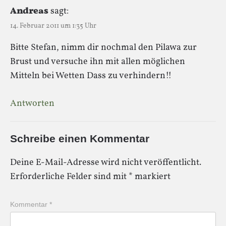
Andreas
sagt:
14. Februar 2011 um 1:35 Uhr
Bitte Stefan, nimm dir nochmal den Pilawa zur
Brust und versuche ihn mit allen möglichen
Mitteln bei Wetten Dass zu verhindern!!
Antworten
Schreibe einen Kommentar
Deine E-Mail-Adresse wird nicht veröffentlicht.
Erforderliche Felder sind mit
*
markiert
Kommentar
*