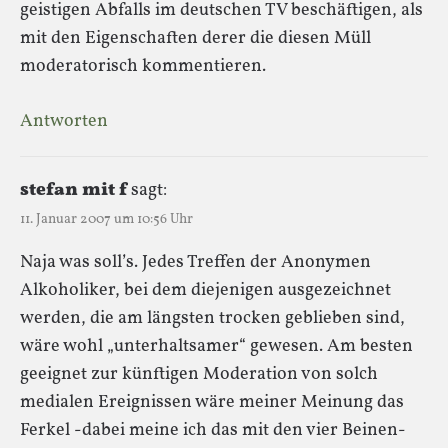
geistigen Abfalls im deutschen TV beschäftigen, als
mit den Eigenschaften derer die diesen Müll
moderatorisch kommentieren.
Antworten
stefan mit f
sagt:
11. Januar 2007 um 10:56 Uhr
Naja was soll’s. Jedes Treffen der Anonymen
Alkoholiker, bei dem diejenigen ausgezeichnet
werden, die am längsten trocken geblieben sind,
wäre wohl „unterhaltsamer“ gewesen. Am besten
geeignet zur künftigen Moderation von solch
medialen Ereignissen wäre meiner Meinung das
Ferkel -dabei meine ich das mit den vier Beinen-