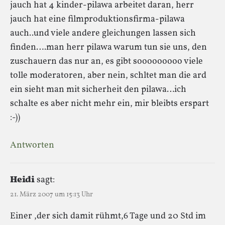
jauch hat 4 kinder-pilawa arbeitet daran, herr
jauch hat eine filmproduktionsfirma-pilawa
auch..und viele andere gleichungen lassen sich
finden….man herr pilawa warum tun sie uns, den
zuschauern das nur an, es gibt sooooooooo viele
tolle moderatoren, aber nein, schltet man die ard
ein sieht man mit sicherheit den pilawa…ich
schalte es aber nicht mehr ein, mir bleibts erspart
:-))
Antworten
Heidi
sagt:
21. März 2007 um 15:13 Uhr
Einer ,der sich damit rühmt,6 Tage und 20 Std im