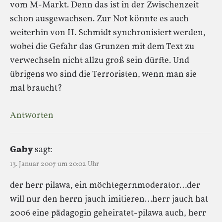
vom M-Markt. Denn das ist in der Zwischenzeit
schon ausgewachsen. Zur Not könnte es auch
weiterhin von H. Schmidt synchronisiert werden,
wobei die Gefahr das Grunzen mit dem Text zu
verwechseln nicht allzu groß sein dürfte. Und
übrigens wo sind die Terroristen, wenn man sie
mal braucht?
Antworten
Gaby
sagt:
13. Januar 2007 um 20:02 Uhr
der herr pilawa, ein möchtegernmoderator…der
will nur den herrn jauch imitieren…herr jauch hat
2006 eine pädagogin geheiratet-pilawa auch, herr