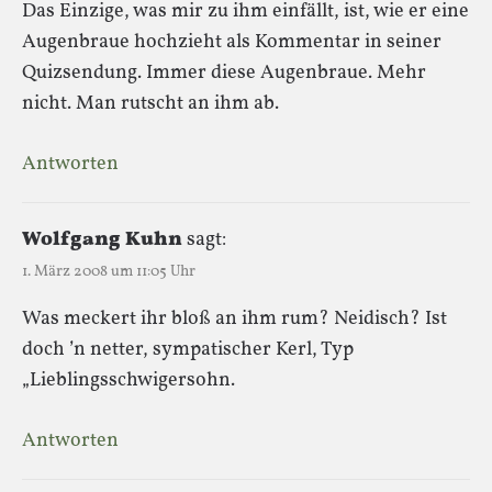
Das Einzige, was mir zu ihm einfällt, ist, wie er eine
Augenbraue hochzieht als Kommentar in seiner
Quizsendung. Immer diese Augenbraue. Mehr
nicht. Man rutscht an ihm ab.
Antworten
Wolfgang Kuhn
sagt:
1. März 2008 um 11:05 Uhr
Was meckert ihr bloß an ihm rum? Neidisch? Ist
doch ’n netter, sympatischer Kerl, Typ
„Lieblingsschwigersohn.
Antworten