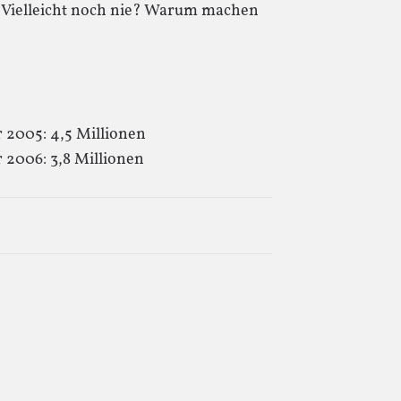
. Vielleicht noch nie? Warum machen
 2005: 4,5 Millionen
 2006: 3,8 Millionen