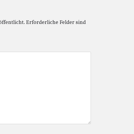
ffentlicht.
Erforderliche Felder sind