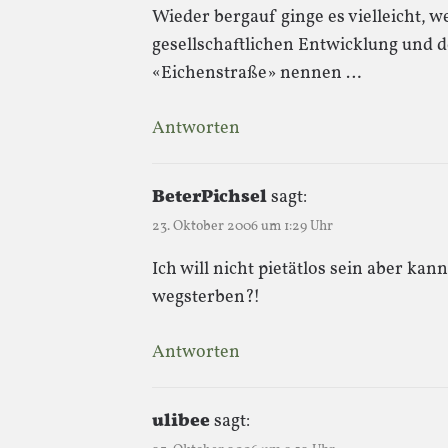
Wieder bergauf ginge es vielleicht, 
gesellschaftlichen Entwicklung und 
«Eichenstraße» nennen …
Antworten
BeterPichsel
sagt:
23. Oktober 2006 um 1:29 Uhr
Ich will nicht pietätlos sein aber kan
wegsterben?!
Antworten
ulibee
sagt: