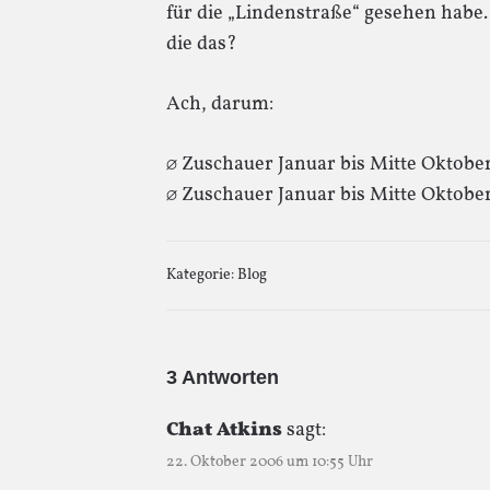
für die „Lindenstraße“ gesehen habe
die das?
Ach, darum:
∅ Zuschauer Januar bis Mitte Oktober
∅ Zuschauer Januar bis Mitte Oktober
Kategorie:
Blog
3 Antworten
Chat Atkins
sagt:
22. Oktober 2006 um 10:55 Uhr