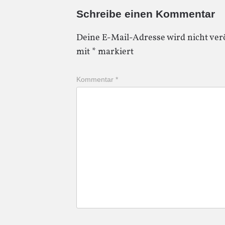
Schreibe einen Kommentar
Deine E-Mail-Adresse wird nicht verö
mit
*
markiert
Kommentar
*