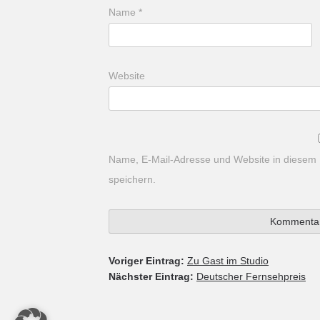
Name
*
Website
Name, E-Mail-Adresse und Website in diesem
speichern.
Voriger Eintrag:
Zu Gast im Studio
Nächster Eintrag:
Deutscher Fernsehpreis