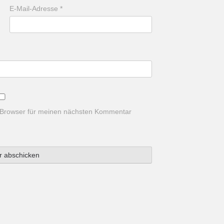
E-Mail-Adresse
*
 Browser für meinen nächsten Kommentar