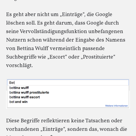
Es geht aber nicht um „Einträge“, die Google
löschen soll. Es geht darum, dass Google durch
seine Vervollständigungsfunktion unbefangenen
Nutzern schon während der Eingabe des Namens
von Bettina Wulff vermeintlich passende
Suchbegriffe wie „Escort“ oder „Prostituierte“
vorschlägt.
Diese Begriffe reflektieren keine Tatsachen oder
vorhandenen „Einträge“, sondern das, wonach die