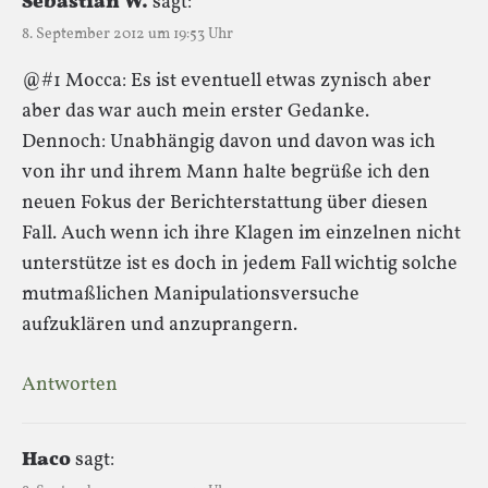
Sebastian W.
sagt:
8. September 2012 um 19:53 Uhr
@#1 Mocca: Es ist eventuell etwas zynisch aber
aber das war auch mein erster Gedanke.
Dennoch: Unabhängig davon und davon was ich
von ihr und ihrem Mann halte begrüße ich den
neuen Fokus der Berichterstattung über diesen
Fall. Auch wenn ich ihre Klagen im einzelnen nicht
unterstütze ist es doch in jedem Fall wichtig solche
mutmaßlichen Manipulationsversuche
aufzuklären und anzuprangern.
Antworten
Haco
sagt: