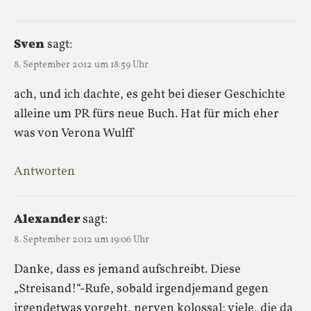
Sven
sagt:
8. September 2012 um 18:59 Uhr
ach, und ich dachte, es geht bei dieser Geschichte
alleine um PR fürs neue Buch. Hat für mich eher
was von Verona Wulff
Antworten
Alexander
sagt:
8. September 2012 um 19:06 Uhr
Danke, dass es jemand aufschreibt. Diese
„Streisand!“-Rufe, sobald irgendjemand gegen
irgendetwas vorgeht, nerven kolossal; viele, die da