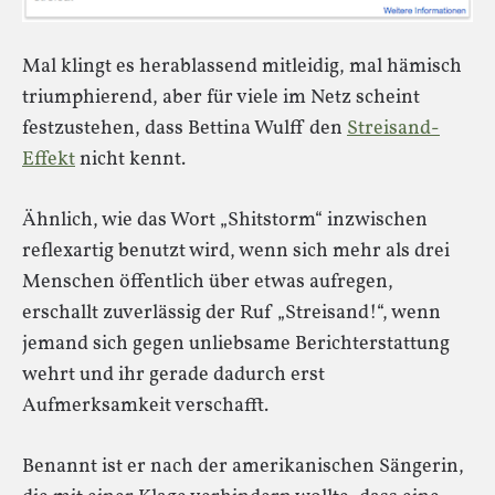
Mal klingt es herablassend mitleidig, mal hämisch
triumphierend, aber für viele im Netz scheint
festzustehen, dass Bettina Wulff den
Streisand-
Effekt
nicht kennt.
Ähnlich, wie das Wort „Shitstorm“ inzwischen
reflexartig benutzt wird, wenn sich mehr als drei
Menschen öffentlich über etwas aufregen,
erschallt zuverlässig der Ruf „Streisand!“, wenn
jemand sich gegen unliebsame Berichterstattung
wehrt und ihr gerade dadurch erst
Aufmerksamkeit verschafft.
Benannt ist er nach der amerikanischen Sängerin,