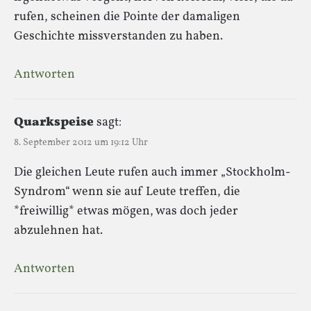
rufen, scheinen die Pointe der damaligen
Geschichte missverstanden zu haben.
Antworten
Quarkspeise
sagt:
8. September 2012 um 19:12 Uhr
Die gleichen Leute rufen auch immer „Stockholm-
Syndrom“ wenn sie auf Leute treffen, die
*freiwillig* etwas mögen, was doch jeder
abzulehnen hat.
Antworten