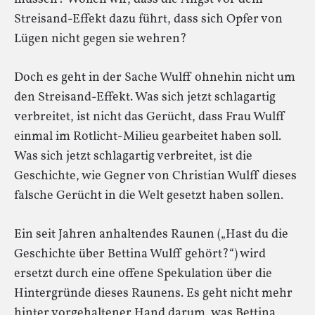
Streisand-Effekt dazu führt, dass sich Opfer von
Lügen nicht gegen sie wehren?
Doch es geht in der Sache Wulff ohnehin nicht um
den Streisand-Effekt. Was sich jetzt schlagartig
verbreitet, ist nicht das Gerücht, dass Frau Wulff
einmal im Rotlicht-Milieu gearbeitet haben soll.
Was sich jetzt schlagartig verbreitet, ist die
Geschichte, wie Gegner von Christian Wulff dieses
falsche Gerücht in die Welt gesetzt haben sollen.
Ein seit Jahren anhaltendes Raunen („Hast du die
Geschichte über Bettina Wulff gehört?“) wird
ersetzt durch eine offene Spekulation über die
Hintergründe dieses Raunens. Es geht nicht mehr
hinter vorgehaltener Hand darum, was Bettina