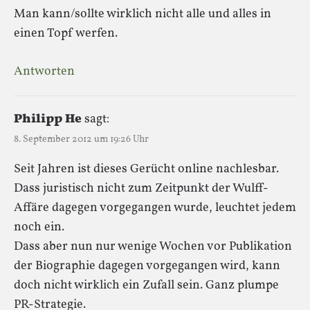
Man kann/sollte wirklich nicht alle und alles in
einen Topf werfen.
Antworten
Philipp He
sagt:
8. September 2012 um 19:26 Uhr
Seit Jahren ist dieses Gerücht online nachlesbar.
Dass juristisch nicht zum Zeitpunkt der Wulff-
Affäre dagegen vorgegangen wurde, leuchtet jedem
noch ein.
Dass aber nun nur wenige Wochen vor Publikation
der Biographie dagegen vorgegangen wird, kann
doch nicht wirklich ein Zufall sein. Ganz plumpe
PR-Strategie.