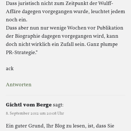
Dass juristisch nicht zum Zeitpunkt der Wulff-
Affäre dagegen vorgegangen wurde, leuchtet jedem
noch ein.
Dass aber nun nur wenige Wochen vor Publikation
der Biographie dagegen vorgegangen wird, kann
doch nicht wirklich ein Zufall sein. Ganz plumpe
PR-Strategie.“
ack
Antworten
Gichtl vom Berge
sagt:
8. September 2012 um 20:08 Uhr
Ein guter Grund, Ihr Blog zu lesen, ist, dass Sie