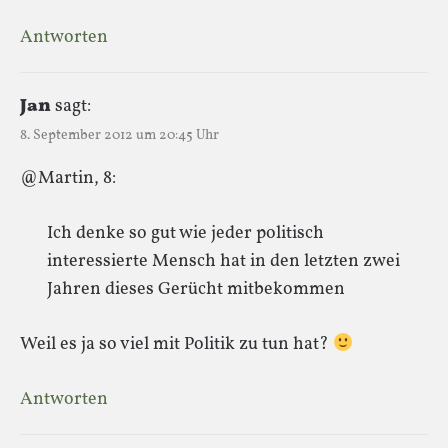
Antworten
Jan
sagt:
8. September 2012 um 20:45 Uhr
@Martin, 8:
Ich denke so gut wie jeder politisch
interessierte Mensch hat in den letzten zwei
Jahren dieses Gerücht mitbekommen
Weil es ja so viel mit Politik zu tun hat?
Antworten