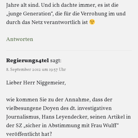
Jahre alt sind. Und ich dachte immer, es ist die
„junge Generation“, die für die Verrohung im und
durch das Netz verantwortlich ist
Antworten
Regierungs4tel
sagt:
8. September 2012 um 19:57 Uhr
Lieber Herr Niggemeier,
wie kommen Sie zu der Annahme, dass der
vielbesungene Doyen des dt. investigativen
Journalismus, Hans Leyendecker, seinen Artikel in
der SZ „sicher in Abstimmung mit Frau Wulff“
veröffentlicht hat?