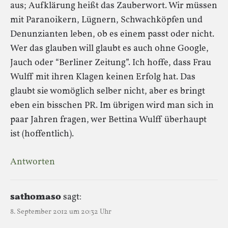
aus; Aufklärung heißt das Zauberwort. Wir müssen
mit Paranoikern, Lügnern, Schwachköpfen und
Denunzianten leben, ob es einem passt oder nicht.
Wer das glauben will glaubt es auch ohne Google,
Jauch oder “Berliner Zeitung”. Ich hoffe, dass Frau
Wulff mit ihren Klagen keinen Erfolg hat. Das
glaubt sie womöglich selber nicht, aber es bringt
eben ein bisschen PR. Im übrigen wird man sich in
paar Jahren fragen, wer Bettina Wulff überhaupt
ist (hoffentlich).
Antworten
sathomaso
sagt:
8. September 2012 um 20:32 Uhr