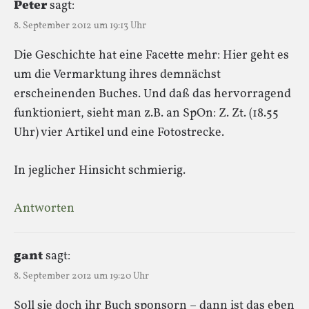
Peter
sagt:
8. September 2012 um 19:13 Uhr
Die Geschichte hat eine Facette mehr: Hier geht es
um die Vermarktung ihres demnächst
erscheinenden Buches. Und daß das hervorragend
funktioniert, sieht man z.B. an SpOn: Z. Zt. (18.55
Uhr) vier Artikel und eine Fotostrecke.
In jeglicher Hinsicht schmierig.
Antworten
gant
sagt:
8. September 2012 um 19:20 Uhr
Soll sie doch ihr Buch sponsorn – dann ist das eben