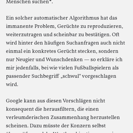
Menschen suchen
*
.
Ein solcher automatischer Algorithmus hat das
immanente Problem, Gerüchte zu reproduzieren,
weiterzutragen und scheinbar zu bestätigen. Oft
wird hinter den häufigen Suchanfragen auch nicht
einmal ein konkretes Gerücht stecken, sondern
nur Neugier und Wunschdenken — so erkläre ich
mir jedenfalls, bei wie vielen Fußballspielern als
passender Suchbegriff „schwul“ vorgeschlagen
wird.
Google kann aus diesen Vorschlägen nicht
konsequent die herausfiltern, die einen
verleumderischen Zusammenhang herzustellen
scheinen. Dazu müsste der Konzern selbst