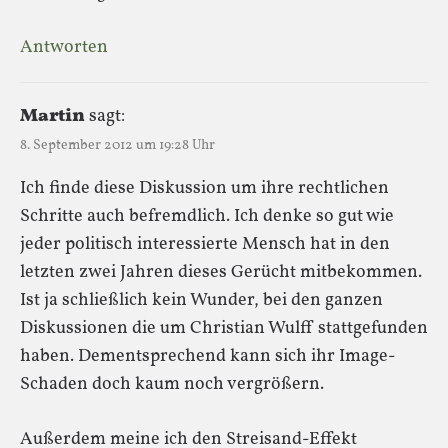
Antworten
Martin
sagt:
8. September 2012 um 19:28 Uhr
Ich finde diese Diskussion um ihre rechtlichen
Schritte auch befremdlich. Ich denke so gut wie
jeder politisch interessierte Mensch hat in den
letzten zwei Jahren dieses Gerücht mitbekommen.
Ist ja schließlich kein Wunder, bei den ganzen
Diskussionen die um Christian Wulff stattgefunden
haben. Dementsprechend kann sich ihr Image-
Schaden doch kaum noch vergrößern.
Außerdem meine ich den Streisand-Effekt