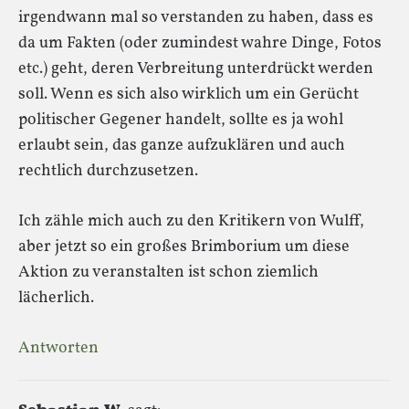
irgendwann mal so verstanden zu haben, dass es
da um Fakten (oder zumindest wahre Dinge, Fotos
etc.) geht, deren Verbreitung unterdrückt werden
soll. Wenn es sich also wirklich um ein Gerücht
politischer Gegener handelt, sollte es ja wohl
erlaubt sein, das ganze aufzuklären und auch
rechtlich durchzusetzen.
Ich zähle mich auch zu den Kritikern von Wulff,
aber jetzt so ein großes Brimborium um diese
Aktion zu veranstalten ist schon ziemlich
lächerlich.
Antworten