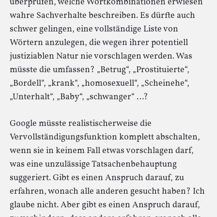
überprüfen, welche Wortkombinationen erwiesen
wahre Sachverhalte beschreiben. Es dürfte auch
schwer gelingen, eine vollständige Liste von
Wörtern anzulegen, die wegen ihrer potentiell
justiziablen Natur nie vorschlagen werden. Was
müsste die umfassen? „Betrug“, „Prostituierte“,
„Bordell“, „krank“, „homosexuell“, „Scheinehe“,
„Unterhalt“, „Baby“, „schwanger“ …?
Google müsste realistischerweise die
Vervollständigungsfunktion komplett abschalten,
wenn sie in keinem Fall etwas vorschlagen darf,
was eine unzulässige Tatsachenbehauptung
suggeriert. Gibt es einen Anspruch darauf, zu
erfahren, wonach alle anderen gesucht haben? Ich
glaube nicht. Aber gibt es einen Anspruch darauf,