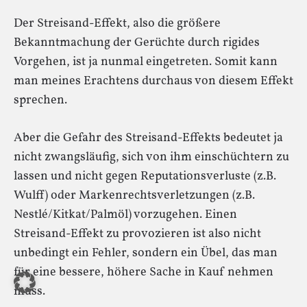
Der Streisand-Effekt, also die größere
Bekanntmachung der Gerüchte durch rigides
Vorgehen, ist ja nunmal eingetreten. Somit kann
man meines Erachtens durchaus von diesem Effekt
sprechen.
Aber die Gefahr des Streisand-Effekts bedeutet ja
nicht zwangsläufig, sich von ihm einschüchtern zu
lassen und nicht gegen Reputationsverluste (z.B.
Wulff) oder Markenrechtsverletzungen (z.B.
Nestlé/Kitkat/Palmöl) vorzugehen. Einen
Streisand-Effekt zu provozieren ist also nicht
unbedingt ein Fehler, sondern ein Übel, das man
für eine bessere, höhere Sache in Kauf nehmen
muss.