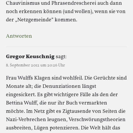
Chauvinismus und Phrasendrescherei auch dann
noch erkennen können (und wollen), wenn sie von
der „Netzgemeinde“ kommen.
Antworten
Gregor Keuschnig
sagt:
8. September 2012 um 20:26 Uhr
Frau Wulffs Klagen sind wohlfeil. Die Gerüchte sind
Monate alt; die Denunziationen längst
eingesickert. Es gibt wichtigere Fälle als den der
Bettina Wulff, die nur ihr Buch vermarkten
möchte. Im Netz gibt es Zigtausende von Seiten die
Nazi-Verbrechen leugnen, Verschwörungstheorien
ausbreiten, Lügen potenzieren. Die Welt hält das