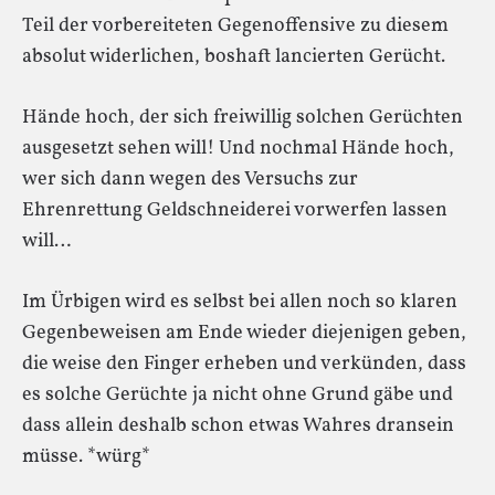
Teil der vorbereiteten Gegenoffensive zu diesem
absolut widerlichen, boshaft lancierten Gerücht.
Hände hoch, der sich freiwillig solchen Gerüchten
ausgesetzt sehen will! Und nochmal Hände hoch,
wer sich dann wegen des Versuchs zur
Ehrenrettung Geldschneiderei vorwerfen lassen
will…
Im Ürbigen wird es selbst bei allen noch so klaren
Gegenbeweisen am Ende wieder diejenigen geben,
die weise den Finger erheben und verkünden, dass
es solche Gerüchte ja nicht ohne Grund gäbe und
dass allein deshalb schon etwas Wahres dransein
müsse. *würg*