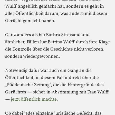
Wulff angeblich gemacht hat, sondern es geht in
aller Öffentlichkeit darum, was andere mit diesem
Gerücht gemacht haben.
Ganz anders als bei Barbra Streisand und
ähnlichen Fällen hat Bettina Wulff durch ihre Klage
die Kontrolle über die Geschichte nicht verloren,
sondern wiedergewonnen.
Notwendig dafür war auch ein Gang an die
Öffentlichkeit, in diesem Fall indirekt über die
„Süddeutsche Zeitung“, die die Hintergründe des
Gerüchtes — sicher in Abstimmung mit Frau Wulff
—
jetzt öffentlich machte
.
Ob dabei jedes einzelne juristische Gefecht, das