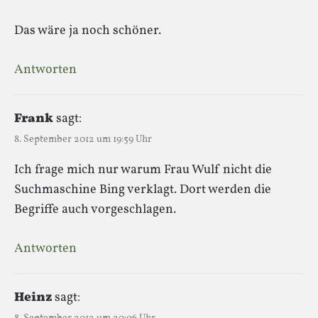
Das wäre ja noch schöner.
Antworten
Frank
sagt:
8. September 2012 um 19:59 Uhr
Ich frage mich nur warum Frau Wulf nicht die
Suchmaschine Bing verklagt. Dort werden die
Begriffe auch vorgeschlagen.
Antworten
Heinz
sagt: