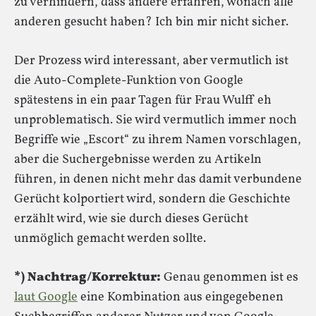
zu verhindern, dass andere erfahren, wonach alle
anderen gesucht haben? Ich bin mir nicht sicher.
Der Prozess wird interessant, aber vermutlich ist
die Auto-Complete-Funktion von Google
spätestens in ein paar Tagen für Frau Wulff eh
unproblematisch. Sie wird vermutlich immer noch
Begriffe wie „Escort“ zu ihrem Namen vorschlagen,
aber die Suchergebnisse werden zu Artikeln
führen, in denen nicht mehr das damit verbundene
Gerücht kolportiert wird, sondern die Geschichte
erzählt wird, wie sie durch dieses Gerücht
unmöglich gemacht werden sollte.
*) Nachtrag/Korrektur:
Genau genommen ist es
laut Google
eine Kombination aus eingegebenen