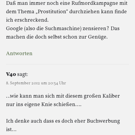
Daß man immer noch eine Rufmordkampagne mit
dem Thema „Prostitution“ durchziehen kann finde
ich erschreckend.
Google (also die Suchmaschine) zensieren? Das
machen die doch selbst schon zur Genüge.
Antworten
V40
sagt:
8. September 2012 um 20:34 Uhr
…wie kann man sich mit diesem großen Kaliber
nur ins eigene Knie schießen….
Ich denke auch dass es doch eher Buchwerbung
ist…