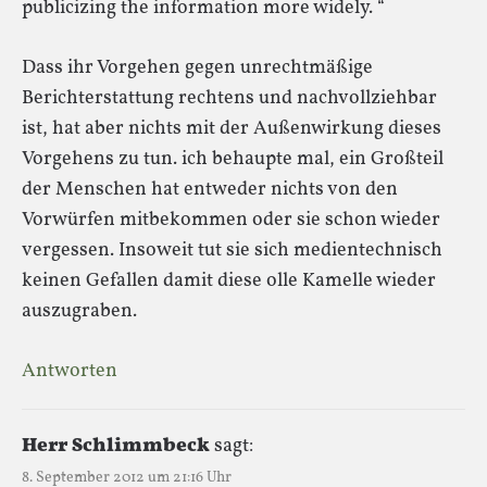
publicizing the information more widely. “
Dass ihr Vorgehen gegen unrechtmäßige
Berichterstattung rechtens und nachvollziehbar
ist, hat aber nichts mit der Außenwirkung dieses
Vorgehens zu tun. ich behaupte mal, ein Großteil
der Menschen hat entweder nichts von den
Vorwürfen mitbekommen oder sie schon wieder
vergessen. Insoweit tut sie sich medientechnisch
keinen Gefallen damit diese olle Kamelle wieder
auszugraben.
Antworten
Herr Schlimmbeck
sagt:
8. September 2012 um 21:16 Uhr