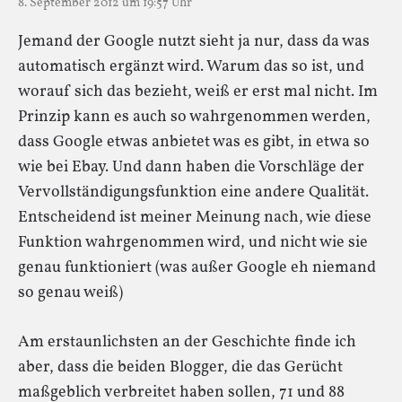
8. September 2012 um 19:57 Uhr
Jemand der Google nutzt sieht ja nur, dass da was
automatisch ergänzt wird. Warum das so ist, und
worauf sich das bezieht, weiß er erst mal nicht. Im
Prinzip kann es auch so wahrgenommen werden,
dass Google etwas anbietet was es gibt, in etwa so
wie bei Ebay. Und dann haben die Vorschläge der
Vervollständigungsfunktion eine andere Qualität.
Entscheidend ist meiner Meinung nach, wie diese
Funktion wahrgenommen wird, und nicht wie sie
genau funktioniert (was außer Google eh niemand
so genau weiß)
Am erstaunlichsten an der Geschichte finde ich
aber, dass die beiden Blogger, die das Gerücht
maßgeblich verbreitet haben sollen, 71 und 88