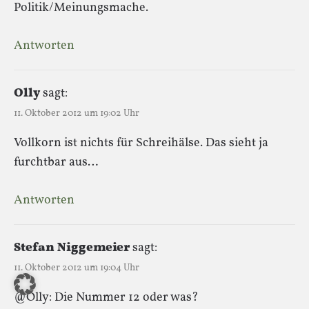
Politik/Meinungsmache.
Antworten
Olly
sagt:
11. Oktober 2012 um 19:02 Uhr
Vollkorn ist nichts für Schreihälse. Das sieht ja
furchtbar aus…
Antworten
Stefan Niggemeier
sagt:
11. Oktober 2012 um 19:04 Uhr
@Olly: Die Nummer 12 oder was?