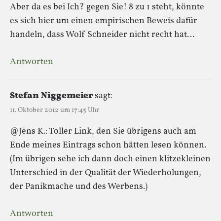
Aber da es bei Ich? gegen Sie! 8 zu 1 steht, könnte
es sich hier um einen empirischen Beweis dafür
handeln, dass Wolf Schneider nicht recht hat…
Antworten
Stefan Niggemeier
sagt:
11. Oktober 2012 um 17:45 Uhr
@Jens K.: Toller Link, den Sie übrigens auch am
Ende meines Eintrags schon hätten lesen können.
(Im übrigen sehe ich dann doch einen klitzekleinen
Unterschied in der Qualität der Wiederholungen,
der Panikmache und des Werbens.)
Antworten