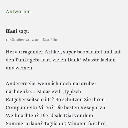
Antworten
Hasi
sagt:
11. Oktober 2012 um 18:40 Uhr
Hervorragender Artikel, super beobachtet und auf
den Punkt gebracht, vielen Dank! Musste lachen
und weinen.
Andererseits, wenn ich nochmal drüber
nachdenke… ist das evtl. „typisch
Ratgeberzeitschrift“? So schützen Sie Ihren
Computer vor Viren? Die besten Rezepte zu
Weihnachten? Die ideale Diät vor dem
Sommerurlaub? Täglich 15 Minuten für Ihre