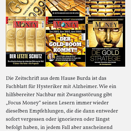
Die Zeitschrift aus dem Hause Burda ist das
Fachblatt für Hysteriker mit Alzheimer. Wie ein
hilfsbereiter Nachbar mit Zwangsstörung gibt
„Focus Money“ seinen Lesern immer wieder
dieselben Empfehlungen, die die dann entweder
sofort vergessen oder ignorieren oder längst
befolgt haben, in jedem Fall aber anscheinend