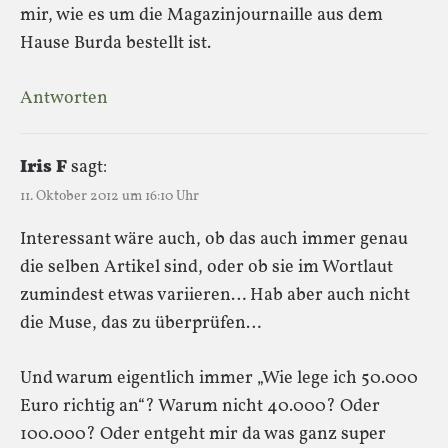
mir, wie es um die Magazinjournaille aus dem
Hause Burda bestellt ist.
Antworten
Iris F
sagt:
11. Oktober 2012 um 16:10 Uhr
Interessant wäre auch, ob das auch immer genau
die selben Artikel sind, oder ob sie im Wortlaut
zumindest etwas variieren… Hab aber auch nicht
die Muse, das zu überprüfen…
Und warum eigentlich immer „Wie lege ich 50.000
Euro richtig an“? Warum nicht 40.000? Oder
100.000? Oder entgeht mir da was ganz super