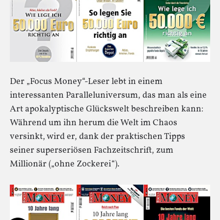
Der „Focus Money“-Leser lebt in einem
interessanten Paralleluniversum, das man als eine
Art apokalyptische Glückswelt beschreiben kann:
Während um ihn herum die Welt im Chaos
versinkt, wird er, dank der praktischen Tipps
seiner superseriösen Fachzeitschrift, zum
Millionär („ohne Zockerei“).