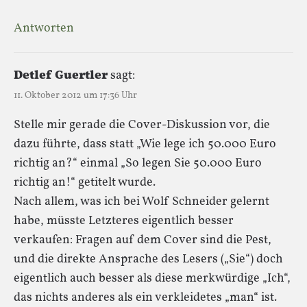
Antworten
Detlef Guertler
sagt:
11. Oktober 2012 um 17:36 Uhr
Stelle mir gerade die Cover-Diskussion vor, die
dazu führte, dass statt „Wie lege ich 50.000 Euro
richtig an?“ einmal „So legen Sie 50.000 Euro
richtig an!“ getitelt wurde.
Nach allem, was ich bei Wolf Schneider gelernt
habe, müsste Letzteres eigentlich besser
verkaufen: Fragen auf dem Cover sind die Pest,
und die direkte Ansprache des Lesers („Sie“) doch
eigentlich auch besser als diese merkwürdige „Ich“,
das nichts anderes als ein verkleidetes „man“ ist.