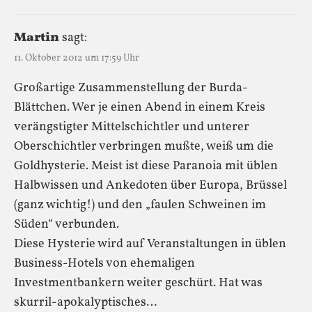
Martin
sagt:
11. Oktober 2012 um 17:59 Uhr
Großartige Zusammenstellung der Burda-
Blättchen. Wer je einen Abend in einem Kreis
verängstigter Mittelschichtler und unterer
Oberschichtler verbringen mußte, weiß um die
Goldhysterie. Meist ist diese Paranoia mit üblen
Halbwissen und Ankedoten über Europa, Brüssel
(ganz wichtig!) und den „faulen Schweinen im
Süden“ verbunden.
Diese Hysterie wird auf Veranstaltungen in üblen
Business-Hotels von ehemaligen
Investmentbankern weiter geschürt. Hat was
skurril-apokalyptisches…