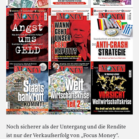
Noch sicherer als der Untergang und die Rendite
ist nur der Verkaufserfolg von „Focus Money“.