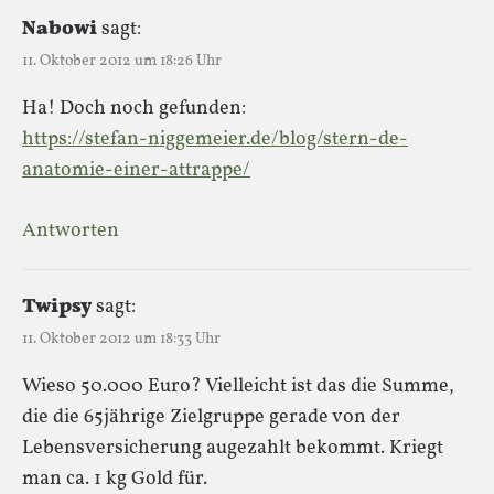
Nabowi
sagt:
11. Oktober 2012 um 18:26 Uhr
Ha! Doch noch gefunden:
https://stefan-niggemeier.de/blog/stern-de-
anatomie-einer-attrappe/
Antworten
Twipsy
sagt:
11. Oktober 2012 um 18:33 Uhr
Wieso 50.000 Euro? Vielleicht ist das die Summe,
die die 65jährige Zielgruppe gerade von der
Lebensversicherung augezahlt bekommt. Kriegt
man ca. 1 kg Gold für.