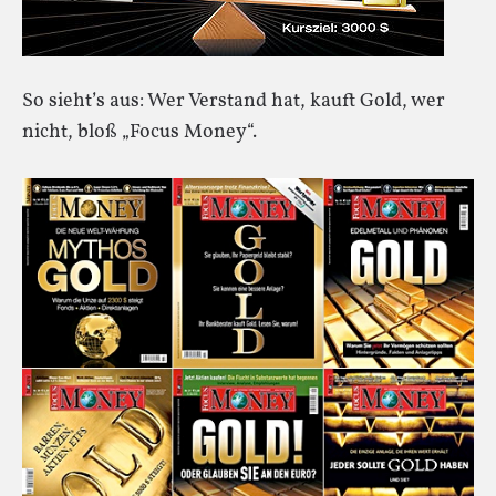
So sieht’s aus: Wer Verstand hat, kauft Gold, wer
nicht, bloß „Focus Money“.