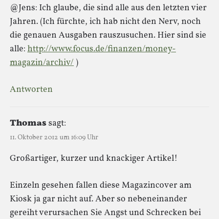
@Jens: Ich glaube, die sind alle aus den letzten vier
Jahren. (Ich fürchte, ich hab nicht den Nerv, noch
die genauen Ausgaben rauszusuchen. Hier sind sie
alle:
http://www.focus.de/finanzen/money-
magazin/archiv/
)
Antworten
Thomas
sagt:
11. Oktober 2012 um 16:09 Uhr
Großartiger, kurzer und knackiger Artikel!
Einzeln gesehen fallen diese Magazincover am
Kiosk ja gar nicht auf. Aber so nebeneinander
gereiht verursachen Sie Angst und Schrecken bei