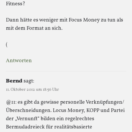
Fitness?
Dann hätte es weniger mit Focus Money zu tun als
mit dem Format an sich.
(
Antworten
Bernd
sagt:
11. Oktober 2012 um 18:56 Uhr
@11: es gibt da gewisse personelle Verknüpfungen/
Überschneidungen. Locus Money, KOPP und Partei
der „Vernunft“ bilden ein regelrechtes
Bermudadreieck für realitätsbasierte