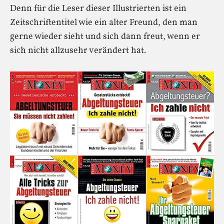
Denn für die Leser dieser Illustrierten ist ein
Zeitschriftentitel wie ein alter Freund, den man
gerne wieder sieht und sich dann freut, wenn er
sich nicht allzusehr verändert hat.