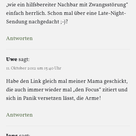
„wie ein hilfsbereiter Nachbar mit Zwangsstörung“
einfach herrlich. Schon mal über eine Late-Night-
Sendung nachgedacht ;-)?
Antworten
Uwe
sagt:
11. Oktober 2012 um 15:40 Uhr
Habe den Link gleich mal meiner Mama geschickt,
die auch immer wieder mal „den Focus“ zitiert und
sich in Panik versetzen lässt, die Arme!
Antworten