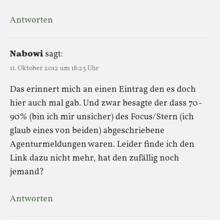
Antworten
Nabowi
sagt:
11. Oktober 2012 um 18:23 Uhr
Das erinnert mich an einen Eintrag den es doch
hier auch mal gab. Und zwar besagte der dass 70-
90% (bin ich mir unsicher) des Focus/Stern (ich
glaub eines von beiden) abgeschriebene
Agenturmeldungen waren. Leider finde ich den
Link dazu nicht mehr, hat den zufällig noch
jemand?
Antworten