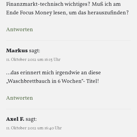
Finanzmarkt-technisch wichtiges? Muß ich am
Ende Focus Money lesen, um das herauszufinden?
Antworten
Markus
sagt:
11. Oktober 2012 um 16:15 Uhr
…das erinnert mich irgendwie an diese
„Waschbrettbauch in 6 Wochen“- Titel!
Antworten
Axel F.
sagt:
11. Oktober 2012 um 16:40 Uhr