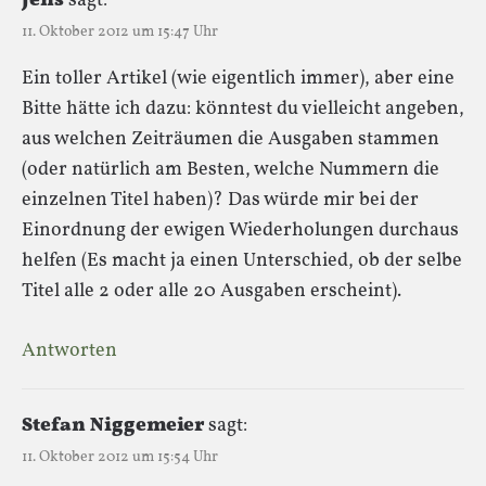
Jens
sagt:
11. Oktober 2012 um 15:47 Uhr
Ein toller Artikel (wie eigentlich immer), aber eine
Bitte hätte ich dazu: könntest du vielleicht angeben,
aus welchen Zeiträumen die Ausgaben stammen
(oder natürlich am Besten, welche Nummern die
einzelnen Titel haben)? Das würde mir bei der
Einordnung der ewigen Wiederholungen durchaus
helfen (Es macht ja einen Unterschied, ob der selbe
Titel alle 2 oder alle 20 Ausgaben erscheint).
Antworten
Stefan Niggemeier
sagt:
11. Oktober 2012 um 15:54 Uhr