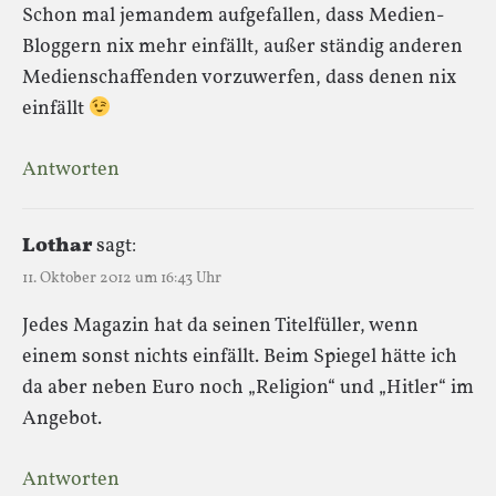
Schon mal jemandem aufgefallen, dass Medien-
Bloggern nix mehr einfällt, außer ständig anderen
Medienschaffenden vorzuwerfen, dass denen nix
einfällt
Antworten
Lothar
sagt:
11. Oktober 2012 um 16:43 Uhr
Jedes Magazin hat da seinen Titelfüller, wenn
einem sonst nichts einfällt. Beim Spiegel hätte ich
da aber neben Euro noch „Religion“ und „Hitler“ im
Angebot.
Antworten