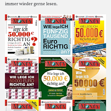
immer wieder gerne lesen.