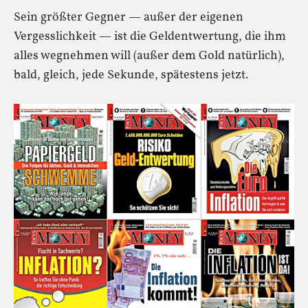
Sein größter Gegner — außer der eigenen
Vergesslichkeit — ist die Geldentwertung, die ihm
alles wegnehmen will (außer dem Gold natürlich),
bald, gleich, jede Sekunde, spätestens jetzt.