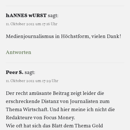
hANNES wURST
sagt:
11. Oktober 2012 um 17:16 Uhr
Medienjournalismus in Höchstform, vielen Dank!
Antworten
Peer S.
sagt:
11. Oktober 2012 um 17:29 Uhr
Der recht amüsante Beitrag zeigt leider die
erschreckende Distanz von Journalisten zum
Thema Wirtschaft. Und hier meine ich nicht die
Redakteure von Focus Money.
Wie oft hat sich das Blatt dem Thema Gold