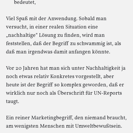
bedeutet,
Viel Spaß mit der Anwendung. Sobald man
versucht, in einer realen Situation eine
„nachhaltige“ Lösung zu finden, wird man
feststellen, daß der Begriff zu schwammig ist, als
daß man irgendwas damit anfangen könnte.
Vor 20 Jahren hat man sich unter Nachhaltigkeit ja
noch etwas relativ Konkretes vorgestellt, aber
heute ist der Begriff so komplex geworden, daß er
wirklich nur noch als Überschrift für UN-Reports
taugt.
Ein reiner Marketingbegriff, den niemand braucht,
am wenigsten Menschen mit Umweltbewußtsein.