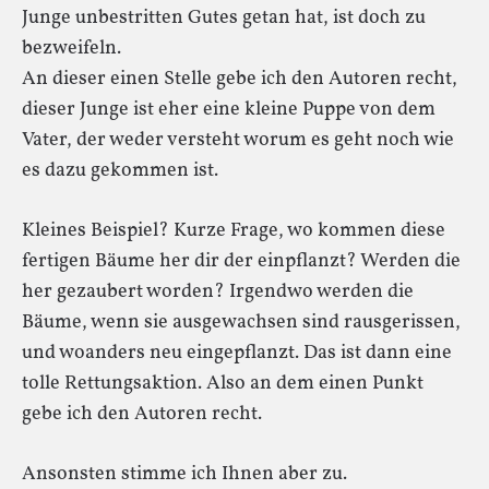
Junge unbestritten Gutes getan hat, ist doch zu
bezweifeln.
An dieser einen Stelle gebe ich den Autoren recht,
dieser Junge ist eher eine kleine Puppe von dem
Vater, der weder versteht worum es geht noch wie
es dazu gekommen ist.
Kleines Beispiel? Kurze Frage, wo kommen diese
fertigen Bäume her dir der einpflanzt? Werden die
her gezaubert worden? Irgendwo werden die
Bäume, wenn sie ausgewachsen sind rausgerissen,
und woanders neu eingepflanzt. Das ist dann eine
tolle Rettungsaktion. Also an dem einen Punkt
gebe ich den Autoren recht.
Ansonsten stimme ich Ihnen aber zu.