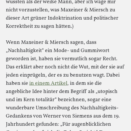
wussten als der weiße Mann, aber ich wage mir
nicht vorzustellen, was Maxeiner & Miersch zu
dieser Art grüner Indoktrination und politischer
Korrektheit zu sagen hätten.)
Wenn Maxeiner & Miersch sagen, dass
„Nachhaltigkeit“ ein Mode- und Gummiwort
geworden ist, haben sie vermutlich sogar Recht.
Das erklärt aber noch nicht die Wut, mit der sie auf
jeden einprügeln, der es zu benutzen wagt. Dabei
haben sie
in einem Artikel
, in dem sie die
angebliche Idee hinter dem Begriff als „utopisch
und im Kern totalitär“ bezeichnen, sogar eine
wunderbare Umschreibung des Nachhaltigkeits-
Gedankens von Werner von Siemens aus dem 19.
Jahrhundert gefunden: „Für augenblicklichen