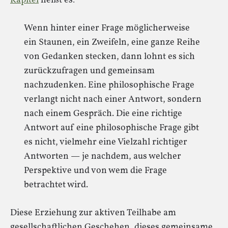
Kapitel
heißt es:
Wenn hinter einer Frage möglicherweise
ein Staunen, ein Zweifeln, eine ganze Reihe
von Gedanken stecken, dann lohnt es sich
zurückzufragen und gemeinsam
nachzudenken. Eine philosophische Frage
verlangt nicht nach einer Antwort, sondern
nach einem Gespräch. Die eine richtige
Antwort auf eine philosophische Frage gibt
es nicht, vielmehr eine Vielzahl richtiger
Antworten — je nachdem, aus welcher
Perspektive und von wem die Frage
betrachtet wird.
Diese Erziehung zur aktiven Teilhabe am
gesellschaftlichen Geschehen, dieses gemeinsame