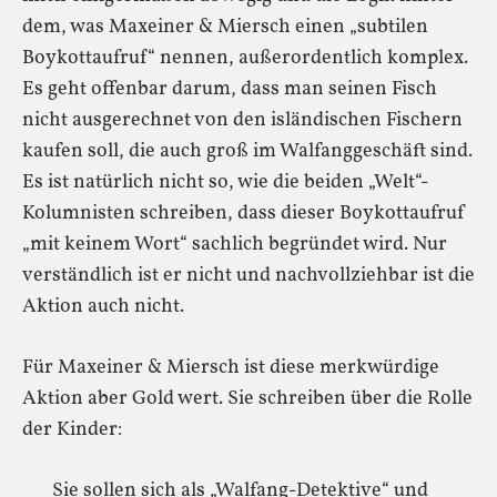
dem, was Maxeiner & Miersch einen „subtilen
Boykottaufruf“ nennen, außerordentlich komplex.
Es geht offenbar darum, dass man seinen Fisch
nicht ausgerechnet von den isländischen Fischern
kaufen soll, die auch groß im Walfanggeschäft sind.
Es ist natürlich nicht so, wie die beiden „Welt“-
Kolumnisten schreiben, dass dieser Boykottaufruf
„mit keinem Wort“ sachlich begründet wird. Nur
verständlich ist er nicht und nachvollziehbar ist die
Aktion auch nicht.
Für Maxeiner & Miersch ist diese merkwürdige
Aktion aber Gold wert. Sie schreiben über die Rolle
der Kinder:
Sie sollen sich als „Walfang-Detektive“ und