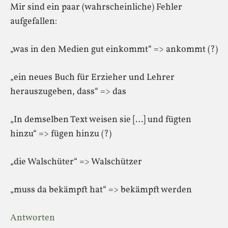
Mir sind ein paar (wahrscheinliche) Fehler
aufgefallen:
„was in den Medien gut einkommt“ => ankommt (?)
„ein neues Buch für Erzieher und Lehrer
herauszugeben, dass“ => das
„In demselben Text weisen sie […] und fügten
hinzu“ => fügen hinzu (?)
„die Walschüter“ => Walschützer
„muss da bekämpft hat“ => bekämpft werden
Antworten