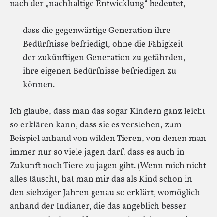
nach der „nachhaltige Entwicklung“ bedeutet,
dass die gegenwärtige Generation ihre
Bedürfnisse befriedigt, ohne die Fähigkeit
der zukünftigen Generation zu gefährden,
ihre eigenen Bedürfnisse befriedigen zu
können.
Ich glaube, dass man das sogar Kindern ganz leicht
so erklären kann, dass sie es verstehen, zum
Beispiel anhand von wilden Tieren, von denen man
immer nur so viele jagen darf, dass es auch in
Zukunft noch Tiere zu jagen gibt. (Wenn mich nicht
alles täuscht, hat man mir das als Kind schon in
den siebziger Jahren genau so erklärt, womöglich
anhand der Indianer, die das angeblich besser