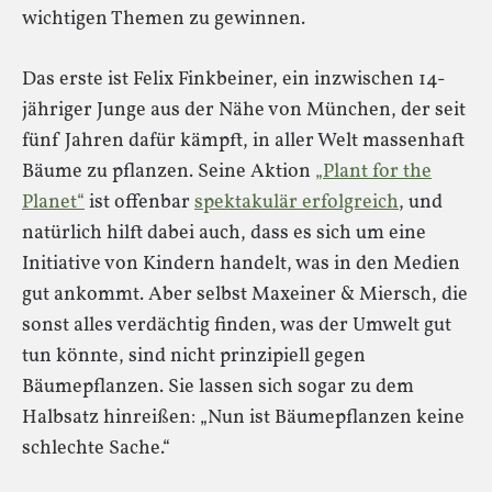
wichtigen Themen zu gewinnen.
Das erste ist Felix Finkbeiner, ein inzwischen 14-
jähriger Junge aus der Nähe von München, der seit
fünf Jahren dafür kämpft, in aller Welt massenhaft
Bäume zu pflanzen. Seine Aktion
„Plant for the
Planet“
ist offenbar
spektakulär erfolgreich
, und
natürlich hilft dabei auch, dass es sich um eine
Initiative von Kindern handelt, was in den Medien
gut ankommt. Aber selbst Maxeiner & Miersch, die
sonst alles verdächtig finden, was der Umwelt gut
tun könnte, sind nicht prinzipiell gegen
Bäumepflanzen. Sie lassen sich sogar zu dem
Halbsatz hinreißen: „Nun ist Bäumepflanzen keine
schlechte Sache.“