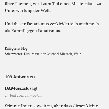
über Themen, wird zum Teil eines Masterplans zur
Unterwerfung der Welt.
Und dieser Fanatismus verkleidet sich auch noch
als Kampf gegen Fanatismus.
Kategorie:
Blog
Stichwörter:
Dirk Maxeiner
,
Michael Miersch
,
Welt
109 Antworten
DAMerrick
sagt:
25. Juni 2012 um 7:00 Uhr
Stimme Ihnen soweit zu, aber dass dieser kleine