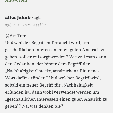
Antworten
alter Jakob
sagt:
25. Juni 2012 um 10:44 Uhr
@#12 Tim:
Und weil der Begriff mißbraucht wird, um
geschäftlichen Interessen einen guten Anstrich zu
geben, soll er entsorgt werden? Wie will man dann
den Gedanken, der hinter dem Begriff der
„Nachhaltigkeit“ steckt, ausdrücken? Ein neues
Wort dafür erfinden? Und welcher Begriff wird,
sobald ein neuer Begriff für „Nachhaltigkeit“
erfunden ist, dann wohl verwendet werden um
„geschäftlichen Interessen einen guten Anstrich zu
geben“? Na, was denken Sie?