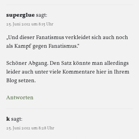
superglue
sagt:
25. Juni 2012 um 8:15 Uhr
„Und dieser Fanatismus verkleidet sich auch noch
als Kampf gegen Fanatismus.“
Schöner Abgang. Den Satz könnte man allerdings
leider auch unter viele Kommentare hier in Ihrem
Blog setzen.
Antworten
k
sagt:
25. Juni 2012 um 8:28 Uhr