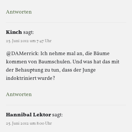
Antworten
Kinch
sagt:
25. Juni 2012 um 7:47 Uhr
@DAMerrick: Ich nehme mal an, die Bäume
kommen von Baumschulen. Und was hat das mit
der Behauptung zu tun, dass der Junge
indoktriniert wurde?
Antworten
Hannibal Lektor
sagt:
25. Juni 2012 um 8:00 Uhr