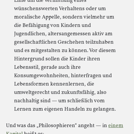
Linie um die Vermittlung eines
wünschenswerten Verhaltens oder um
moralische Appelle, sondern vielmehr um
die Befähigung von Kindern und
Jugendlichen, altersangemessen aktiv am
gesellschaftlichen Geschehen teilzuhaben
und es mitgestalten zu können. Vor diesem
Hintergrund sollen die Kinder ihren
Lebensstil, gerade auch ihre
Konsumgewohnheiten, hinterfragen und
Lebensformen kennenlernen, die
umweltgerecht und zukunftsfähig, also
nachhaltig sind — um schließlich vom
Lernen zum eigenen Handeln zu gelangen.
Und was das „Philosophieren“ angeht — in
einem