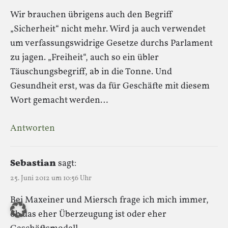
Wir brauchen übrigens auch den Begriff
„Sicherheit“ nicht mehr. Wird ja auch verwendet
um verfassungswidrige Gesetze durchs Parlament
zu jagen. „Freiheit“, auch so ein übler
Täuschungsbegriff, ab in die Tonne. Und
Gesundheit erst, was da für Geschäfte mit diesem
Wort gemacht werden…
Antworten
Sebastian
sagt:
25. Juni 2012 um 10:56 Uhr
Bei Maxeiner und Miersch frage ich mich immer,
ob das eher Überzeugung ist oder eher