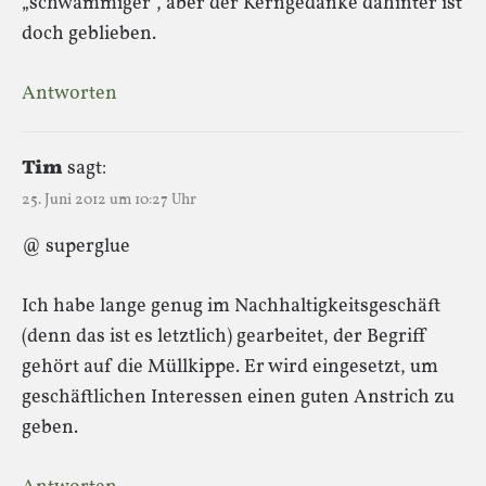
„schwammiger“, aber der Kerngedanke dahinter ist
doch geblieben.
Antworten
Tim
sagt:
25. Juni 2012 um 10:27 Uhr
@ superglue
Ich habe lange genug im Nachhaltigkeitsgeschäft
(denn das ist es letztlich) gearbeitet, der Begriff
gehört auf die Müllkippe. Er wird eingesetzt, um
geschäftlichen Interessen einen guten Anstrich zu
geben.