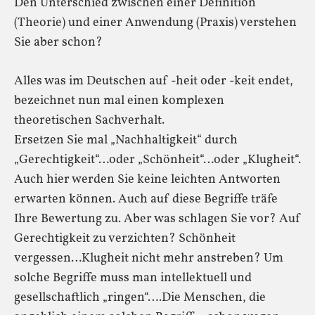
Den Unterschied zwischen einer Definition
(Theorie) und einer Anwendung (Praxis) verstehen
Sie aber schon?
Alles was im Deutschen auf -heit oder -keit endet,
bezeichnet nun mal einen komplexen
theoretischen Sachverhalt.
Ersetzen Sie mal „Nachhaltigkeit“ durch
„Gerechtigkeit“…oder „Schönheit“…oder „Klugheit“.
Auch hier werden Sie keine leichten Antworten
erwarten können. Auch auf diese Begriffe träfe
Ihre Bewertung zu. Aber was schlagen Sie vor? Auf
Gerechtigkeit zu verzichten? Schönheit
vergessen…Klugheit nicht mehr anstreben? Um
solche Begriffe muss man intellektuell und
gesellschaftlich „ringen“….Die Menschen, die