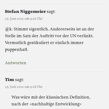
Stefan Niggemeier
sagt:
25. Juni 2012 um 9:26 Uhr
@k: Stimmt eigentlich. Andererseits ist an der
Stelle im Satz der Auftritt vor der UN verlinkt.
Vermutlich gestikuliert er einfach immer
puppenhaft.
Antworten
Tim
sagt:
25. Juni 2012 um 9:28 Uhr
Was wäre mit der klassischen Definition,
nach der »nachhaltige Entwicklung«