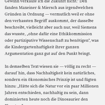
Gewinn verkaufe ich die Zukunft nicht.“ Den
fanden Maxeiner & Miersch aus irgendwelchen
Gründen in Ordnung — vermutlich weil er ohne
den verhassten Begriff auskommt, der dasselbe
beschreibt, vielleicht aber auch nur, weil Siemens
das wusste, „ohne dafür eine Ethikkommission
oder partizipative Wissenschaft zu benötigen“, was
die Kindergartenhaftigkeit ihrer ganzen
Argumentation ganz gut auf den Punkt bringt.
In demselben Text wiesen sie — völlig zu recht —
darauf hin, dass Nachhaltigkeit kein natürliches,
sondern ein ökonomisches Prinzip ist und fügten
hinzu: „Hätte sich die Natur vor ein paar Millionen
Jahren entschieden, nachhaltig zu sein, dann
dominierten heute noch die Dinosaurier den