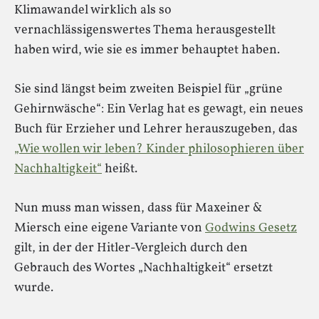
Klimawandel wirklich als so
vernachlässigenswertes Thema herausgestellt
haben wird, wie sie es immer behauptet haben.
Sie sind längst beim zweiten Beispiel für „grüne
Gehirnwäsche“: Ein Verlag hat es gewagt, ein neues
Buch für Erzieher und Lehrer herauszugeben, das
„Wie wollen wir leben? Kinder philosophieren über
Nachhaltigkeit“
heißt.
Nun muss man wissen, dass für Maxeiner &
Miersch eine eigene Variante von
Godwins Gesetz
gilt, in der der Hitler-Vergleich durch den
Gebrauch des Wortes „Nachhaltigkeit“ ersetzt
wurde.