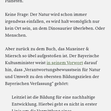
Planeten.“
Keine Frage: Der Natur wird schon immer
irgendwas einfallen, es wird halt womöglich nur
kein Ort sein, an dem Dinosaurier überleben. Oder
Menschen.
Aber zurück zu dem Buch, das Maxeiner &
Miersch so übel aufgestoßen ist. Der Bayerische
Kultusminister weist
in seinem Vorwort
darauf
hin, dass „Verantwortungsbewusstsein für Natur
und Umwelt zu den obersten Bildungszielen der
Bayerischen Verfassung“ gehört:
Leitziel ist die Bildung für eine nachhaltige
Entwicklung. Hierbei geht es nicht in erster