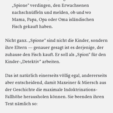
„Spione“ verdingen, den Erwachsenen
nachschnüffeln und melden, ob und wo
Mama, Papa, Opa oder Oma isländischen
Fisch gekauft haben.
Nicht ganz. „Spione“ sind nicht die Kinder, sondern
ihre Eltern — genauer gesagt ist es derjenige, der
zuhause den Fisch kauft. Er soll als „Spion“ für den
Kinder-„Detektiv“ arbeiten.
Das ist natürlich einerseits völlig egal, andererseits
aber entscheidend, damit Maxeiner & Miersch aus
der Geschichte die maximale Indoktrinations-
Fallhöhe herausholen können. Sie beenden ihren
Text nämlich so: