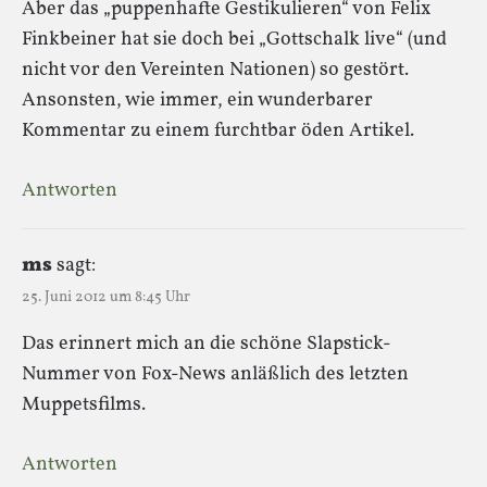
Aber das „puppenhafte Gestikulieren“ von Felix
Finkbeiner hat sie doch bei „Gottschalk live“ (und
nicht vor den Vereinten Nationen) so gestört.
Ansonsten, wie immer, ein wunderbarer
Kommentar zu einem furchtbar öden Artikel.
Antworten
ms
sagt:
25. Juni 2012 um 8:45 Uhr
Das erinnert mich an die schöne Slapstick-
Nummer von Fox-News anläßlich des letzten
Muppetsfilms.
Antworten