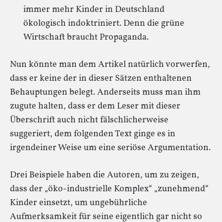
immer mehr Kinder in Deutschland
ökologisch indoktriniert. Denn die grüne
Wirtschaft braucht Propaganda.
Nun könnte man dem Artikel natürlich vorwerfen,
dass er keine der in dieser Sätzen enthaltenen
Behauptungen belegt. Anderseits muss man ihm
zugute halten, dass er dem Leser mit dieser
Überschrift auch nicht fälschlicherweise
suggeriert, dem folgenden Text ginge es in
irgendeiner Weise um eine seriöse Argumentation.
Drei Beispiele haben die Autoren, um zu zeigen,
dass der „öko-industrielle Komplex“ „zunehmend“
Kinder einsetzt, um ungebührliche
Aufmerksamkeit für seine eigentlich gar nicht so