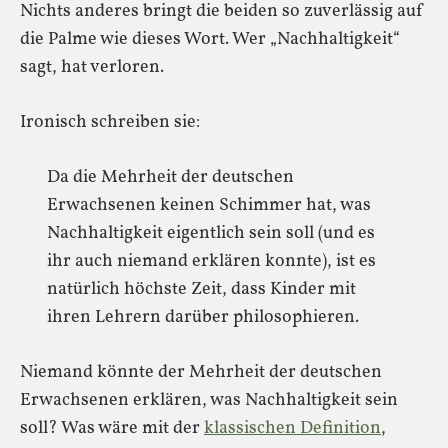
Nichts anderes bringt die beiden so zuverlässig auf
die Palme wie dieses Wort. Wer „Nachhaltigkeit“
sagt, hat verloren.
Ironisch schreiben sie:
Da die Mehrheit der deutschen
Erwachsenen keinen Schimmer hat, was
Nachhaltigkeit eigentlich sein soll (und es
ihr auch niemand erklären konnte), ist es
natürlich höchste Zeit, dass Kinder mit
ihren Lehrern darüber philosophieren.
Niemand könnte der Mehrheit der deutschen
Erwachsenen erklären, was Nachhaltigkeit sein
soll? Was wäre mit der
klassischen Definition
,