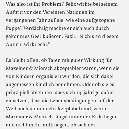
Was also ist ihr Problem? Felix wirkte bei seinem
Auftritt vor den Vereinten Nationen im
vergangenen Jahr auf sie „wie eine aufgezogene
Puppe“. Verdächtig machte er sich auch durch
gekonntes Gestikulieren. Fazit: „Nichts an diesem
Auftritt wirkt echt.“
Es bleibt offen, ob Taten mit guter Wirkung für
Maxeiner & Miersch akzeptabler wären, wenn sie
von Kindern organisiert würden, die sich dabei
angemessen kindlich benehmen. Oder ob sie es
prinzipiell ablehnen, dass sich 14-jährige dafür
einsetzen, dass die Lebensbedingungen auf der
Welt auch dann noch akzeptabel sind, wenn
Maxeiner & Miersch längst unter der Erde liegen
und nicht mehr mitkriegen, ob sich der