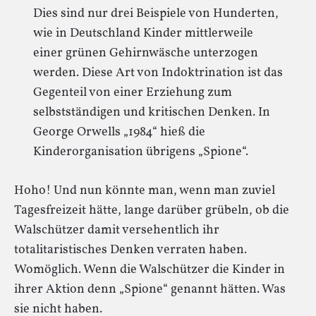
Dies sind nur drei Beispiele von Hunderten,
wie in Deutschland Kinder mittlerweile
einer grünen Gehirnwäsche unterzogen
werden. Diese Art von Indoktrination ist das
Gegenteil von einer Erziehung zum
selbstständigen und kritischen Denken. In
George Orwells „1984“ hieß die
Kinderorganisation übrigens „Spione“.
Hoho! Und nun könnte man, wenn man zuviel
Tagesfreizeit hätte, lange darüber grübeln, ob die
Walschützer damit versehentlich ihr
totalitaristisches Denken verraten haben.
Womöglich. Wenn die Walschützer die Kinder in
ihrer Aktion denn „Spione“ genannt hätten. Was
sie nicht haben.