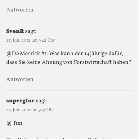
Antworten
SvenR
sagt:
25. Juni 2012 um 9:42 Uhr
@DAMerrick #1: Was kann der 14jährige dafür,
dass Sie keine Ahnung von Forstwirtschaft haben?
Antworten
superglue
sagt:
25. Juni 2012 um 9:47 Uhr
@ Tim