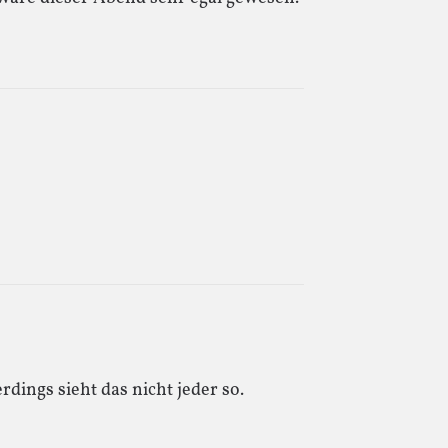
rdings sieht das nicht jeder so.