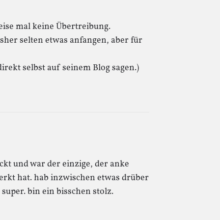
se mal keine Übertreibung.
sher selten etwas anfangen, aber für
direkt selbst auf seinem Blog sagen.)
ckt und war der einzige, der anke
erkt hat. hab inzwischen etwas drüber
super. bin ein bisschen stolz.