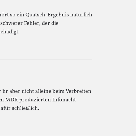
hört so ein Quatsch-Ergebnis natürlich
 schwerer Fehler, der die
chädigt.
 hr aber nicht alleine beim Verbreiten
 vom MDR produzierten Infonacht
afür schließlich.