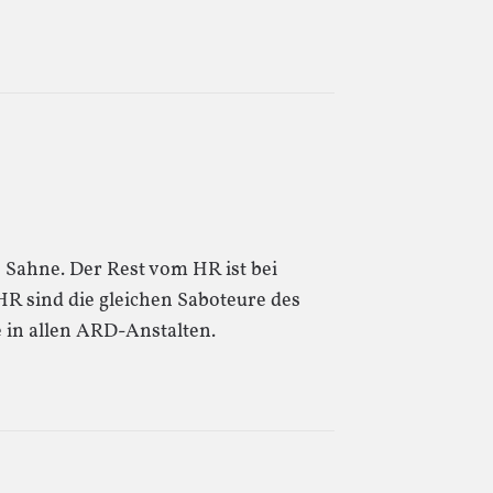
te Sahne. Der Rest vom HR ist bei
R sind die gleichen Saboteure des
 in allen ARD-Anstalten.