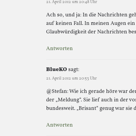
21. April 2012 um 20:48 Uhr
Ach so, und ja: In die Nachrichten ge
auf keinen Fall. In meinen Augen ein
Glaubwürdigkeit der Nachrichten bes
Antworten
BlueKO
sagt:
21. April 2012 um 20:53 Uhr
@Stefan: Wie ich gerade höre war der
der „Meldung“. Sie lief auch in der
bundesweit. „Brisant“ genug war sie d
Antworten