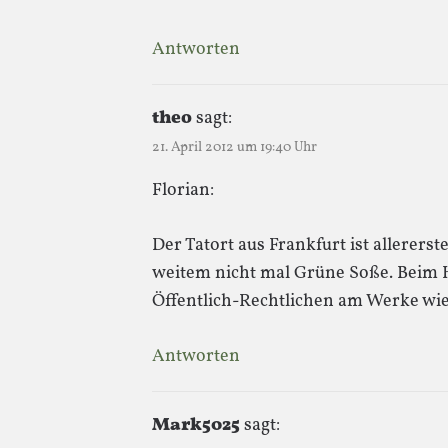
Antworten
theo
sagt:
21. April 2012 um 19:40 Uhr
Florian:
Der Tatort aus Frankfurt ist allerers
weitem nicht mal Grüne Soße. Beim H
Öffentlich-Rechtlichen am Werke wie
Antworten
Mark5025
sagt: