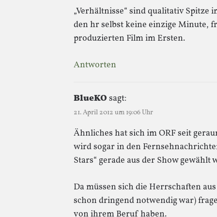
„Verhältnisse“ sind qualitativ Spitze
den hr selbst keine einzige Minute, 
produzierten Film im Ersten.
Antworten
BlueKO
sagt:
21. April 2012 um 19:06 Uhr
Ähnliches hat sich im ORF seit gerau
wird sogar in den Fernsehnachrichte
Stars“ gerade aus der Show gewählt 
Da müssen sich die Herrschaften aus
schon dringend notwendig war) frage
von ihrem Beruf haben.