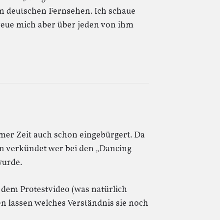
 im deutschen Fernsehen. Ich schaue
freue mich aber über jeden von ihm
mer Zeit auch schon eingebürgert. Da
n verkündet wer bei den „Dancing
wurde.
 dem Protestvideo (was natürlich
n lassen welches Verständnis sie noch