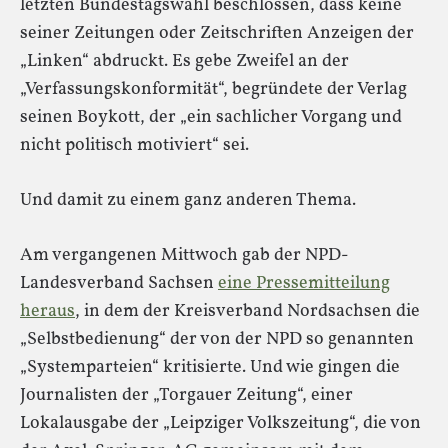
letzten Bundestagswahl beschlossen, dass keine
seiner Zeitungen oder Zeitschriften Anzeigen der
„Linken“ abdruckt. Es gebe Zweifel an der
„Verfassungskonformität“, begründete der Verlag
seinen Boykott, der „ein sachlicher Vorgang und
nicht politisch motiviert“ sei.
Und damit zu einem ganz anderen Thema.
Am vergangenen Mittwoch gab der NPD-
Landesverband Sachsen
eine Pressemitteilung
heraus
, in dem der Kreisverband Nordsachsen die
„Selbstbedienung“ der von der NPD so genannten
„Systemparteien“ kritisierte. Und wie gingen die
Journalisten der „Torgauer Zeitung“, einer
Lokalausgabe der „Leipziger Volkszeitung“, die von