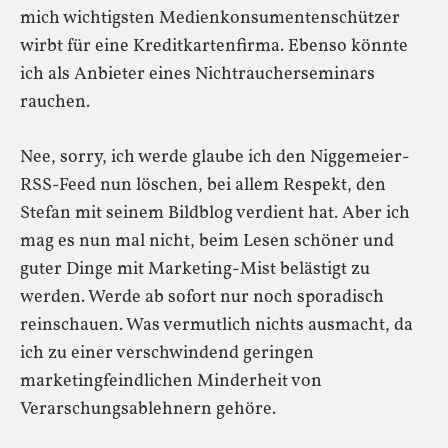
mich wichtigsten Medienkonsumentenschützer
wirbt für eine Kreditkartenfirma. Ebenso könnte
ich als Anbieter eines Nichtraucherseminars
rauchen.
Nee, sorry, ich werde glaube ich den Niggemeier-
RSS-Feed nun löschen, bei allem Respekt, den
Stefan mit seinem Bildblog verdient hat. Aber ich
mag es nun mal nicht, beim Lesen schöner und
guter Dinge mit Marketing-Mist belästigt zu
werden. Werde ab sofort nur noch sporadisch
reinschauen. Was vermutlich nichts ausmacht, da
ich zu einer verschwindend geringen
marketingfeindlichen Minderheit von
Verarschungsablehnern gehöre.