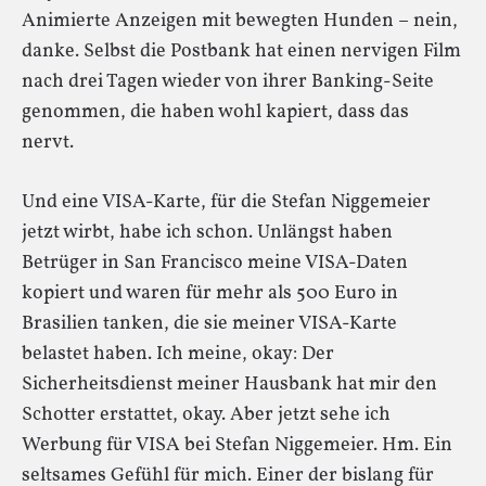
Animierte Anzeigen mit bewegten Hunden – nein,
danke. Selbst die Postbank hat einen nervigen Film
nach drei Tagen wieder von ihrer Banking-Seite
genommen, die haben wohl kapiert, dass das
nervt.
Und eine VISA-Karte, für die Stefan Niggemeier
jetzt wirbt, habe ich schon. Unlängst haben
Betrüger in San Francisco meine VISA-Daten
kopiert und waren für mehr als 500 Euro in
Brasilien tanken, die sie meiner VISA-Karte
belastet haben. Ich meine, okay: Der
Sicherheitsdienst meiner Hausbank hat mir den
Schotter erstattet, okay. Aber jetzt sehe ich
Werbung für VISA bei Stefan Niggemeier. Hm. Ein
seltsames Gefühl für mich. Einer der bislang für