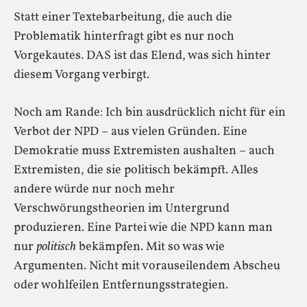
Statt einer Textebarbeitung, die auch die
Problematik hinterfragt gibt es nur noch
Vorgekautes. DAS ist das Elend, was sich hinter
diesem Vorgang verbirgt.
Noch am Rande: Ich bin ausdrücklich nicht für ein
Verbot der NPD – aus vielen Gründen. Eine
Demokratie muss Extremisten aushalten – auch
Extremisten, die sie politisch bekämpft. Alles
andere würde nur noch mehr
Verschwörungstheorien im Untergrund
produzieren. Eine Partei wie die NPD kann man
nur
politisch
bekämpfen. Mit so was wie
Argumenten. Nicht mit vorauseilendem Abscheu
oder wohlfeilen Entfernungsstrategien.