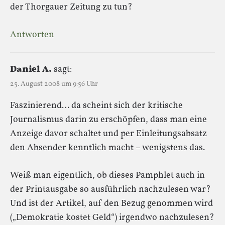
der Thorgauer Zeitung zu tun?
Antworten
Daniel A.
sagt:
25. August 2008 um 9:56 Uhr
Faszinierend… da scheint sich der kritische
Journalismus darin zu erschöpfen, dass man eine
Anzeige davor schaltet und per Einleitungsabsatz
den Absender kenntlich macht – wenigstens das.
Weiß man eigentlich, ob dieses Pamphlet auch in
der Printausgabe so ausführlich nachzulesen war?
Und ist der Artikel, auf den Bezug genommen wird
(„Demokratie kostet Geld“) irgendwo nachzulesen?