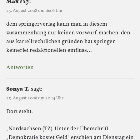
Max
sagt:
25. August 2008 um 16:06 Uhr
dem springerverlag kann man in diesem
zusammenhang nur keinen vorwurf machen. den
aus kartellrechtlichen gründen hat springer
keinerlei redaktionellen einfluss…
Antworten
Sonya T.
sagt:
25. August 2008 um 20:14 Uhr
Dort steht:
„Nordsachsen (TZ). Unter der Überschrift
„Demokratie kostet Geld“ erschien am Dienstag ein