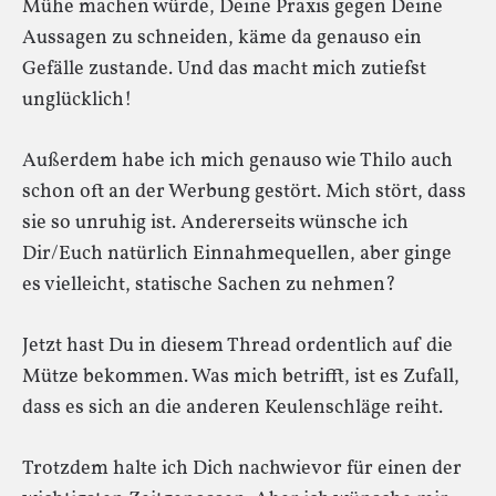
Mühe machen würde, Deine Praxis gegen Deine
Aussagen zu schneiden, käme da genauso ein
Gefälle zustande. Und das macht mich zutiefst
unglücklich!
Außerdem habe ich mich genauso wie Thilo auch
schon oft an der Werbung gestört. Mich stört, dass
sie so unruhig ist. Andererseits wünsche ich
Dir/Euch natürlich Einnahmequellen, aber ginge
es vielleicht, statische Sachen zu nehmen?
Jetzt hast Du in diesem Thread ordentlich auf die
Mütze bekommen. Was mich betrifft, ist es Zufall,
dass es sich an die anderen Keulenschläge reiht.
Trotzdem halte ich Dich nachwievor für einen der