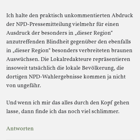
Ich halte den praktisch unkommentierten Abdruck
der NPD-Pressemitteilung vielmehr für einen
Ausdruck der besonders in „dieser Region“
anzutreffenden Blindheit gegenüber den ebenfalls
in „dieser Region“ besonders verbreiteten braunen
Auswüchsen. Die Lokalredakteure repräsentieren
insoweit tatsächlich die lokale Bevölkerung, die
dortigen NPD-Wahlergebnisse kommen ja nicht
von ungefähr.
Und wenn ich mir das alles durch den Kopf gehen
lasse, dann finde ich das noch viel schlimmer.
Antworten