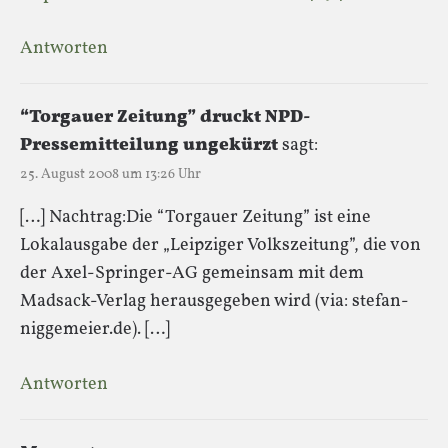
Antworten
“Torgauer Zeitung” druckt NPD-
Pressemitteilung ungekürzt
sagt:
25. August 2008 um 13:26 Uhr
[…] Nachtrag:Die “Torgauer Zeitung” ist eine
Lokalausgabe der „Leipziger Volkszeitung”, die von
der Axel-Springer-AG gemeinsam mit dem
Madsack-Verlag herausgegeben wird (via: stefan-
niggemeier.de). […]
Antworten