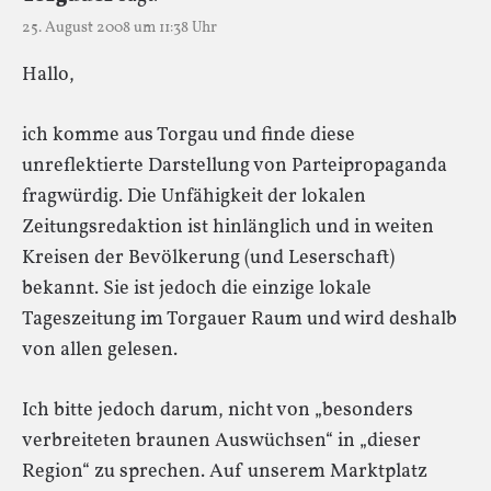
25. August 2008 um 11:38 Uhr
Hallo,
ich komme aus Torgau und finde diese
unreflektierte Darstellung von Parteipropaganda
fragwürdig. Die Unfähigkeit der lokalen
Zeitungsredaktion ist hinlänglich und in weiten
Kreisen der Bevölkerung (und Leserschaft)
bekannt. Sie ist jedoch die einzige lokale
Tageszeitung im Torgauer Raum und wird deshalb
von allen gelesen.
Ich bitte jedoch darum, nicht von „besonders
verbreiteten braunen Auswüchsen“ in „dieser
Region“ zu sprechen. Auf unserem Marktplatz