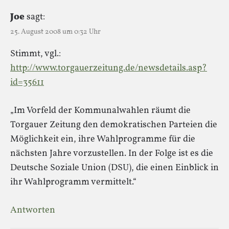
Joe
sagt:
25. August 2008 um 0:32 Uhr
Stimmt, vgl.:
http://www.torgauerzeitung.de/newsdetails.asp?
id=35611
„Im Vorfeld der Kommunalwahlen räumt die
Torgauer Zeitung den demokratischen Parteien die
Möglichkeit ein, ihre Wahlprogramme für die
nächsten Jahre vorzustellen. In der Folge ist es die
Deutsche Soziale Union (DSU), die einen Einblick in
ihr Wahlprogramm vermittelt.“
Antworten