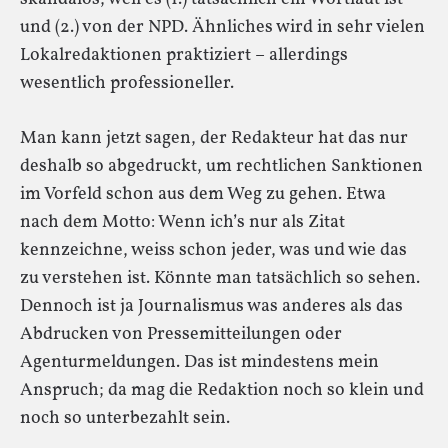
und (2.) von der NPD. Ähnliches wird in sehr vielen
Lokalredaktionen praktiziert – allerdings
wesentlich professioneller.
Man kann jetzt sagen, der Redakteur hat das nur
deshalb so abgedruckt, um rechtlichen Sanktionen
im Vorfeld schon aus dem Weg zu gehen. Etwa
nach dem Motto: Wenn ich’s nur als Zitat
kennzeichne, weiss schon jeder, was und wie das
zu verstehen ist. Könnte man tatsächlich so sehen.
Dennoch ist ja Journalismus was anderes als das
Abdrucken von Pressemitteilungen oder
Agenturmeldungen. Das ist mindestens mein
Anspruch; da mag die Redaktion noch so klein und
noch so unterbezahlt sein.