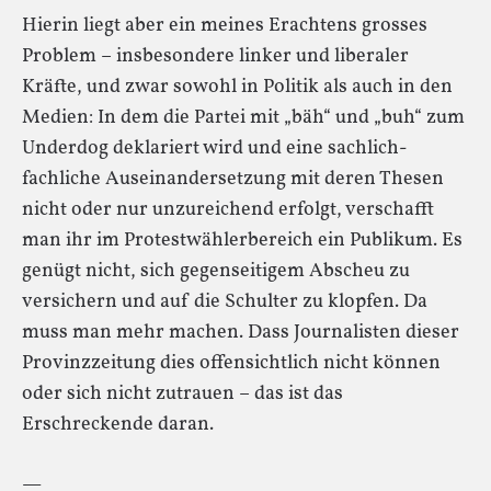
Hierin liegt aber ein meines Erachtens grosses
Problem – insbesondere linker und liberaler
Kräfte, und zwar sowohl in Politik als auch in den
Medien: In dem die Partei mit „bäh“ und „buh“ zum
Underdog deklariert wird und eine sachlich-
fachliche Auseinandersetzung mit deren Thesen
nicht oder nur unzureichend erfolgt, verschafft
man ihr im Protestwählerbereich ein Publikum. Es
genügt nicht, sich gegenseitigem Abscheu zu
versichern und auf die Schulter zu klopfen. Da
muss man mehr machen. Dass Journalisten dieser
Provinzzeitung dies offensichtlich nicht können
oder sich nicht zutrauen – das ist das
Erschreckende daran.
—