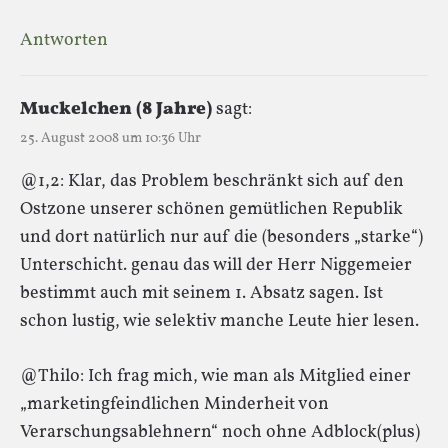
Antworten
Muckelchen (8 Jahre)
sagt:
25. August 2008 um 10:36 Uhr
@1,2: Klar, das Problem beschränkt sich auf den
Ostzone unserer schönen gemütlichen Republik
und dort natürlich nur auf die (besonders „starke“)
Unterschicht. genau das will der Herr Niggemeier
bestimmt auch mit seinem 1. Absatz sagen. Ist
schon lustig, wie selektiv manche Leute hier lesen.
@Thilo: Ich frag mich, wie man als Mitglied einer
„marketingfeindlichen Minderheit von
Verarschungsablehnern“ noch ohne Adblock(plus)