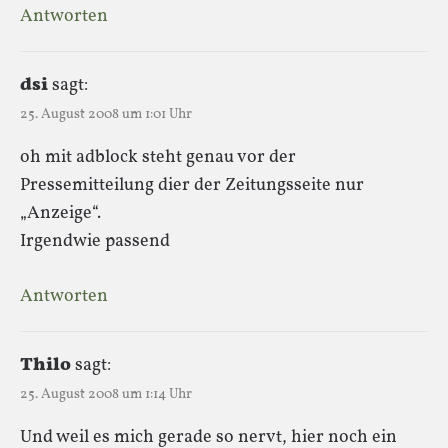
Antworten
dsi
sagt:
25. August 2008 um 1:01 Uhr
oh mit adblock steht genau vor der
Pressemitteilung dier der Zeitungsseite nur
„Anzeige“.
Irgendwie passend
Antworten
Thilo
sagt:
25. August 2008 um 1:14 Uhr
Und weil es mich gerade so nervt, hier noch ein