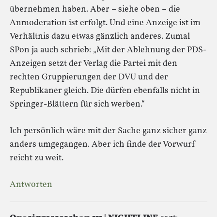
übernehmen haben. Aber – siehe oben – die
Anmoderation ist erfolgt. Und eine Anzeige ist im
Verhältnis dazu etwas gänzlich anderes. Zumal
SPon ja auch schrieb: „Mit der Ablehnung der PDS-
Anzeigen setzt der Verlag die Partei mit den
rechten Gruppierungen der DVU und der
Republikaner gleich. Die dürfen ebenfalls nicht in
Springer-Blättern für sich werben.“
Ich persönlich wäre mit der Sache ganz sicher ganz
anders umgegangen. Aber ich finde der Vorwurf
reicht zu weit.
Antworten