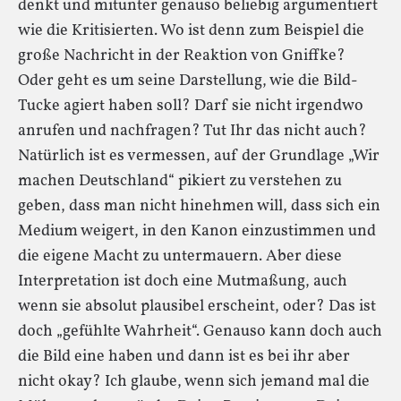
denkt und mitunter genauso beliebig argumentiert
wie die Kritisierten. Wo ist denn zum Beispiel die
große Nachricht in der Reaktion von Gniffke?
Oder geht es um seine Darstellung, wie die Bild-
Tucke agiert haben soll? Darf sie nicht irgendwo
anrufen und nachfragen? Tut Ihr das nicht auch?
Natürlich ist es vermessen, auf der Grundlage „Wir
machen Deutschland“ pikiert zu verstehen zu
geben, dass man nicht hinehmen will, dass sich ein
Medium weigert, in den Kanon einzustimmen und
die eigene Macht zu untermauern. Aber diese
Interpretation ist doch eine Mutmaßung, auch
wenn sie absolut plausibel erscheint, oder? Das ist
doch „gefühlte Wahrheit“. Genauso kann doch auch
die Bild eine haben und dann ist es bei ihr aber
nicht okay? Ich glaube, wenn sich jemand mal die