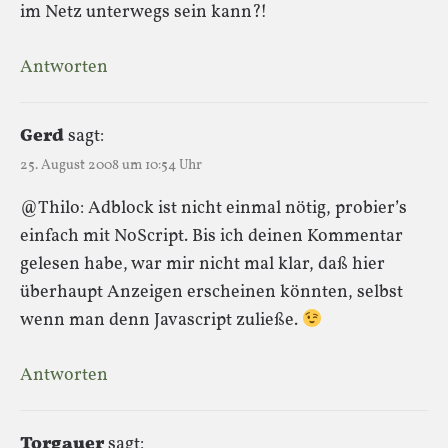
im Netz unterwegs sein kann?!
Antworten
Gerd
sagt:
25. August 2008 um 10:54 Uhr
@Thilo: Adblock ist nicht einmal nötig, probier’s
einfach mit NoScript. Bis ich deinen Kommentar
gelesen habe, war mir nicht mal klar, daß hier
überhaupt Anzeigen erscheinen könnten, selbst
wenn man denn Javascript zuließe.
Antworten
Torgauer
sagt: