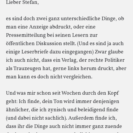
Lieber Stefan,
es sind doch zwei ganz unterschiedliche Dinge, ob
man eine Anzeige abdruckt, oder eine
Pressemitteilung bei seinen Lesern zur
öffentlichen Diskussion stellt. (Und es sind ja auch
einige Leserbriefe dazu eingegangen) Zwar glaube
ich auch nicht, dass ein Verlag, der rechte Politiker
als Trauzeugen hat, gerne links herum druckt, aber
man kann es doch nicht vergleichen.
Und was mir schon seit Wochen durch den Kopf
geht: Ich finde, dein Ton wird immer denjenigen
ähnlicher, die ich zynisch und beleidigend finde
(und dabei nicht sachlich). Außerdem finde ich,
dass ihr die Dinge auch nicht immer ganz zuende