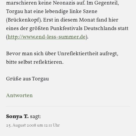
marschieren keine Neonazis auf. Im Gegenteil,
Torgau hat eine lebendige linke Szene
(Brückenkopf). Erst in diesem Monat fand hier
eines der größten Punkfestivals Deutschlands statt
(
http://www.end-less-summer.de
).
Bevor man sich über Unreflektiertheit aufregt,
bitte selbst reflektieren.
Grüße aus Torgau
Antworten
Sonya T.
sagt:
25. August 2008 um 12:11 Uhr