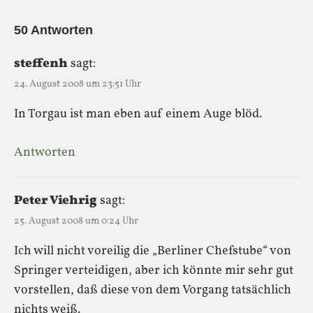
50 Antworten
steffenh
sagt:
24. August 2008 um 23:51 Uhr
In Torgau ist man eben auf einem Auge blöd.
Antworten
Peter Viehrig
sagt:
25. August 2008 um 0:24 Uhr
Ich will nicht voreilig die „Berliner Chefstube“ von
Springer verteidigen, aber ich könnte mir sehr gut
vorstellen, daß diese von dem Vorgang tatsächlich
nichts weiß.