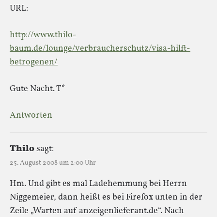
URL:
http://www.thilo-
baum.de/lounge/verbraucherschutz/visa-hilft-
betrogenen/
Gute Nacht. T*
Antworten
Thilo
sagt:
25. August 2008 um 2:00 Uhr
Hm. Und gibt es mal Ladehemmung bei Herrn
Niggemeier, dann heißt es bei Firefox unten in der
Zeile „Warten auf anzeigenlieferant.de“. Nach