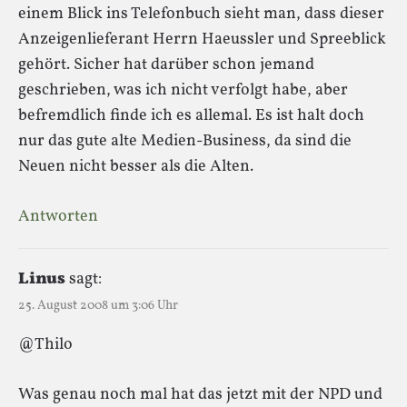
einem Blick ins Telefonbuch sieht man, dass dieser
Anzeigenlieferant Herrn Haeussler und Spreeblick
gehört. Sicher hat darüber schon jemand
geschrieben, was ich nicht verfolgt habe, aber
befremdlich finde ich es allemal. Es ist halt doch
nur das gute alte Medien-Business, da sind die
Neuen nicht besser als die Alten.
Antworten
Linus
sagt:
25. August 2008 um 3:06 Uhr
@Thilo
Was genau noch mal hat das jetzt mit der NPD und