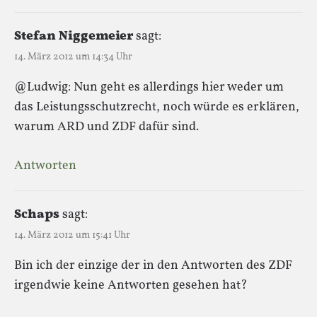
Stefan Niggemeier
sagt:
14. März 2012 um 14:34 Uhr
@Ludwig: Nun geht es allerdings hier weder um
das Leistungsschutzrecht, noch würde es erklären,
warum ARD und ZDF dafür sind.
Antworten
Schaps
sagt:
14. März 2012 um 15:41 Uhr
Bin ich der einzige der in den Antworten des ZDF
irgendwie keine Antworten gesehen hat?