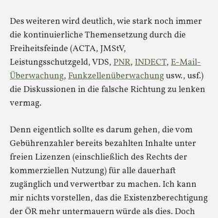
Des weiteren wird deutlich, wie stark noch immer
die kontinuierliche Themensetzung durch die
Freiheitsfeinde (ACTA, JMStV,
Leistungsschutzgeld, VDS,
PNR
,
INDECT
,
E-Mail-
Überwachung
,
Funkzellenüberwachung
usw., usf.)
die Diskussionen in die falsche Richtung zu lenken
vermag.
Denn eigentlich sollte es darum gehen, die vom
Gebührenzahler bereits bezahlten Inhalte unter
freien Lizenzen (einschließlich des Rechts der
kommerziellen Nutzung) für alle dauerhaft
zugänglich und verwertbar zu machen. Ich kann
mir nichts vorstellen, das die Existenzberechtigung
der ÖR mehr untermauern würde als dies. Doch