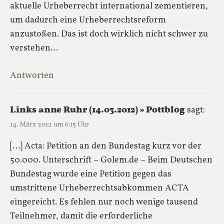
aktuelle Urheberrecht international zementieren,
um dadurch eine Urheberrechtsreform
anzustoßen. Das ist doch wirklich nicht schwer zu
verstehen…
Antworten
Links anne Ruhr (14.03.2012) » Pottblog
sagt:
14. März 2012 um 6:15 Uhr
[…] Acta: Petition an den Bundestag kurz vor der
50.000. Unterschrift – Golem.de – Beim Deutschen
Bundestag wurde eine Petition gegen das
umstrittene Urheberrechtsabkommen ACTA
eingereicht. Es fehlen nur noch wenige tausend
Teilnehmer, damit die erforderliche