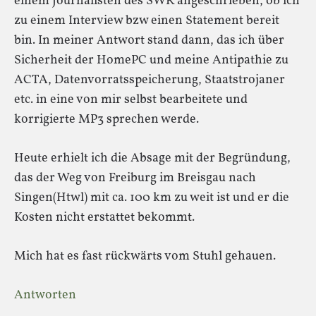
einem Journalisten des SWR angeschrieben, ob ich
zu einem Interview bzw einen Statement bereit
bin. In meiner Antwort stand dann, das ich über
Sicherheit der HomePC und meine Antipathie zu
ACTA, Datenvorratsspeicherung, Staatstrojaner
etc. in eine von mir selbst bearbeitete und
korrigierte MP3 sprechen werde.
Heute erhielt ich die Absage mit der Begründung,
das der Weg von Freiburg im Breisgau nach
Singen(Htwl) mit ca. 100 km zu weit ist und er die
Kosten nicht erstattet bekommt.
Mich hat es fast rückwärts vom Stuhl gehauen.
Antworten