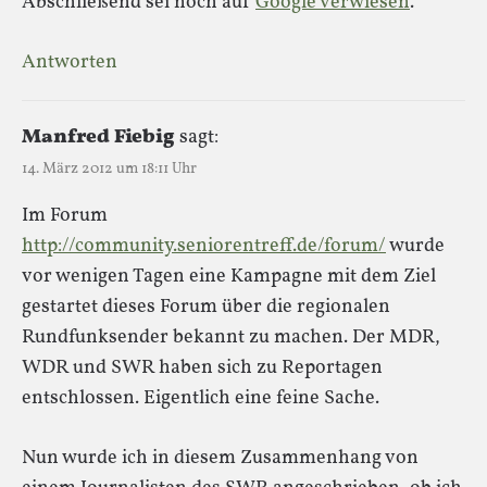
Abschließend sei noch auf
Google verwiesen
.
Antworten
Manfred Fiebig
sagt:
14. März 2012 um 18:11 Uhr
Im Forum
http://community.seniorentreff.de/forum/
wurde
vor wenigen Tagen eine Kampagne mit dem Ziel
gestartet dieses Forum über die regionalen
Rundfunksender bekannt zu machen. Der MDR,
WDR und SWR haben sich zu Reportagen
entschlossen. Eigentlich eine feine Sache.
Nun wurde ich in diesem Zusammenhang von