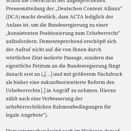
Schon die Überschrift der angesprochenen
Pressemitteilung der „Deutschen Content Allianz“
(DCA) macht deutlich, dass ACTA lediglich der
Anlass ist, um die Bundesregierung zu einer
„konsistenten Positionierung zum Urheberrecht“
aufzufordern. Dementsprechend erschöpft sich
der Aufruf nicht auf die von Ihnen durch
wörtliches Zitat isolierte Passage, sondern das
eigentliche Petitum an die Bundesregierung fängt
danach erst an („[…] und mit größerem Nachdruck
als bisher eine zukunftsorientierte Reform des
Urheberrechts [.] in Angriff zu nehmen. Hierzu
zählt auch eine Verbesserung der
urheberrechtlichen Rahmenbedingungen für
legale Angebote“).