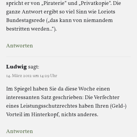
spricht er von „Piraterie“ und „Privatkopie“. Die
ganze Antwort ergibt so viel Sinn wie Loriots
Bundestagsrede („das kann von niemandem
bestritten werden..“).
Antworten
Ludwig
sagt:
14. März 2012 um 14:29 Uhr
Im Spiegel haben Sie da diese Woche einen
interessanten Satz geschrieben: Die Verfechter
eines Leistungsschutzrechtes haben Ihren (Geld-)
Vorteil im Hinterkopf, nichts anderes.
Antworten