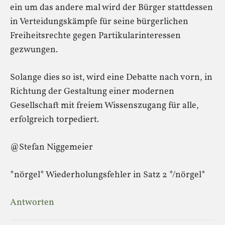
ein um das andere mal wird der Bürger stattdessen
in Verteidungskämpfe für seine bürgerlichen
Freiheitsrechte gegen Partikularinteressen
gezwungen.
Solange dies so ist, wird eine Debatte nach vorn, in
Richtung der Gestaltung einer modernen
Gesellschaft mit freiem Wissenszugang für alle,
erfolgreich torpediert.
@Stefan Niggemeier
*nörgel* Wiederholungsfehler in Satz 2 */nörgel*
Antworten