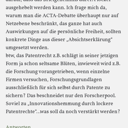
ausgehebelt werden kann. Ich frage mich da,
warum man die ACTA-Debatte überhaupt nur auf
Netzebene beschränkt, das ganze hat auch
Auswirkungen auf die persönliche Freiheit, sollten
konkrete Dinge aus dieser „Absichtserklärung“
umgesetzt werden.
btw, das Patentrecht z.B. schlägt in seiner jetzigen
Form ja schon seltsame Blüten, inwieweit wird z.B.
die Forschung vorangetrieben, wenn einzelne
Firmen versuchen, Forschungsgrundlagen
ausschließlich für sich selbst durch Patente zu
sichern? Das beschneidet nur den Forscherpool.
Soviel zu „Innovationshemmung durch lockere
Patentrechte“…was soll da noch verstärkt werden?
Antworten