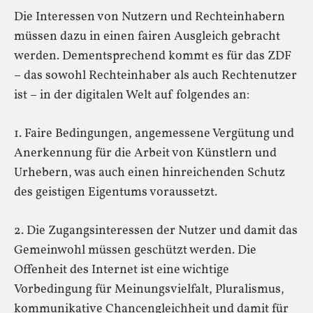
Die Interessen von Nutzern und Rechteinhabern
müssen dazu in einen fairen Ausgleich gebracht
werden. Dementsprechend kommt es für das ZDF
– das sowohl Rechteinhaber als auch Rechtenutzer
ist – in der digitalen Welt auf folgendes an:
1. Faire Bedingungen, angemessene Vergütung und
Anerkennung für die Arbeit von Künstlern und
Urhebern, was auch einen hinreichenden Schutz
des geistigen Eigentums voraussetzt.
2. Die Zugangsinteressen der Nutzer und damit das
Gemeinwohl müssen geschützt werden. Die
Offenheit des Internet ist eine wichtige
Vorbedingung für Meinungsvielfalt, Pluralismus,
kommunikative Chancengleichheit und damit für