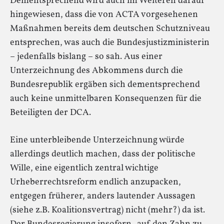
Dementsprechend wird auch im Weiteren darauf
hingewiesen, dass die von ACTA vorgesehenen
Maßnahmen bereits dem deutschen Schutzniveau
entsprechen, was auch die Bundesjustizministerin
– jedenfalls bislang – so sah. Aus einer
Unterzeichnung des Abkommens durch die
Bundesrepublik ergäben sich dementsprechend
auch keine unmittelbaren Konsequenzen für die
Beteiligten der DCA.
Eine unterbleibende Unterzeichnung würde
allerdings deutlich machen, dass der politische
Wille, eine eigentlich zentral wichtige
Urheberrechtsreform endlich anzupacken,
entgegen früherer, anders lautender Aussagen
(siehe z.B. Koalitionsvertrag) nicht (mehr?) da ist.