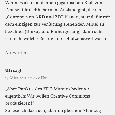
Wenn es also nicht einen gigantischen Klub von
Deutschfilmliebhabern im Ausland gibt, die den
„Content“ von ARD und ZDF klauen, statt dafür mit
dem einzigen zur Verfügung stehenden Mittel zu
bezahlen (Umzug und Einbürgerung), dann sehe
ich nicht welche Rechte hier schützenswert wären.
Antworten
Uli
sagt:
14. März 2012 um 8:40 Uhr
„Aber Punkt 4 des ZDF-Mannes bedeutet
eigentlich: Wir wollen Creative Commons
produzieren!“
So lese ich das auch, aber im gleichen Atemzug