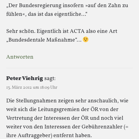
„Der Bundesregierung insofern »auf den Zahn zu
fühlen«, das ist das eigentliche…“
Sehr schön. Eigentlich ist ACTA also eine Art
„Bundesdentale Maßnahme“…
Antworten
Peter Viehrig
sagt:
13. März 2012 um 18:09 Uhr
Die Stellungnahmen zeigen sehr anschaulich, wie
weit sich die Leitungsgremien der ÖR von der
Vertretung der Interessen der ÖR und noch viel
weiter von den Interessen der Gebührenzahler (=
ihre Auftraggeber) entfernt haben.