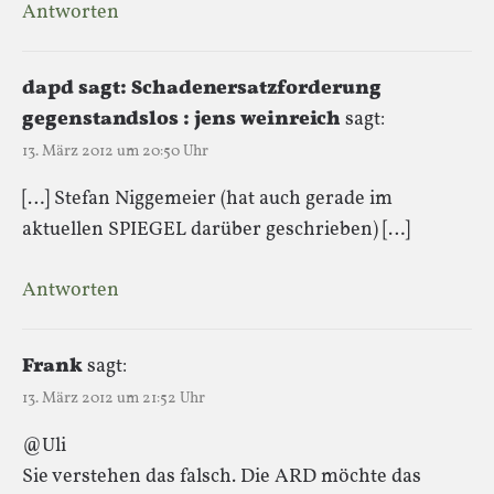
Antworten
dapd sagt: Schadenersatzforderung
gegenstandslos : jens weinreich
sagt:
13. März 2012 um 20:50 Uhr
[…] Stefan Niggemeier (hat auch gerade im
aktuellen SPIEGEL darüber geschrieben) […]
Antworten
Frank
sagt:
13. März 2012 um 21:52 Uhr
@Uli
Sie verstehen das falsch. Die ARD möchte das