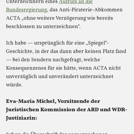
Unterzeichnern eines
Aufrufs an die
Bundesregierung
, das Anti-Piraterie-Abkommen
ACTA „ohne weitere Verzögerung wie bereits
beschlossen zu unterzeichnen“.
Ich habe — ursprünglich für eine „Spiegel“-
Geschichte, in der das dann aber keinen Platz fand
— bei den Sendern nachgefragt, welche
Konsequenzenes für sie hätte, wenn ACTA nicht
unverzüglich und unverändert unterzeichnet
würde.
Eva-Maria Michel, Vorsitzende der
Juristischen Kommission der ARD und WDR-
Justiziarin: