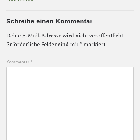
Schreibe einen Kommentar
Deine E-Mail-Adresse wird nicht veröffentlicht.
Erforderliche Felder sind mit
*
markiert
Kommentar
*