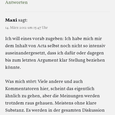
Antworten
Maxi
sagt:
14. März 2012 um 15:47 Uhr
Ich will eines vorab zugeben: Ich habe mich mir
dem Inhalt von Acta selbst noch nicht so intensiv
auseinandergesetzt, dass ich dafür oder dagegen
bis zum letzten Argument klar Stellung beziehen
könnte.
Was mich stört: Viele andere und auch
Kommentatoren hier, scheint das eigentlich
ähnlich zu gehen, aber die Meinungen werden
trotzdem raus gehauen. Meistens ohne klare
Substanz. Es werden in der gesamten Diskussion