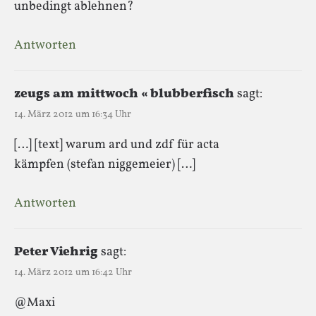
unbedingt ablehnen?
Antworten
zeugs am mittwoch « blubberfisch
sagt:
14. März 2012 um 16:34 Uhr
[…] [text] warum ard und zdf für acta
kämpfen (stefan niggemeier) […]
Antworten
Peter Viehrig
sagt:
14. März 2012 um 16:42 Uhr
@Maxi