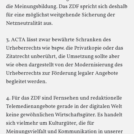
die Meinungsbildung. Das ZDF spricht sich deshalb
für eine möglichst weitgehende Sicherung der
Netzneutralität aus.
3. ACTA lässt zwar bewährte Schranken des
Urheberrechts wie bspw. die Privatkopie oder das
Zitatrecht unberührt, die Umsetzung sollte aber
wie oben dargestellt von der Modernisierung des
Urheberrechts zur Förderung legaler Angebote
begleitet werden.
4. Für das ZDF sind Fernsehen und redaktionelle
Telemedienangebote gerade in der digitalen Welt
keine gewöhnlichen Wirtschaftsgüter. Es handelt
sich vielmehr um Kulturgüter, die für
Meinungsvielfalt und Kommunikation in unserer