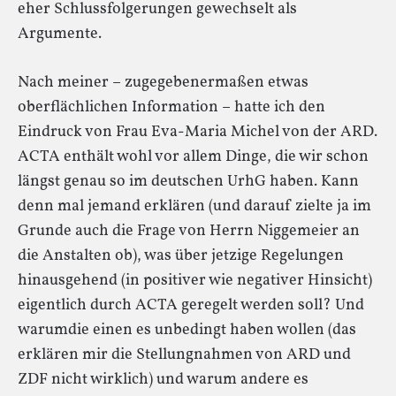
eher Schlussfolgerungen gewechselt als
Argumente.
Nach meiner – zugegebenermaßen etwas
oberflächlichen Information – hatte ich den
Eindruck von Frau Eva-Maria Michel von der ARD.
ACTA enthält wohl vor allem Dinge, die wir schon
längst genau so im deutschen UrhG haben. Kann
denn mal jemand erklären (und darauf zielte ja im
Grunde auch die Frage von Herrn Niggemeier an
die Anstalten ob), was über jetzige Regelungen
hinausgehend (in positiver wie negativer Hinsicht)
eigentlich durch ACTA geregelt werden soll? Und
warumdie einen es unbedingt haben wollen (das
erklären mir die Stellungnahmen von ARD und
ZDF nicht wirklich) und warum andere es