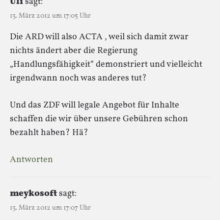
Uli
sagt:
13. März 2012 um 17:05 Uhr
Die ARD will also ACTA , weil sich damit zwar
nichts ändert aber die Regierung
„Handlungsfähigkeit“ demonstriert und vielleicht
irgendwann noch was anderes tut?
Und das ZDF will legale Angebot für Inhalte
schaffen die wir über unsere Gebühren schon
bezahlt haben? Hä?
Antworten
meykosoft
sagt:
13. März 2012 um 17:07 Uhr