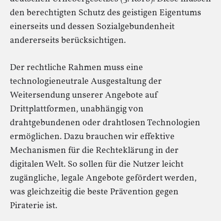
den berechtigten Schutz des geistigen Eigentums
einerseits und dessen Sozialgebundenheit
andererseits berücksichtigen.
Der rechtliche Rahmen muss eine
technologieneutrale Ausgestaltung der
Weitersendung unserer Angebote auf
Drittplattformen, unabhängig von
drahtgebundenen oder drahtlosen Technologien
ermöglichen. Dazu brauchen wir effektive
Mechanismen für die Rechteklärung in der
digitalen Welt. So sollen für die Nutzer leicht
zugängliche, legale Angebote gefördert werden,
was gleichzeitig die beste Prävention gegen
Piraterie ist.