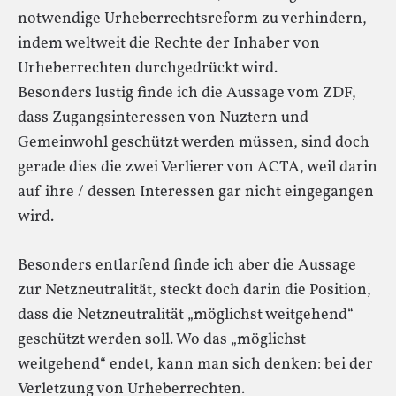
notwendige Urheberrechtsreform zu verhindern,
indem weltweit die Rechte der Inhaber von
Urheberrechten durchgedrückt wird.
Besonders lustig finde ich die Aussage vom ZDF,
dass Zugangsinteressen von Nuztern und
Gemeinwohl geschützt werden müssen, sind doch
gerade dies die zwei Verlierer von ACTA, weil darin
auf ihre / dessen Interessen gar nicht eingegangen
wird.
Besonders entlarfend finde ich aber die Aussage
zur Netzneutralität, steckt doch darin die Position,
dass die Netzneutralität „möglichst weitgehend“
geschützt werden soll. Wo das „möglichst
weitgehend“ endet, kann man sich denken: bei der
Verletzung von Urheberrechten.