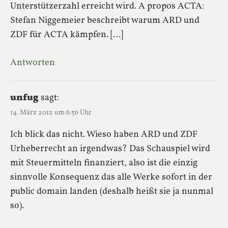
Unterstützerzahl erreicht wird. A propos ACTA:
Stefan Niggemeier beschreibt warum ARD und
ZDF für ACTA kämpfen. […]
Antworten
unfug
sagt:
14. März 2012 um 6:56 Uhr
Ich blick das nicht. Wieso haben ARD und ZDF
Urheberrecht an irgendwas? Das Schauspiel wird
mit Steuermitteln finanziert, also ist die einzig
sinnvolle Konsequenz das alle Werke sofort in der
public domain landen (deshalb heißt sie ja nunmal
so).