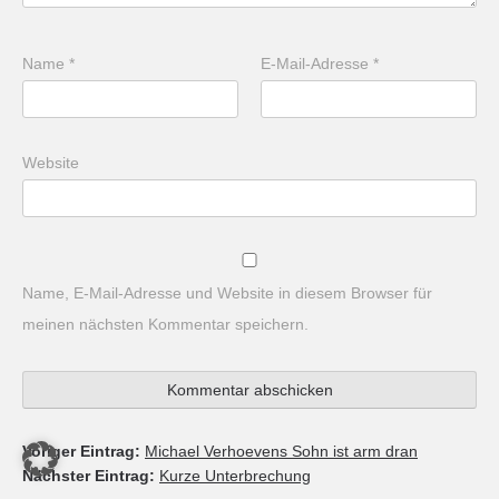
Name
*
E-Mail-Adresse
*
Website
Name, E-Mail-Adresse und Website in diesem Browser für
meinen nächsten Kommentar speichern.
Voriger Eintrag:
Michael Verhoevens Sohn ist arm dran
Nächster Eintrag:
Kurze Unterbrechung