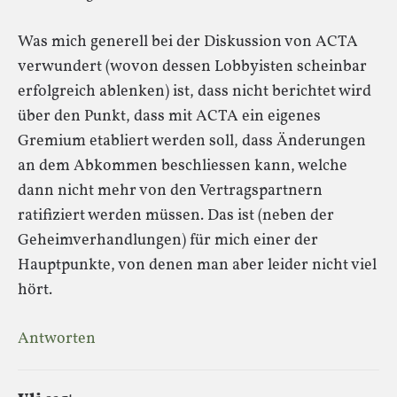
Was mich generell bei der Diskussion von ACTA
verwundert (wovon dessen Lobbyisten scheinbar
erfolgreich ablenken) ist, dass nicht berichtet wird
über den Punkt, dass mit ACTA ein eigenes
Gremium etabliert werden soll, dass Änderungen
an dem Abkommen beschliessen kann, welche
dann nicht mehr von den Vertragspartnern
ratifiziert werden müssen. Das ist (neben der
Geheimverhandlungen) für mich einer der
Hauptpunkte, von denen man aber leider nicht viel
hört.
Antworten