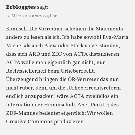
Erbloggtes
sagt:
13. März 2012 um 20:43 Uhr
Komisch. Die Vorredner scheinen die Statements
anders zu lesen als ich. Ich habe sowohl Eva-Maria
Michel als auch Alexander Stock so verstanden,
dass sich ARD und ZDF von ACTA distanzieren.
ACTA wolle man eigentlich gar nicht, nur
Rechtssicherheit beim Urheberrecht.
Überzeugend bringen die ÖR-Vertreter das nun
nicht rüber, denn um die „Urheberrechtsreform
endlich anzupacken“ wäre ACTA zweifellos ein
internationaler Hemmschuh. Aber Punkt 4 des
ZDF-Mannes bedeutet eigentlich: Wir wollen
Creative Commons produzieren!