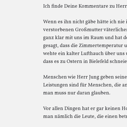
Ich finde Deine Kommentare zu Herrn 
Wenn es ihn nicht gäbe hätte ich nie
verstorbenen Großmutter väterliche
ganz klar mit uns im Raum und hat d
gesagt, dass die Zimmertemperatur 
wehte ein kalter Lufthauch über uns 
dass es zu Ostern in Bielefeld schneie
Menschen wie Herr Jung geben seine
Leistungen sind für Menschen, die an 
man muss nur daran glauben.
Vor allen Dingen hat er gar keinen 
man nämlich die Leute, die einen b