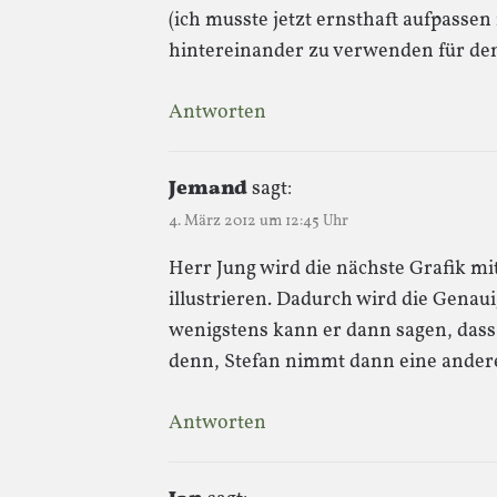
(ich musste jetzt ernsthaft aufpassen
hintereinander zu verwenden für de
Antworten
Jemand
sagt:
4. März 2012 um 12:45 Uhr
Herr Jung wird die nächste Grafik mit
illustrieren. Dadurch wird die Genaui
wenigstens kann er dann sagen, dass 
denn, Stefan nimmt dann eine andere
Antworten