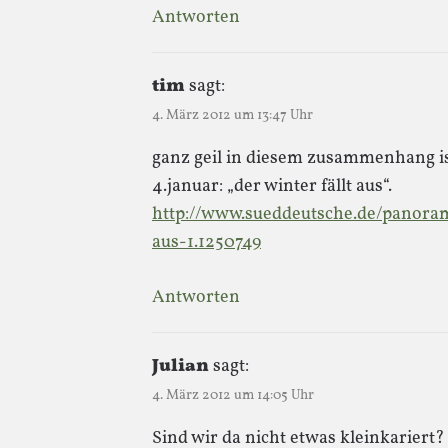
Antworten
tim
sagt:
4. März 2012 um 13:47 Uhr
ganz geil in diesem zusammenhang is
4.januar: „der winter fällt aus“.
http://www.sueddeutsche.de/panoram
aus-1.1250749
Antworten
Julian
sagt:
4. März 2012 um 14:05 Uhr
Sind wir da nicht etwas kleinkariert?