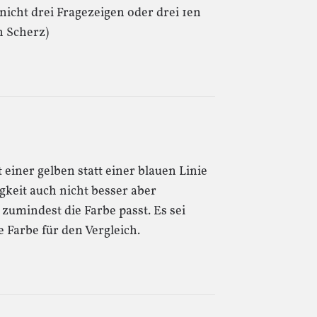
 nicht drei Fragezeigen oder drei 1en
n Scherz)
 einer gelben statt einer blauen Linie
gkeit auch nicht besser aber
zumindest die Farbe passt. Es sei
 Farbe für den Vergleich.