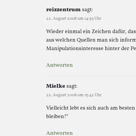
reizzentrum
sagt:
22. August 2008 um 14:59 Uhr
Wieder einmal ein Zeichen dafür, da
aus welchen Quellen man sich inform
Manipulationsinteresse hinter der Pe
Antworten
Mielke
sagt:
22. August 2008 um 15:42 Uhr
Vielleicht lebt es sich auch am best
bleiben!“
Antworten