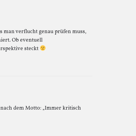
ss man verflucht genau prüfen muss,
iert. Ob eventuell
rspektive steckt
en nach dem Motto: „Immer kritisch