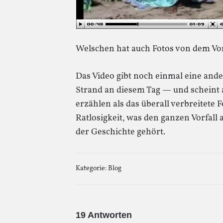
Welschen hat auch Fotos von dem Vo
Das Video gibt noch einmal eine and
Strand an diesem Tag — und scheint 
erzählen als das überall verbreitete 
Ratlosigkeit, was den ganzen Vorfall 
der Geschichte gehört.
Kategorie:
Blog
19 Antworten