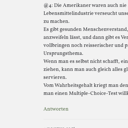
@4: Die Amerikaner waren auch nie
Lebensmittelindustrie verseucht uns
zu machen.
Es gibt gesunden Menschenverstand,
anzweifeln lässt, und dann gibt es V
vollbringen noch reisserischer und p
Ursprungsthema.
Wenn man es selbst nicht schafft, ei
ziehen, kann man auch gleich alles 
servieren.
Vom Wahrheitsgehalt kriegt man den
man einen Multiple-Choice-Test will
Antworten