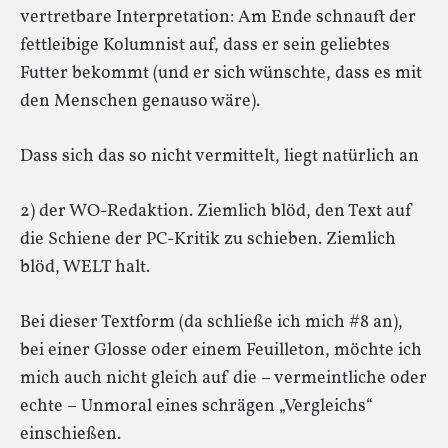
vertretbare Interpretation: Am Ende schnauft der
fettleibige Kolumnist auf, dass er sein geliebtes
Futter bekommt (und er sich wünschte, dass es mit
den Menschen genauso wäre).
Dass sich das so nicht vermittelt, liegt natürlich an
2) der WO-Redaktion. Ziemlich blöd, den Text auf
die Schiene der PC-Kritik zu schieben. Ziemlich
blöd, WELT halt.
Bei dieser Textform (da schließe ich mich #8 an),
bei einer Glosse oder einem Feuilleton, möchte ich
mich auch nicht gleich auf die – vermeintliche oder
echte – Unmoral eines schrägen „Vergleichs“
einschießen.