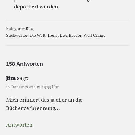
deportiert wurden.
Kategorie:
Blog
Stichwörter:
Die Welt
,
Henryk M. Broder
,
Welt Online
158 Antworten
Jim
sagt:
16. Januar 2012 um 23:33 Uhr
Mich erinnert das ja eher an die
Bücherverbrennung…
Antworten