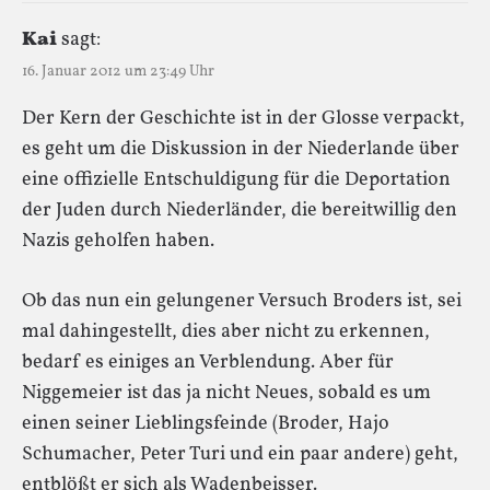
Kai
sagt:
16. Januar 2012 um 23:49 Uhr
Der Kern der Geschichte ist in der Glosse verpackt,
es geht um die Diskussion in der Niederlande über
eine offizielle Entschuldigung für die Deportation
der Juden durch Niederländer, die bereitwillig den
Nazis geholfen haben.
Ob das nun ein gelungener Versuch Broders ist, sei
mal dahingestellt, dies aber nicht zu erkennen,
bedarf es einiges an Verblendung. Aber für
Niggemeier ist das ja nicht Neues, sobald es um
einen seiner Lieblingsfeinde (Broder, Hajo
Schumacher, Peter Turi und ein paar andere) geht,
entblößt er sich als Wadenbeisser.