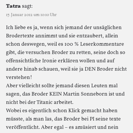
Tatra
sagt:
17. Januar 2012 um 10:10 Uhr
Ich liebe es ja, wenn sich jemand der unsäglichen
Brodertexte annimmt und sie entzaubert, allein
schon deswegen, weil es 100 % Leserkommentare
gibt, die versuchen Broder zu retten, seine doch so
offensichtliche Ironie erklären wollen und auf
andere hinab schauen, weil sie ja DEN Broder nicht
verstehen!
Aber vielleicht sollte jemand diesen Leuten mal
sagen, das Broder KEIN Martin Sonneborn ist und
nicht bei der Titanic arbeitet.
Wobei es eigentlich schon Klick gemacht haben
müsste, als man las, das Broder bei PI seine texte
veröffentlicht. Aber egal – es amüsiert und nein