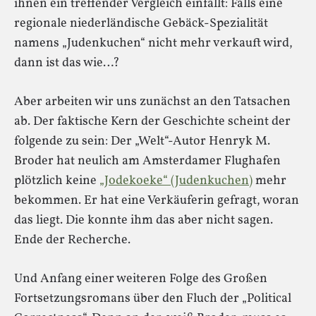
ihnen ein treffender Vergleich einfällt: Falls eine
regionale niederländische Gebäck-Spezialität
namens „Judenkuchen“ nicht mehr verkauft wird,
dann ist das wie…?
Aber arbeiten wir uns zunächst an den Tatsachen
ab. Der faktische Kern der Geschichte scheint der
folgende zu sein: Der „Welt“-Autor Henryk M.
Broder hat neulich am Amsterdamer Flughafen
plötzlich keine
„Jodekoeke“ (Judenkuchen)
mehr
bekommen. Er hat eine Verkäuferin gefragt, woran
das liegt. Die konnte ihm das aber nicht sagen.
Ende der Recherche.
Und Anfang einer weiteren Folge des Großen
Fortsetzungsromans über den Fluch der „Political