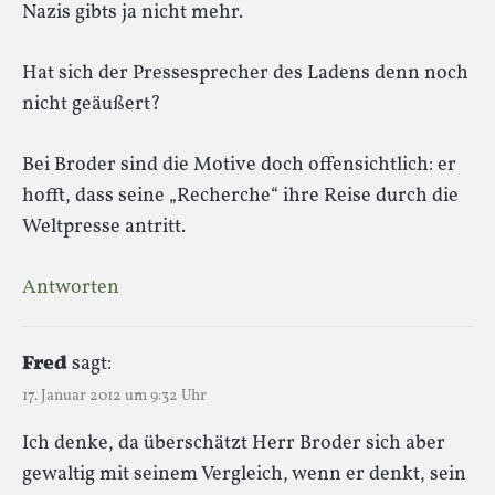
Nazis gibts ja nicht mehr.
Hat sich der Pressesprecher des Ladens denn noch
nicht geäußert?
Bei Broder sind die Motive doch offensichtlich: er
hofft, dass seine „Recherche“ ihre Reise durch die
Weltpresse antritt.
Antworten
Fred
sagt:
17. Januar 2012 um 9:32 Uhr
Ich denke, da überschätzt Herr Broder sich aber
gewaltig mit seinem Vergleich, wenn er denkt, sein