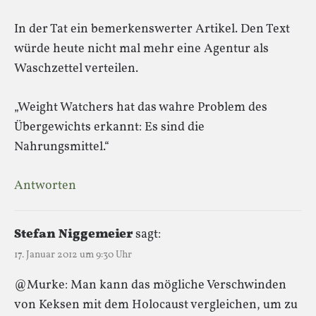
In der Tat ein bemerkenswerter Artikel. Den Text
würde heute nicht mal mehr eine Agentur als
Waschzettel verteilen.
„Weight Watchers hat das wahre Problem des
Übergewichts erkannt: Es sind die
Nahrungsmittel.“
Antworten
Stefan Niggemeier
sagt:
17. Januar 2012 um 9:30 Uhr
@Murke: Man kann das mögliche Verschwinden
von Keksen mit dem Holocaust vergleichen, um zu