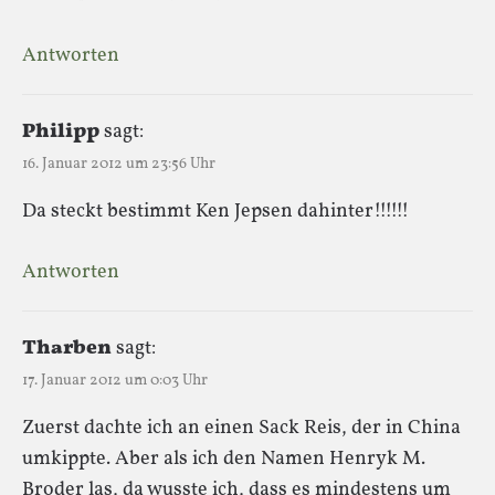
Antworten
Philipp
sagt:
16. Januar 2012 um 23:56 Uhr
Da steckt bestimmt Ken Jepsen dahinter!!!!!!
Antworten
Tharben
sagt:
17. Januar 2012 um 0:03 Uhr
Zuerst dachte ich an einen Sack Reis, der in China
umkippte. Aber als ich den Namen Henryk M.
Broder las, da wusste ich, dass es mindestens um