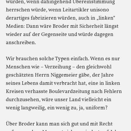
würden, wenn dahingehend Übereinstimmung
herrschen würde, wenn Leitartikler unisono
derartiges fabrizieren würden, auch in „linken“
Medien: Dann wäre Broder mit Sicherheit längst
wieder auf der Gegenseite und würde dagegen
anschreiben.
Wir brauchen solche Typen einfach. Wenn es nur
Menschen wie – Verzeihung – den gleichwohl
geschätzten Herrn Niggemeier gäbe, der Jahre
seines Lebens damit verbracht hat, eine in linken
Kreisen verhasste Boulevardzeitung nach Fehlern
durchzusehen, wäre unser Land vielleicht ein
wenig langweilig, ein wenig zu, ja, uniform?
Über Broder kann man sich gut und mit Recht