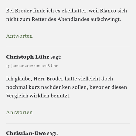
Bei Broder finde ich es ekelhafter, weil Blanco sich
nicht zum Retter des Abendlandes aufschwingt.
Antworten
Christoph Lühr
sagt:
17. Januar 2012 um 10:18 Uhr
Ich glaube, Herr Broder hätte vielleicht doch
nochmal kurz nachdenken sollen, bevor er diesen
Vergleich wirklich benutzt.
Antworten
Christian-Uwe
sagt: