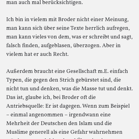
man auch mal berücksichtigen.
Ich bin in vielem mit Broder nicht einer Meinung,
man kann sich über seine Texte herrlich aufregen,
man kann vieles von dem, was er schreibt und sagt,
falsch finden, aufgeblasen, überzogen. Aber in
vielem hat er auch Recht.
Außerdem braucht eine Gesellschaft m.E. einfach
Typen, die gegen den Strich gebürstet sind, die
nicht tun und denken, was die Masse tut und denkt.
Das ist, glaube ich, bei Broder oft die
Antriebsquelle: Er ist dagegen. Wenn zum Beispiel
– einmal angenommen – irgendwann eine
Mehrheit der Deutschen den Islam und die
Muslime generell als eine Gefahr wahrnehmen