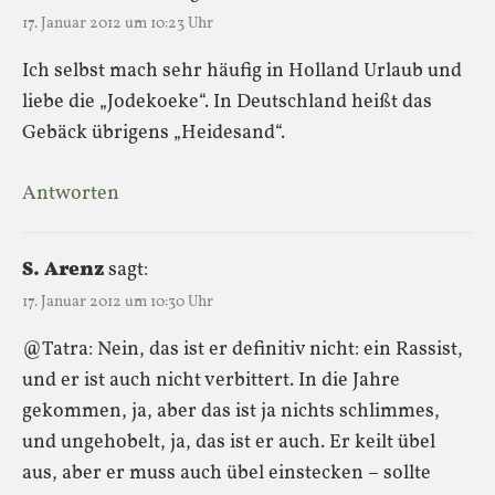
17. Januar 2012 um 10:23 Uhr
Ich selbst mach sehr häufig in Holland Urlaub und
liebe die „Jodekoeke“. In Deutschland heißt das
Gebäck übrigens „Heidesand“.
Antworten
S. Arenz
sagt:
17. Januar 2012 um 10:30 Uhr
@Tatra: Nein, das ist er definitiv nicht: ein Rassist,
und er ist auch nicht verbittert. In die Jahre
gekommen, ja, aber das ist ja nichts schlimmes,
und ungehobelt, ja, das ist er auch. Er keilt übel
aus, aber er muss auch übel einstecken – sollte