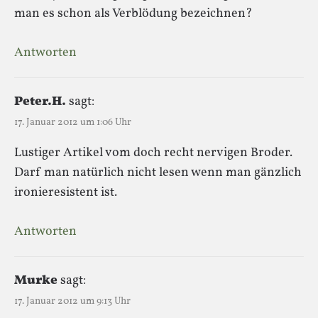
man es schon als Verblödung bezeichnen?
Antworten
Peter.H.
sagt:
17. Januar 2012 um 1:06 Uhr
Lustiger Artikel vom doch recht nervigen Broder.
Darf man natürlich nicht lesen wenn man gänzlich
ironieresistent ist.
Antworten
Murke
sagt:
17. Januar 2012 um 9:13 Uhr