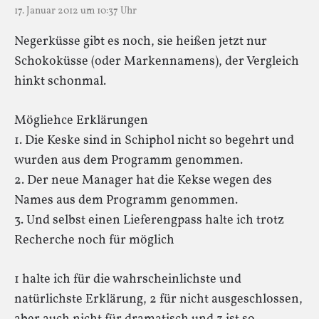
17. Januar 2012 um 10:37 Uhr
Negerküsse gibt es noch, sie heißen jetzt nur
Schokoküsse (oder Markennamens), der Vergleich
hinkt schonmal.
Mögliehce Erklärungen
1. Die Keske sind in Schiphol nicht so begehrt und
wurden aus dem Programm genommen.
2. Der neue Manager hat die Kekse wegen des
Names aus dem Programm genommen.
3. Und selbst einen Lieferengpass halte ich trotz
Recherche noch für möglich
1 halte ich für die wahrscheinlichste und
natürlichste Erklärung, 2 für nicht ausgeschlossen,