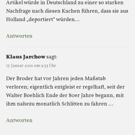
Artikel würde in Deutschland zu einer so starken
Nachfrage nach diesen Kuchen führen, dass sie aus
Holland „deportiert“ würden…
Antworten
Klaus Jarchow
sagt:
17. Januar 2012 um 9:33 Uhr
Der Broder hat vor Jahren jeden Maßstab
verloren; eigentlich entgleist er regelhaft, seit der
Walter Boehlich Ende der 80er Jahre begann, mit
ihm nahezu monatlich Schlitten zu fahren …
Antworten