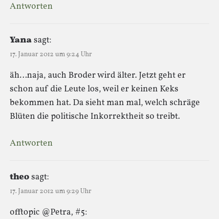
Antworten
Yana
sagt:
17. Januar 2012 um 9:24 Uhr
äh…naja, auch Broder wird älter. Jetzt geht er
schon auf die Leute los, weil er keinen Keks
bekommen hat. Da sieht man mal, welch schräge
Blüten die politische Inkorrektheit so treibt.
Antworten
theo
sagt:
17. Januar 2012 um 9:29 Uhr
offtopic @Petra, #5: