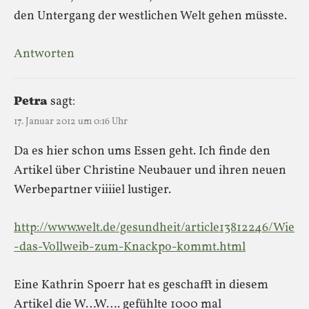
den Untergang der westlichen Welt gehen müsste.
Antworten
Petra
sagt:
17. Januar 2012 um 0:16 Uhr
Da es hier schon ums Essen geht. Ich finde den
Artikel über Christine Neubauer und ihren neuen
Werbepartner viiiiel lustiger.
http://www.welt.de/gesundheit/article13812246/Wie
-das-Vollweib-zum-Knackpo-kommt.html
Eine Kathrin Spoerr hat es geschafft in diesem
Artikel die W…W…. gefühlte 1000 mal