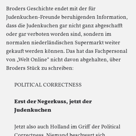
Broders Geschichte endet mit der für
Judenkuchen-Freunde beruhigenden Information,
dass die Judenkuchen gar nicht ganz abgeschafft
oder gar verboten worden sind, sondern im
normalen niederländischen Supermarkt weiter
gekauft werden können. Das hat das Fachpersonal
von „Welt Online“ nicht davon abgehalten, über
Broders Stück zu schreiben:
POLITICAL CORRECTNESS
Erst der Negerkuss, jetzt der
Judenkuchen
Jetzt also auch Holland im Griff der Political
Correctness. Niemand beschwert sich