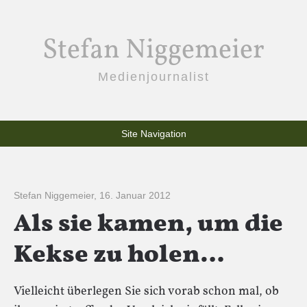
Stefan Niggemeier
Medienjournalist
Site Navigation
Stefan Niggemeier
,
16. Januar 2012
Als sie kamen, um die
Kekse zu holen…
Vielleicht überlegen Sie sich vorab schon mal, ob