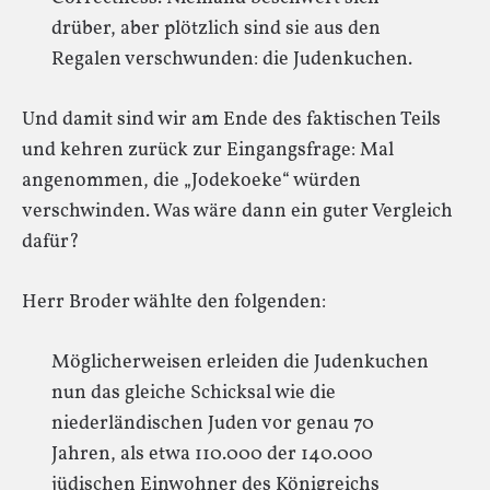
drüber, aber plötzlich sind sie aus den
Regalen verschwunden: die Judenkuchen.
Und damit sind wir am Ende des faktischen Teils
und kehren zurück zur Eingangsfrage: Mal
angenommen, die „Jodekoeke“ würden
verschwinden. Was wäre dann ein guter Vergleich
dafür?
Herr Broder wählte den folgenden:
Möglicherweisen erleiden die Judenkuchen
nun das gleiche Schicksal wie die
niederländischen Juden vor genau 70
Jahren, als etwa 110.000 der 140.000
jüdischen Einwohner des Königreichs