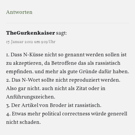
Antworten
TheGurkenkaiser
sagt:
17. Januar 2012 um 9:19 Uhr
1. Dass N-Küsse nicht so genannt werden sollen ist
zu akzeptieren, da Betroffene das als rassistisch
empfinden. und mehr als gute Gründe dafür haben.
2. Das N-Wort sollte nicht reproduziert werden.
Also gar nicht. auch nicht als Zitat oder in
Anführungszeichen.
3. Der Artikel von Broder ist rassistisch.
4. Etwas mehr political correctness würde generell
nicht schaden.