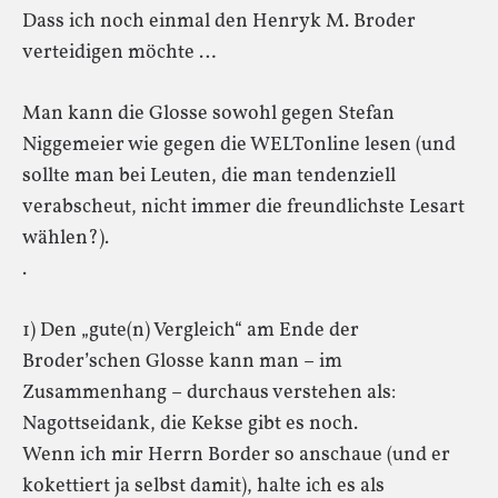
Dass ich noch einmal den Henryk M. Broder
verteidigen möchte …
Man kann die Glosse sowohl gegen Stefan
Niggemeier wie gegen die WELTonline lesen (und
sollte man bei Leuten, die man tendenziell
verabscheut, nicht immer die freundlichste Lesart
wählen?).
.
1) Den „gute(n) Vergleich“ am Ende der
Broder’schen Glosse kann man – im
Zusammenhang – durchaus verstehen als:
Nagottseidank, die Kekse gibt es noch.
Wenn ich mir Herrn Border so anschaue (und er
kokettiert ja selbst damit), halte ich es als