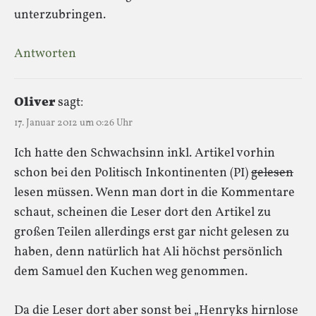
unterzubringen.
Antworten
Oliver
sagt:
17. Januar 2012 um 0:26 Uhr
Ich hatte den Schwachsinn inkl. Artikel vorhin
schon bei den Politisch Inkontinenten (PI)
gelesen
lesen müssen. Wenn man dort in die Kommentare
schaut, scheinen die Leser dort den Artikel zu
großen Teilen allerdings erst gar nicht gelesen zu
haben, denn natürlich hat Ali höchst persönlich
dem Samuel den Kuchen weg genommen.
Da die Leser dort aber sonst bei „Henryks hirnlose