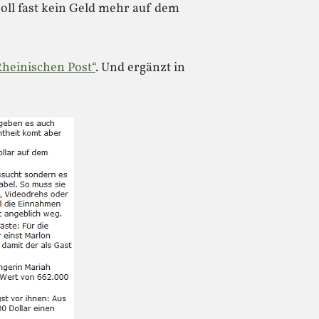
ll fast kein Geld mehr auf dem
Rheinischen Post“
. Und ergänzt in