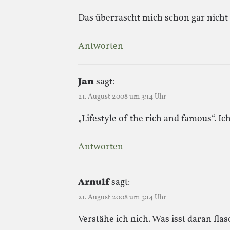
Das überrascht mich schon gar nicht
Antworten
Jan
sagt:
21. August 2008 um 3:14 Uhr
„Lifestyle of the rich and famous“. 
Antworten
Arnulf
sagt:
21. August 2008 um 3:14 Uhr
Verstähe ich nich. Was isst daran fla