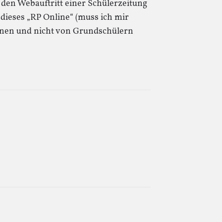
an den Webauftritt einer Schülerzeitung
 dieses „RP Online“ (muss ich mir
nen und nicht von Grundschülern