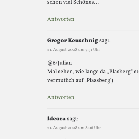
schon viel Schönes…
Antworten
Gregor Keuschnig
sagt:
21. August 2008 um 7:51 Uhr
@6/Julian
Mal sehen, wie lange da „Blasberg“ st
vermutlich auf ‚Plassberg‘)
Antworten
ldeora
sagt:
21. August 2008 um 8:06 Uhr