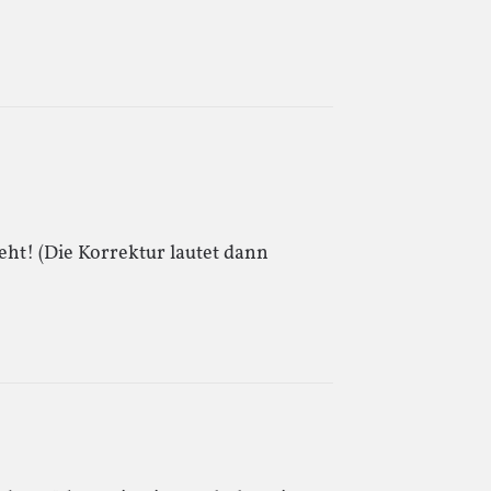
eht! (Die Korrektur lautet dann