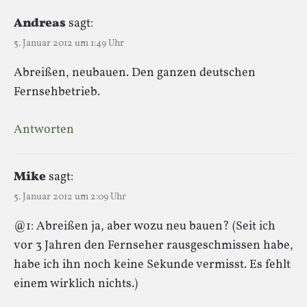
Andreas
sagt:
5. Januar 2012 um 1:49 Uhr
Abreißen, neubauen. Den ganzen deutschen
Fernsehbetrieb.
Antworten
Mike
sagt:
5. Januar 2012 um 2:09 Uhr
@1: Abreißen ja, aber wozu neu bauen? (Seit ich
vor 3 Jahren den Fernseher rausgeschmissen habe,
habe ich ihn noch keine Sekunde vermisst. Es fehlt
einem wirklich nichts.)