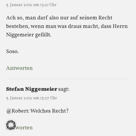
5. Januar 2012 um 13:21 Uhr
Ach so, man darf also nur auf seinem Recht
bestehen, wenn man was draus macht, dass Herrn
Niggemeier gefällt.
Soso.
Antworten
Stefan Niggemeier
sagt:
5. Januar 2012 um 13:27 Uhr
@Robert: Welches Recht?
Antworten