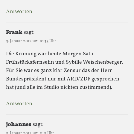
Antworten
Frank
sagt:
5. Januar 2012 um 10:53 Uhr
Die Krönung war heute Morgen Sat.1
Frühstücksfernsehn und Sybille Weischenberger.
Für Sie war es ganz klar Zensur das der Herr
Bundespräsident nur mit ARD/ZDF gesprochen
hat (und alle im Studio nickten zustimmend).
Antworten
johannes
sagt:
5. Januar 2012 um 11:11 Uhr