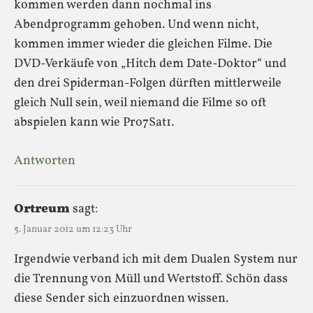
kommen werden dann nochmal ins
Abendprogramm gehoben. Und wenn nicht,
kommen immer wieder die gleichen Filme. Die
DVD-Verkäufe von „Hitch dem Date-Doktor“ und
den drei Spiderman-Folgen dürften mittlerweile
gleich Null sein, weil niemand die Filme so oft
abspielen kann wie Pro7Sat1.
Antworten
Ortreum
sagt:
5. Januar 2012 um 12:23 Uhr
Irgendwie verband ich mit dem Dualen System nur
die Trennung von Müll und Wertstoff. Schön dass
diese Sender sich einzuordnen wissen.