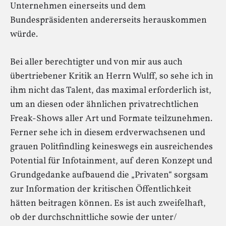
Unternehmen einerseits und dem
Bundespräsidenten andererseits herauskommen
würde.
Bei aller berechtigter und von mir aus auch
übertriebener Kritik an Herrn Wulff, so sehe ich in
ihm nicht das Talent, das maximal erforderlich ist,
um an diesen oder ähnlichen privatrechtlichen
Freak-Shows aller Art und Formate teilzunehmen.
Ferner sehe ich in diesem erdverwachsenen und
grauen Politfindling keineswegs ein ausreichendes
Potential für Infotainment, auf deren Konzept und
Grundgedanke aufbauend die „Privaten“ sorgsam
zur Information der kritischen Öffentlichkeit
hätten beitragen können. Es ist auch zweifelhaft,
ob der durchschnittliche sowie der unter/