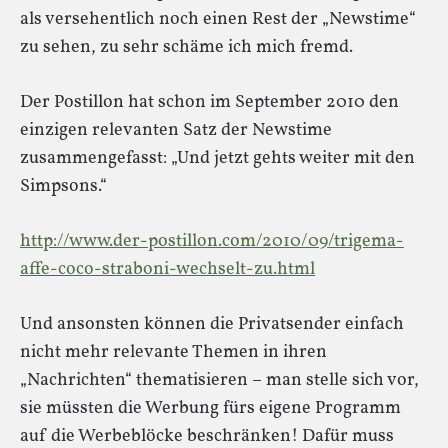
als versehentlich noch einen Rest der „Newstime“
zu sehen, zu sehr schäme ich mich fremd.
Der Postillon hat schon im September 2010 den
einzigen relevanten Satz der Newstime
zusammengefasst: „Und jetzt gehts weiter mit den
Simpsons.“
http://www.der-postillon.com/2010/09/trigema-
affe-coco-straboni-wechselt-zu.html
Und ansonsten können die Privatsender einfach
nicht mehr relevante Themen in ihren
„Nachrichten“ thematisieren – man stelle sich vor,
sie müssten die Werbung fürs eigene Programm
auf die Werbeblöcke beschränken! Dafür muss