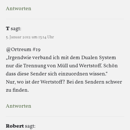
Antworten
T
sagt:
5. Januar 2012 um 13:14 Uhr
@Ortreum #19
„Irgendwie verband ich mit dem Dualen System
nur die Trennung von Müll und Wertstoff. Schön
dass diese Sender sich einzuordnen wissen.“
Nur, wo ist der Wertstoff? Bei den Sendern schwer
zu finden.
Antworten
Robert
sagt: