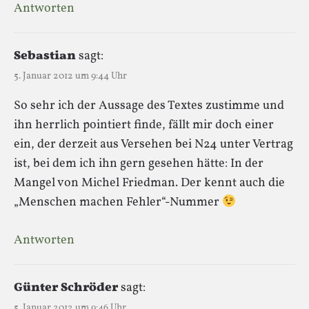
Antworten
Sebastian
sagt:
5. Januar 2012 um 9:44 Uhr
So sehr ich der Aussage des Textes zustimme und
ihn herrlich pointiert finde, fällt mir doch einer
ein, der derzeit aus Versehen bei N24 unter Vertrag
ist, bei dem ich ihn gern gesehen hätte: In der
Mangel von Michel Friedman. Der kennt auch die
„Menschen machen Fehler“-Nummer
Antworten
Günter Schröder
sagt:
5. Januar 2012 um 9:46 Uhr