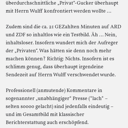
überdurchschnittliche „Privat“-Gucker überhaupt
mit Herrn Wulff konfrontiert werden wollte …
Zudem sind die ca. 21 GEZahlten Minuten auf ARD
und ZDF so inhaltlos wie ein Testbild. Äh … Nein,
inhaltsloser. Insofern wundert mich der Aufreger
der „Privaten“. Was hätten sie denn noch mehr
machen können? Richtig: Nichts. Insofern ist es
schlimm genug, dass überhaupt irgendeine
Sendezeit auf Herrn Wulff verschwendet wurde.
Professionell (anmutende) Kommentare in
sogenannter „unabhängiger“ Presse (*lach* –
selten soooo gelacht) sind jedenfalls eindeutig –
und im Gesamtbild mit klassischer
Berichterstattung auch erschöpfend.