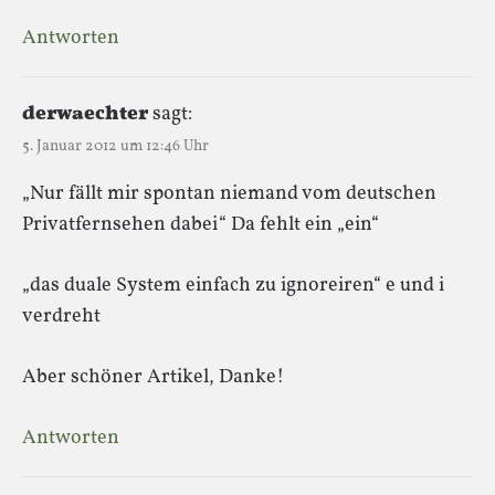
Antworten
derwaechter
sagt:
5. Januar 2012 um 12:46 Uhr
„Nur fällt mir spontan niemand vom deutschen
Privatfernsehen dabei“ Da fehlt ein „ein“
„das duale System einfach zu ignoreiren“ e und i
verdreht
Aber schöner Artikel, Danke!
Antworten