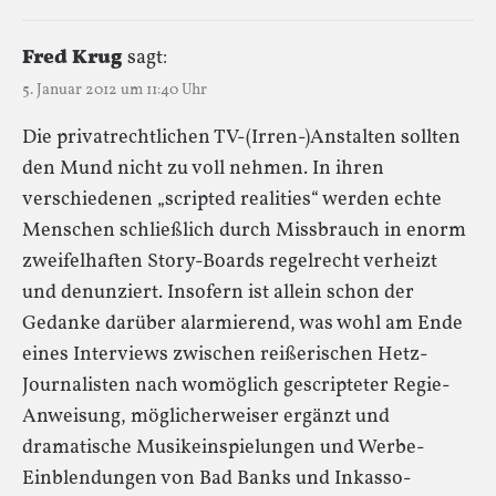
Fred Krug
sagt:
5. Januar 2012 um 11:40 Uhr
Die privatrechtlichen TV-(Irren-)Anstalten sollten
den Mund nicht zu voll nehmen. In ihren
verschiedenen „scripted realities“ werden echte
Menschen schließlich durch Missbrauch in enorm
zweifelhaften Story-Boards regelrecht verheizt
und denunziert. Insofern ist allein schon der
Gedanke darüber alarmierend, was wohl am Ende
eines Interviews zwischen reißerischen Hetz-
Journalisten nach womöglich gescripteter Regie-
Anweisung, möglicherweiser ergänzt und
dramatische Musikeinspielungen und Werbe-
Einblendungen von Bad Banks und Inkasso-