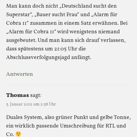
Man kann doch nicht „Deutschland sucht den
Superstar“, „Bauer sucht Frau“ und „Alarm für
Cobra 11“ zusammen in einem Satz erwähnen. Bei
„Alarm für Cobra 11“ wird wenigstens niemand
ausgebeutet. Und man kann sich drauf verlassen,
dass spätestens um 21:05 Uhr die
Abschlussverfolgungsjagd anfängt.
Antworten
Thomas
sagt:
5. Januar 2012 um 2:58 Uhr
Duales System, also grüner Punkt und gelbe Tonne,
ein wirklich passende Umschreibung für RTL und
Co.