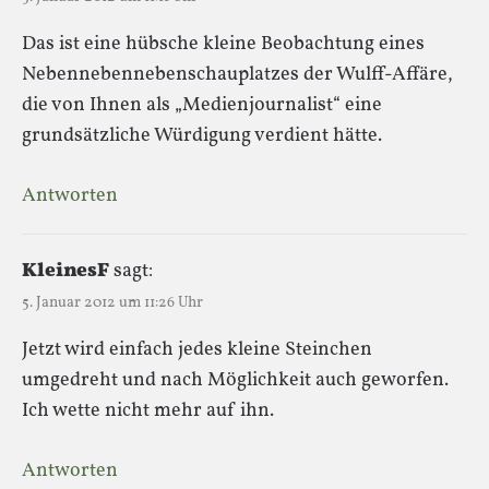
Das ist eine hübsche kleine Beobachtung eines
Nebennebennebenschauplatzes der Wulff-Affäre,
die von Ihnen als „Medienjournalist“ eine
grundsätzliche Würdigung verdient hätte.
Antworten
KleinesF
sagt:
5. Januar 2012 um 11:26 Uhr
Jetzt wird einfach jedes kleine Steinchen
umgedreht und nach Möglichkeit auch geworfen.
Ich wette nicht mehr auf ihn.
Antworten