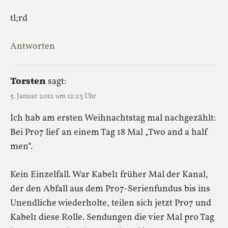
tl;rd
Antworten
Torsten
sagt:
5. Januar 2012 um 12:23 Uhr
Ich hab am ersten Weihnachtstag mal nachgezählt:
Bei Pro7 lief an einem Tag 18 Mal „Two and a half
men“.
Kein Einzelfall. War Kabel1 früher Mal der Kanal,
der den Abfall aus dem Pro7-Serienfundus bis ins
Unendliche wiederholte, teilen sich jetzt Pro7 und
Kabel1 diese Rolle. Sendungen die vier Mal pro Tag