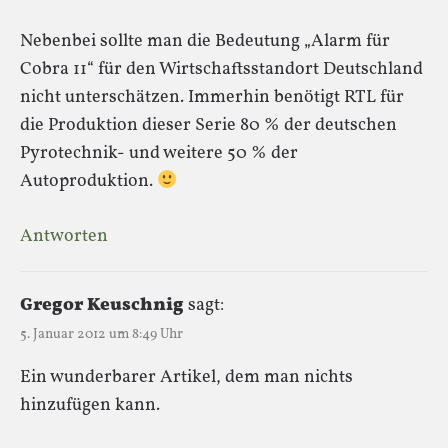
Nebenbei sollte man die Bedeutung „Alarm für
Cobra 11“ für den Wirtschaftsstandort Deutschland
nicht unterschätzen. Immerhin benötigt RTL für
die Produktion dieser Serie 80 % der deutschen
Pyrotechnik- und weitere 50 % der
Autoproduktion.
Antworten
Gregor Keuschnig
sagt:
5. Januar 2012 um 8:49 Uhr
Ein wunderbarer Artikel, dem man nichts
hinzufügen kann.