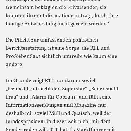
Gemeinsam beklagten die Privatsender, sie
könnten ihrem Informationsauftrag „durch Ihre
heutige Entscheidung nicht gerecht werden.“
Die Pflicht zur umfassenden politischen
Berichterstattung ist eine Sorge, die RTL und
ProSiebenSat.1 sichtlich umtreibt wie kaum eine
andere.
Im Grunde zeigt RTL nur darum soviel
„Deutschland sucht den Superstar“, „Bauer sucht
Frau“ und „Alarm für Cobra 11“ und füllt seine
Informationssendungen und Magazine nur
deshalb mit soviel Müll und Quatsch, weil der
Bundespräsident in dieser Zeit nicht mit dem
Sender reden will. RTL hat als Marktführer mit