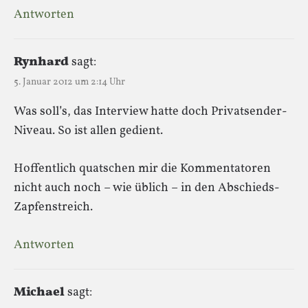
Antworten
Rynhard
sagt:
5. Januar 2012 um 2:14 Uhr
Was soll’s, das Interview hatte doch Privatsender-
Niveau. So ist allen gedient.
Hoffentlich quatschen mir die Kommentatoren
nicht auch noch – wie üblich – in den Abschieds-
Zapfenstreich.
Antworten
Michael
sagt: