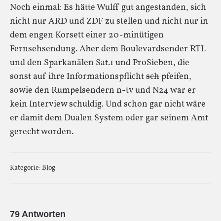
Noch einmal: Es hätte Wulff gut angestanden, sich
nicht nur ARD und ZDF zu stellen und nicht nur in
dem engen Korsett einer 20-minütigen
Fernsehsendung. Aber dem Boulevardsender RTL
und den Sparkanälen Sat.1 und ProSieben, die
sonst auf ihre Informationspflicht
sch
pfeifen,
sowie den Rumpelsendern n-tv und N24 war er
kein Interview schuldig. Und schon gar nicht wäre
er damit dem Dualen System oder gar seinem Amt
gerecht worden.
Kategorie:
Blog
79 Antworten