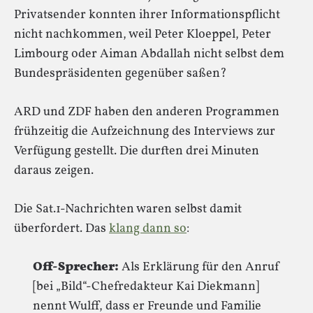
Privatsender konnten ihrer Informationspflicht
nicht nachkommen, weil Peter Kloeppel, Peter
Limbourg oder Aiman Abdallah nicht selbst dem
Bundespräsidenten gegenüber saßen?
ARD und ZDF haben den anderen Programmen
frühzeitig die Aufzeichnung des Interviews zur
Verfügung gestellt. Die durften drei Minuten
daraus zeigen.
Die Sat.1-Nachrichten waren selbst damit
überfordert. Das
klang dann so
:
Off-Sprecher:
Als Erklärung für den Anruf
[bei „Bild“-Chefredakteur Kai Diekmann]
nennt Wulff, dass er Freunde und Familie