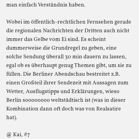
man einfach Verständnis haben.
Wobei im öffentlich-rechtlichen Fernsehen gerade
die regionalen Nachrichten der Dritten auch nicht
immer das Gelbe vom Ei sind. Es scheint
dummerweise die Grundregel zu geben, eine
solche Sendung überall 30 min dauern zu lassen,
egal ob es überhaupt genug Themen gibt, um sie zu
füllen. Die Berliner Abendschau bestreitet z.B.
einen Großteil ihrer Sendezeit mit Aussagen zum
Wetter, Ausflugstipps und Erklärungen, wieso
Berlin soooooooo weltstädtisch ist (was in dieser
Kombination dann oft doch was von Realsatire
hat).
@ Kai, #7