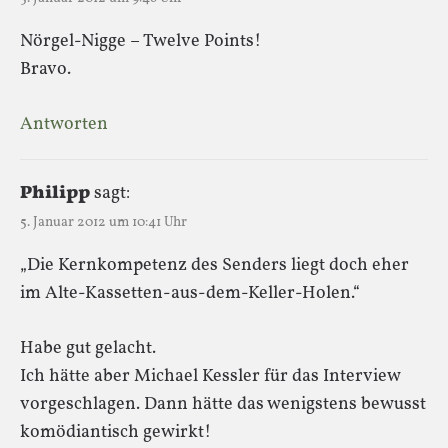
Nörgel-Nigge – Twelve Points!
Bravo.
Antworten
Philipp
sagt:
5. Januar 2012 um 10:41 Uhr
„Die Kernkompetenz des Senders liegt doch eher
im Alte-Kassetten-aus-dem-Keller-Holen.“
Habe gut gelacht.
Ich hätte aber Michael Kessler für das Interview
vorgeschlagen. Dann hätte das wenigstens bewusst
komödiantisch gewirkt!