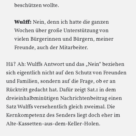
beschützen wollte.
Wulff:
Nein, denn ich hatte die ganzen
Wochen über große Unterstützung von
vielen Bürgerinnen und Bürgern, meiner
Freunde, auch der Mitarbeiter.
Hä? Ah: Wulffs Antwort und das „Nein“ beziehen
sich eigentlich nicht auf den Schutz von Freunden
und Familien, sondern auf die Frage, ob er an
Rücktritt gedacht hat. Dafür zeigt Sat.1 in dem
dreieinhalbminütigen Nachrichtenbeitrag einen
Satz Wulffs versehentlich gleich zweimal. Die
Kernkompetenz des Senders liegt doch eher im
Alte-Kassetten-aus-dem-Keller-Holen.