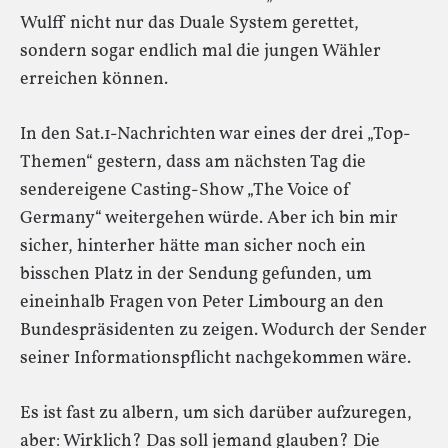
Wulff nicht nur das Duale System gerettet,
sondern sogar endlich mal die jungen Wähler
erreichen können.
In den Sat.1-Nachrichten war eines der drei „Top-
Themen“ gestern, dass am nächsten Tag die
sendereigene Casting-Show „The Voice of
Germany“ weitergehen würde. Aber ich bin mir
sicher, hinterher hätte man sicher noch ein
bisschen Platz in der Sendung gefunden, um
eineinhalb Fragen von Peter Limbourg an den
Bundespräsidenten zu zeigen. Wodurch der Sender
seiner Informationspflicht nachgekommen wäre.
Es ist fast zu albern, um sich darüber aufzuregen,
aber: Wirklich? Das soll jemand glauben? Die