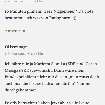
5. Januar 2012 um 2:15 Uhr
10 Minuten pinkeln, Herr Niggemeier? Da gibts
bestimmt auch was von Ratiopharm ;))
Antworten
Oliver
sagt:
5. Januar 2012 um 2:42 Uhr
Ich hätte mir ja Marietta Slomka (ZDF) und Caren
Miosga (ARD) gewünscht. Dann wäre mein
Bundespräsident nicht mit diesen „man muss doch
auch mal die Presse bedrohen dürfen“ Nummer
durchgekommen.
Positiv betrachtet haben jetzt aber viele Leute