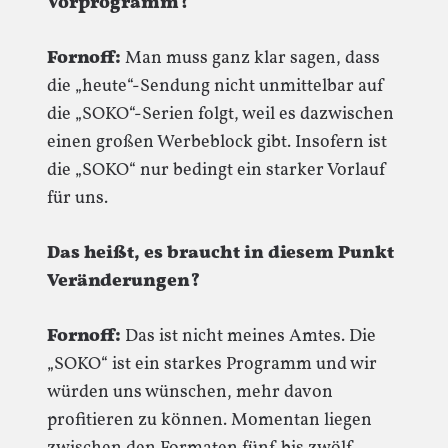
Vorprogramm?
Fornoff:
Man muss ganz klar sagen, dass
die „heute“-Sendung nicht unmittelbar auf
die „SOKO“-Serien folgt, weil es dazwischen
einen großen Werbeblock gibt. Insofern ist
die „SOKO“ nur bedingt ein starker Vorlauf
für uns.
Das heißt, es braucht in diesem Punkt
Veränderungen?
Fornoff:
Das ist nicht meines Amtes. Die
„SOKO“ ist ein starkes Programm und wir
würden uns wünschen, mehr davon
profitieren zu können. Momentan liegen