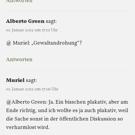
Antworten
Alberto Green
sagt:
10. Januar 2012 um 17:01 Uhr
@ Muriel: „Gewaltandrohung“?
Antworten
Muriel
sagt:
10. Januar 2012 um 17:06 Uhr
@Alberto Green: Ja. Ein bisschen plakativ, aber am
Ende richtig, und ich wollte es ja auch plakativ, weil
die Sache sonst in der öffentlichen Diskussion so
verharmlost wird.