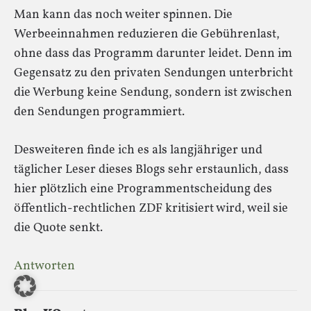
Man kann das noch weiter spinnen. Die
Werbeeinnahmen reduzieren die Gebührenlast,
ohne dass das Programm darunter leidet. Denn im
Gegensatz zu den privaten Sendungen unterbricht
die Werbung keine Sendung, sondern ist zwischen
den Sendungen programmiert.
Desweiteren finde ich es als langjähriger und
täglicher Leser dieses Blogs sehr erstaunlich, dass
hier plötzlich eine Programmentscheidung des
öffentlich-rechtlichen ZDF kritisiert wird, weil sie
die Quote senkt.
Antworten