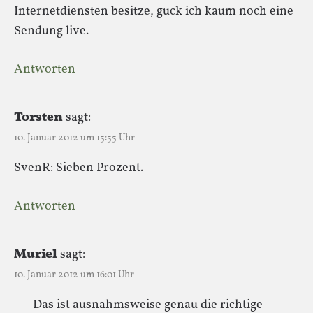
Internetdiensten besitze, guck ich kaum noch eine
Sendung live.
Antworten
Torsten
sagt:
10. Januar 2012 um 15:55 Uhr
SvenR: Sieben Prozent.
Antworten
Muriel
sagt:
10. Januar 2012 um 16:01 Uhr
Das ist ausnahmsweise genau die richtige