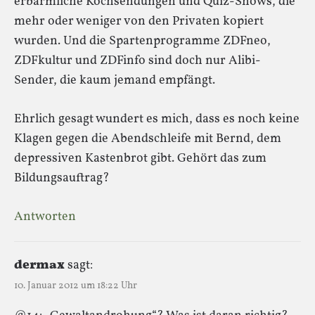
erbärmliche Kochsendungen und Quiz-Shows, die
mehr oder weniger von den Privaten kopiert
wurden. Und die Spartenprogramme ZDFneo,
ZDFkultur und ZDFinfo sind doch nur Alibi-
Sender, die kaum jemand empfängt.
Ehrlich gesagt wundert es mich, dass es noch keine
Klagen gegen die Abendschleife mit Bernd, dem
depressiven Kastenbrot gibt. Gehört das zum
Bildungsauftrag?
Antworten
dermax
sagt:
10. Januar 2012 um 18:22 Uhr