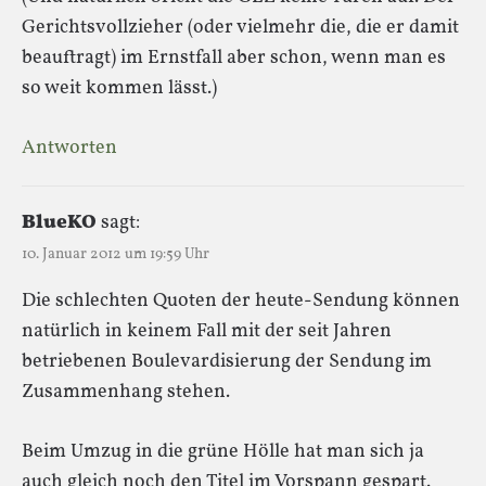
Gerichtsvollzieher (oder vielmehr die, die er damit
beauftragt) im Ernstfall aber schon, wenn man es
so weit kommen lässt.)
Antworten
BlueKO
sagt:
10. Januar 2012 um 19:59 Uhr
Die schlechten Quoten der heute-Sendung können
natürlich in keinem Fall mit der seit Jahren
betriebenen Boulevardisierung der Sendung im
Zusammenhang stehen.
Beim Umzug in die grüne Hölle hat man sich ja
auch gleich noch den Titel im Vorspann gespart.