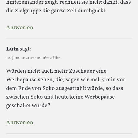
hintereinander zeigt, rechnen sie nicht damit, dass
die Zielgruppe die ganze Zeit durchguckt.
Antworten
Lutz
sagt:
10. Januar 2012 um 16:22 Uhr
Würden nicht auch mehr Zuschauer eine
Werbepause sehen, die, sagen wir msl, 5 min vor
dem Ende von Soko ausgestrahlt würde, so dass
zwischen Soko und heute keine Werbepause
geschaltet würde?
Antworten