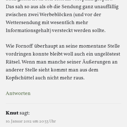
Das sah so aus als ob die Sendung ganz unauffällig
zwischen zwei Werbeblöcken (und vor der
Wettersendung mit wesentlich mehr
Informationsgehalt) versteckt werden sollte.
Wie Fornoff überhaupt an seine momentane Stelle
vordringen konnte bleibt woll auch ein ungelöstest
Rätsel. Wenn man manche seiner Äußerungen an
anderer Stelle sieht kommt man aus dem
Kopfschüttel auch nicht mehr raus.
Antworten
Knut
sagt:
10. Januar 2012 um 20:33 Uhr