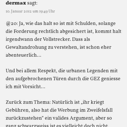
dermax
sagt:
10. Januar 2012 um 19:49 Uhr
@20: Ja, wie das halt so ist mit Schulden, solange
die Forderung rechtlich abgesichert ist, kommt halt
irgendwann der Vollstrecker. Dass als
Gewaltandrohung zu verstehen, ist schon eher
abenteuerlich…
Und bei allem Respekt, die urbanen Legenden mit
den aufgebrochenen Türen durch die GEZ geniesse
ich mit Vorsicht…
Zurück zum Thema: Natürlich ist „ihr kriegt
Gebühren, also hat die Werbung im Zweifelsfall
zurückzustehen“ ein valides Argument, aber so
ganz schwarzweiss ist es vielleicht doch nicht.