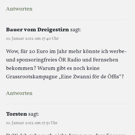
Antworten
Bauer vom Dreigestirn
sagt:
10. Januar 2012 um 17:40 Uhr
Wow, für 20 Euro im Jahr mehr könnte ich werbe-
und sponsoringfreies ÖR Radio und Fernsehen
bekommen? Warum gibt es noch keine
Grassrootskampagne „Eine Zwanni för de Öffis“?
Antworten
Torsten
sagt:
10. Januar 2012 um 17:51 Uhr