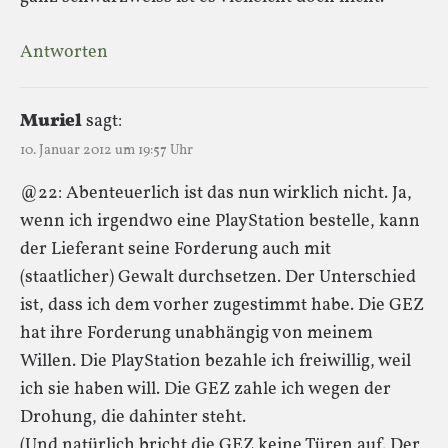
Antworten
Muriel
sagt:
10. Januar 2012 um 19:57 Uhr
@22: Abenteuerlich ist das nun wirklich nicht. Ja,
wenn ich irgendwo eine PlayStation bestelle, kann
der Lieferant seine Forderung auch mit
(staatlicher) Gewalt durchsetzen. Der Unterschied
ist, dass ich dem vorher zugestimmt habe. Die GEZ
hat ihre Forderung unabhängig von meinem
Willen. Die PlayStation bezahle ich freiwillig, weil
ich sie haben will. Die GEZ zahle ich wegen der
Drohung, die dahinter steht.
(Und natürlich bricht die GEZ keine Türen auf. Der