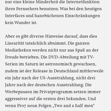
nur eine kleine Minderheit die Internetfunktion
ihres Fernsehers benutzen. Was bei den heutigen
Interfaces und hanebüchenen Einschränkungen
kein Wunder ist.
Aber es gibt diverse Hinweise darauf, dass dies
Linearität tatsächlich abnimmt. Die ganzen
Mediatheken werden nicht nur aus Spaß an der
Freude betrieben. Die DVD-Abteilung mit TV-
Serien im Saturn ist astronomisch gewachsen,
zudem ist der Release in Deutschland mittlerweile
ein Jahr nach der US-Ausstrahlung, nicht drei
Jahre nach der deutschen Ausstrahlung. Die
Werbepausen im Privatprogramm setzen immer
aggressiver auf die ersten drei Sekunden. Und
wenn Pro7 neun Folgen „Two and a half men“