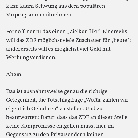
kann kaum Schwung aus dem populären
Vorprogramm mitnehmen.
Fornoff nennt das einen „Zielkonflikt“: Einerseits
will das ZDF möglichst viele Zuschauer für „heute“;
andererseits will es möglichst viel Geld mit
Werbung verdienen.
Ahem.
Das ist ausnahmsweise genau die richtige
Gelegenheit, die Totschlagfrage „Wofür zahlen wir
eigentlich Gebühren“ zu stellen. Und zu
beantworten: Dafür, dass das ZDF an dieser Stelle
keine Kompromisse eingehen muss, hier im
Gegensatz zu den Privatsendern keinen