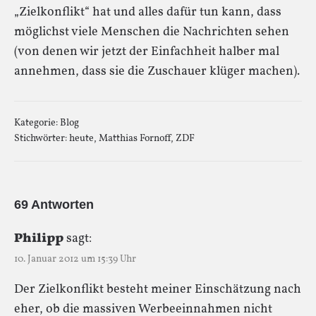
„Zielkonflikt“ hat und alles dafür tun kann, dass
möglichst viele Menschen die Nachrichten sehen
(von denen wir jetzt der Einfachheit halber mal
annehmen, dass sie die Zuschauer klüger machen).
Kategorie:
Blog
Stichwörter:
heute
,
Matthias Fornoff
,
ZDF
69 Antworten
Philipp
sagt:
10. Januar 2012 um 15:39 Uhr
Der Zielkonflikt besteht meiner Einschätzung nach
eher, ob die massiven Werbeeinnahmen nicht