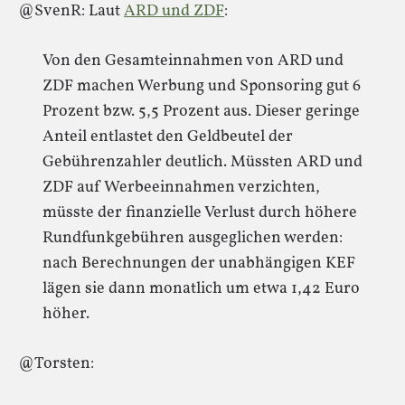
@SvenR: Laut
ARD und ZDF
:
Von den Gesamteinnahmen von ARD und
ZDF machen Werbung und Sponsoring gut 6
Prozent bzw. 5,5 Prozent aus. Dieser geringe
Anteil entlastet den Geldbeutel der
Gebührenzahler deutlich. Müssten ARD und
ZDF auf Werbeeinnahmen verzichten,
müsste der finanzielle Verlust durch höhere
Rundfunkgebühren ausgeglichen werden:
nach Berechnungen der unabhängigen KEF
lägen sie dann monatlich um etwa 1,42 Euro
höher.
@Torsten: