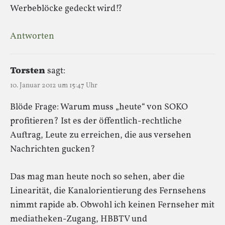
Werbeblöcke gedeckt wird!?
Antworten
Torsten
sagt:
10. Januar 2012 um 15:47 Uhr
Blöde Frage: Warum muss „heute“ von SOKO
profitieren? Ist es der öffentlich-rechtliche
Auftrag, Leute zu erreichen, die aus versehen
Nachrichten gucken?
Das mag man heute noch so sehen, aber die
Linearität, die Kanalorientierung des Fernsehens
nimmt rapide ab. Obwohl ich keinen Fernseher mit
mediatheken-Zugang, HBBTV und