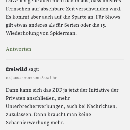
DaW: Ich gehe auch nicht davon aus, dass lineares
Fernsehen auf absehbare Zeit verschwinden wird.
Es kommt aber auch auf die Sparte an. Für Shows
gilt etwas anderes als für Serien oder die 15.
Wiederholung von Spiderman.
Antworten
freiwild
sagt:
10. Januar 2012 um 18:02 Uhr
Dann kann sich das ZDF ja jetzt der Initiative der
Privaten anschließen, mehr
Unterbrecherwerbungen, auch bei Nachrichten,
zuzulassen. Dann braucht man keine
Scharnierwerbung mehr.