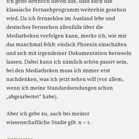
Ich gehe dennoch davon aus, dass auch das
klassische Fernsehprogramm weiterhin gesehen
wird. Da ich fernsehlos im Ausland lebe und
deutsches Fernsehen allenfalls über die
Mediatheken verfolgen kann, merke ich, wie mir
das manchmal fehlt: einfach Phoenix einschalten
und sich mit irgendeiner Dokumentation berieseln
lassen. Dabei kann ich nämlich schön passiv sein,
bei den Mediatheken muss ich immer erst
nachdenken, was ich jetzt sehen will (vor allem,
wenn ich meine Standardsendungen schon
„abgearbeitet“ habe).
Aber ich gebe zu, auch bei meiner
wissenschaftliche Studie gilt: n = 1.