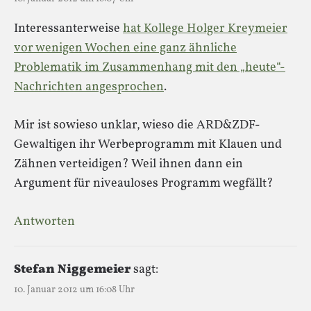
Interessanterweise
hat Kollege Holger Kreymeier
vor wenigen Wochen eine ganz ähnliche
Problematik im Zusammenhang mit den „heute“-
Nachrichten angesprochen
.
Mir ist sowieso unklar, wieso die ARD&ZDF-
Gewaltigen ihr Werbeprogramm mit Klauen und
Zähnen verteidigen? Weil ihnen dann ein
Argument für niveauloses Programm wegfällt?
Antworten
Stefan Niggemeier
sagt:
10. Januar 2012 um 16:08 Uhr