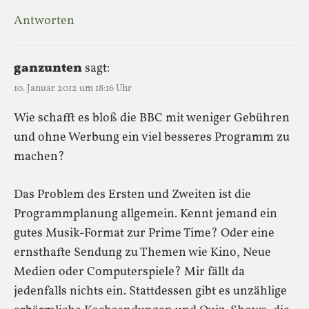
Antworten
ganzunten
sagt:
10. Januar 2012 um 18:16 Uhr
Wie schafft es bloß die BBC mit weniger Gebühren
und ohne Werbung ein viel besseres Programm zu
machen?
Das Problem des Ersten und Zweiten ist die
Programmplanung allgemein. Kennt jemand ein
gutes Musik-Format zur Prime Time? Oder eine
ernsthafte Sendung zu Themen wie Kino, Neue
Medien oder Computerspiele? Mir fällt da
jedenfalls nichts ein. Stattdessen gibt es unzählige