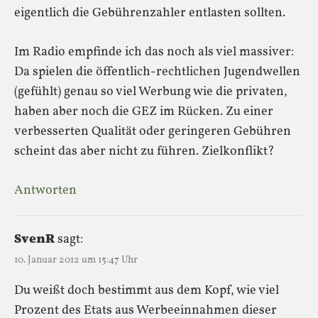
eigentlich die Gebührenzahler entlasten sollten.
Im Radio empfinde ich das noch als viel massiver:
Da spielen die öffentlich-rechtlichen Jugendwellen
(gefühlt) genau so viel Werbung wie die privaten,
haben aber noch die GEZ im Rücken. Zu einer
verbesserten Qualität oder geringeren Gebühren
scheint das aber nicht zu führen. Zielkonflikt?
Antworten
SvenR
sagt:
10. Januar 2012 um 15:47 Uhr
Du weißt doch bestimmt aus dem Kopf, wie viel
Prozent des Etats aus Werbeeinnahmen dieser