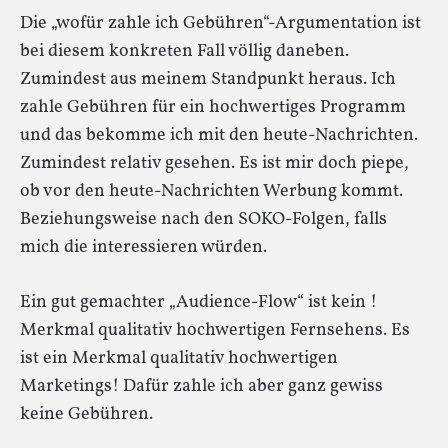
Die „wofür zahle ich Gebühren“-Argumentation ist
bei diesem konkreten Fall völlig daneben.
Zumindest aus meinem Standpunkt heraus. Ich
zahle Gebühren für ein hochwertiges Programm
und das bekomme ich mit den heute-Nachrichten.
Zumindest relativ gesehen. Es ist mir doch piepe,
ob vor den heute-Nachrichten Werbung kommt.
Beziehungsweise nach den SOKO-Folgen, falls
mich die interessieren würden.
Ein gut gemachter „Audience-Flow“ ist kein !
Merkmal qualitativ hochwertigen Fernsehens. Es
ist ein Merkmal qualitativ hochwertigen
Marketings! Dafür zahle ich aber ganz gewiss
keine Gebühren.