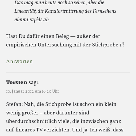
Das mag man heute noch so sehen, aber die
Linearität, die Kanalorientierung des Fernsehens
nimmt rapide ab.
Hast Du dafür einen Beleg — außer der
empirischen Untersuchung mit der Stichprobe 1?
Antworten
Torsten
sagt:
10. Januar 2012 um 16:20 Uhr
Stefan: Nah, die Stichprobe ist schon ein klein
wenig größer – aber darunter sind
überdurchschnittlich viele, die inzwischen ganz
auf lineares TV verzichten. Und ja: Ich weiß, dass