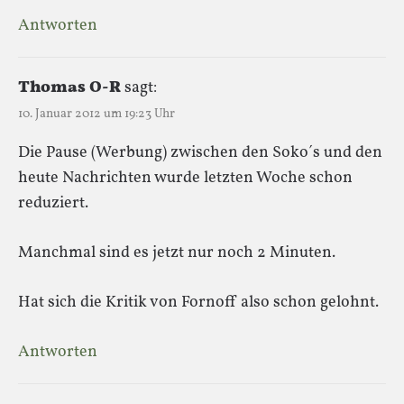
Antworten
Thomas O-R
sagt:
10. Januar 2012 um 19:23 Uhr
Die Pause (Werbung) zwischen den Soko´s und den
heute Nachrichten wurde letzten Woche schon
reduziert.
Manchmal sind es jetzt nur noch 2 Minuten.
Hat sich die Kritik von Fornoff also schon gelohnt.
Antworten