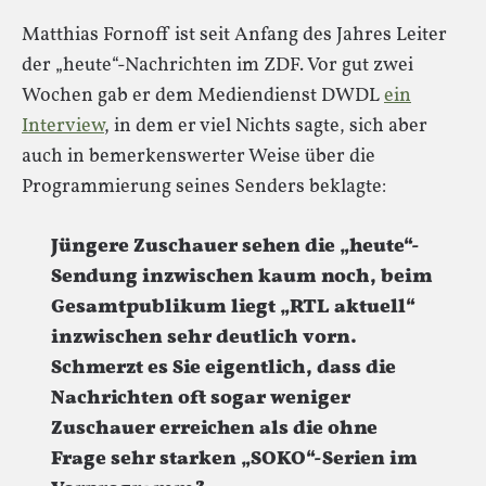
Matthias Fornoff ist seit Anfang des Jahres Leiter
der „heute“-Nachrichten im ZDF. Vor gut zwei
Wochen gab er dem Mediendienst DWDL
ein
Interview
, in dem er viel Nichts sagte, sich aber
auch in bemerkenswerter Weise über die
Programmierung seines Senders beklagte:
Jüngere Zuschauer sehen die „heute“-
Sendung inzwischen kaum noch, beim
Gesamtpublikum liegt „RTL aktuell“
inzwischen sehr deutlich vorn.
Schmerzt es Sie eigentlich, dass die
Nachrichten oft sogar weniger
Zuschauer erreichen als die ohne
Frage sehr starken „SOKO“-Serien im