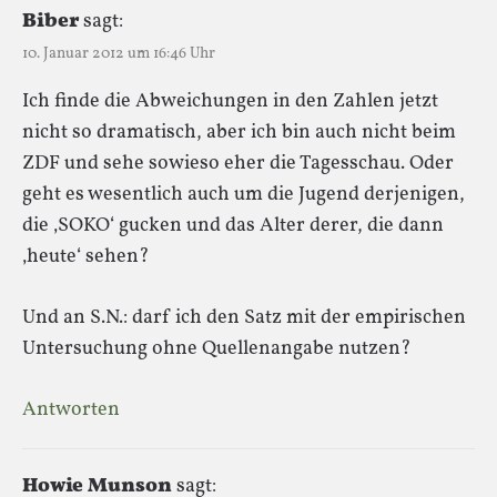
Biber
sagt:
10. Januar 2012 um 16:46 Uhr
Ich finde die Abweichungen in den Zahlen jetzt
nicht so dramatisch, aber ich bin auch nicht beim
ZDF und sehe sowieso eher die Tagesschau. Oder
geht es wesentlich auch um die Jugend derjenigen,
die ‚SOKO‘ gucken und das Alter derer, die dann
‚heute‘ sehen?
Und an S.N.: darf ich den Satz mit der empirischen
Untersuchung ohne Quellenangabe nutzen?
Antworten
Howie Munson
sagt: