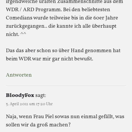
irgendwelche uralten Zusammenschnitte aus dem
WDR / ARD Programm. Bei den beliebtesten
Comedians wurde teilweise bis in die 60er Jahre
zurückgegangen.. die kannte ich alle überhaupt
nicht. ^^
Das das aber schon so über Hand genommen hat
beim WDR war mir gar nicht bewußt.
Antworten
BloodyFox
sagt:
5. April 2012 um 17:20 Uhr
Naja, wenn Frau Piel sowas nun einmal gefällt, was
sollen wir da groß machen?