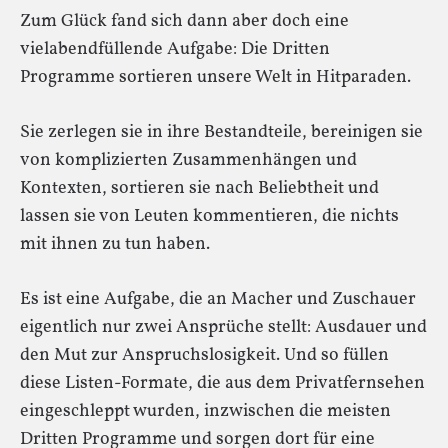
Zum Glück fand sich dann aber doch eine
vielabendfüllende Aufgabe: Die Dritten
Programme sortieren unsere Welt in Hitparaden.
Sie zerlegen sie in ihre Bestandteile, bereinigen sie
von komplizierten Zusammenhängen und
Kontexten, sortieren sie nach Beliebtheit und
lassen sie von Leuten kommentieren, die nichts
mit ihnen zu tun haben.
Es ist eine Aufgabe, die an Macher und Zuschauer
eigentlich nur zwei Ansprüche stellt: Ausdauer und
den Mut zur Anspruchslosigkeit. Und so füllen
diese Listen-Formate, die aus dem Privatfernsehen
eingeschleppt wurden, inzwischen die meisten
Dritten Programme und sorgen dort für eine