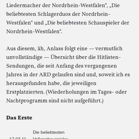
Liedermacher der Nordrhein-Westfalen“, „Die
beliebtesten Schlagerduos der Nordrhein-
Westfalen“ und „Die beliebtesten Schauspieler der
Nordrhein-Westfalen“.
Aus diesem, äh, Anlass folgt eine — vermutlich
unvollständige — Übersicht über die Hitlisten-
Sendungen, die seit Anfang des vergangenen
Jahres in der ARD gelaufen sind und, soweit ich es
herausgefunden habe, die jeweiligen
Erstplatzierten. (Wiederholungen im Tages- oder
Nachtprogramm sind nicht aufgeführt.)
Das Erste
Die beliebtesten