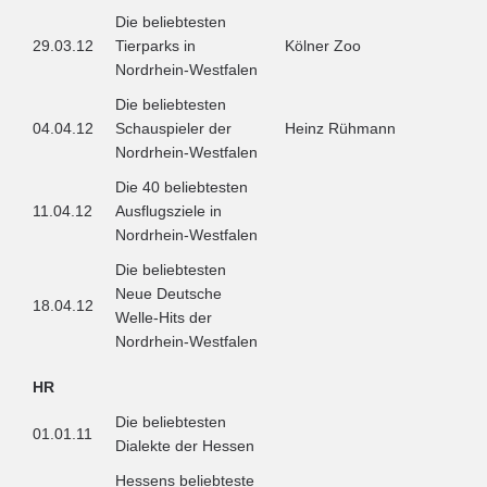
Die beliebtesten
29.03.12
Tierparks in
Kölner Zoo
Nordrhein-Westfalen
Die beliebtesten
04.04.12
Schauspieler der
Heinz Rühmann
Nordrhein-Westfalen
Die 40 beliebtesten
11.04.12
Ausflugsziele in
Nordrhein-Westfalen
Die beliebtesten
Neue Deutsche
18.04.12
Welle-Hits der
Nordrhein-Westfalen
HR
Die beliebtesten
01.01.11
Dialekte der Hessen
Hessens beliebteste