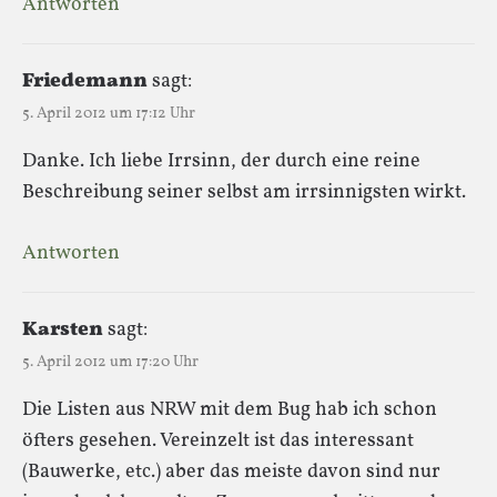
Antworten
Friedemann
sagt:
5. April 2012 um 17:12 Uhr
Danke. Ich liebe Irrsinn, der durch eine reine
Beschreibung seiner selbst am irrsinnigsten wirkt.
Antworten
Karsten
sagt:
5. April 2012 um 17:20 Uhr
Die Listen aus NRW mit dem Bug hab ich schon
öfters gesehen. Vereinzelt ist das interessant
(Bauwerke, etc.) aber das meiste davon sind nur