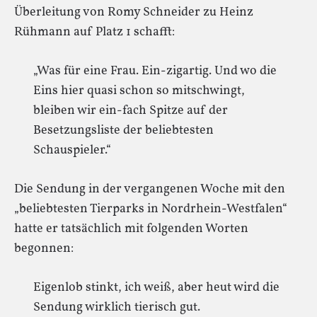
Überleitung von Romy Schneider zu Heinz
Rühmann auf Platz 1 schafft:
„Was für eine Frau. Ein-zigartig. Und wo die
Eins hier quasi schon so mitschwingt,
bleiben wir ein-fach Spitze auf der
Besetzungsliste der beliebtesten
Schauspieler.“
Die Sendung in der vergangenen Woche mit den
„beliebtesten Tierparks in Nordrhein-Westfalen“
hatte er tatsächlich mit folgenden Worten
begonnen:
Eigenlob stinkt, ich weiß, aber heut wird die
Sendung wirklich tierisch gut.