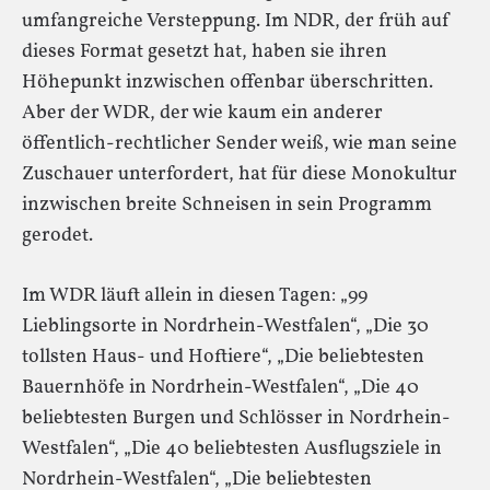
umfangreiche Versteppung. Im NDR, der früh auf
dieses Format gesetzt hat, haben sie ihren
Höhepunkt inzwischen offenbar überschritten.
Aber der WDR, der wie kaum ein anderer
öffentlich-rechtlicher Sender weiß, wie man seine
Zuschauer unterfordert, hat für diese Monokultur
inzwischen breite Schneisen in sein Programm
gerodet.
Im WDR läuft allein in diesen Tagen: „99
Lieblingsorte in Nordrhein-Westfalen“, „Die 30
tollsten Haus- und Hoftiere“, „Die beliebtesten
Bauernhöfe in Nordrhein-Westfalen“, „Die 40
beliebtesten Burgen und Schlösser in Nordrhein-
Westfalen“, „Die 40 beliebtesten Ausflugsziele in
Nordrhein-Westfalen“, „Die beliebtesten