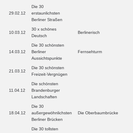
Die 30
29.02.12
erstaunlichsten
Berliner Straßen
30 x schönes
10.03.12
Berlinerisch
Deutsch
Die 30 schönsten
14.03.12
Berliner
Fernsehturm
Aussichtspunkte
Die 30 schönsten
21.03.12
Freizeit-Vergnügen
Die schönsten
11.04.12
Brandenburger
Landschaften
Die 30
18.04.12
außergewöhnlichsten
Die Oberbaumbrücke
Berliner Brücken
Die 30 tollsten