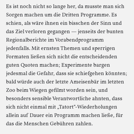
Es ist noch nicht so lange her, da musste man sich
Sorgen machen um die Dritten Programme. Es
schien, als wäre ihnen ein bisschen der Sinn und
das Ziel verloren gegangen — jenseits der bunten
Regionalberichte im Vorabendprogramm
jedenfalls. Mit ernsten Themen und sperrigen
Formaten ließen sich nicht die entscheidenden
guten Quoten machen; Experimente bargen
jedesmal die Gefahr, dass sie schiefgehen könnten;
bald würde auch der letzte Ameisenbär im letzten
Zoo beim Wiegen gefilmt worden sein, und
besonders sensible Verantwortliche ahnten, dass
sich nicht einmal mit „Tatort“-Wiederholungen
allein auf Dauer ein Programm machen ließe, für
das die Menschen Gebühren zahlen.