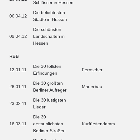
Schlösser in Hessen
Die beliebtesten
06.04.12
Städte in Hessen
Die schönsten
09.04.12
Landschaften in
Hessen
RBB
Die 30 tollsten
12.01.11
Fernseher
Erfindungen
Die 30 größten
26.01.11
Mauerbau
Berliner Aufreger
Die 30 lustigsten
23.02.11
Lieder
Die 30
16.03.11
erstaunlichsten
Kurfürstendamm
Berliner Straßen