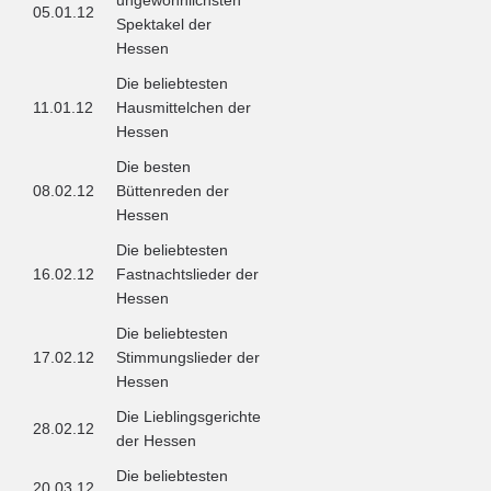
ungewöhnlichsten
05.01.12
Spektakel der
Hessen
Die beliebtesten
11.01.12
Hausmittelchen der
Hessen
Die besten
08.02.12
Büttenreden der
Hessen
Die beliebtesten
16.02.12
Fastnachtslieder der
Hessen
Die beliebtesten
17.02.12
Stimmungslieder der
Hessen
Die Lieblingsgerichte
28.02.12
der Hessen
Die beliebtesten
20.03.12