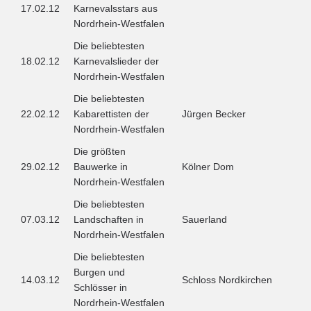
17.02.12
Karnevalsstars aus
Nordrhein-Westfalen
Die beliebtesten
18.02.12
Karnevalslieder der
Nordrhein-Westfalen
Die beliebtesten
22.02.12
Kabarettisten der
Jürgen Becker
Nordrhein-Westfalen
Die größten
29.02.12
Bauwerke in
Kölner Dom
Nordrhein-Westfalen
Die beliebtesten
07.03.12
Landschaften in
Sauerland
Nordrhein-Westfalen
Die beliebtesten
Burgen und
14.03.12
Schloss Nordkirchen
Schlösser in
Nordrhein-Westfalen