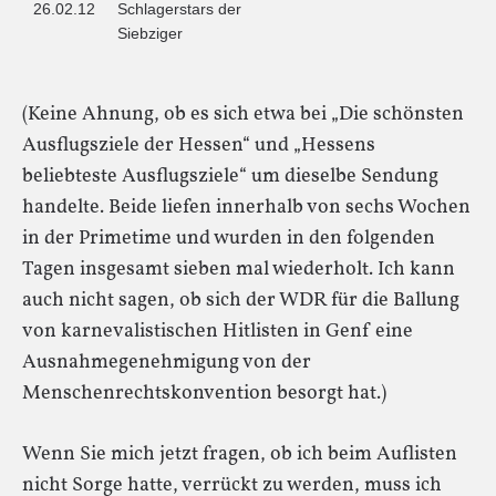
26.02.12
Schlagerstars der
Siebziger
(Keine Ahnung, ob es sich etwa bei „Die schönsten
Ausflugsziele der Hessen“ und „Hessens
beliebteste Ausflugsziele“ um dieselbe Sendung
handelte. Beide liefen innerhalb von sechs Wochen
in der Primetime und wurden in den folgenden
Tagen insgesamt sieben mal wiederholt. Ich kann
auch nicht sagen, ob sich der WDR für die Ballung
von karnevalistischen Hitlisten in Genf eine
Ausnahmegenehmigung von der
Menschenrechtskonvention besorgt hat.)
Wenn Sie mich jetzt fragen, ob ich beim Auflisten
nicht Sorge hatte, verrückt zu werden, muss ich