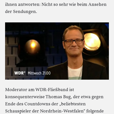
ihnen antworten: Nicht so sehr wie beim Ansehen
der Sendungen.
Moderator am WDR-Fließband ist
konsequenterweise Thomas Bug, der etwa gegen
Ende des Countdowns der „beliebtesten
Schauspieler der Nordrhein-Westfalen“ folgende