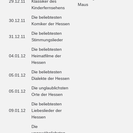
29.12.11
Klassiker des
Maus
Kinderfernsehens
Die beliebtesten
30.12.11
Komiker der Hessen
Die beliebtesten
31.12.11
Stimmungslieder
Die beliebtesten
04.01.12
Heimatfilme der
Hessen
Die beliebtesten
05.01.12
Dialekte der Hessen
Die unglaublichsten
05.01.12
Orte der Hessen
Die beliebtesten
09.01.12
Liebeslieder der
Hessen
Die