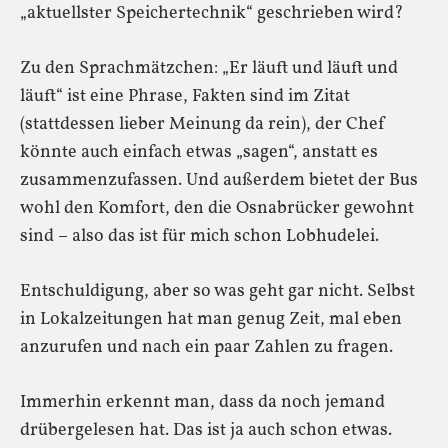
„aktuellster Speichertechnik“ geschrieben wird?
Zu den Sprachmätzchen: „Er läuft und läuft und
läuft“ ist eine Phrase, Fakten sind im Zitat
(stattdessen lieber Meinung da rein), der Chef
könnte auch einfach etwas „sagen“, anstatt es
zusammenzufassen. Und außerdem bietet der Bus
wohl den Komfort, den die Osnabrücker gewohnt
sind – also das ist für mich schon Lobhudelei.
Entschuldigung, aber so was geht gar nicht. Selbst
in Lokalzeitungen hat man genug Zeit, mal eben
anzurufen und nach ein paar Zahlen zu fragen.
Immerhin erkennt man, dass da noch jemand
drübergelesen hat. Das ist ja auch schon etwas.