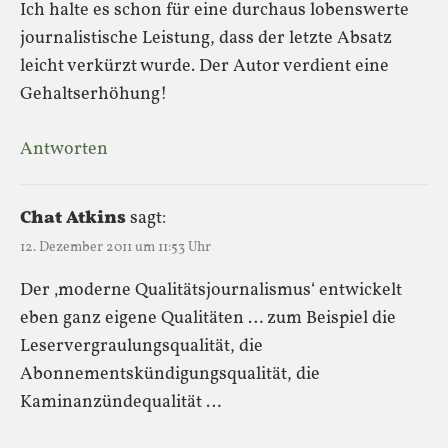
Ich halte es schon für eine durchaus lobenswerte
journalistische Leistung, dass der letzte Absatz
leicht verkürzt wurde. Der Autor verdient eine
Gehaltserhöhung!
Antworten
Chat Atkins
sagt:
12. Dezember 2011 um 11:53 Uhr
Der ‚moderne Qualitätsjournalismus‘ entwickelt
eben ganz eigene Qualitäten … zum Beispiel die
Leservergraulungsqualität, die
Abonnementskündigungsqualität, die
Kaminanzündequalität …