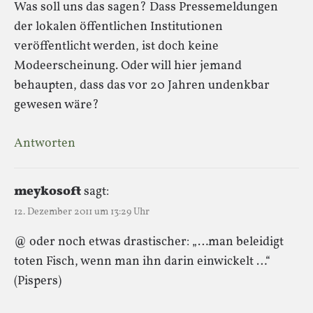
Was soll uns das sagen? Dass Pressemeldungen
der lokalen öffentlichen Institutionen
veröffentlicht werden, ist doch keine
Modeerscheinung. Oder will hier jemand
behaupten, dass das vor 20 Jahren undenkbar
gewesen wäre?
Antworten
meykosoft
sagt:
12. Dezember 2011 um 13:29 Uhr
@ oder noch etwas drastischer: „…man beleidigt
toten Fisch, wenn man ihn darin einwickelt …“
(Pispers)