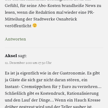
Gefühl, für seine Abo-Kosten brandheiße News zu
lesen, wenn die Redaktion mal wieder eine PR-
Mitteilung der Stadtwerke Osnabrück
veröffentlicht
Antworten
Aksel
sagt:
12. Dezember 2011 um 17:30 Uhr
Es ist ja eigentlich wie in der Gastronomie. Es gibt
ja Gäste die sich gar nicht daran stören, ein
Instant- Cremsüppchen für 7 Euro zu verzehren…
Schließlich gibt es Kostendruck, Rationalisierung
und den Lauf der Dinge… Wenn ein Hauch Kresse
drüber gestreut wird und der Teller sauber ist,