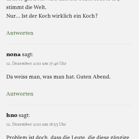
stimmt die Welt.
Nur… Ist der Koch wirklich ein Koch?
Antworten
nona
sagt:
12. Dezember 2011 um 17:46 Uhr
Da weiss man, was man hat. Guten Abend.
Antworten
hno
sagt:
12. Dezember 2011 um 18:53 Uhr
Problem ist doch, dass die Leute, die diese gängige