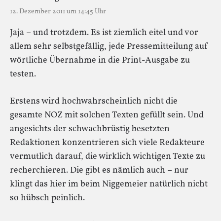
12. Dezember 2011 um 14:45 Uhr
Jaja – und trotzdem. Es ist ziemlich eitel und vor
allem sehr selbstgefällig, jede Pressemitteilung auf
wörtliche Übernahme in die Print-Ausgabe zu
testen.
Erstens wird hochwahrscheinlich nicht die
gesamte NOZ mit solchen Texten gefüllt sein. Und
angesichts der schwachbrüstig besetzten
Redaktionen konzentrieren sich viele Redakteure
vermutlich darauf, die wirklich wichtigen Texte zu
recherchieren. Die gibt es nämlich auch – nur
klingt das hier im beim Niggemeier natürlich nicht
so hübsch peinlich.