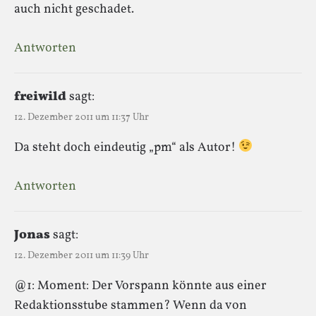
auch nicht geschadet.
Antworten
freiwild
sagt:
12. Dezember 2011 um 11:37 Uhr
Da steht doch eindeutig „pm“ als Autor!
Antworten
Jonas
sagt:
12. Dezember 2011 um 11:39 Uhr
@1: Moment: Der Vorspann könnte aus einer
Redaktionsstube stammen? Wenn da von