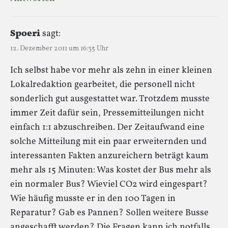
Spoeri
sagt:
12. Dezember 2011 um 16:35 Uhr
Ich selbst habe vor mehr als zehn in einer kleinen
Lokalredaktion gearbeitet, die personell nicht
sonderlich gut ausgestattet war. Trotzdem musste
immer Zeit dafür sein, Pressemitteilungen nicht
einfach 1:1 abzuschreiben. Der Zeitaufwand eine
solche Mitteilung mit ein paar erweiternden und
interessanten Fakten anzureichern beträgt kaum
mehr als 15 Minuten: Was kostet der Bus mehr als
ein normaler Bus? Wieviel CO2 wird eingespart?
Wie häufig musste er in den 100 Tagen in
Reparatur? Gab es Pannen? Sollen weitere Busse
angeschafft werden? Die Fragen kann ich notfalls