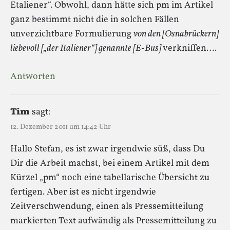
Etaliener“. Obwohl, dann hätte sich pm im Artikel
ganz bestimmt nicht die in solchen Fällen
unverzichtbare Formulierung
von den [Osnabrückern]
liebevoll [„der Italiener“] genannte [E-Bus]
verkniffen….
Antworten
Tim
sagt:
12. Dezember 2011 um 14:42 Uhr
Hallo Stefan, es ist zwar irgendwie süß, dass Du
Dir die Arbeit machst, bei einem Artikel mit dem
Kürzel „pm“ noch eine tabellarische Übersicht zu
fertigen. Aber ist es nicht irgendwie
Zeitverschwendung, einen als Pressemitteilung
markierten Text aufwändig als Pressemitteilung zu