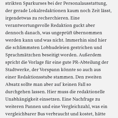
strikten Sparkurses bei der Personalausstattung,
der gerade Lokalredaktionen kaum noch Zeit lässt,
irgendetwas zu recherchieren. Eine
verantwortungsvolle Redaktion guckt aber
dennoch danach, was ungeprüft übernommen
werden kann und was nicht. Immerhin sind hier
die schlimmsten Lobhudeleien gestrichen und
Sprachmätzchen beseitigt worden. Außerdem
spricht die Vorlage für eine gute PR-Abteilung der
Stadtwerke, der Vorspann könnte so auch aus
einer Redaktionsstube stammen. Den zweiten
Absatz sollte man aber auf keinen Fall so
durchgehen lassen. Hier muss die redaktionelle
Unabhängigkeit einsetzen. Eine Nachfrage zu
weiteren Pannen und eine Vergleichzahl, was ein
vergleichbarer Bus verbraucht und kostet, hätte