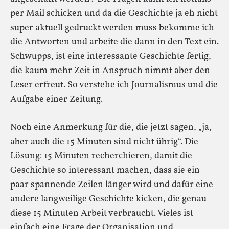
per Mail schicken und da die Geschichte ja eh nicht
super aktuell gedruckt werden muss bekomme ich
die Antworten und arbeite die dann in den Text ein.
Schwupps, ist eine interessante Geschichte fertig,
die kaum mehr Zeit in Anspruch nimmt aber den
Leser erfreut. So verstehe ich Journalismus und die
Aufgabe einer Zeitung.
Noch eine Anmerkung für die, die jetzt sagen, „ja,
aber auch die 15 Minuten sind nicht übrig“. Die
Lösung: 15 Minuten recherchieren, damit die
Geschichte so interessant machen, dass sie ein
paar spannende Zeilen länger wird und dafür eine
andere langweilige Geschichte kicken, die genau
diese 15 Minuten Arbeit verbraucht. Vieles ist
einfach eine Frage der Organisation und