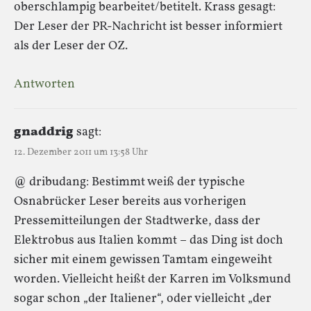
oberschlampig bearbeitet/betitelt. Krass gesagt:
Der Leser der PR-Nachricht ist besser informiert
als der Leser der OZ.
Antworten
gnaddrig
sagt:
12. Dezember 2011 um 13:58 Uhr
@ dribudang: Bestimmt weiß der typische
Osnabrücker Leser bereits aus vorherigen
Pressemitteilungen der Stadtwerke, dass der
Elektrobus aus Italien kommt – das Ding ist doch
sicher mit einem gewissen Tamtam eingeweiht
worden. Vielleicht heißt der Karren im Volksmund
sogar schon „der Italiener“, oder vielleicht „der