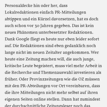
Personaldecke hin oder her, dass
Lokalredaktionen einfach PR-Mitteilungen
abtippen und ein Kürzel davorsetzen, hat es doch
auch schon vor 30 Jahren gegeben. Das ist kein
neues Phänomen unterbesetzter Redaktionen.
Dank Google fliegt es heute nur eben leider sofort
auf. Die Redaktionen sind eben gedanklich noch
lange nicht im neuen Zeitalter angekommen. Wer
heute eine Zeitung machen will, die auch junge,
kritische Leute begeistert, muss viel mehr Arbeit in
die Recherche und Themenauswahl investieren als
früher. Oder Provinzzeitungen wie die OZ müssen
mit den PR-Abteilungen vor Ort vereinbaren, dass
die ihre Mitteilungen nicht mehr selbst auf ihren
eigenen Seiten online stellen. Dann hat zumindest
der durchschnittliche Zeitungsleser noch das