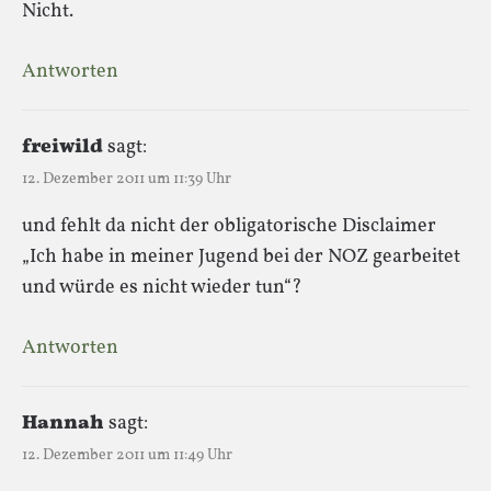
Nicht.
Antworten
freiwild
sagt:
12. Dezember 2011 um 11:39 Uhr
und fehlt da nicht der obligatorische Disclaimer
„Ich habe in meiner Jugend bei der NOZ gearbeitet
und würde es nicht wieder tun“?
Antworten
Hannah
sagt:
12. Dezember 2011 um 11:49 Uhr