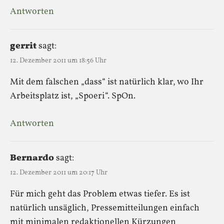
Antworten
gerrit
sagt:
12. Dezember 2011 um 18:56 Uhr
Mit dem falschen „dass“ ist natürlich klar, wo Ihr
Arbeitsplatz ist, „Spoeri“. SpOn.
Antworten
Bernardo
sagt:
12. Dezember 2011 um 20:17 Uhr
Für mich geht das Problem etwas tiefer. Es ist
natürlich unsäglich, Pressemitteilungen einfach
mit minimalen redaktionellen Kürzungen