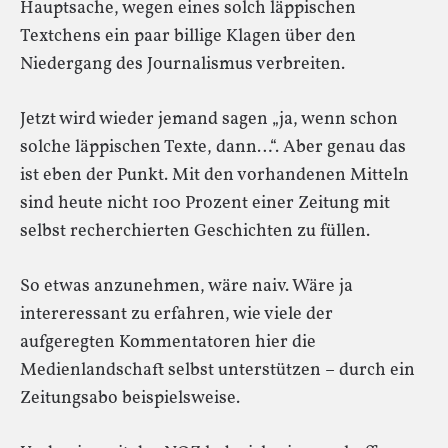
Hauptsache, wegen eines solch läppischen
Textchens ein paar billige Klagen über den
Niedergang des Journalismus verbreiten.
Jetzt wird wieder jemand sagen „ja, wenn schon
solche läppischen Texte, dann…“. Aber genau das
ist eben der Punkt. Mit den vorhandenen Mitteln
sind heute nicht 100 Prozent einer Zeitung mit
selbst recherchierten Geschichten zu füllen.
So etwas anzunehmen, wäre naiv. Wäre ja
intereressant zu erfahren, wie viele der
aufgeregten Kommentatoren hier die
Medienlandschaft selbst unterstützen – durch ein
Zeitungsabo beispielsweise.