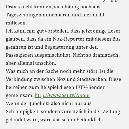
Praxis nicht kennen, sich häufig noch aus
Tageszeitungen informieren und hier nicht
mitlesen.
Ich kann mir gut vorstellen, dass jetzt einige Leser
glauben, dass da ein Noz-Reporter mit diesem Bus
gefahren ist und Begeisterung unter den
Passagieren ausgemacht hat. Nicht so dramatisch,
aber allemal unschön.
Was mich an der Sache noch mehr stört, ist die
Verbindung zwischen Noz und Stadtwerken. Diese
betreiben zum Beispiel diesen IPTV-Sender
gemeinsam:
http://www.os1.tv/About
Wenn der Jubeltext also nicht nur aus
Schlampigkeit, sondern vorsätzlich in der Zeitung
gelandet wäre, wäre das schon bedenklich.