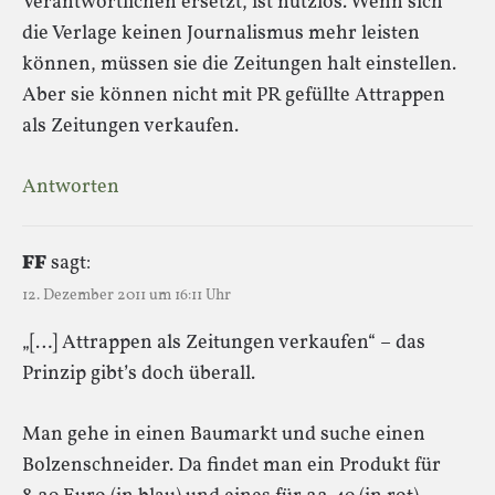
Verantwortlichen ersetzt, ist nutzlos. Wenn sich
die Verlage keinen Journalismus mehr leisten
können, müssen sie die Zeitungen halt einstellen.
Aber sie können nicht mit PR gefüllte Attrappen
als Zeitungen verkaufen.
Antworten
FF
sagt:
12. Dezember 2011 um 16:11 Uhr
„[…] Attrappen als Zeitungen verkaufen“ – das
Prinzip gibt’s doch überall.
Man gehe in einen Baumarkt und suche einen
Bolzenschneider. Da findet man ein Produkt für