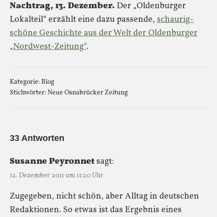
Nachtrag, 13. Dezember.
Der „Oldenburger
Lokalteil“ erzählt eine dazu passende,
schaurig-
schöne Geschichte aus der Welt der Oldenburger
„Nordwest-Zeitung“
.
Kategorie:
Blog
Stichwörter:
Neue Osnabrücker Zeitung
33 Antworten
Susanne Peyronnet
sagt:
12. Dezember 2011 um 11:20 Uhr
Zugegeben, nicht schön, aber Alltag in deutschen
Redaktionen. So etwas ist das Ergebnis eines