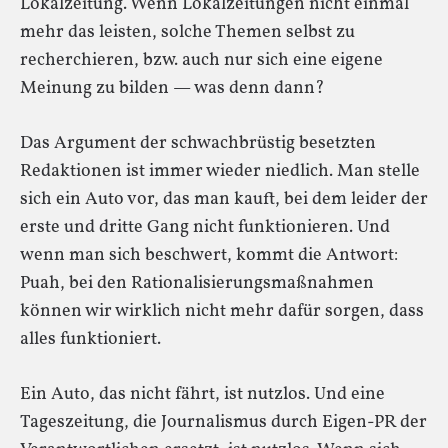
Lokalzeitung. Wenn Lokalzeitungen nicht einmal
mehr das leisten, solche Themen selbst zu
recherchieren, bzw. auch nur sich eine eigene
Meinung zu bilden — was denn dann?
Das Argument der schwachbrüstig besetzten
Redaktionen ist immer wieder niedlich. Man stelle
sich ein Auto vor, das man kauft, bei dem leider der
erste und dritte Gang nicht funktionieren. Und
wenn man sich beschwert, kommt die Antwort:
Puah, bei den Rationalisierungsmaßnahmen
können wir wirklich nicht mehr dafür sorgen, dass
alles funktioniert.
Ein Auto, das nicht fährt, ist nutzlos. Und eine
Tageszeitung, die Journalismus durch Eigen-PR der