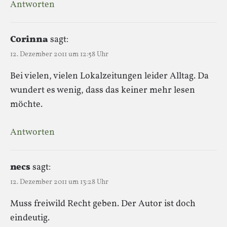
Antworten
Corinna
sagt:
12. Dezember 2011 um 12:58 Uhr
Bei vielen, vielen Lokalzeitungen leider Alltag. Da
wundert es wenig, dass das keiner mehr lesen
möchte.
Antworten
necs
sagt:
12. Dezember 2011 um 13:28 Uhr
Muss freiwild Recht geben. Der Autor ist doch
eindeutig.