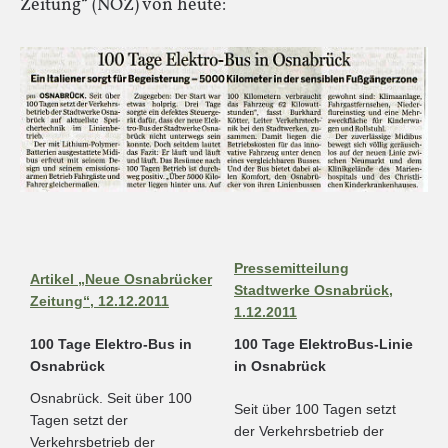
Zeitung“ (NOZ) von heute:
Pressemitteilung
Artikel „Neue Osnabrücker
Stadtwerke Osnabrück,
Zeitung“, 12.12.2011
1.12.2011
100 Tage Elektro-Bus in
100 Tage ElektroBus-Linie
Osnabrück
in Osnabrück
Osnabrück. Seit über 100
Seit über 100 Tagen setzt
Tagen setzt der
der Verkehrsbetrieb der
Verkehrsbetrieb der