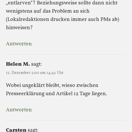
„entlarven“? Beziehungsweise sollte dann nicht
wenigstens auf das Problem an sich
(Lokalredaktionen drucken immer auch PMs ab)
hinweisen?
Antworten
Helen M.
sagt:
12. Dezember 2011 um 14:42 Uhr
Wobei ungeklärt bleibt, wieso zwischen
Presseerklärung und Artikel 12 Tage liegen.
Antworten
Carsten
sagt: