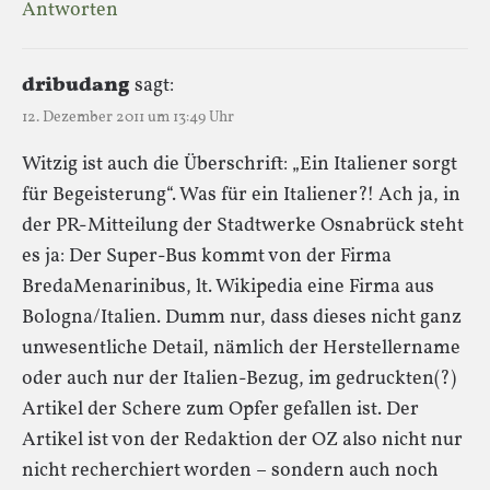
Antworten
dribudang
sagt:
12. Dezember 2011 um 13:49 Uhr
Witzig ist auch die Überschrift: „Ein Italiener sorgt
für Begeisterung“. Was für ein Italiener?! Ach ja, in
der PR-Mitteilung der Stadtwerke Osnabrück steht
es ja: Der Super-Bus kommt von der Firma
BredaMenarinibus, lt. Wikipedia eine Firma aus
Bologna/Italien. Dumm nur, dass dieses nicht ganz
unwesentliche Detail, nämlich der Herstellername
oder auch nur der Italien-Bezug, im gedruckten(?)
Artikel der Schere zum Opfer gefallen ist. Der
Artikel ist von der Redaktion der OZ also nicht nur
nicht recherchiert worden – sondern auch noch