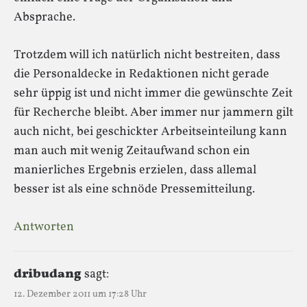
Absprache.
Trotzdem will ich natürlich nicht bestreiten, dass
die Personaldecke in Redaktionen nicht gerade
sehr üppig ist und nicht immer die gewünschte Zeit
für Recherche bleibt. Aber immer nur jammern gilt
auch nicht, bei geschickter Arbeitseinteilung kann
man auch mit wenig Zeitaufwand schon ein
manierliches Ergebnis erzielen, dass allemal
besser ist als eine schnöde Pressemitteilung.
Antworten
dribudang
sagt:
12. Dezember 2011 um 17:28 Uhr