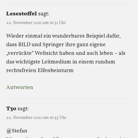
Lesestoffel
sagt:
22. November 2011 um 16:31 Uhr
Wieder einmal ein wunderbares Beispiel dafür,
dass BILD und Springer ihre ganz eigene
„verrückte“ Weltsicht haben und auch leben – als
das wichtigste Leitmedium in einem rundum
rechtsfreien Elfenbeinturm
Antworten
T3o
sagt:
22. November 2011 um 16:33 Uhr
@Stefan