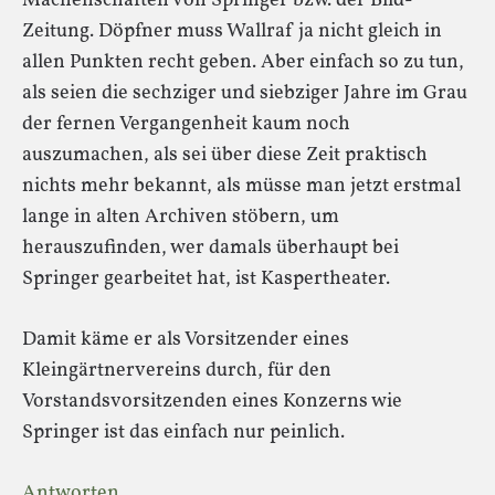
Machenschaften von Springer bzw. der Bild-
Zeitung. Döpfner muss Wallraf ja nicht gleich in
allen Punkten recht geben. Aber einfach so zu tun,
als seien die sechziger und siebziger Jahre im Grau
der fernen Vergangenheit kaum noch
auszumachen, als sei über diese Zeit praktisch
nichts mehr bekannt, als müsse man jetzt erstmal
lange in alten Archiven stöbern, um
herauszufinden, wer damals überhaupt bei
Springer gearbeitet hat, ist Kaspertheater.
Damit käme er als Vorsitzender eines
Kleingärtnervereins durch, für den
Vorstandsvorsitzenden eines Konzerns wie
Springer ist das einfach nur peinlich.
Antworten