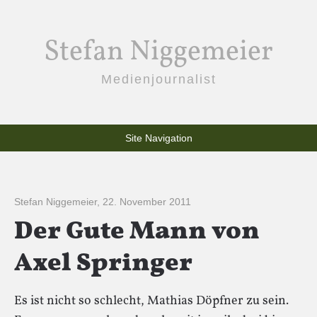
Stefan Niggemeier
Medienjournalist
Site Navigation
Stefan Niggemeier
,
22. November 2011
Der Gute Mann von
Axel Springer
Es ist nicht so schlecht, Mathias Döpfner zu sein.