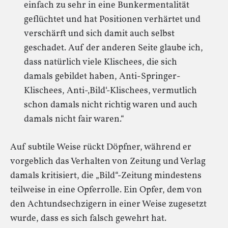
einfach zu sehr in eine Bunkermentalität
geflüchtet und hat Positionen verhärtet und
verschärft und sich damit auch selbst
geschadet. Auf der anderen Seite glaube ich,
dass natürlich viele Klischees, die sich
damals gebildet haben, Anti-Springer-
Klischees, Anti-‚Bild‘-Klischees, vermutlich
schon damals nicht richtig waren und auch
damals nicht fair waren.“
Auf subtile Weise rückt Döpfner, während er
vorgeblich das Verhalten von Zeitung und Verlag
damals kritisiert, die „Bild“-Zeitung mindestens
teilweise in eine Opferrolle. Ein Opfer, dem von
den Achtundsechzigern in einer Weise zugesetzt
wurde, dass es sich falsch gewehrt hat.