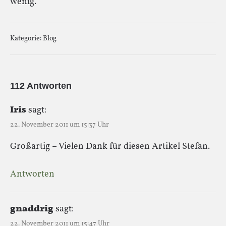
wenig.
Kategorie:
Blog
112 Antworten
Iris
sagt:
22. November 2011 um 15:37 Uhr
Großartig – Vielen Dank für diesen Artikel Stefan.
Antworten
gnaddrig
sagt:
22. November 2011 um 15:47 Uhr