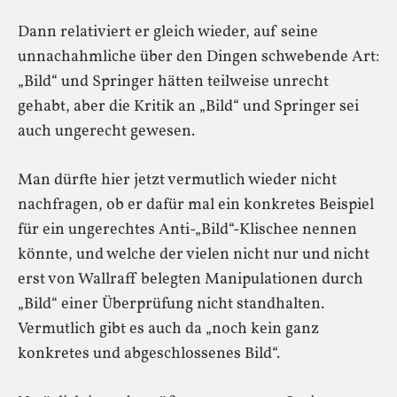
Dann relativiert er gleich wieder, auf seine
unnachahmliche über den Dingen schwebende Art:
„Bild“ und Springer hätten teilweise unrecht
gehabt, aber die Kritik an „Bild“ und Springer sei
auch ungerecht gewesen.
Man dürfte hier jetzt vermutlich wieder nicht
nachfragen, ob er dafür mal ein konkretes Beispiel
für ein ungerechtes Anti-„Bild“-Klischee nennen
könnte, und welche der vielen nicht nur und nicht
erst von Wallraff belegten Manipulationen durch
„Bild“ einer Überprüfung nicht standhalten.
Vermutlich gibt es auch da „noch kein ganz
konkretes und abgeschlossenes Bild“.