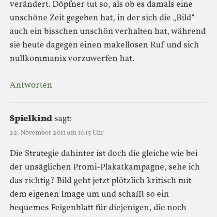
verändert. Döpfner tut so, als ob es damals eine
unschöne Zeit gegeben hat, in der sich die „Bild“
auch ein bisschen unschön verhalten hat, während
sie heute dagegen einen makellosen Ruf und sich
nullkommanix vorzuwerfen hat.
Antworten
Spielkind
sagt:
22. November 2011 um 16:15 Uhr
Die Strategie dahinter ist doch die gleiche wie bei
der unsäglichen Promi-Plakatkampagne, sehe ich
das richtig? Bild geht jetzt plötzlich kritisch mit
dem eigenen Image um und schafft so ein
bequemes Feigenblatt für diejenigen, die noch