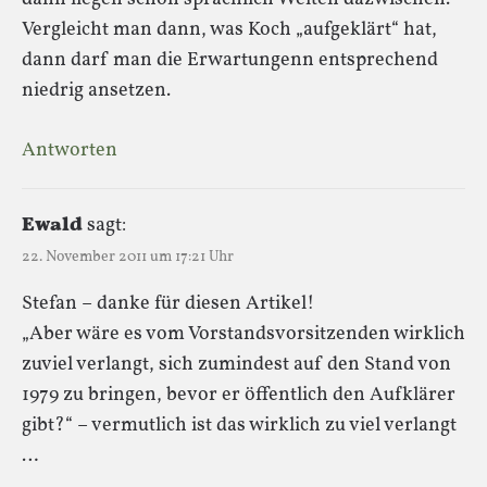
Vergleicht man dann, was Koch „aufgeklärt“ hat,
dann darf man die Erwartungenn entsprechend
niedrig ansetzen.
Antworten
Ewald
sagt:
22. November 2011 um 17:21 Uhr
Stefan – danke für diesen Artikel!
„Aber wäre es vom Vorstandsvorsitzenden wirklich
zuviel verlangt, sich zumindest auf den Stand von
1979 zu bringen, bevor er öffentlich den Aufklärer
gibt?“ – vermutlich ist das wirklich zu viel verlangt
…