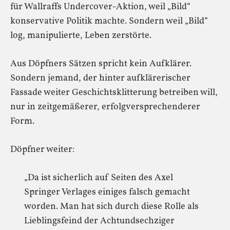
für Wallraffs Undercover-Aktion, weil „Bild“
konservative Politik machte. Sondern weil „Bild“
log, manipulierte, Leben zerstörte.
Aus Döpfners Sätzen spricht kein Aufklärer.
Sondern jemand, der hinter aufklärerischer
Fassade weiter Geschichtsklitterung betreiben will,
nur in zeitgemäßerer, erfolgversprechenderer
Form.
Döpfner weiter:
„Da ist sicherlich auf Seiten des Axel
Springer Verlages einiges falsch gemacht
worden. Man hat sich durch diese Rolle als
Lieblingsfeind der Achtundsechziger