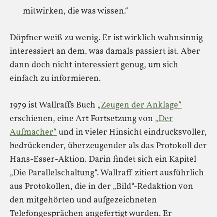
mitwirken, die was wissen.“
Döpfner weiß zu wenig. Er ist wirklich wahnsinnig
interessiert an dem, was damals passiert ist. Aber
dann doch nicht interessiert genug, um sich
einfach zu informieren.
1979 ist Wallraffs Buch
„Zeugen der Anklage“
erschienen, eine Art Fortsetzung von
„Der
Aufmacher“
und in vieler Hinsicht eindrucksvoller,
bedrückender, überzeugender als das Protokoll der
Hans-Esser-Aktion. Darin findet sich ein Kapitel
„Die Parallelschaltung“. Wallraff zitiert ausführlich
aus Protokollen, die in der „Bild“-Redaktion von
den mitgehörten und aufgezeichneten
Telefongesprächen angefertigt wurden. Er