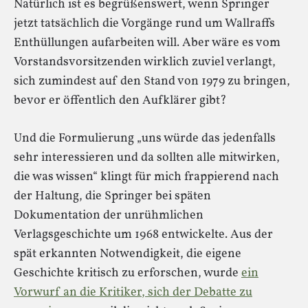
Natürlich ist es begrüßenswert, wenn Springer
jetzt tatsächlich die Vorgänge rund um Wallraffs
Enthüllungen aufarbeiten will. Aber wäre es vom
Vorstandsvorsitzenden wirklich zuviel verlangt,
sich zumindest auf den Stand von 1979 zu bringen,
bevor er öffentlich den Aufklärer gibt?
Und die Formulierung „uns würde das jedenfalls
sehr interessieren und da sollten alle mitwirken,
die was wissen“ klingt für mich frappierend nach
der Haltung, die Springer bei späten
Dokumentation der unrühmlichen
Verlagsgeschichte um 1968 entwickelte. Aus der
spät erkannten Notwendigkeit, die eigene
Geschichte kritisch zu erforschen, wurde
ein
Vorwurf an die Kritiker, sich der Debatte zu