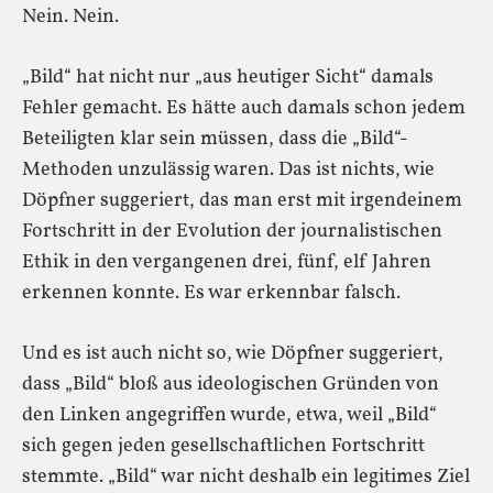
Nein. Nein.
„Bild“ hat nicht nur „aus heutiger Sicht“ damals
Fehler gemacht. Es hätte auch damals schon jedem
Beteiligten klar sein müssen, dass die „Bild“-
Methoden unzulässig waren. Das ist nichts, wie
Döpfner suggeriert, das man erst mit irgendeinem
Fortschritt in der Evolution der journalistischen
Ethik in den vergangenen drei, fünf, elf Jahren
erkennen konnte. Es war erkennbar falsch.
Und es ist auch nicht so, wie Döpfner suggeriert,
dass „Bild“ bloß aus ideologischen Gründen von
den Linken angegriffen wurde, etwa, weil „Bild“
sich gegen jeden gesellschaftlichen Fortschritt
stemmte. „Bild“ war nicht deshalb ein legitimes Ziel