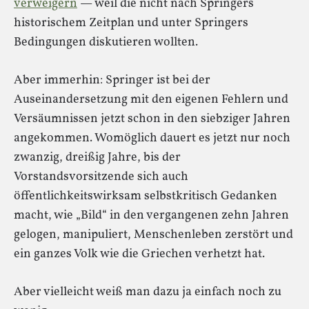
verweigern
— weil die nicht nach Springers
historischem Zeitplan und unter Springers
Bedingungen diskutieren wollten.
Aber immerhin: Springer ist bei der
Auseinandersetzung mit den eigenen Fehlern und
Versäumnissen jetzt schon in den siebziger Jahren
angekommen. Womöglich dauert es jetzt nur noch
zwanzig, dreißig Jahre, bis der
Vorstandsvorsitzende sich auch
öffentlichkeitswirksam selbstkritisch Gedanken
macht, wie „Bild“ in den vergangenen zehn Jahren
gelogen, manipuliert, Menschenleben zerstört und
ein ganzes Volk wie die Griechen verhetzt hat.
Aber vielleicht weiß man dazu ja einfach noch zu