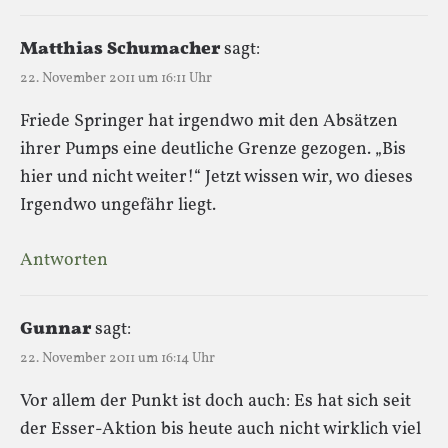
Matthias Schumacher
sagt:
22. November 2011 um 16:11 Uhr
Friede Springer hat irgendwo mit den Absätzen
ihrer Pumps eine deutliche Grenze gezogen. „Bis
hier und nicht weiter!“ Jetzt wissen wir, wo dieses
Irgendwo ungefähr liegt.
Antworten
Gunnar
sagt:
22. November 2011 um 16:14 Uhr
Vor allem der Punkt ist doch auch: Es hat sich seit
der Esser-Aktion bis heute auch nicht wirklich viel