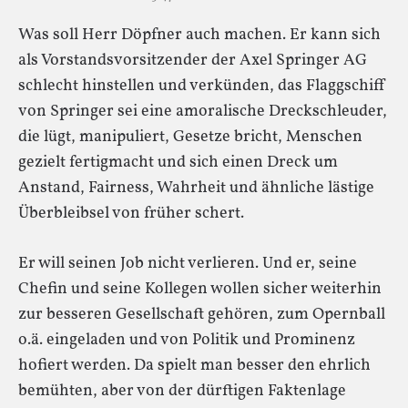
Was soll Herr Döpfner auch machen. Er kann sich
als Vorstandsvorsitzender der Axel Springer AG
schlecht hinstellen und verkünden, das Flaggschiff
von Springer sei eine amoralische Dreckschleuder,
die lügt, manipuliert, Gesetze bricht, Menschen
gezielt fertigmacht und sich einen Dreck um
Anstand, Fairness, Wahrheit und ähnliche lästige
Überbleibsel von früher schert.
Er will seinen Job nicht verlieren. Und er, seine
Chefin und seine Kollegen wollen sicher weiterhin
zur besseren Gesellschaft gehören, zum Opernball
o.ä. eingeladen und von Politik und Prominenz
hofiert werden. Da spielt man besser den ehrlich
bemühten, aber von der dürftigen Faktenlage