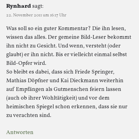
Rynhard
sagt:
22. November 2011 um 16:17 Uhr
Was soll so ein guter Kommentar? Die ihn lesen,
wissen das alles. Der gemeine Bild-Leser bekommt
ihn nicht zu Gesicht. Und wenn, versteht (oder
glaubt) er ihn nicht. Bis er vielleicht einmal selbst
Bild-Opfer wird.
So bleibt es dabei, dass sich Friede Springer,
Mathias Döpfner und Kai Dieckmann weiterhin
auf Empfängen als Gutmenschen feiern lassen
(auch ob ihrer Wohltätigkeit) und vor dem
heimischen Spiegel schon erkennen, dass sie nur
zu verachten sind.
Antworten