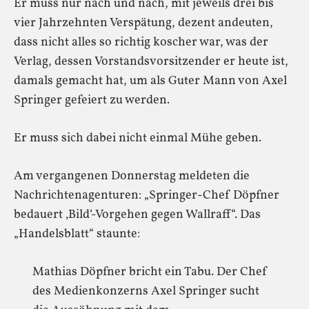
Er muss nur nach und nach, mit jeweils drei bis
vier Jahrzehnten Verspätung, dezent andeuten,
dass nicht alles so richtig koscher war, was der
Verlag, dessen Vorstandsvorsitzender er heute ist,
damals gemacht hat, um als Guter Mann von Axel
Springer gefeiert zu werden.
Er muss sich dabei nicht einmal Mühe geben.
Am vergangenen Donnerstag meldeten die
Nachrichtenagenturen: „Springer-Chef Döpfner
bedauert ‚Bild‘-Vorgehen gegen Wallraff“. Das
„Handelsblatt“ staunte:
Mathias Döpfner bricht ein Tabu. Der Chef
des Medienkonzerns Axel Springer sucht