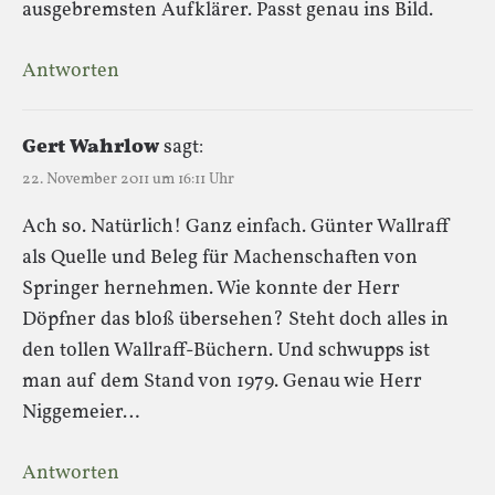
ausgebremsten Aufklärer. Passt genau ins Bild.
Antworten
Gert Wahrlow
sagt:
22. November 2011 um 16:11 Uhr
Ach so. Natürlich! Ganz einfach. Günter Wallraff
als Quelle und Beleg für Machenschaften von
Springer hernehmen. Wie konnte der Herr
Döpfner das bloß übersehen? Steht doch alles in
den tollen Wallraff-Büchern. Und schwupps ist
man auf dem Stand von 1979. Genau wie Herr
Niggemeier…
Antworten