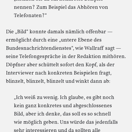
nennen? Zum Beispiel das Abhören von
Telefonaten?“
Die „Bild“ konnte damals nämlich offenbar —
ermöglicht durch eine „untere Ebene des
Bundesnachrichtendienstes“, wie Wallraff sagt —
seine Telefongespräche in der Redaktion mithören.
Döpfner aber schüttelt sofort den Kopf, als der
Interviewer nach konkreten Beispielen fragt,
blinzelt, blinzelt, blinzelt und winkt dann ab:
„Ich weiß zu wenig. Ich glaube, es gibt noch
kein ganz konkretes und abgeschlossenes
Bild, aber ich denke, das soll es so schnell
wie möglich geben. Uns würde das jedenfalls
sehr interessieren und da sollten alle