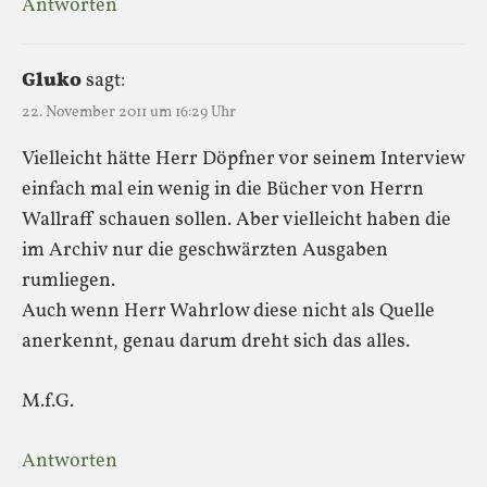
Antworten
Gluko
sagt:
22. November 2011 um 16:29 Uhr
Vielleicht hätte Herr Döpfner vor seinem Interview
einfach mal ein wenig in die Bücher von Herrn
Wallraff schauen sollen. Aber vielleicht haben die
im Archiv nur die geschwärzten Ausgaben
rumliegen.
Auch wenn Herr Wahrlow diese nicht als Quelle
anerkennt, genau darum dreht sich das alles.
M.f.G.
Antworten