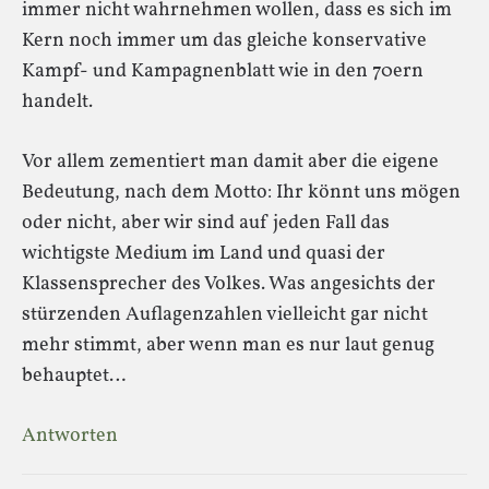
immer nicht wahrnehmen wollen, dass es sich im
Kern noch immer um das gleiche konservative
Kampf- und Kampagnenblatt wie in den 70ern
handelt.
Vor allem zementiert man damit aber die eigene
Bedeutung, nach dem Motto: Ihr könnt uns mögen
oder nicht, aber wir sind auf jeden Fall das
wichtigste Medium im Land und quasi der
Klassensprecher des Volkes. Was angesichts der
stürzenden Auflagenzahlen vielleicht gar nicht
mehr stimmt, aber wenn man es nur laut genug
behauptet…
Antworten