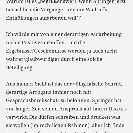
Warum ist es „begrüßenswert, wenn Springer jetzt
tatsächlich die Vorgänge rund um Wallraffs
Enthüllungen aufarbeiten will“?
Ich würde mir von einer derartigen Aufarbeitung
nichts Positives erhoffen. Und die
Ergebnisse/Geschehnisse werden ja auch nicht
wahrer/glaubwürdiger durch eine solche
Beteiligung.
Aus meiner Sicht ist das der völlig falsche Schritt,
derartige Arroganz immer noch mit
Gesprächsbereitschaft zu belohnen. Springer hat
vor langer Zeit seinen Anspruch auf fairen Diskurs
verwirkt. Die dürfen schreiben und drucken was
sie wollen (im rechtlichen Rahmen), aber ich finde