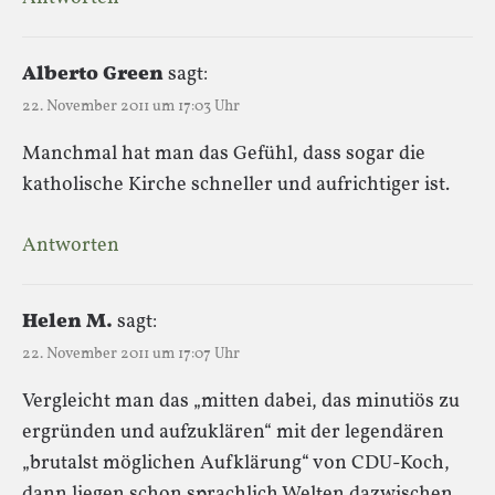
Alberto Green
sagt:
22. November 2011 um 17:03 Uhr
Manchmal hat man das Gefühl, dass sogar die
katholische Kirche schneller und aufrichtiger ist.
Antworten
Helen M.
sagt:
22. November 2011 um 17:07 Uhr
Vergleicht man das „mitten dabei, das minutiös zu
ergründen und aufzuklären“ mit der legendären
„brutalst möglichen Aufklärung“ von CDU-Koch,
dann liegen schon sprachlich Welten dazwischen.