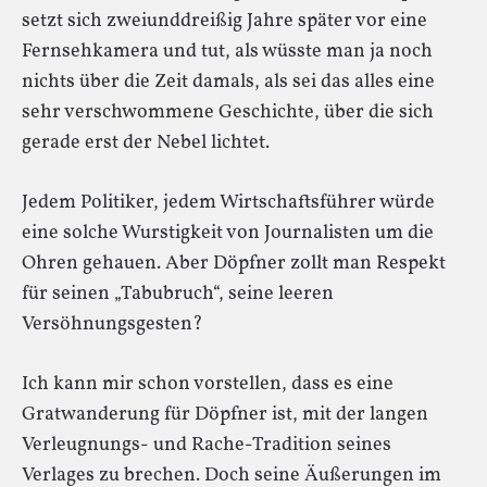
setzt sich zweiunddreißig Jahre später vor eine
Fernsehkamera und tut, als wüsste man ja noch
nichts über die Zeit damals, als sei das alles eine
sehr verschwommene Geschichte, über die sich
gerade erst der Nebel lichtet.
Jedem Politiker, jedem Wirtschaftsführer würde
eine solche Wurstigkeit von Journalisten um die
Ohren gehauen. Aber Döpfner zollt man Respekt
für seinen „Tabubruch“, seine leeren
Versöhnungsgesten?
Ich kann mir schon vorstellen, dass es eine
Gratwanderung für Döpfner ist, mit der langen
Verleugnungs- und Rache-Tradition seines
Verlages zu brechen. Doch seine Äußerungen im