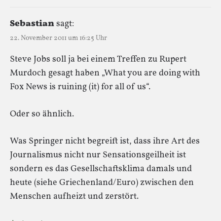
Sebastian
sagt:
22. November 2011 um 16:25 Uhr
Steve Jobs soll ja bei einem Treffen zu Rupert
Murdoch gesagt haben „What you are doing with
Fox News is ruining (it) for all of us“.
Oder so ähnlich.
Was Springer nicht begreift ist, dass ihre Art des
Journalismus nicht nur Sensationsgeilheit ist
sondern es das Gesellschaftsklima damals und
heute (siehe Griechenland/Euro) zwischen den
Menschen aufheizt und zerstört.