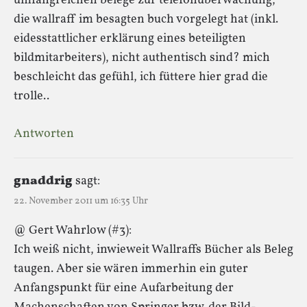
umfangreichen belege zur telefonüberwachung,
die wallraff im besagten buch vorgelegt hat (inkl.
eidesstattlicher erklärung eines beteiligten
bildmitarbeiters), nicht authentisch sind? mich
beschleicht das gefühl, ich füttere hier grad die
trolle..
Antworten
gnaddrig
sagt:
22. November 2011 um 16:35 Uhr
@ Gert Wahrlow (#3):
Ich weiß nicht, inwieweit Wallraffs Bücher als Beleg
taugen. Aber sie wären immerhin ein guter
Anfangspunkt für eine Aufarbeitung der