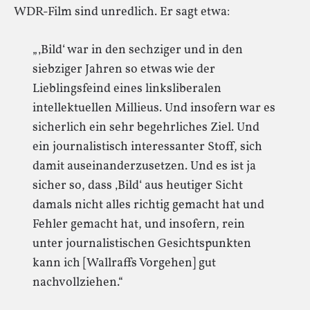
WDR-Film sind unredlich. Er sagt etwa:
„‚Bild‘ war in den sechziger und in den
siebziger Jahren so etwas wie der
Lieblingsfeind eines linksliberalen
intellektuellen Millieus. Und insofern war es
sicherlich ein sehr begehrliches Ziel. Und
ein journalistisch interessanter Stoff, sich
damit auseinanderzusetzen. Und es ist ja
sicher so, dass ‚Bild‘ aus heutiger Sicht
damals nicht alles richtig gemacht hat und
Fehler gemacht hat, und insofern, rein
unter journalistischen Gesichtspunkten
kann ich [Wallraffs Vorgehen] gut
nachvollziehen.“