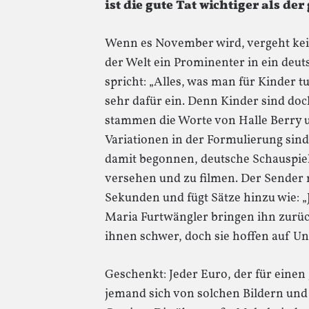
ist die gute Tat wichtiger als d
Wenn es November wird, vergeht kei
der Welt ein Prominenter in ein deut
spricht: „Alles, was man für Kinder tu
sehr dafür ein. Denn Kinder sind doc
stammen die Worte von Halle Berry 
Variationen in der Formulierung sin
damit begonnen, deutsche Schauspie
versehen und zu filmen. Der Sender 
Sekunden und fügt Sätze hinzu wie: „
Maria Furtwängler bringen ihn zurück 
ihnen schwer, doch sie hoffen auf Un
Geschenkt: Jeder Euro, der für einen
jemand sich von solchen Bildern und 