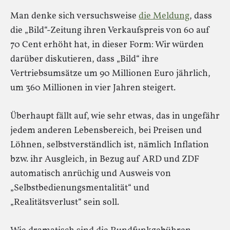
Man denke sich versuchsweise
die Meldung
, dass
die „Bild“-Zeitung ihren Verkaufspreis von 60 auf
70 Cent erhöht hat, in dieser Form: Wir würden
darüber diskutieren, dass „Bild“ ihre
Vertriebsumsätze um 90 Millionen Euro jährlich,
um 360 Millionen in vier Jahren steigert.
Überhaupt fällt auf, wie sehr etwas, das in ungefähr
jedem anderen Lebensbereich, bei Preisen und
Löhnen, selbstverständlich ist, nämlich Inflation
bzw. ihr Ausgleich, in Bezug auf ARD und ZDF
automatisch anrüchig und Ausweis von
„Selbstbedienungsmentalität“ und
„Realitätsverlust“ sein soll.