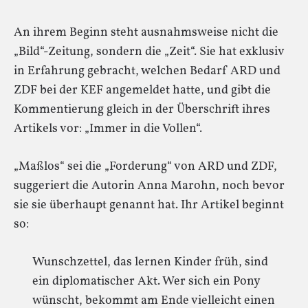
An ihrem Beginn steht ausnahmsweise nicht die
„Bild“-Zeitung, sondern die „Zeit“. Sie hat exklusiv
in Erfahrung gebracht, welchen Bedarf ARD und
ZDF bei der KEF angemeldet hatte, und gibt die
Kommentierung gleich in der Überschrift ihres
Artikels vor: „Immer in die Vollen“.
„Maßlos“ sei die „Forderung“ von ARD und ZDF,
suggeriert die Autorin Anna Marohn, noch bevor
sie sie überhaupt genannt hat. Ihr Artikel beginnt
so:
Wunschzettel, das lernen Kinder früh, sind
ein diplomatischer Akt. Wer sich ein Pony
wünscht, bekommt am Ende vielleicht einen