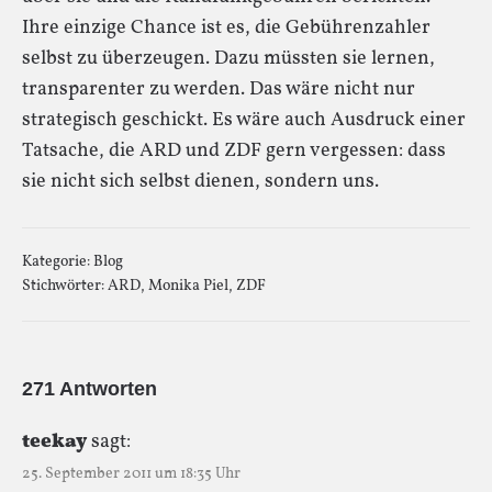
Ihre einzige Chance ist es, die Gebührenzahler
selbst zu überzeugen. Dazu müssten sie lernen,
transparenter zu werden. Das wäre nicht nur
strategisch geschickt. Es wäre auch Ausdruck einer
Tatsache, die ARD und ZDF gern vergessen: dass
sie nicht sich selbst dienen, sondern uns.
Kategorie:
Blog
Stichwörter:
ARD
,
Monika Piel
,
ZDF
271 Antworten
teekay
sagt:
25. September 2011 um 18:35 Uhr