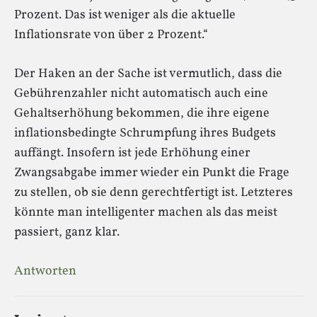
Prozent. Das ist weniger als die aktuelle
Inflationsrate von über 2 Prozent.“
Der Haken an der Sache ist vermutlich, dass die
Gebührenzahler nicht automatisch auch eine
Gehaltserhöhung bekommen, die ihre eigene
inflationsbedingte Schrumpfung ihres Budgets
auffängt. Insofern ist jede Erhöhung einer
Zwangsabgabe immer wieder ein Punkt die Frage
zu stellen, ob sie denn gerechtfertigt ist. Letzteres
könnte man intelligenter machen als das meist
passiert, ganz klar.
Antworten