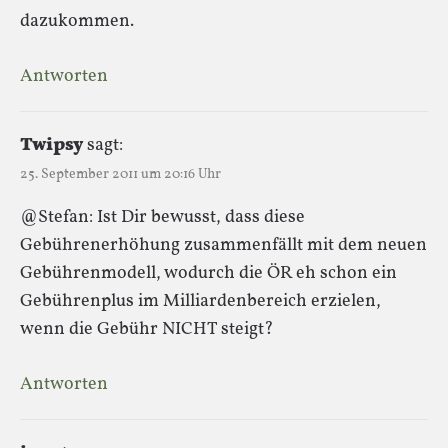
dazukommen.
Antworten
Twipsy
sagt:
25. September 2011 um 20:16 Uhr
@Stefan: Ist Dir bewusst, dass diese
Gebührenerhöhung zusammenfällt mit dem neuen
Gebührenmodell, wodurch die ÖR eh schon ein
Gebührenplus im Milliardenbereich erzielen,
wenn die Gebühr NICHT steigt?
Antworten