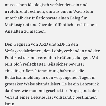
muss schon ideologisch verblendet sein und
irreführend rechnen, um aus einem Wachstum
unterhalb der Inflationsrate einen Beleg für
Maßlosigkeit und Gier der öffentlich-rechtlichen
Anstalten zu machen.
Den Gegnern von ARD und ZDF in den
Verlagsredaktionen, den Lobbyverbänden und der
Politik ist das mit vereinten Kräften gelungen. Mit
teils bloß reflexhafter, teils sicher bewusst
einseitiger Berichterstattung haben sie die
Bedarfsanmeldung in den vergangenen Tagen in
grotesker Weise skandalisiert. Es ist ein Lehrstück
darüber, wie man mit geschickter Propaganda den
Verlauf einer Debatte fast vollständig bestimmen
kann.