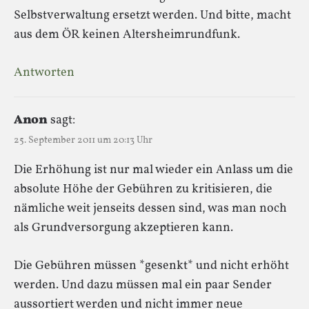
Selbstverwaltung ersetzt werden. Und bitte, macht
aus dem ÖR keinen Altersheimrundfunk.
Antworten
Anon
sagt:
25. September 2011 um 20:13 Uhr
Die Erhöhung ist nur mal wieder ein Anlass um die
absolute Höhe der Gebühren zu kritisieren, die
nämliche weit jenseits dessen sind, was man noch
als Grundversorgung akzeptieren kann.
Die Gebühren müssen *gesenkt* und nicht erhöht
werden. Und dazu müssen mal ein paar Sender
aussortiert werden und nicht immer neue