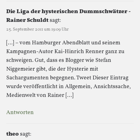
Die Liga der hysterischen Dummschwätzer -
Rainer Schuldt
sagt:
25. September 2011 um 19:09 Uhr
[…] – vom Hamburger Abendblatt und seinem
Kampagnen-Autor Kai-Hinrich Renner ganz zu
schweigen. Gut, dass es Blogger wie Stefan
Niggemeier gibt, die der Hysterie mit
Sachargumenten begegnen. Tweet Dieser Eintrag
wurde veröffentlicht in Allgemein, Ansichtssache,
Medienwelt von Rainer […]
Antworten
theo
sagt: