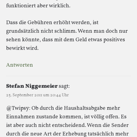
funktioniert aber wirklich.
Dass die Gebühren erhöht werden, ist
grundsätzlich nicht schlimm. Wenn man doch nur
sehen könnte, dass mit dem Geld etwas positives
bewirkt wird.
Antworten
Stefan Niggemeier
sagt:
25. September 2011 um 20:44 Uhr
@Twipsy: Ob durch die Haushaltsabgabe mehr
Einnahmen zustande kommen, ist völlig offen. Es
ist aber auch nicht entscheidend. Wenn die Sender
durch die neue Art der Erhebung tatsächlich mehr