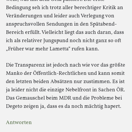
Bedingung seh ich trotz aller berechtiger Kritik an
Veränderungen und leider auch Verlegung von
anspruchsvollen Sendungen in den Spätabend-
Bereich erfüllt. Vielleicht liegt das auch daran, dass
ich als relativer Jungspund noch nicht ganz so oft
„Früher war mehr Lametta“ rufen kann.
Die Transparenz ist jedoch nach wie vor das größte
Manko der Öffentlich-Rechtlichen und kann somit
den letzten beiden Absätzen nur zustimmen. Es ist
ja leider nicht die einzige Nebelfront in Sachen ÖR.
Das Gemauschel beim MDR und die Probleme bei
Degeto zeigen ja, dass es da noch mächtig hapert.
Antworten