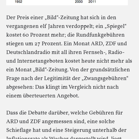
Der Preis einer „Bild“-Zeitung hat sich in den
vergangenen elf Jahren verdoppelt; ein „Spiegel“
kostet 60 Prozent mehr; die Rundfunkgebühren
stiegen um 27 Prozent. Ein Monat ARD, ZDF und
Deutschlandradio mit all ihren Fernseh-, Radio-
und Internetangeboten kostet heute nicht mehr als
ein Monat „Bild“-Zeitung. Von der grundsätzlichen
Frage nach der Legitimität der „Zwangsgebühren“
abgesehen: Das klingt im Vergleich nicht nach
einem überteuerten Angebot.
Dass die Debatte darüber, welche Gebühren für
ARD und ZDF angemessen sind, eine solche
Schieflage hat und eine Steigerung unterhalb der