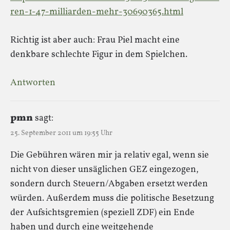
ren-1-47-milliarden-mehr-30690365.html
Richtig ist aber auch: Frau Piel macht eine
denkbare schlechte Figur in dem Spielchen.
Antworten
pmn
sagt:
25. September 2011 um 19:55 Uhr
Die Gebühren wären mir ja relativ egal, wenn sie
nicht von dieser unsäglichen GEZ eingezogen,
sondern durch Steuern/Abgaben ersetzt werden
würden. Außerdem muss die politische Besetzung
der Aufsichtsgremien (speziell ZDF) ein Ende
haben und durch eine weitgehende