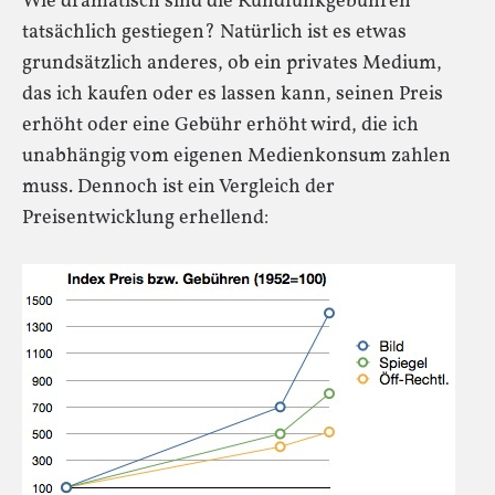
Wie dramatisch sind die Rundfunkgebühren
tatsächlich gestiegen? Natürlich ist es etwas
grundsätzlich anderes, ob ein privates Medium,
das ich kaufen oder es lassen kann, seinen Preis
erhöht oder eine Gebühr erhöht wird, die ich
unabhängig vom eigenen Medienkonsum zahlen
muss. Dennoch ist ein Vergleich der
Preisentwicklung erhellend: