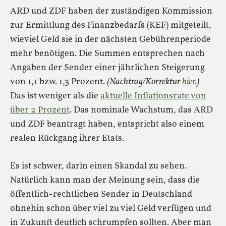
ARD und ZDF haben der zuständigen Kommission
zur Ermittlung des Finanzbedarfs (KEF) mitgeteilt,
wieviel Geld sie in der nächsten Gebührenperiode
mehr benötigen. Die Summen entsprechen nach
Angaben der Sender einer jährlichen Steigerung
von 1,1 bzw. 1,3 Prozent.
(Nachtrag/Korrektur
hier
.)
Das ist weniger als die
aktuelle Inflationsrate von
über 2 Prozent
. Das nominale Wachstum, das ARD
und ZDF beantragt haben, entspricht also einem
realen Rückgang ihrer Etats.
Es ist schwer, darin einen Skandal zu sehen.
Natürlich kann man der Meinung sein, dass die
öffentlich-rechtlichen Sender in Deutschland
ohnehin schon über viel zu viel Geld verfügen und
in Zukunft deutlich schrumpfen sollten. Aber man