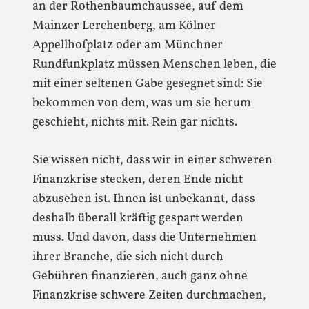
an der Rothenbaumchaussee, auf dem
Mainzer Lerchenberg, am Kölner
Appellhofplatz oder am Münchner
Rundfunkplatz müssen Menschen leben, die
mit einer seltenen Gabe gesegnet sind: Sie
bekommen von dem, was um sie herum
geschieht, nichts mit. Rein gar nichts.
Sie wissen nicht, dass wir in einer schweren
Finanzkrise stecken, deren Ende nicht
abzusehen ist. Ihnen ist unbekannt, dass
deshalb überall kräftig gespart werden
muss. Und davon, dass die Unternehmen
ihrer Branche, die sich nicht durch
Gebühren finanzieren, auch ganz ohne
Finanzkrise schwere Zeiten durchmachen,