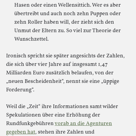
Hasen oder einen Wellensittich. Wer es aber
übertreibt und auch noch zehn Puppen oder
zehn Roller haben will, der zieht sich den
Unmut der Eltern zu. So viel zur Theorie der
Wunschzettel.
Ironisch spricht sie später angesichts der Zahlen,
die sich über vier Jahre auf insgesamt 1,47
Milliarden Euro zusätzlich belaufen, von der
„neuen Bescheidenheit“, nennt sie eine „üppige
Forderung“.
Weil die „Zeit“ ihre Informationen samt wilder
Spekulationen über eine Erhöhung der
Rundfunkgebühren
vorab an die Agenturen
gegeben hat
, stehen ihre Zahlen und