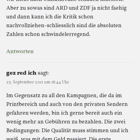
Aber zu sowas sind ARD und ZDF ja nicht faehig
und dann kann ich die Kritik schon
nachvollziehen-schliesslich sind die absoluten
Zahlen schon schwindelerregend.
Antworten
gez red ich
sagt:
25. September 2011 um 18:44 Uhr
Im Gegensatz zu all den Kampagnen, die da im
Printbereich und auch von den privaten Sendern
gefahren werden, bin ich gerne bereit auch ein
wenig mehr an Gebühren zu bezahlen. Die zwei
Bedingungen: Die Qualität muss stimmen und ich
weiß, was mit dem Geld passiert. Die erste