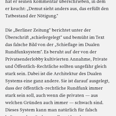
hat er seinen Kommentar überschrieben, in dem
er keucht: „Demut sieht anders aus, das erfüllt den
Tatbestand der Nötigung.“
Die „Berliner Zeitung“ berichtet unter der
Überschrift „schiefergelegt“ und bemüht im Text
das falsche Bild von der „Schieflage im Dualen
Rundfunksystem“. Es beruht auf der von der
Privatsenderlobby kultivierten Annahme, Private
und Öffentlich-Rechtliche sollten ungefähr gleich
stark sein. Dabei ist die Architektur des Dualen
Systems eine ganz andere. Sie ist darauf ausgelegt,
dass der öffentlich-rechtliche Rundfunk immer
stark sein soll, auch wenn die privaten — aus
welchen Gründen auch immer — schwach sind.
Dieses System kann man natürlich für falsch