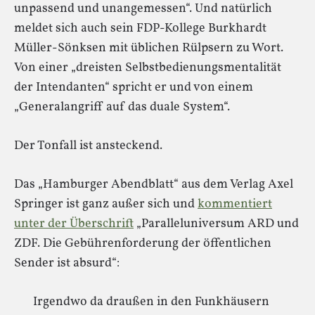
unpassend und unangemessen“. Und natürlich
meldet sich auch sein FDP-Kollege Burkhardt
Müller-Sönksen mit üblichen Rülpsern zu Wort.
Von einer „dreisten Selbstbedienungsmentalität
der Intendanten“ spricht er und von einem
„Generalangriff auf das duale System“.
Der Tonfall ist ansteckend.
Das „Hamburger Abendblatt“ aus dem Verlag Axel
Springer ist ganz außer sich und
kommentiert
unter der Überschrift
„Paralleluniversum ARD und
ZDF. Die Gebührenforderung der öffentlichen
Sender ist absurd“:
Irgendwo da draußen in den Funkhäusern