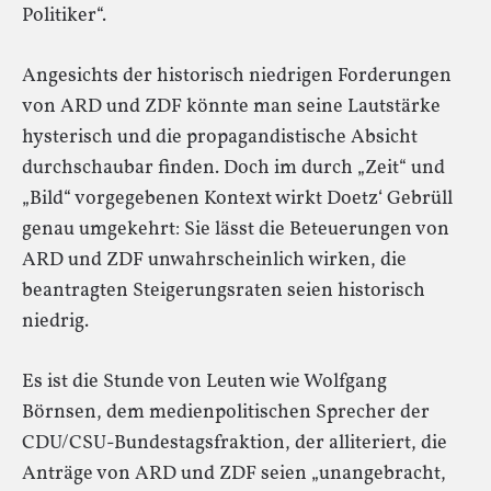
Politiker“.
Angesichts der historisch niedrigen Forderungen
von ARD und ZDF könnte man seine Lautstärke
hysterisch und die propagandistische Absicht
durchschaubar finden. Doch im durch „Zeit“ und
„Bild“ vorgegebenen Kontext wirkt Doetz‘ Gebrüll
genau umgekehrt: Sie lässt die Beteuerungen von
ARD und ZDF unwahrscheinlich wirken, die
beantragten Steigerungsraten seien historisch
niedrig.
Es ist die Stunde von Leuten wie Wolfgang
Börnsen, dem medienpolitischen Sprecher der
CDU/CSU-Bundestagsfraktion, der alliteriert, die
Anträge von ARD und ZDF seien „unangebracht,