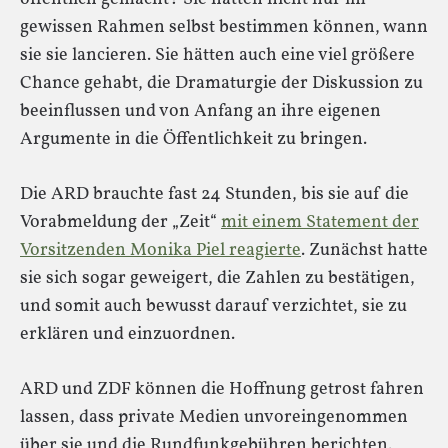
gewissen Rahmen selbst bestimmen können, wann
sie sie lancieren. Sie hätten auch eine viel größere
Chance gehabt, die Dramaturgie der Diskussion zu
beeinflussen und von Anfang an ihre eigenen
Argumente in die Öffentlichkeit zu bringen.
Die ARD brauchte fast 24 Stunden, bis sie auf die
Vorabmeldung der „Zeit“
mit einem Statement der
Vorsitzenden Monika Piel reagierte
. Zunächst hatte
sie sich sogar geweigert, die Zahlen zu bestätigen,
und somit auch bewusst darauf verzichtet, sie zu
erklären und einzuordnen.
ARD und ZDF können die Hoffnung getrost fahren
lassen, dass private Medien unvoreingenommen
über sie und die Rundfunkgebühren berichten.