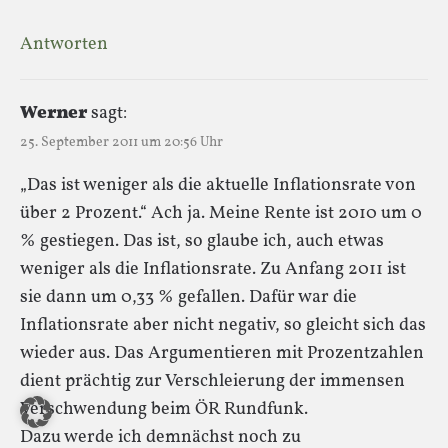
Antworten
Werner
sagt:
25. September 2011 um 20:56 Uhr
„Das ist weniger als die aktuelle Inflationsrate von
über 2 Prozent.“ Ach ja. Meine Rente ist 2010 um 0
% gestiegen. Das ist, so glaube ich, auch etwas
weniger als die Inflationsrate. Zu Anfang 2011 ist
sie dann um 0,33 % gefallen. Dafür war die
Inflationsrate aber nicht negativ, so gleicht sich das
wieder aus. Das Argumentieren mit Prozentzahlen
dient prächtig zur Verschleierung der immensen
Verschwendung beim ÖR Rundfunk.
Dazu werde ich demnächst noch zu