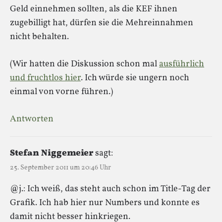
Geld einnehmen sollten, als die KEF ihnen
zugebilligt hat, dürfen sie die Mehreinnahmen
nicht behalten.
(Wir hatten die Diskussion schon mal
ausführlich
und fruchtlos hier
. Ich würde sie ungern noch
einmal von vorne führen.)
Antworten
Stefan Niggemeier
sagt:
25. September 2011 um 20:46 Uhr
@j.: Ich weiß, das steht auch schon im Title-Tag der
Grafik. Ich hab hier nur Numbers und konnte es
damit nicht besser hinkriegen.