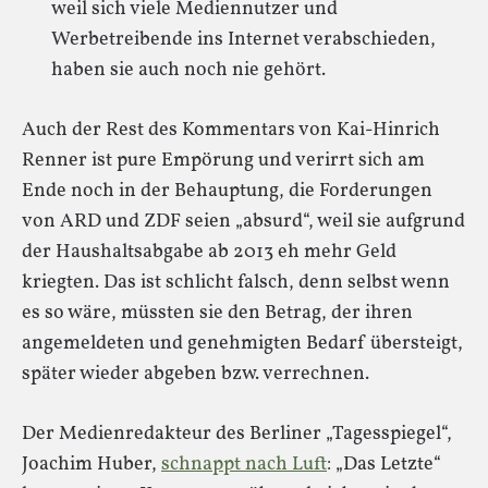
weil sich viele Mediennutzer und
Werbetreibende ins Internet verabschieden,
haben sie auch noch nie gehört.
Auch der Rest des Kommentars von Kai-Hinrich
Renner ist pure Empörung und verirrt sich am
Ende noch in der Behauptung, die Forderungen
von ARD und ZDF seien „absurd“, weil sie aufgrund
der Haushaltsabgabe ab 2013 eh mehr Geld
kriegten. Das ist schlicht falsch, denn selbst wenn
es so wäre, müssten sie den Betrag, der ihren
angemeldeten und genehmigten Bedarf übersteigt,
später wieder abgeben bzw. verrechnen.
Der Medienredakteur des Berliner „Tagesspiegel“,
Joachim Huber,
schnappt nach Luft
: „Das Letzte“