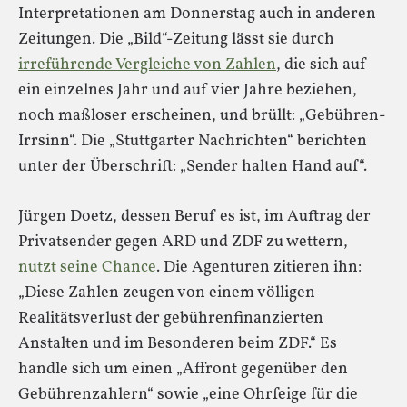
Interpretationen am Donnerstag auch in anderen
Zeitungen. Die „Bild“-Zeitung lässt sie durch
irreführende Vergleiche von Zahlen
, die sich auf
ein einzelnes Jahr und auf vier Jahre beziehen,
noch maßloser erscheinen, und brüllt: „Gebühren-
Irrsinn“. Die „Stuttgarter Nachrichten“ berichten
unter der Überschrift: „Sender halten Hand auf“.
Jürgen Doetz, dessen Beruf es ist, im Auftrag der
Privatsender gegen ARD und ZDF zu wettern,
nutzt seine Chance
. Die Agenturen zitieren ihn:
„Diese Zahlen zeugen von einem völligen
Realitätsverlust der gebührenfinanzierten
Anstalten und im Besonderen beim ZDF.“ Es
handle sich um einen „Affront gegenüber den
Gebührenzahlern“ sowie „eine Ohrfeige für die