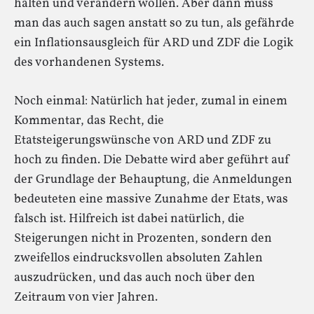
halten und verändern wollen. Aber dann muss
man das auch sagen anstatt so zu tun, als gefährde
ein Inflationsausgleich für ARD und ZDF die Logik
des vorhandenen Systems.
Noch einmal: Natürlich hat jeder, zumal in einem
Kommentar, das Recht, die
Etatsteigerungswünsche von ARD und ZDF zu
hoch zu finden. Die Debatte wird aber geführt auf
der Grundlage der Behauptung, die Anmeldungen
bedeuteten eine massive Zunahme der Etats, was
falsch ist. Hilfreich ist dabei natürlich, die
Steigerungen nicht in Prozenten, sondern den
zweifellos eindrucksvollen absoluten Zahlen
auszudrücken, und das auch noch über den
Zeitraum von vier Jahren.