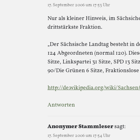
17. September 2006 um 17:53 Uhr
Nur als kleiner Hinweis, im Sächsiche
drittstärkste Fraktion.
„Der Sächsische Landtag besteht in d
124 Abgeordneten (normal 120). Diese 
Sitze, Linkspartei 31 Sitze, SPD 13 Si
90/Die Grünen 6 Sitze, Fraktionslose 3
http://de.wikipedia.org/wiki/Sachse
Antworten
Anonymer Stammleser
sagt:
17. September 2006 um 17:54 Uhr