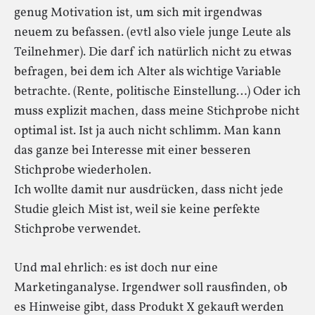
genug Motivation ist, um sich mit irgendwas
neuem zu befassen. (evtl also viele junge Leute als
Teilnehmer). Die darf ich natürlich nicht zu etwas
befragen, bei dem ich Alter als wichtige Variable
betrachte. (Rente, politische Einstellung…) Oder ich
muss explizit machen, dass meine Stichprobe nicht
optimal ist. Ist ja auch nicht schlimm. Man kann
das ganze bei Interesse mit einer besseren
Stichprobe wiederholen.
Ich wollte damit nur ausdrücken, dass nicht jede
Studie gleich Mist ist, weil sie keine perfekte
Stichprobe verwendet.
Und mal ehrlich: es ist doch nur eine
Marketinganalyse. Irgendwer soll rausfinden, ob
es Hinweise gibt, dass Produkt X gekauft werden