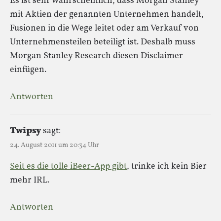
Es ist sehr wahrscheinlich, dass Morgan Stanley
mit Aktien der genannten Unternehmen handelt,
Fusionen in die Wege leitet oder am Verkauf von
Unternehmensteilen beteiligt ist. Deshalb muss
Morgan Stanley Research diesen Disclaimer
einfügen.
Antworten
Twipsy
sagt:
24. August 2011 um 20:34 Uhr
Seit es die tolle iBeer-App gibt
, trinke ich kein Bier
mehr IRL.
Antworten