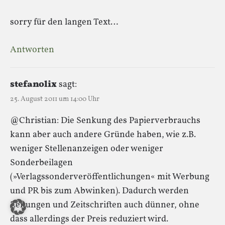
sorry für den langen Text…
Antworten
stefanolix
sagt:
25. August 2011 um 14:00 Uhr
@Christian: Die Senkung des Papierverbrauchs
kann aber auch andere Gründe haben, wie z.B.
weniger Stellenanzeigen oder weniger
Sonderbeilagen
(»Verlagssonderveröffentlichungen« mit Werbung
und PR bis zum Abwinken). Dadurch werden
Zeitungen und Zeitschriften auch dünner, ohne
dass allerdings der Preis reduziert wird.