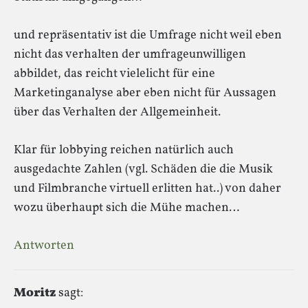
und repräsentativ ist die Umfrage nicht weil eben
nicht das verhalten der umfrageunwilligen
abbildet, das reicht vielelicht für eine
Marketinganalyse aber eben nicht für Aussagen
über das Verhalten der Allgemeinheit.
Klar für lobbying reichen natürlich auch
ausgedachte Zahlen (vgl. Schäden die die Musik
und Filmbranche virtuell erlitten hat..) von daher
wozu überhaupt sich die Mühe machen…
Antworten
Moritz
sagt: