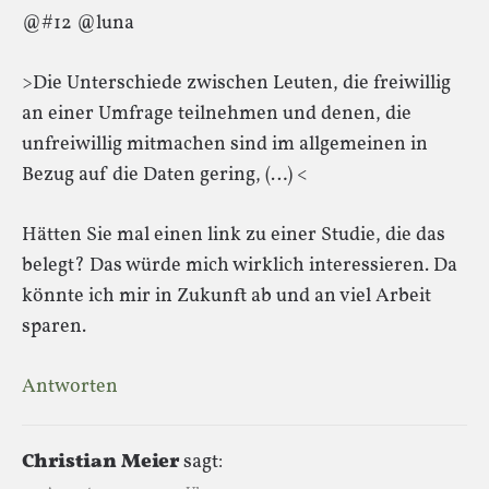
@#12 @luna
>Die Unterschiede zwischen Leuten, die freiwillig
an einer Umfrage teilnehmen und denen, die
unfreiwillig mitmachen sind im allgemeinen in
Bezug auf die Daten gering, (…) <
Hätten Sie mal einen link zu einer Studie, die das
belegt? Das würde mich wirklich interessieren. Da
könnte ich mir in Zukunft ab und an viel Arbeit
sparen.
Antworten
Christian Meier
sagt: