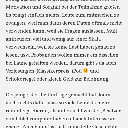
Motivation und Sorgfalt bei der Teilnahme größer.
Es bringt einfach nichts, Leute zum mitmachen zu
zwingen, weil man dann deren Daten oftmals nicht
verwenden kann, weil sie Fragen auslassen, Müll
ankreuzen, viel und wenig auf einer Skala
verwechseln, weil sie keine Lust haben genau zu
lesen, usw. Probanden wollen immer ein bisschen
bei Laune gehalten werden, darum gibt’s da auch
Verlosungen (Klassikerpreis: iPod
und
Schokoriegel oder gleich Geld zur Belohnung.
Derjenige, der die Umfrage gemacht hat, kann
doch nichts dafür, dass so viele Leute da mehr
reininterpretieren, als untersucht wurde. „Besitzer
von tablet computer haben oft auch Interesse an
epaper Angeboten“ ist halt keine fette Geschichte