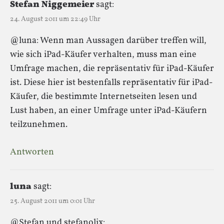
Stefan Niggemeier
sagt:
24. August 2011 um 22:49 Uhr
@luna: Wenn man Aussagen darüber treffen will,
wie sich iPad-Käufer verhalten, muss man eine
Umfrage machen, die repräsentativ für iPad-Käufer
ist. Diese hier ist bestenfalls repräsentativ für iPad-
Käufer, die bestimmte Internetseiten lesen und
Lust haben, an einer Umfrage unter iPad-Käufern
teilzunehmen.
Antworten
luna
sagt:
25. August 2011 um 0:01 Uhr
@Stefan und stefanolix: