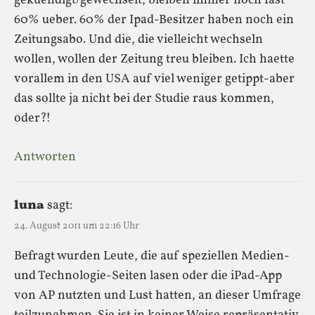
gekuendigt/gewechselt, bleiben immer noch fast
60% ueber. 60% der Ipad-Besitzer haben noch ein
Zeitungsabo. Und die, die vielleicht wechseln
wollen, wollen der Zeitung treu bleiben. Ich haette
vorallem in den USA auf viel weniger getippt-aber
das sollte ja nicht bei der Studie raus kommen,
oder?!
Antworten
luna
sagt:
24. August 2011 um 22:16 Uhr
Befragt wurden Leute, die auf speziellen Medien-
und Technologie-Seiten lasen oder die iPad-App
von AP nutzten und Lust hatten, an dieser Umfrage