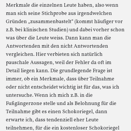
Merkmale die einzelnen Leute haben, also wenn
man sich seine Stichprobe aus irgendwelchen
Gründen „zusammenbastelt“ (kommt häufiger vor
z.B. bei klinischen Studien) und dabei vorher schon
was über die Leute weiss. Dann kann man die
Antwortenden mit den nicht Antwortenden
vergleichen. Hier verbieten sich natürlich
pauschale Aussagen, weil der Fehler da oft im
Detail liegen kann. Die grundlegende Frage ist
immer, ob ein Merkmale, dass über Teilnahme
oder nicht entscheidet wichtig ist für das, was ich
untersuche. Wenn ich mich z.B. in die
Fußgängerzone stelle und als Belohnung für die
Teilnahme gibt es einen Schokoriegel, dann
erwarte ich, dass tendenziell eher Leute
teilnehmen, für die ein kostenloser Schokoriegel