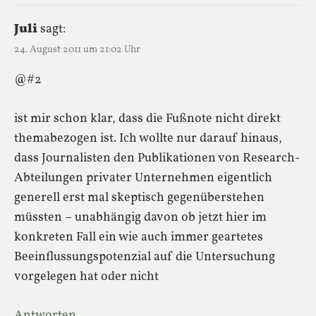
Juli
sagt:
24. August 2011 um 21:02 Uhr
@#2
ist mir schon klar, dass die Fußnote nicht direkt
themabezogen ist. Ich wollte nur darauf hinaus,
dass Journalisten den Publikationen von Research-
Abteilungen privater Unternehmen eigentlich
generell erst mal skeptisch gegenüberstehen
müssten – unabhängig davon ob jetzt hier im
konkreten Fall ein wie auch immer geartetes
Beeinflussungspotenzial auf die Untersuchung
vorgelegen hat oder nicht
Antworten