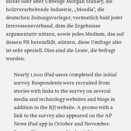
direkt oder über Umwege Morgan Stanley, die
holzverarbeitende Industrie, „Meedia“, die
deutschen Zeitungsverleger, vermutlich bald jeder
Interessensverband, dem die Ergebnisse
argumentativ nützen, sowie jedes Medium, das auf
dessen PR hereinfällt, stützen, diese Umfrage also
ist sehr speziell. Dies sind die Leute, die befragt
wurden:
Nearly 1,600 iPad users completed the initial
survey. Respondents were recruited from
stories with links to the survey on several
media and technology websites and blogs in
addition to the RJI website. A promo with a
link to the survey also appeared on the AP
News iPad app in October and November.