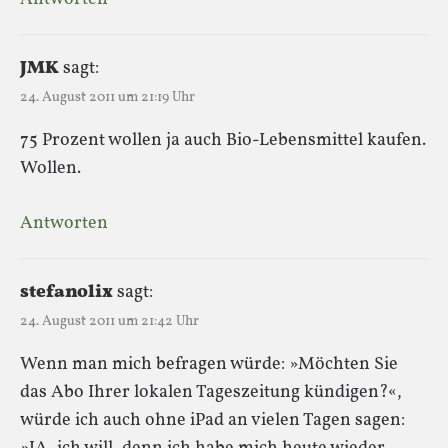
JMK
sagt:
24. August 2011 um 21:19 Uhr
75 Prozent wollen ja auch Bio-Lebensmittel kaufen.
Wollen.
Antworten
stefanolix
sagt:
24. August 2011 um 21:42 Uhr
Wenn man mich befragen würde: »Möchten Sie
das Abo Ihrer lokalen Tageszeitung kündigen?«,
würde ich auch ohne iPad an vielen Tagen sagen: