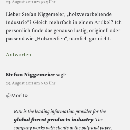
25. August 2011 um 9:25 Uhr
Lieber Stefan Niggemeier, „holzverarbeitende
Industrie“? Gleich mehrfach in einem Artikel? Ich
persönlich finde das genauso lustig, originell oder
passend wie „Holzmedien“, nämlich gar nicht.
Antworten
Stefan Niggemeier
sagt:
25. August 2011 um 9:30 Uhr
@Moritz:
RISI is the leading information provider for the
global forest products industry
. The
company works with clients in the pulp and paper,