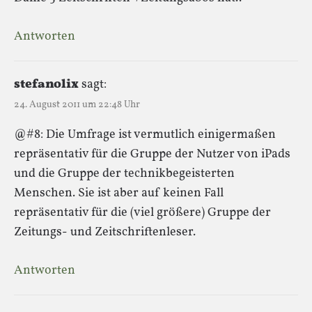
Antworten
stefanolix
sagt:
24. August 2011 um 22:48 Uhr
@#8: Die Umfrage ist vermutlich einigermaßen
repräsentativ für die Gruppe der Nutzer von iPads
und die Gruppe der technikbegeisterten
Menschen. Sie ist aber auf keinen Fall
repräsentativ für die (viel größere) Gruppe der
Zeitungs- und Zeitschriftenleser.
Antworten