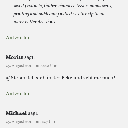
wood products, timber, biomass, tissue, nonwovens,
printing and publishing industries to help them
make better decisions.
Antworten
Moritz
sagt:
25. August 2011 um 10:42 Uhr
@Stefan: Ich steh in der Ecke und schäme mich!
Antworten
Michael
sagt:
25. August 2011 um 11:27 Uhr