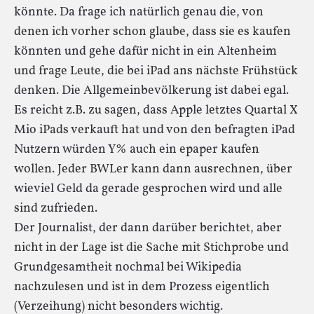
könnte. Da frage ich natürlich genau die, von
denen ich vorher schon glaube, dass sie es kaufen
könnten und gehe dafür nicht in ein Altenheim
und frage Leute, die bei iPad ans nächste Frühstück
denken. Die Allgemeinbevölkerung ist dabei egal.
Es reicht z.B. zu sagen, dass Apple letztes Quartal X
Mio iPads verkauft hat und von den befragten iPad
Nutzern würden Y% auch ein epaper kaufen
wollen. Jeder BWLer kann dann ausrechnen, über
wieviel Geld da gerade gesprochen wird und alle
sind zufrieden.
Der Journalist, der dann darüber berichtet, aber
nicht in der Lage ist die Sache mit Stichprobe und
Grundgesamtheit nochmal bei Wikipedia
nachzulesen und ist in dem Prozess eigentlich
(Verzeihung) nicht besonders wichtig.