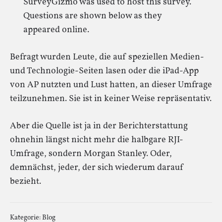
SurveyGizmo was used to host this survey.
Questions are shown below as they
appeared online.
Befragt wurden Leute, die auf speziellen Medien-
und Technologie-Seiten lasen oder die iPad-App
von AP nutzten und Lust hatten, an dieser Umfrage
teilzunehmen. Sie ist in keiner Weise repräsentativ.
Aber die Quelle ist ja in der Berichterstattung
ohnehin längst nicht mehr die halbgare RJI-
Umfrage, sondern Morgan Stanley. Oder,
demnächst, jeder, der sich wiederum darauf
bezieht.
Kategorie:
Blog