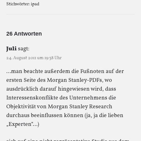
Stichwörter:
ipad
26 Antworten
Juli
sagt:
24. August 2011 um 19:38 Uhr
…man beachte außerdem die Fußnoten auf der
ersten Seite des Morgan Stanley-PDFs, wo
ausdrücklich darauf hingewiesen wird, dass
Interessenskonflikte des Unternehmens die
Objektivität von Morgan Stanley Research
durchaus beeinflussen können (ja, ja die lieben
„Experten“…)