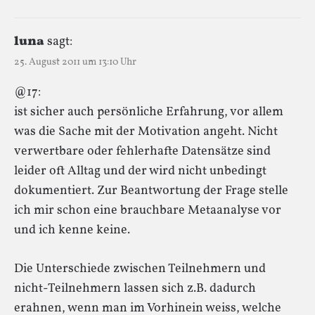
luna
sagt:
25. August 2011 um 13:10 Uhr
@17:
ist sicher auch persönliche Erfahrung, vor allem
was die Sache mit der Motivation angeht. Nicht
verwertbare oder fehlerhafte Datensätze sind
leider oft Alltag und der wird nicht unbedingt
dokumentiert. Zur Beantwortung der Frage stelle
ich mir schon eine brauchbare Metaanalyse vor
und ich kenne keine.
Die Unterschiede zwischen Teilnehmern und
nicht-Teilnehmern lassen sich z.B. dadurch
erahnen, wenn man im Vorhinein weiss, welche