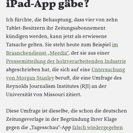
iPad-App gäbe?
Ich fürchte, die Behauptung, dass vier von zehn
Tablet-Besitzern ihr Zeitungsabonnement
kündigen werden, kann jetzt als erwiesene
Tatsache gelten. Sie steht heute zum Beispiel
im
Braanchendienst „Meedia“
, der sie aus einer
Pressemitteilung der holzverarbeitenden Industrie
abgeschrieben hat, die sich auf eine
Untersuchung
von Morgan Stanley
beruft, die eine Umfrage des
Reynolds Journalism Institutes (RJI) an der
Universität von Missouri zitiert.
Diese Umfrage ist dieselbe, die schon die deutschen
Zeitungsverlage in der Begründung ihrer Klage
gegen die „Tagesschau“-App
falsch wiedergegeben