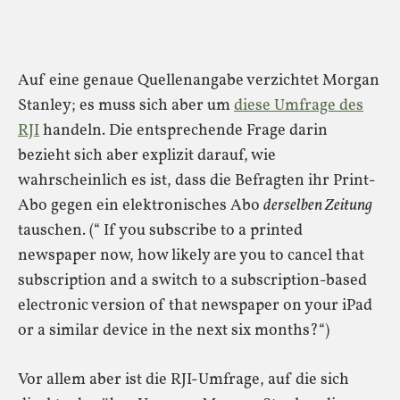
Auf eine genaue Quellenangabe verzichtet Morgan
Stanley; es muss sich aber um
diese Umfrage des
RJI
handeln. Die entsprechende Frage darin
bezieht sich aber explizit darauf, wie
wahrscheinlich es ist, dass die Befragten ihr Print-
Abo gegen ein elektronisches Abo
derselben Zeitung
tauschen. (“ If you subscribe to a printed
newspaper now, how likely are you to cancel that
subscription and a switch to a subscription-based
electronic version of that newspaper on your iPad
or a similar device in the next six months?“)
Vor allem aber ist die RJI-Umfrage, auf die sich