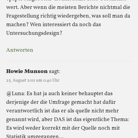
wert. Aber wenn die meisten Berichte nichtmal die
Fragestellung richtig wiedergeben, was soll man da
machen? Wen interessiert da noch das
Untersuchungsdesign?
Antworten
Howie Munson
sagt:
25. August 2011 um 0:40 Uhr
@Luna: Es hat ja auch keiner behauptet das
derjenige der die Umfrage gemacht hat dafür
verantwortlich ist das er als quelle nicht mehr
genannt wird, aber DAS ist das eigentliche Thema:
Es wird weder korrekt mit der Quelle noch mit
Statistik umgegangen…