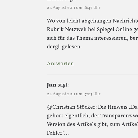
21. August 2011 um 16:47 Uhr
Wo von leicht abgehangen Nachrichten
Rubrik Netzwelt bei Spiegel Online ge
sich für das Thema interessieren, ber
dergl. gelesen.
Antworten
Jan
sagt:
21. August 2011 um 17:05 Uhr
@Christian Stöcker: Die Hinweis „Dank
gehört eigentlich, der Transparenz w
Version des Artikels gibt, zum Artikel
Fehler“…