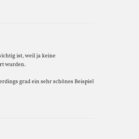
htig ist, weil ja keine
rt wurden.
lerdings grad ein sehr schönes Beispiel