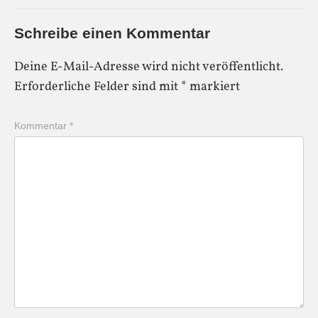
Schreibe einen Kommentar
Deine E-Mail-Adresse wird nicht veröffentlicht.
Erforderliche Felder sind mit
*
markiert
Kommentar
*