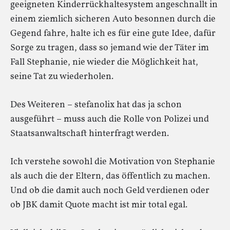
geeigneten Kinderrückhaltesystem angeschnallt in
einem ziemlich sicheren Auto besonnen durch die
Gegend fahre, halte ich es für eine gute Idee, dafür
Sorge zu tragen, dass so jemand wie der Täter im
Fall Stephanie, nie wieder die Möglichkeit hat,
seine Tat zu wiederholen.
Des Weiteren – stefanolix hat das ja schon
ausgeführt – muss auch die Rolle von Polizei und
Staatsanwaltschaft hinterfragt werden.
Ich verstehe sowohl die Motivation von Stephanie
als auch die der Eltern, das öffentlich zu machen.
Und ob die damit auch noch Geld verdienen oder
ob JBK damit Quote macht ist mir total egal.