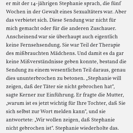
er mit der 14-jährigen Stephanie sprach, die fünf
Wochen in der Gewalt eines Sexualtäters war. Aber
das verbietet sich. Diese Sendung war nicht für
mich gemacht oder für die anderen Zuschauer.
Anscheinend war sie überhaupt auch eigentlich
keine Fernsehsendung. Sie war Teil der Therapie
des mißbrauchten Mädchens. Und damit es da gar
keine Mißverständnisse geben konnte, bestand die
Sendung zu einem wesentlichen Teil daraus, genau
dies ununterbrochen zu betonen. „Stephanie will
zeigen, daß der Täter sie nicht gebrochen hat“,
sagte Kerner zur Einführung. Er fragte die Mutter,
„warum ist es jetzt wichtig für Ihre Tochter, daß Sie
sich selbst zur Wort melden kann“, und sie
antwortete: „Wir wollen zeigen, daß Stephanie
nicht gebrochen ist“. Stephanie wiederholte das.