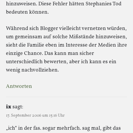
hinzuweisen. Diese Fehler hätten Stephanies Tod
bedeuten können.
Während sich Blogger vielleicht vernetzen würden,
um gemeinsam auf solche Mißstände hinzuweisen,
sieht die Familie eben im Interesse der Medien ihre
einzige Chance. Das kann man sicher
unterschiedlich bewerten, aber ich kann es ein
wenig nachvollziehen.
Antworten
ix
sagt:
17. September 2006 um 15:16 Uhr
„ich“ in der fas. sogar mehrfach. sag mal, gibt das