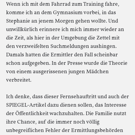
Wenn ich mit dem Fahrrad zum Training fahre,
komme ich an dem Gymnasium vorbei, in das
Stephanie an jenem Morgen gehen wollte. Und
unwillkürlich erinnere ich mich immer wieder an
die Zeit, als hier in der Umgebung die Zettel mit
den verzweifelten Suchmeldungen aushingen.
Damals hatten die Ermittler den Fall scheinbar
schon aufgegeben. In der Presse wurde die Theorie
von einem ausgerissenen jungen Mädchen
verbreitet.
Ich denke, dass dieser Fernsehauftritt und auch der
SPIEGEL-Artikel dazu dienen sollen, das Interesse
der Öffentlichkeit wachzuhalten. Die Familie nutzt
ihre Chance, auf die immer noch völlig
unbegreiflichen Fehler der Ermittlungsbehörden