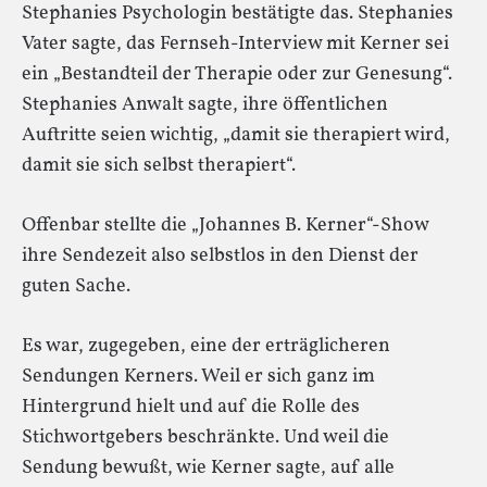
Stephanies Psychologin bestätigte das. Stephanies
Vater sagte, das Fernseh-Interview mit Kerner sei
ein „Bestandteil der Therapie oder zur Genesung“.
Stephanies Anwalt sagte, ihre öffentlichen
Auftritte seien wichtig, „damit sie therapiert wird,
damit sie sich selbst therapiert“.
Offenbar stellte die „Johannes B. Kerner“-Show
ihre Sendezeit also selbstlos in den Dienst der
guten Sache.
Es war, zugegeben, eine der erträglicheren
Sendungen Kerners. Weil er sich ganz im
Hintergrund hielt und auf die Rolle des
Stichwortgebers beschränkte. Und weil die
Sendung bewußt, wie Kerner sagte, auf alle