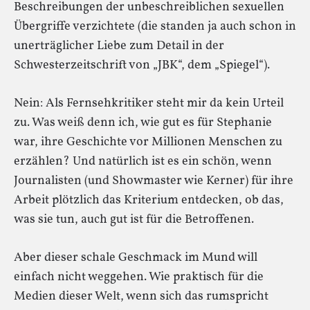
Beschreibungen der unbeschreiblichen sexuellen
Übergriffe verzichtete (die standen ja auch schon in
unerträglicher Liebe zum Detail in der
Schwesterzeitschrift von „JBK“, dem „Spiegel“).
Nein: Als Fernsehkritiker steht mir da kein Urteil
zu. Was weiß denn ich, wie gut es für Stephanie
war, ihre Geschichte vor Millionen Menschen zu
erzählen? Und natürlich ist es ein schön, wenn
Journalisten (und Showmaster wie Kerner) für ihre
Arbeit plötzlich das Kriterium entdecken, ob das,
was sie tun, auch gut ist für die Betroffenen.
Aber dieser schale Geschmack im Mund will
einfach nicht weggehen. Wie praktisch für die
Medien dieser Welt, wenn sich das rumspricht