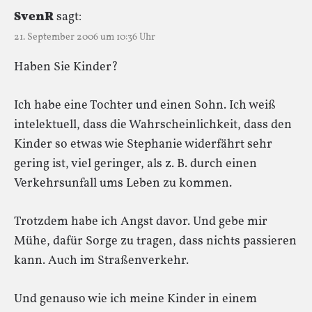
SvenR
sagt:
21. September 2006 um 10:36 Uhr
Haben Sie Kinder?
Ich habe eine Tochter und einen Sohn. Ich weiß
intelektuell, dass die Wahrscheinlichkeit, dass den
Kinder so etwas wie Stephanie widerfährt sehr
gering ist, viel geringer, als z. B. durch einen
Verkehrsunfall ums Leben zu kommen.
Trotzdem habe ich Angst davor. Und gebe mir
Mühe, dafür Sorge zu tragen, dass nichts passieren
kann. Auch im Straßenverkehr.
Und genauso wie ich meine Kinder in einem