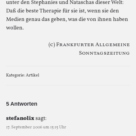
unter den Stephanies und Nataschas dieser Welt:
Daß die beste Therapie für sie ist, wenn sie den
Medien genau das geben, was die von ihnen haben
wollen.
(c) Frankfurter Allgemeine
Sonntagszeitung
Kategorie:
Artikel
5 Antworten
stefanolix
sagt:
17. September 2006 um 15:15 Uhr