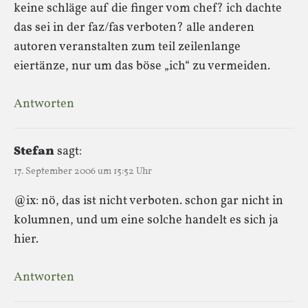
keine schläge auf die finger vom chef? ich dachte
das sei in der faz/fas verboten? alle anderen
autoren veranstalten zum teil zeilenlange
eiertänze, nur um das böse „ich“ zu vermeiden.
Antworten
Stefan
sagt:
17. September 2006 um 15:52 Uhr
@ix: nö, das ist nicht verboten. schon gar nicht in
kolumnen, und um eine solche handelt es sich ja
hier.
Antworten