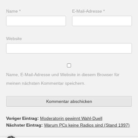
Name
*
E-Mail-Adresse
*
Website
Name, E-Mail-Adresse und Website in diesem Browser für
meinen nächsten Kommentar speichern.
Voriger Eintrag:
Moderatorin gewinnt Wahl-Duell
Nächster Eintrag:
Warum PCs keine Radios sind (Stand 1997)