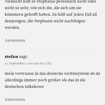
Vielleicht hilft es Stephanie persönlich nicht oder
nicht so sehr, wie sich die, die sich um sie
kümmern gehofft haben. Es hilft auf jeden Fall all
denjenigen, die Stephanie nicht nachfolgen
werden.
Antworten
stefan
sagt:
21. September 2006 um 18:01 Uhr
mein vertrauen in das deutsche rechtssystem ist da
allerdings immer noch größer als das in die
deutschen talkshows
Antworten