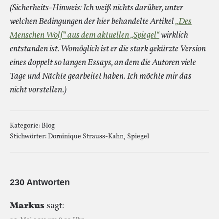
(Sicherheits-Hinweis: Ich weiß nichts darüber, unter
welchen Bedingungen der hier behandelte Artikel
„Des
Menschen Wolf“ aus dem aktuellen „Spiegel“
wirklich
entstanden ist. Womöglich ist er die stark gekürzte Version
eines doppelt so langen Essays, an dem die Autoren viele
Tage und Nächte gearbeitet haben. Ich möchte mir das
nicht vorstellen.)
Kategorie:
Blog
Stichwörter:
Dominique Strauss-Kahn
,
Spiegel
230 Antworten
Markus
sagt: