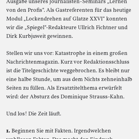
Ausgabe unseres Journalisten-Seminars „Lernen
von den Profis“. Als Gastreferenten für das heutige
Modul „Lockendrehen auf Glatze XXVI“ konnten
wir die „Spiegel“-Redakteure Ullrich Fichtner und
Dirk Kurbjuweit gewinnen.
Stellen wir uns vor: Katastrophe in einem großen
Nachrichtenmagazin. Kurz vor Redaktionsschluss
ist die Titelgeschichte weggebrochen. Es bleibt nur
eine halbe Stunde, um aus dem Nichts zehneinhalb
Seiten zu füllen. Als Ersatztitelthema erwürfelt
wird: der Absturz des Dominique Strauss-Kahn.
Und los! Die Zeit läuft.
1.
Beginnen Sie mit Fakten. Irgendwelchen