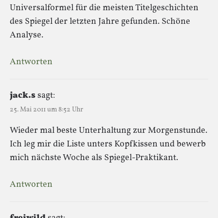
Universalformel für die meisten Titelgeschichten
des Spiegel der letzten Jahre gefunden. Schöne
Analyse.
Antworten
jack.s
sagt:
25. Mai 2011 um 8:52 Uhr
Wieder mal beste Unterhaltung zur Morgenstunde.
Ich leg mir die Liste unters Kopfkissen und bewerb
mich nächste Woche als Spiegel-Praktikant.
Antworten