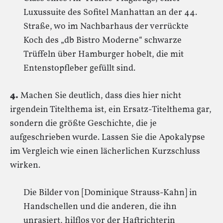
Luxussuite des Sofitel Manhattan an der 44.
Straße, wo im Nachbarhaus der verrückte
Koch des „db Bistro Moderne“ schwarze
Trüffeln über Hamburger hobelt, die mit
Entenstopfleber gefüllt sind.
4.
Machen Sie deutlich, dass dies hier nicht
irgendein Titelthema ist, ein Ersatz-Titelthema gar,
sondern die größte Geschichte, die je
aufgeschrieben wurde. Lassen Sie die Apokalypse
im Vergleich wie einen lächerlichen Kurzschluss
wirken.
Die Bilder von [Dominique Strauss-Kahn] in
Handschellen und die anderen, die ihn
unrasiert, hilflos vor der Haftrichterin