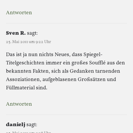
Antworten
Sven R.
sagt:
25. Mai 2011 um 9:22 Uhr
Das ist ja nun nichts Neues, dass Spiegel-
Titelgeschichten immer ein großes Soufflé aus den
bekannten Fakten, sich als Gedanken tarnenden
Assoziationen, aufgeblasenen Großsätzen und
Füllmaterial sind.
Antworten
danielj
sagt: