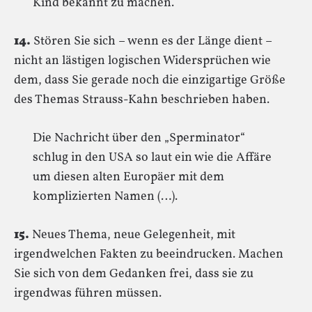
Kind bekannt zu machen.
14.
Stören Sie sich – wenn es der Länge dient –
nicht an lästigen logischen Widersprüchen wie
dem, dass Sie gerade noch die einzigartige Größe
des Themas Strauss-Kahn beschrieben haben.
Die Nachricht über den „Sperminator“
schlug in den USA so laut ein wie die Affäre
um diesen alten Europäer mit dem
komplizierten Namen (…).
15.
Neues Thema, neue Gelegenheit, mit
irgendwelchen Fakten zu beeindrucken. Machen
Sie sich von dem Gedanken frei, dass sie zu
irgendwas führen müssen.