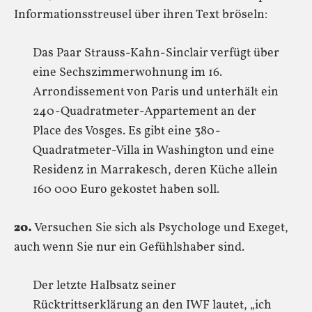
Informationsstreusel über ihren Text bröseln:
Das Paar Strauss-Kahn-Sinclair verfügt über
eine Sechszimmerwohnung im 16.
Arrondissement von Paris und unterhält ein
240-Quadratmeter-Appartement an der
Place des Vosges. Es gibt eine 380-
Quadratmeter-Villa in Washington und eine
Residenz in Marrakesch, deren Küche allein
160 000 Euro gekostet haben soll.
20.
Versuchen Sie sich als Psychologe und Exeget,
auch wenn Sie nur ein Gefühlshaber sind.
Der letzte Halbsatz seiner
Rücktrittserklärung an den IWF lautet, „ich