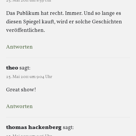
25. Mai 2011 um 8:59 Uhr
Das Publikum hat recht. Immer. Und so lange es
diesen Spiegel kauft, wird er solche Geschichten
veröffentlichen.
Antworten
theo
sagt:
25. Mai 2011 um 9:04 Uhr
Great show!
Antworten
thomas hackenberg
sagt: