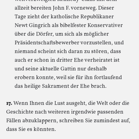
allzeit bereiten John F. vorneweg. Dieser
Tage zieht der katholische Republikaner
Newt Gingrich als bibelfester Konservativer
über die Dörfer, um sich als möglicher
Präsidentschaftsbewerber vorzustellen, und
niemand scheint sich daran zu stören, dass
auch er schon in dritter Ehe verheiratet ist
und seine aktuelle Gattin nur deshalb
erobern konnte, weil sie für ihn fortlaufend
das heilige Sakrament der Ehe brach.
17.
Wenn Ihnen die Lust ausgeht, die Welt oder die
Geschichte nach weiteren irgendwie passenden
Fällen abzuklappern, schreiben Sie zumindest auf,
dass Sie es könnten.