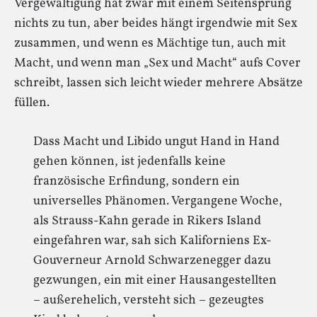
Vergewaltigung hat zwar mit einem Seitensprung
nichts zu tun, aber beides hängt irgendwie mit Sex
zusammen, und wenn es Mächtige tun, auch mit
Macht, und wenn man „Sex und Macht“ aufs Cover
schreibt, lassen sich leicht wieder mehrere Absätze
füllen.
Dass Macht und Libido ungut Hand in Hand
gehen können, ist jedenfalls keine
französische Erfindung, sondern ein
universelles Phänomen. Vergangene Woche,
als Strauss-Kahn gerade in Rikers Island
eingefahren war, sah sich Kaliforniens Ex-
Gouverneur Arnold Schwarzenegger dazu
gezwungen, ein mit einer Hausangestellten
– außerehelich, versteht sich – gezeugtes