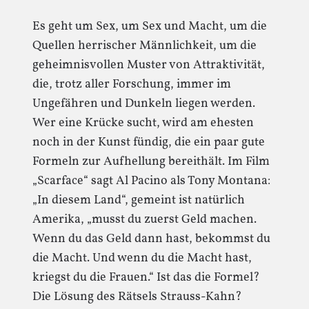
Es geht um Sex, um Sex und Macht, um die
Quellen herrischer Männlichkeit, um die
geheimnisvollen Muster von Attraktivität,
die, trotz aller Forschung, immer im
Ungefähren und Dunkeln liegen werden.
Wer eine Krücke sucht, wird am ehesten
noch in der Kunst fündig, die ein paar gute
Formeln zur Aufhellung bereithält. Im Film
„Scarface“ sagt Al Pacino als Tony Montana:
„In diesem Land“, gemeint ist natürlich
Amerika, „musst du zuerst Geld machen.
Wenn du das Geld dann hast, bekommst du
die Macht. Und wenn du die Macht hast,
kriegst du die Frauen.“ Ist das die Formel?
Die Lösung des Rätsels Strauss-Kahn?