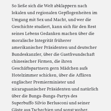
So ließe sich die Welt abklappern nach
lokalen und regionalen Gepflogenheiten im
Umgang mit Sex und Macht, und wer die
Geschichte studiert, kann sich für den Rest
seines Lebens Gedanken machen über die
moralische Integrität früherer
amerikanischer Präsidenten und deutscher
Bundeskanzler, über die Gastfreundschaft
chinesischer Firmen, die ihren
Geschäftspartnern gern Mädchen aufs
Hotelzimmer schicken, über die Affären
englischer Premierminister und
nicaraguanischer Präsidenten und natürlich
über die Bunga-Bunga-Partys des
Superbuffo Silvio Berlusconi und seiner
Gäste aus Tschechien und sonst woher.