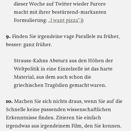
dieser Woche auf Twitter wieder Furore
macht mit ihrer bestürzend-markanten
Formulierung:
„I want pizza“
.))
9.
Finden Sie irgendeine vage Parallele zu früher,
besser: ganz früher.
Strauss-Kahns Absturz aus den Höhen der
Weltpolitik in eine Einzelzelle ist das harte
Material, aus dem auch schon die
griechischen Tragödien gemacht waren.
10.
Machen Sie sich nichts draus, wenn Sie auf die
Schnelle keine passenden wissenschaftlichen
Erkenntnisse finden. Zitieren Sie einfach
irgendwas aus irgendeinem Film, den Sie kennen.