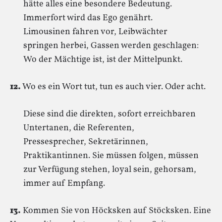
hätte alles eine besondere Bedeutung.
Immerfort wird das Ego genährt.
Limousinen fahren vor, Leibwächter
springen herbei, Gassen werden geschlagen:
Wo der Mächtige ist, ist der Mittelpunkt.
12.
Wo es ein Wort tut, tun es auch vier. Oder acht.
Diese sind die direkten, sofort erreichbaren
Untertanen, die Referenten,
Pressesprecher, Sekretärinnen,
Praktikantinnen. Sie müssen folgen, müssen
zur Verfügung stehen, loyal sein, gehorsam,
immer auf Empfang.
13.
Kommen Sie von Höcksken auf Stöcksken. Eine