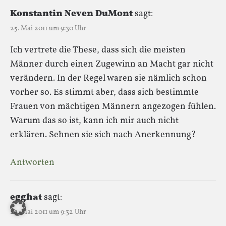
Konstantin Neven DuMont
sagt:
25. Mai 2011 um 9:30 Uhr
Ich vertrete die These, dass sich die meisten
Männer durch einen Zugewinn an Macht gar nicht
verändern. In der Regel waren sie nämlich schon
vorher so. Es stimmt aber, dass sich bestimmte
Frauen von mächtigen Männern angezogen fühlen.
Warum das so ist, kann ich mir auch nicht
erklären. Sehnen sie sich nach Anerkennung?
Antworten
egghat
sagt:
25. Mai 2011 um 9:32 Uhr