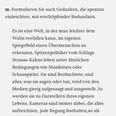
11.
Formulieren Sie auch Gedanken, die spontan
einleuchten, mit erschöpfender Redundanz.
Es ist eine Welt, in der man leichter dem
Wahn verfallen kann, im eigenen
Spiegelbild einen Übermenschen zu
erkennen. Spitzenpolitiker vom Schlage
Strauss-Kahns leben unter ähnlichen
Bedingungen wie Musikstars oder
Schauspieler. Sie sind Beobachtete, und
alles, was sie sagen oder tun, wird von den
Medien gierig aufgesaugt und ausgestellt. So
werden sie zu Darstellern ihres eigenen
Lebens, Kameras sind immer dabei, die alles
aufzeichnen, jede Regung festhalten,so als