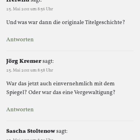
freiwild
sagt:
25. Mai 2011 um 8:56 Uhr
Und was war dann die originale Titelgeschichte?
Antworten
Jörg Kremer
sagt:
25. Mai 2011 um 8:58 Uhr
War das jetzt auch einvernehmlich mit dem
Spiegel? Oder war das eine Vergewaltigung?
Antworten
Sascha Stoltenow
sagt: