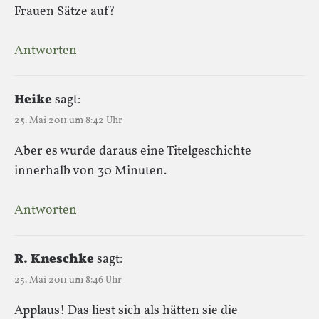
Frauen Sätze auf?
Antworten
Heike
sagt:
25. Mai 2011 um 8:42 Uhr
Aber es wurde daraus eine Titelgeschichte
innerhalb von 30 Minuten.
Antworten
R. Kneschke
sagt:
25. Mai 2011 um 8:46 Uhr
Applaus! Das liest sich als hätten sie die