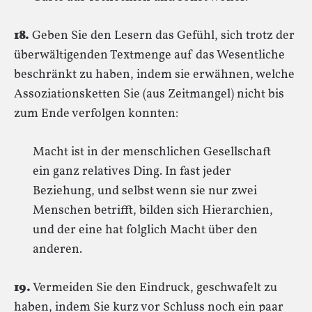
18.
Geben Sie den Lesern das Gefühl, sich trotz der
überwältigenden Textmenge auf das Wesentliche
beschränkt zu haben, indem sie erwähnen, welche
Assoziationsketten Sie (aus Zeitmangel) nicht bis
zum Ende verfolgen konnten:
Macht ist in der menschlichen Gesellschaft
ein ganz relatives Ding. In fast jeder
Beziehung, und selbst wenn sie nur zwei
Menschen betrifft, bilden sich Hierarchien,
und der eine hat folglich Macht über den
anderen.
19.
Vermeiden Sie den Eindruck, geschwafelt zu
haben, indem Sie kurz vor Schluss noch ein paar