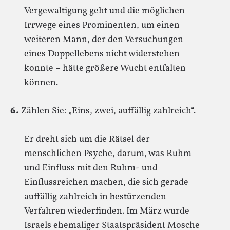
Vergewaltigung geht und die möglichen
Irrwege eines Prominenten, um einen
weiteren Mann, der den Versuchungen
eines Doppellebens nicht widerstehen
konnte – hätte größere Wucht entfalten
können.
6.
Zählen Sie: „Eins, zwei, auffällig zahlreich“.
Er dreht sich um die Rätsel der
menschlichen Psyche, darum, was Ruhm
und Einfluss mit den Ruhm- und
Einflussreichen machen, die sich gerade
auffällig zahlreich in bestürzenden
Verfahren wiederfinden. Im März wurde
Israels ehemaliger Staatspräsident Mosche