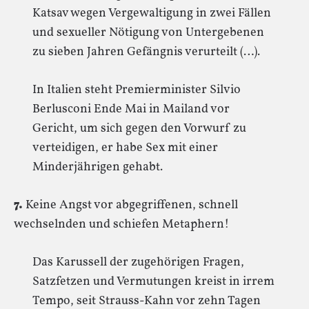
Katsav wegen Vergewaltigung in zwei Fällen
und sexueller Nötigung von Untergebenen
zu sieben Jahren Gefängnis verurteilt (…).
In Italien steht Premierminister Silvio
Berlusconi Ende Mai in Mailand vor
Gericht, um sich gegen den Vorwurf zu
verteidigen, er habe Sex mit einer
Minderjährigen gehabt.
7.
Keine Angst vor abgegriffenen, schnell
wechselnden und schiefen Metaphern!
Das Karussell der zugehörigen Fragen,
Satzfetzen und Vermutungen kreist in irrem
Tempo, seit Strauss-Kahn vor zehn Tagen