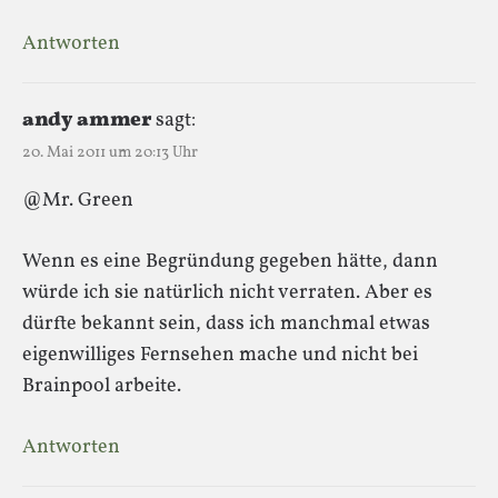
Antworten
andy ammer
sagt:
20. Mai 2011 um 20:13 Uhr
@Mr. Green
Wenn es eine Begründung gegeben hätte, dann
würde ich sie natürlich nicht verraten. Aber es
dürfte bekannt sein, dass ich manchmal etwas
eigenwilliges Fernsehen mache und nicht bei
Brainpool arbeite.
Antworten