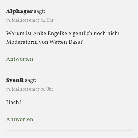
Alphager
sagt:
19. Mai 2011 um 17:04 Uhr
Warum ist Anke Engelke eigentlich noch nicht
Moderatorin von Wetten Dass?
Antworten
SvenR
sagt:
19. Mai 2011 um 17:06 Uhr
Hach!
Antworten