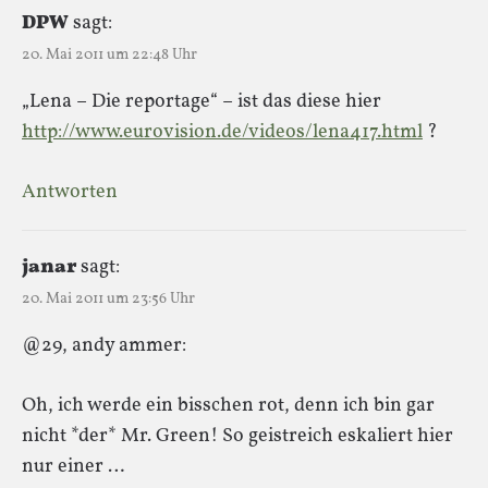
DPW
sagt:
20. Mai 2011 um 22:48 Uhr
„Lena – Die reportage“ – ist das diese hier
http://www.eurovision.de/videos/lena417.html
?
Antworten
janar
sagt:
20. Mai 2011 um 23:56 Uhr
@29, andy ammer:
Oh, ich werde ein bisschen rot, denn ich bin gar
nicht *der* Mr. Green! So geistreich eskaliert hier
nur einer …