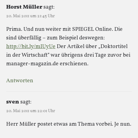
Horst Müller
sagt:
20. Mai 2011 um 21:45 Uhr
Prima. Und nun weiter mit SPIEGEL Online. Die
sind überfällig – zum Beispiel deswegen:
http://bit.ly/mIUyUe
Der Artikel über „Doktortitel
in der Wirtschaft“ war übrigens drei Tage zuvor bei
manager-magazin.de erschienen.
Antworten
sven
sagt:
20. Mai 2011 um 22:01 Uhr
Herr Müller postet etwas am Thema vorbei. Je nun.