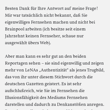
Besten Dank für Ihre Antwort auf meine Frage!
Mir war tatsächlich nicht bekannt, daß Sie
eigenwilliges Fernsehen machen und nicht bei
Brainpool arbeiten (ich besitze seit einem
Jahrzehnt keinen Fernseher, schaue nur
ausgewählt übers Web).
Aber man kann es sehr gut an den beiden
Reportagen sehen – sie sind eigenwillig und zeigen
mehr von LeNAs „Authentizität“ als jenes Trugbild,
das von ihr unter diesem Stichwort durch die
deutschen Gazetten geistert. Es ist sehr
aufschlußreich, wie Sie im Fernsehen die
Illusionsfähigkeit des Mediums Fernsehen
darstellen und dadurch zu Denkanstößen anregen.