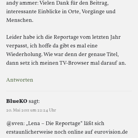
andy ammer: Vielen Dank für den Beitrag,
interessante Einblicke in Orte, Vorgänge und
Menschen.
Leider habe ich die Reportage vom letzten Jahr
verpasst, ich hoffe da gibt es mal eine
Wiederholung. Wie war denn der genaue Titel,
dann setz ich meinen TV-Browser mal darauf an.
Antworten
BlueKO
sagt:
20. Mai 2011 um 22:24 Uhr
@sven: „Lena – Die Reportage“ läßt sich
erstaunlicherweise noch online auf eurovision.de