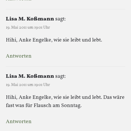
Lisa M. Koßmann
sagt:
19. Mai 2011 um 19:01 Uhr
Hihi, Anke Engelke, wie sie leibt und lebt.
Antworten
Lisa M. Koßmann
sagt:
19. Mai 2011 um 19:01 Uhr
Hihi, Anke Engelke, wie sie leibt und lebt. Das wäre
fast was für Flausch am Sonntag.
Antworten