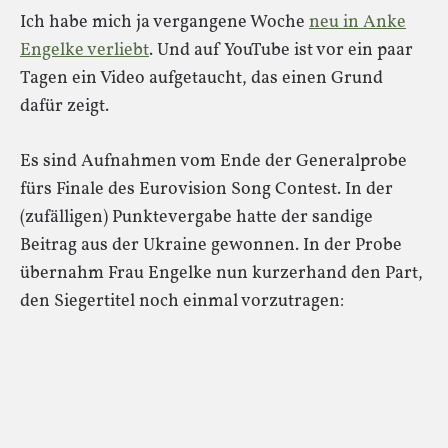
Ich habe mich ja vergangene Woche
neu in Anke
Engelke verliebt
. Und auf YouTube ist vor ein paar
Tagen ein Video aufgetaucht, das einen Grund
dafür zeigt.
Es sind Aufnahmen vom Ende der Generalprobe
fürs Finale des Eurovision Song Contest. In der
(zufälligen) Punktevergabe hatte der sandige
Beitrag aus der Ukraine gewonnen. In der Probe
übernahm Frau Engelke nun kurzerhand den Part,
den Siegertitel noch einmal vorzutragen: