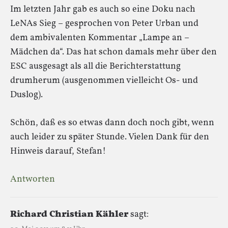
Im letzten Jahr gab es auch so eine Doku nach
LeNAs Sieg – gesprochen von Peter Urban und
dem ambivalenten Kommentar „Lampe an –
Mädchen da“. Das hat schon damals mehr über den
ESC ausgesagt als all die Berichterstattung
drumherum (ausgenommen vielleicht Os- und
Duslog).
Schön, daß es so etwas dann doch noch gibt, wenn
auch leider zu später Stunde. Vielen Dank für den
Hinweis darauf, Stefan!
Antworten
Richard Christian Kähler
sagt: