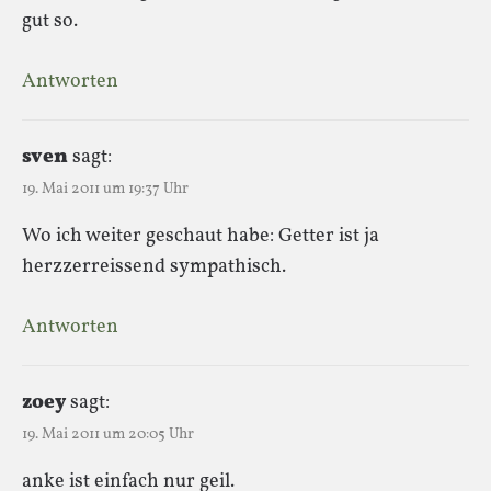
gut so.
Antworten
sven
sagt:
19. Mai 2011 um 19:37 Uhr
Wo ich weiter geschaut habe: Getter ist ja
herzzerreissend sympathisch.
Antworten
zoey
sagt:
19. Mai 2011 um 20:05 Uhr
anke ist einfach nur geil.