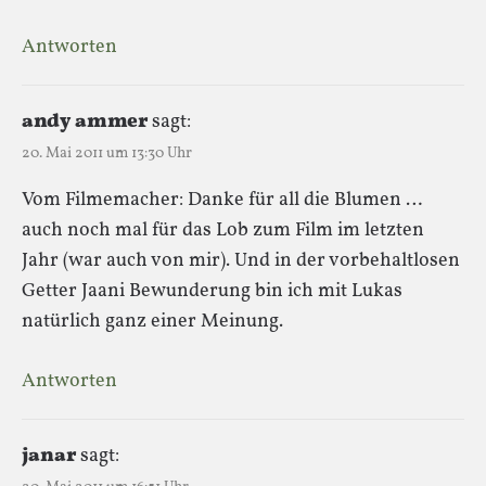
Antworten
andy ammer
sagt:
20. Mai 2011 um 13:30 Uhr
Vom Filmemacher: Danke für all die Blumen …
auch noch mal für das Lob zum Film im letzten
Jahr (war auch von mir). Und in der vorbehaltlosen
Getter Jaani Bewunderung bin ich mit Lukas
natürlich ganz einer Meinung.
Antworten
janar
sagt: