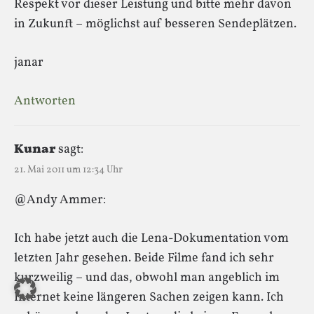
Respekt vor dieser Leistung und bitte mehr davon
in Zukunft – möglichst auf besseren Sendeplätzen.
janar
Antworten
Kunar
sagt:
21. Mai 2011 um 12:34 Uhr
@Andy Ammer:
Ich habe jetzt auch die Lena-Dokumentation vom
letzten Jahr gesehen. Beide Filme fand ich sehr
kurzweilig – und das, obwohl man angeblich im
Internet keine längeren Sachen zeigen kann. Ich