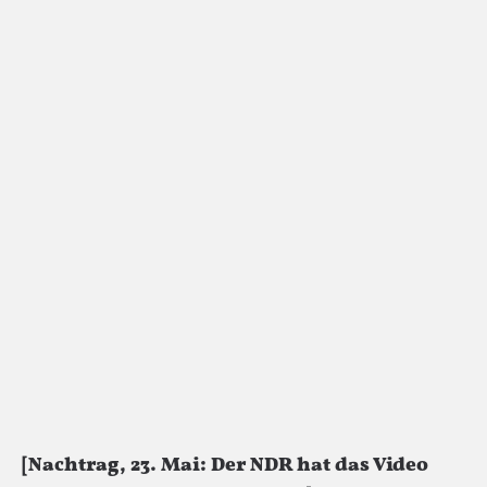
[Nachtrag, 23. Mai: Der NDR hat das Video