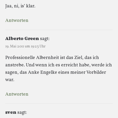
Jaa, ni, is‘ klar.
Antworten
Alberto Green
sagt:
19. Mai 2011 um 19:23 Uhr
Professionelle Albernheit ist das Ziel, das ich
anstrebe. Und wenn ich es erreicht habe, werde ich
sagen, das Anke Engelke eines meiner Vorbilder
war.
Antworten
sven
sagt: