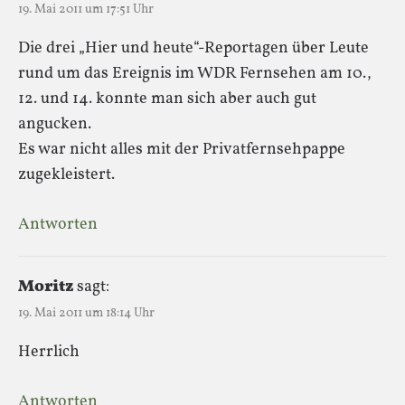
19. Mai 2011 um 17:51 Uhr
Die drei „Hier und heute“-Reportagen über Leute
rund um das Ereignis im WDR Fernsehen am 10.,
12. und 14. konnte man sich aber auch gut
angucken.
Es war nicht alles mit der Privatfernsehpappe
zugekleistert.
Antworten
Moritz
sagt:
19. Mai 2011 um 18:14 Uhr
Herrlich
Antworten