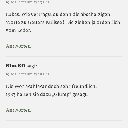
19. Mai 2011 um 19:23 Uhr
Lukas: Wie verträgst du denn die abschätzigen
Worte zu Getters Kulisse? Die ziehen ja ordentlich
vom Leder.
Antworten
BlueKO
sagt:
19. Mai 2011 um 19:28 Uhr
Die Wortwahl war doch sehr freundlich.
1983 hätten sie dazu „Glump“ gesagt.
Antworten