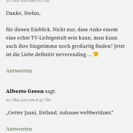
20. Mai 2011 um 8:11 Uhr
Danke, Stefan,
für diesen Einblick. Nicht nur, dass Anke einem
eine echte TV-Lichtgestalt sein kann, man kann
auch ihre Singstimme noch großartig finden! Jetzt
ist die Liebe definitiv neverending …
Antworten
Alberto Green
sagt:
20. Mai 2011 um 8:47 Uhr
„Getter Jaani, Estland, zuhause weltberühmt.“
Antworten