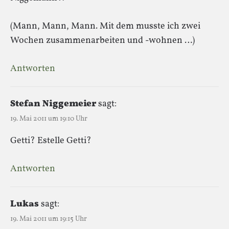
(Mann, Mann, Mann. Mit dem musste ich zwei
Wochen zusammenarbeiten und -wohnen …)
Antworten
Stefan Niggemeier
sagt:
19. Mai 2011 um 19:10 Uhr
Getti? Estelle Getti?
Antworten
Lukas
sagt:
19. Mai 2011 um 19:15 Uhr