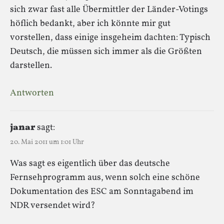
sich zwar fast alle Übermittler der Länder-Votings
höflich bedankt, aber ich könnte mir gut
vorstellen, dass einige insgeheim dachten: Typisch
Deutsch, die müssen sich immer als die Größten
darstellen.
Antworten
janar
sagt:
20. Mai 2011 um 1:01 Uhr
Was sagt es eigentlich über das deutsche
Fernsehprogramm aus, wenn solch eine schöne
Dokumentation des ESC am Sonntagabend im
NDR versendet wird?