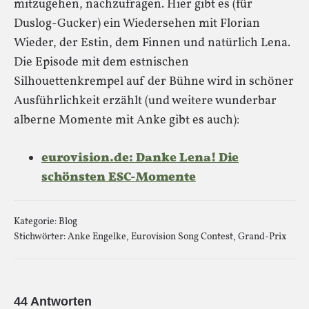
mitzugehen, nachzufragen. Hier gibt es (für
Duslog-Gucker) ein Wiedersehen mit Florian
Wieder, der Estin, dem Finnen und natürlich Lena.
Die Episode mit dem estnischen
Silhouettenkrempel auf der Bühne wird in schöner
Ausführlichkeit erzählt (und weitere wunderbar
alberne Momente mit Anke gibt es auch):
eurovision.de: Danke Lena! Die
schönsten ESC-Momente
Kategorie:
Blog
Stichwörter:
Anke Engelke
,
Eurovision Song Contest
,
Grand-Prix
44 Antworten