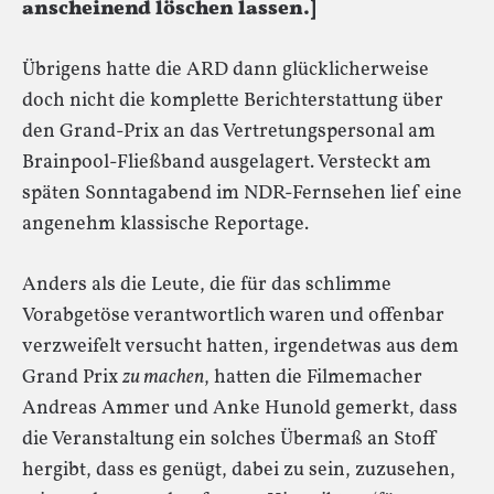
anscheinend löschen lassen.]
Übrigens hatte die ARD dann glücklicherweise
doch nicht die komplette Berichterstattung über
den Grand-Prix an das Vertretungspersonal am
Brainpool-Fließband ausgelagert. Versteckt am
späten Sonntagabend im NDR-Fernsehen lief eine
angenehm klassische Reportage.
Anders als die Leute, die für das schlimme
Vorabgetöse verantwortlich waren und offenbar
verzweifelt versucht hatten, irgendetwas aus dem
Grand Prix
zu machen
, hatten die Filmemacher
Andreas Ammer und Anke Hunold gemerkt, dass
die Veranstaltung ein solches Übermaß an Stoff
hergibt, dass es genügt, dabei zu sein, zuzusehen,