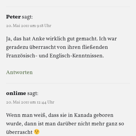
Peter
sagt:
20. Mai 2011 um 9:18 Uhr
Ja, das hat Anke wirklich gut gemacht. Ich war
geradezu überrascht von ihren fließenden
Französisch- und Englisch-Kenntnissen.
Antworten
onlime
sagt:
20. Mai 2011 um 12:44 Uhr
Wenn man weiß, dass sie in Kanada geboren
wurde, dann ist man darüber nicht mehr ganz so
überrascht