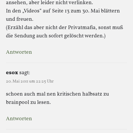
ansehen, aber leider nicht verlinken.
In den „Videos“ auf Seite 13 zum 30. Mai blättern
und freuen.
(Erzähl das aber nicht der Privatmafia, sonst muß
die Sendung auch sofort gelöscht werden.)
Antworten
esox
sagt:
20. Mai 2011 um 22:25 Uhr
schoen auch mal nen kritischen halbsatz zu
brainpool zu lesen.
Antworten