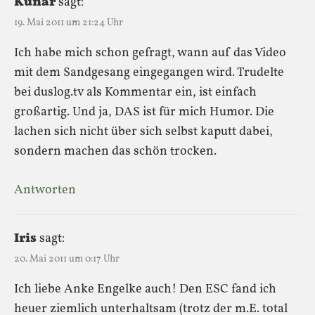
Kunar
sagt:
19. Mai 2011 um 21:24 Uhr
Ich habe mich schon gefragt, wann auf das Video
mit dem Sandgesang eingegangen wird. Trudelte
bei duslog.tv als Kommentar ein, ist einfach
großartig. Und ja, DAS ist für mich Humor. Die
lachen sich nicht über sich selbst kaputt dabei,
sondern machen das schön trocken.
Antworten
Iris
sagt:
20. Mai 2011 um 0:17 Uhr
Ich liebe Anke Engelke auch! Den ESC fand ich
heuer ziemlich unterhaltsam (trotz der m.E. total