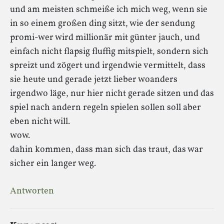
und am meisten schmeiße ich mich weg, wenn sie
in so einem großen ding sitzt, wie der sendung
promi-wer wird millionär mit günter jauch, und
einfach nicht flapsig fluffig mitspielt, sondern sich
spreizt und zögert und irgendwie vermittelt, dass
sie heute und gerade jetzt lieber woanders
irgendwo läge, nur hier nicht gerade sitzen und das
spiel nach andern regeln spielen sollen soll aber
eben nicht will.
wow.
dahin kommen, dass man sich das traut, das war
sicher ein langer weg.
Antworten