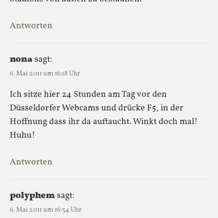
Antworten
nona
sagt:
6. Mai 2011 um 16:18 Uhr
Ich sitze hier 24 Stunden am Tag vor den
Düsseldorfer Webcams und drücke F5, in der
Hoffnung dass ihr da auftaucht. Winkt doch mal!
Huhu!
Antworten
polyphem
sagt:
6. Mai 2011 um 16:34 Uhr