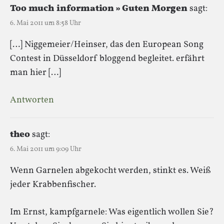
Too much information » Guten Morgen
sagt:
6. Mai 2011 um 8:58 Uhr
[…] Niggemeier/Heinser, das den European Song
Contest in Düsseldorf bloggend begleitet. erfährt
man hier […]
Antworten
theo
sagt:
6. Mai 2011 um 9:09 Uhr
Wenn Garnelen abgekocht werden, stinkt es. Weiß
jeder Krabbenfischer.
Im Ernst, kampfgarnele: Was eigentlich wollen Sie?