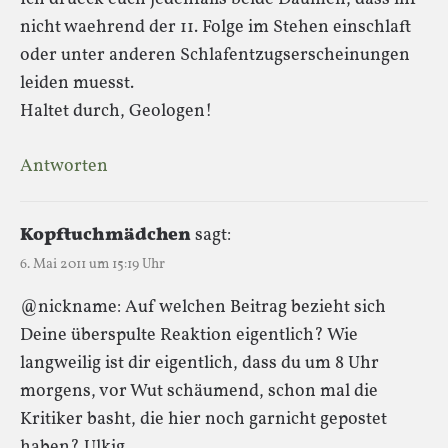
nicht waehrend der 11. Folge im Stehen einschlaft
oder unter anderen Schlafentzugserscheinungen
leiden muesst.
Haltet durch, Geologen!
Antworten
Kopftuchmädchen
sagt:
6. Mai 2011 um 15:19 Uhr
@nickname: Auf welchen Beitrag bezieht sich
Deine überspulte Reaktion eigentlich? Wie
langweilig ist dir eigentlich, dass du um 8 Uhr
morgens, vor Wut schäumend, schon mal die
Kritiker basht, die hier noch garnicht gepostet
haben? Ulkig.