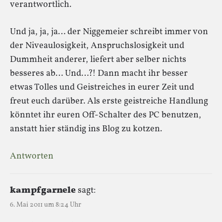
verantwortlich.
Und ja, ja, ja… der Niggemeier schreibt immer von
der Niveaulosigkeit, Anspruchslosigkeit und
Dummheit anderer, liefert aber selber nichts
besseres ab… Und…?! Dann macht ihr besser
etwas Tolles und Geistreiches in eurer Zeit und
freut euch darüber. Als erste geistreiche Handlung
könntet ihr euren Off-Schalter des PC benutzen,
anstatt hier ständig ins Blog zu kotzen.
Antworten
kampfgarnele
sagt:
6. Mai 2011 um 8:24 Uhr