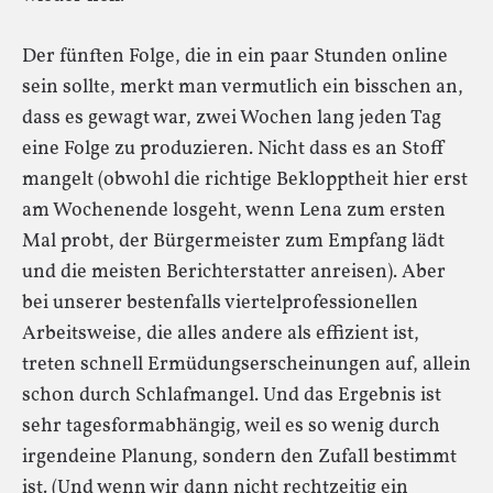
Der fünften Folge, die in ein paar Stunden online
sein sollte, merkt man vermutlich ein bisschen an,
dass es gewagt war, zwei Wochen lang jeden Tag
eine Folge zu produzieren. Nicht dass es an Stoff
mangelt (obwohl die richtige Beklopptheit hier erst
am Wochenende losgeht, wenn Lena zum ersten
Mal probt, der Bürgermeister zum Empfang lädt
und die meisten Berichterstatter anreisen). Aber
bei unserer bestenfalls viertelprofessionellen
Arbeitsweise, die alles andere als effizient ist,
treten schnell Ermüdungserscheinungen auf, allein
schon durch Schlafmangel. Und das Ergebnis ist
sehr tagesformabhängig, weil es so wenig durch
irgendeine Planung, sondern den Zufall bestimmt
ist. (Und wenn wir dann nicht rechtzeitig ein