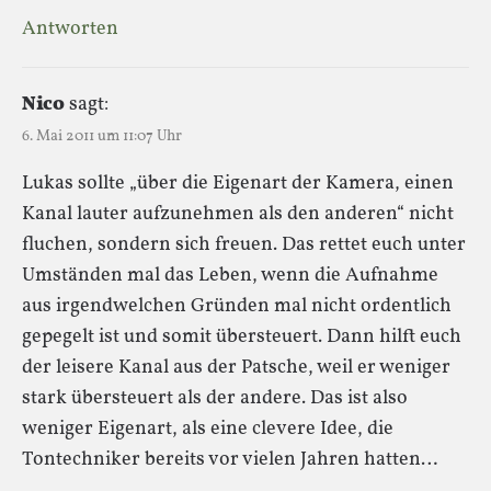
Antworten
Nico
sagt:
6. Mai 2011 um 11:07 Uhr
Lukas sollte „über die Eigenart der Kamera, einen
Kanal lauter aufzunehmen als den anderen“ nicht
fluchen, sondern sich freuen. Das rettet euch unter
Umständen mal das Leben, wenn die Aufnahme
aus irgendwelchen Gründen mal nicht ordentlich
gepegelt ist und somit übersteuert. Dann hilft euch
der leisere Kanal aus der Patsche, weil er weniger
stark übersteuert als der andere. Das ist also
weniger Eigenart, als eine clevere Idee, die
Tontechniker bereits vor vielen Jahren hatten…