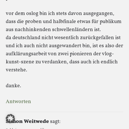
vor dem oslog bin ich stets davon ausgegangen,
dass die proben und halbfinale etwas für publikum
aus nachhinkenden schwellenländern ist.
da deutschland nicht wesentlich zurückgefallen ist
und ich auch nicht ausgewandert bin, ist es also der
aufklärungsarbeit von zwei pionieren der vlog-
kunst-szene zu verdanken, dass auch ich endlich
verstehe.
danke.
Antworten
Simon Weitwede
sagt: