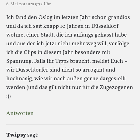
6. Mai 2011 um 9:32 Uhr
Ich fand den Oslog im letzten Jahr schon grandios
und da ich seit knapp 10 Jahren in Düsseldorf
wohne, einer Stadt, die ich anfangs gehasst habe
und aus der ich jetzt nicht mehr weg will, verfolge
ich die Clips in diesem Jahr besonders mit
Spannung. Falls Ihr Tipps braucht, meldet Euch –
wir Düsseldorfer sind nicht so arrogant und
hochnäsig, wie wir nach außen gerne dargestellt
werden (und das gilt nicht nur für die Zugezogenen
:))
Antworten
Twipsy
sagt: