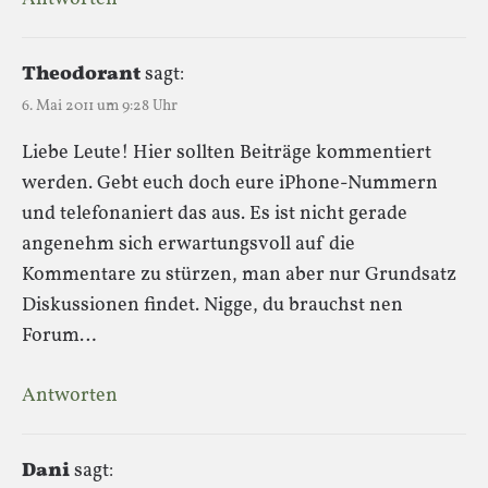
Theodorant
sagt:
6. Mai 2011 um 9:28 Uhr
Liebe Leute! Hier sollten Beiträge kommentiert
werden. Gebt euch doch eure iPhone-Nummern
und telefonaniert das aus. Es ist nicht gerade
angenehm sich erwartungsvoll auf die
Kommentare zu stürzen, man aber nur Grundsatz
Diskussionen findet. Nigge, du brauchst nen
Forum…
Antworten
Dani
sagt: