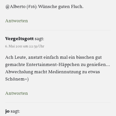
@Alberto (#16): Wünsche guten Fluch.
Antworten
Vergeltsgott
sagt:
6. Mai 2011 um 22:39 Uhr
Ach Leute, anstatt einfach mal ein bisschen gut
gemachte Entertainment-Häppchen zu genießen…
Abwechslung macht Mediennutzung zu etwas
Schönem=)
Antworten
jo
sagt: