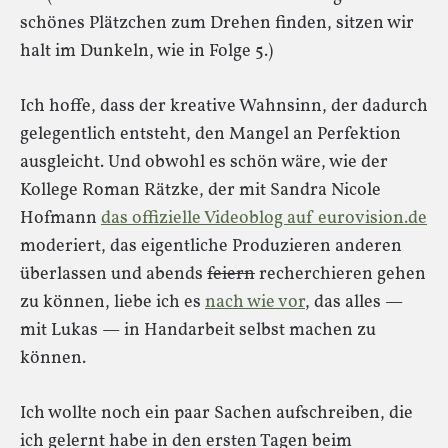
schönes Plätzchen zum Drehen finden, sitzen wir
halt im Dunkeln, wie in Folge 5.)
Ich hoffe, dass der kreative Wahnsinn, der dadurch
gelegentlich entsteht, den Mangel an Perfektion
ausgleicht. Und obwohl es schön wäre, wie der
Kollege Roman Rätzke, der mit Sandra Nicole
Hofmann
das offizielle Videoblog auf eurovision.de
moderiert, das eigentliche Produzieren anderen
überlassen und abends
feiern
recherchieren gehen
zu können, liebe ich es
nach wie vor
, das alles —
mit Lukas — in Handarbeit selbst machen zu
können.
Ich wollte noch ein paar Sachen aufschreiben, die
ich gelernt habe in den ersten Tagen beim