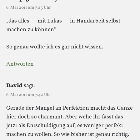
6. Mai 2011 um 7:23 Uhr
„das alles — mit Lukas — in Handarbeit selbst
machen zu können“
So genau wollte ich es gar nicht wissen.
Antworten
David
sagt:
6. Mai 2011 um 7:40 Uhr
Gerade der Mangel an Perfektion macht das Ganze
hier doch so charmant. Aber wehe ihr fasst das
jetzt als Entschuldigung auf, es weniger perfekt
machen zu wollen. So wie bisher ist genau richtig.