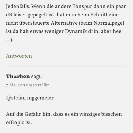
Jedenfalls: Wenn die andere Tonspur dann ein paar
dB leiser gepegelt ist, hat man beim Schnitt eine
nicht übersteuerte Alternative (beim Normalpegel
ist da halt etwas weniger Dynamik drin, aber hee
…).
Antworten
Tharben
sagt:
7. Mai 2011 um 10:13 Uhr
@stefan niggemeier
Auf die Gefahr hin, dass es ein winziges bisschen
offtopic ist: