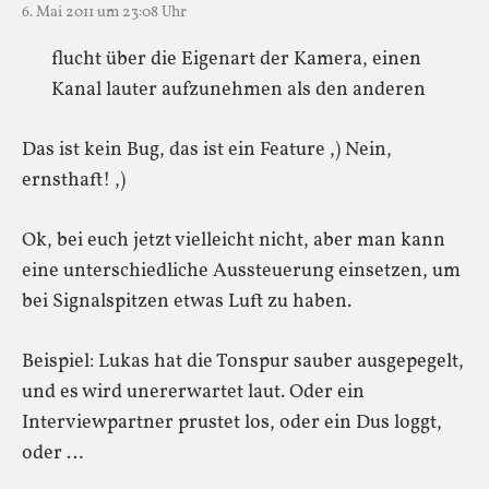
6. Mai 2011 um 23:08 Uhr
flucht über die Eigenart der Kamera, einen
Kanal lauter aufzunehmen als den anderen
Das ist kein Bug, das ist ein Feature ,) Nein,
ernsthaft! ,)
Ok, bei euch jetzt vielleicht nicht, aber man kann
eine unterschiedliche Aussteuerung einsetzen, um
bei Signalspitzen etwas Luft zu haben.
Beispiel: Lukas hat die Tonspur sauber ausgepegelt,
und es wird unererwartet laut. Oder ein
Interviewpartner prustet los, oder ein Dus loggt,
oder …