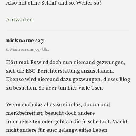
Also mit ohne Schlaf und so. Weiter so!
Antworten
nickname
sagt:
6. Mai 2011 um 7:57 Uhr
Hört mal: Es wird doch nun niemand gezwungen,
sich die ESC-Berichterstattung anzuschauen.
Ebenso wird niemand dazu gezwungen, dieses Blog
zu besuchen. So aber tun hier viele User.
Wenn euch das alles zu sinnlos, dumm und
merkbefreit ist, besucht doch andere
Internetseiten oder geht an die frische Luft. Macht
nicht andere für euer gelangweiltes Leben