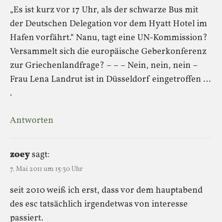
„Es ist kurz vor 17 Uhr, als der schwarze Bus mit
der Deutschen Delegation vor dem Hyatt Hotel im
Hafen vorfährt.“ Nanu, tagt eine UN-Kommission?
Versammelt sich die europäische Geberkonferenz
zur Griechenlandfrage? – – – Nein, nein, nein –
Frau Lena Landrut ist in Düsseldorf eingetroffen …
.
Antworten
zoey
sagt:
7. Mai 2011 um 15:30 Uhr
seit 2010 weiß ich erst, dass vor dem hauptabend
des esc tatsächlich irgendetwas von interesse
passiert.