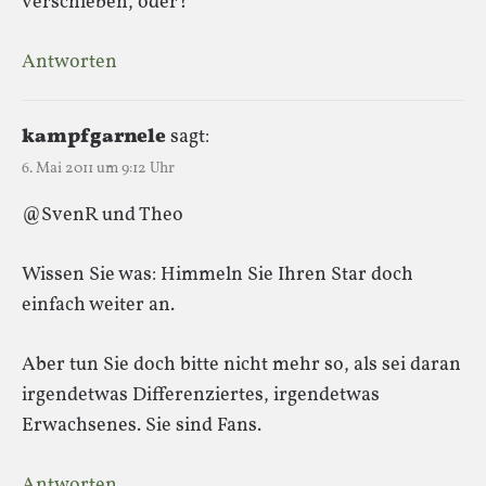
verschieben, oder?
Antworten
kampfgarnele
sagt:
6. Mai 2011 um 9:12 Uhr
@SvenR und Theo
Wissen Sie was: Himmeln Sie Ihren Star doch
einfach weiter an.
Aber tun Sie doch bitte nicht mehr so, als sei daran
irgendetwas Differenziertes, irgendetwas
Erwachsenes. Sie sind Fans.
Antworten