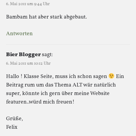
6. Mai 2011 um 9:44 Uhr
Bambam hat aber stark abgebaut.
Antworten
Bier Blogger
sagt:
6. Mai 2011 um 10:12 Uhr
Hallo ! Klasse Seite, muss ich schon sagen
Ein
Beitrag rum um das Thema ALT wär natürlich
super, könnte ich gern über meine Website
featuren..würd mich freuen!
Grüße,
Felix