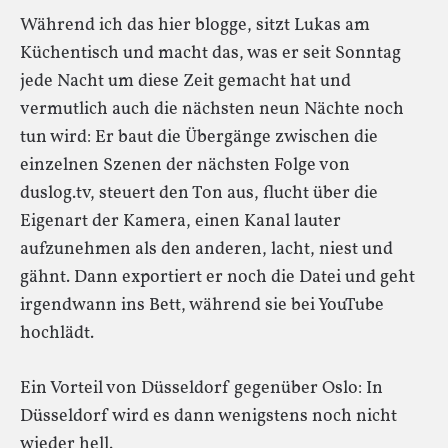
Während ich das hier blogge, sitzt Lukas am
Küchentisch und macht das, was er seit Sonntag
jede Nacht um diese Zeit gemacht hat und
vermutlich auch die nächsten neun Nächte noch
tun wird: Er baut die Übergänge zwischen die
einzelnen Szenen der nächsten Folge von
duslog.tv, steuert den Ton aus, flucht über die
Eigenart der Kamera, einen Kanal lauter
aufzunehmen als den anderen, lacht, niest und
gähnt. Dann exportiert er noch die Datei und geht
irgendwann ins Bett, während sie bei YouTube
hochlädt.
Ein Vorteil von Düsseldorf gegenüber Oslo: In
Düsseldorf wird es dann wenigstens noch nicht
wieder hell.