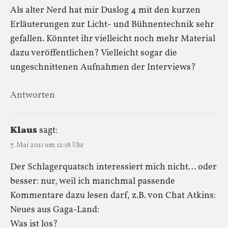
Als alter Nerd hat mir Duslog 4 mit den kurzen
Erläuterungen zur Licht- und Bühnentechnik sehr
gefallen. Könntet ihr vielleicht noch mehr Material
dazu veröffentlichen? Vielleicht sogar die
ungeschnittenen Aufnahmen der Interviews?
Antworten
Klaus
sagt:
7. Mai 2011 um 12:18 Uhr
Der Schlagerquatsch interessiert mich nicht… oder
besser: nur, weil ich manchmal passende
Kommentare dazu lesen darf, z.B. von Chat Atkins:
Neues aus Gaga-Land:
Was ist los?