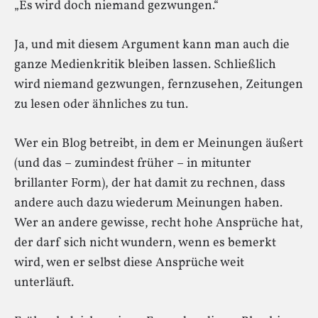
„Es wird doch niemand gezwungen.“
Ja, und mit diesem Argument kann man auch die
ganze Medienkritik bleiben lassen. Schließlich
wird niemand gezwungen, fernzusehen, Zeitungen
zu lesen oder ähnliches zu tun.
Wer ein Blog betreibt, in dem er Meinungen äußert
(und das – zumindest früher – in mitunter
brillanter Form), der hat damit zu rechnen, dass
andere auch dazu wiederum Meinungen haben.
Wer an andere gewisse, recht hohe Ansprüche hat,
der darf sich nicht wundern, wenn es bemerkt
wird, wen er selbst diese Ansprüche weit
unterläuft.