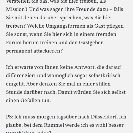
Verstehen Sie das, was Sie hier treiben, als
Mission? Und was sagen ihre Freunde dazu – falls
Sie mit denen darüber sprechen, was Sie hier
treiben? Welche Umgangsformen als Gast pflegen
Sie sonst, wenn Sie hier sich in einem fremden
Forum herum treiben und den Gastgeber
permanent attackieren?
Ich erwarte von Ihnen keine Antwort, die darauf
differenziert und womöglich sogar selbstkritisch
eingeht. Aber denken Sie mal in einer stillen
Stunde darüber nach. Damit würden Sie sich selbst
einen Gefallen tun.
PS: Ich muss morgen tagsüber nach Düsseldorf. Ich
glaube, bei dem Rummel werde ich es wohl besser