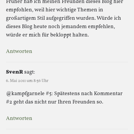
Früher hab ich meinen Freunden dieses Blog hier
empfohlen, weil hier wichtige Themen in
großartigem Stil aufgegriffen wurden. Würde ich
dieses Blog heute noch jemandem empfehlen,
würde er mich für bekloppt halten.
Antworten
SvenR
sagt:
6. Mai 2011 um 8:56 Uhr
@kampfgarnele #5: Spätestens nach Kommentar
#2 geht das nicht nur Ihren Freunden so.
Antworten