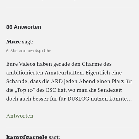
86 Antworten
Marc
sagt:
6. Mai 2011 um 6:40 Uhr
Eure Videos haben gerade den Charme des
ambitionierten Amateurhaften. Eigentlich eine
Schande, dass die ARD jeden Abend einen Platz für
die „Top 10“ des ESC hat, wo man die Sendezeit
doch auch besser für für DUSLOG nutzen könnte…
Antworten
kampfgarnele
sagt: