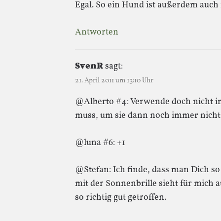
Egal. So ein Hund ist außerdem auch
Antworten
SvenR
sagt:
21. April 2011 um 13:10 Uhr
@Alberto #4: Verwende doch nicht i
muss, um sie dann noch immer nicht
@luna #6: +1
@Stefan: Ich finde, dass man Dich s
mit der Sonnenbrille sieht für mich 
so richtig gut getroffen.