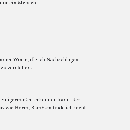
 nur ein Mensch.
mmer Worte, die ich Nachschlagen
 zu verstehen.
o einigermaßen erkennen kann, der
aus wie Herm, Bambam finde ich nicht