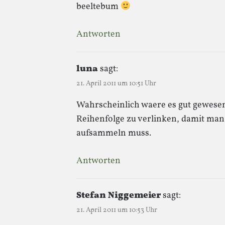
beeltebum
Antworten
luna
sagt:
21. April 2011 um 10:51 Uhr
Wahrscheinlich waere es gut gewesen
Reihenfolge zu verlinken, damit man 
aufsammeln muss.
Antworten
Stefan Niggemeier
sagt:
21. April 2011 um 10:53 Uhr