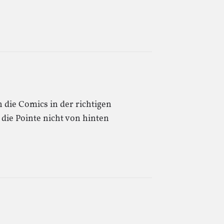
 die Comics in der richtigen
die Pointe nicht von hinten