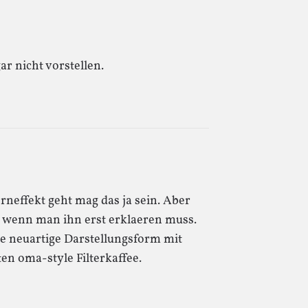
r nicht vorstellen.
neffekt geht mag das ja sein. Aber
z, wenn man ihn erst erklaeren muss.
ine neuartige Darstellungsform mit
 oma-style Filterkaffee.