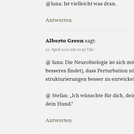
@luna: Ist vielleicht was dran.
Antworten
Alberto Green
sagt:
21. April 2011 um 10:55 Uhr
@ luna: Die Neurobiologie ist sich mitt
besseres findet), dass Perturbation n
strukturierungen besser zu entwicke
@ Stefan: „Ich wünschte für dich, 
dein Hund.“
Antworten