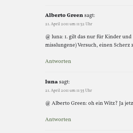
Alberto Green
sagt:
21. April 2011 um 11:32 Uhr
@ luna: 1. gilt das nur für Kinder und 
misslungene) Versuch, einen Scherz
Antworten
luna
sagt:
21. April 2011 um 11:35 Uhr
@ Alberto Green: oh ein Witz? Ja jetz
Antworten