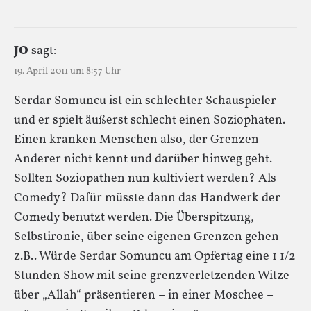
JO
sagt:
19. April 2011 um 8:57 Uhr
Serdar Somuncu ist ein schlechter Schauspieler
und er spielt äußerst schlecht einen Soziophaten.
Einen kranken Menschen also, der Grenzen
Anderer nicht kennt und darüber hinweg geht.
Sollten Soziopathen nun kultiviert werden? Als
Comedy? Dafür müsste dann das Handwerk der
Comedy benutzt werden. Die Überspitzung,
Selbstironie, über seine eigenen Grenzen gehen
z.B.. Würde Serdar Somuncu am Opfertag eine 1 1/2
Stunden Show mit seine grenzverletzenden Witze
über „Allah“ präsentieren – in einer Moschee –