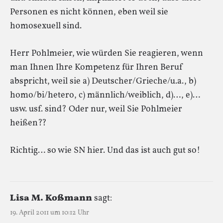
Personen es nicht können, eben weil sie
homosexuell sind.
Herr Pohlmeier, wie würden Sie reagieren, wenn
man Ihnen Ihre Kompetenz für Ihren Beruf
abspricht, weil sie a) Deutscher/Grieche/u.a., b)
homo/bi/hetero, c) männlich/weiblich, d)…, e)…
usw. usf. sind? Oder nur, weil Sie Pohlmeier
heißen??
Richtig… so wie SN hier. Und das ist auch gut so!
Lisa M. Koßmann
sagt:
19. April 2011 um 10:12 Uhr