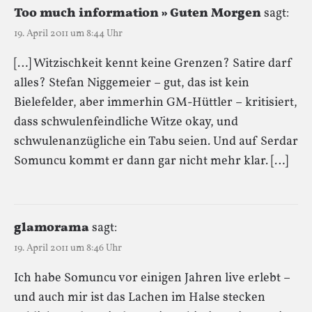
Too much information » Guten Morgen
sagt:
19. April 2011 um 8:44 Uhr
[…] Witzischkeit kennt keine Grenzen? Satire darf
alles? Stefan Niggemeier – gut, das ist kein
Bielefelder, aber immerhin GM-Hüttler – kritisiert,
dass schwulenfeindliche Witze okay, und
schwulenanzügliche ein Tabu seien. Und auf Serdar
Somuncu kommt er dann gar nicht mehr klar. […]
glamorama
sagt:
19. April 2011 um 8:46 Uhr
Ich habe Somuncu vor einigen Jahren live erlebt –
und auch mir ist das Lachen im Halse stecken