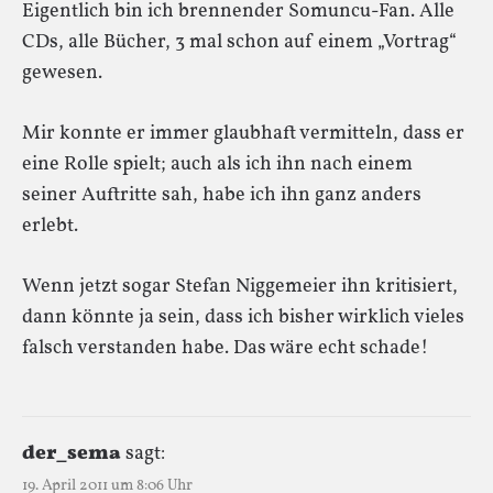
Eigentlich bin ich brennender Somuncu-Fan. Alle
CDs, alle Bücher, 3 mal schon auf einem „Vortrag“
gewesen.
Mir konnte er immer glaubhaft vermitteln, dass er
eine Rolle spielt; auch als ich ihn nach einem
seiner Auftritte sah, habe ich ihn ganz anders
erlebt.
Wenn jetzt sogar Stefan Niggemeier ihn kritisiert,
dann könnte ja sein, dass ich bisher wirklich vieles
falsch verstanden habe. Das wäre echt schade!
der_sema
sagt:
19. April 2011 um 8:06 Uhr