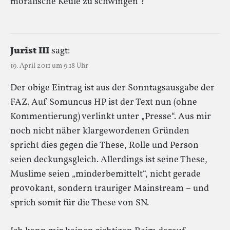
moralische Keule zu schwingen ?
Jurist III
sagt:
19. April 2011 um 9:18 Uhr
Der obige Eintrag ist aus der Sonntagsausgabe der
FAZ. Auf Somuncus HP ist der Text nun (ohne
Kommentierung) verlinkt unter „Presse“. Aus mir
noch nicht näher klargewordenen Gründen
spricht dies gegen die These, Rolle und Person
seien deckungsgleich. Allerdings ist seine These,
Muslime seien „minderbemittelt“, nicht gerade
provokant, sondern trauriger Mainstream – und
sprich somit für die These von SN.