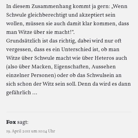
In diesem Zusammenhang kommt ja gern: „Wenn
Schwule gleichberechtigt und akzeptiert sein
wollen, müssen sie auch damit klar kommen, dass
man Witze über sie macht!“.
Grundsätzlich ist das richtig, dabei wird nur oft
vergessen, dass es ein Unterschied ist, ob man
Witze über Schwule macht wie über Heteros auch
(also über Macken, Eigenschaften, Aussehen
einzelner Personen) oder ob das Schwulsein an
sich schon der Witz sein soll. Denn da wird es dann
gefährlich …
Fox
sagt:
19. April 2011 um 10:14 Uhr