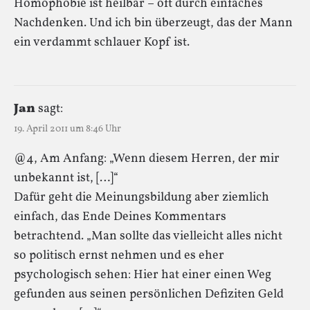
Homophobie ist heilbar – oft durch einfaches
Nachdenken. Und ich bin überzeugt, das der Mann
ein verdammt schlauer Kopf ist.
Jan
sagt:
19. April 2011 um 8:46 Uhr
@4, Am Anfang: „Wenn diesem Herren, der mir
unbekannt ist, […]“
Dafür geht die Meinungsbildung aber ziemlich
einfach, das Ende Deines Kommentars
betrachtend. „Man sollte das vielleicht alles nicht
so politisch ernst nehmen und es eher
psychologisch sehen: Hier hat einer einen Weg
gefunden aus seinen persönlichen Defiziten Geld