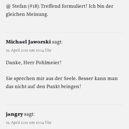
@ Stefan (#18): Treffend formuliert! Ich bin der
gleichen Meinung.
Michael Jaworski
sagt:
19. April 2011 um 10:14 Uhr
Danke, Herr Pohlmeier!
Sie sprechen mir aus der Seele. Besser kann man
das nicht auf den Punkt bringen!
jangry
sagt:
19. April 2011 um 10:14 Uhr