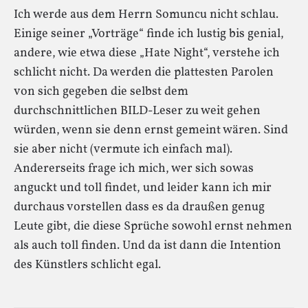
Ich werde aus dem Herrn Somuncu nicht schlau.
Einige seiner „Vorträge“ finde ich lustig bis genial,
andere, wie etwa diese „Hate Night“, verstehe ich
schlicht nicht. Da werden die plattesten Parolen
von sich gegeben die selbst dem
durchschnittlichen BILD-Leser zu weit gehen
würden, wenn sie denn ernst gemeint wären. Sind
sie aber nicht (vermute ich einfach mal).
Andererseits frage ich mich, wer sich sowas
anguckt und toll findet, und leider kann ich mir
durchaus vorstellen dass es da draußen genug
Leute gibt, die diese Sprüche sowohl ernst nehmen
als auch toll finden. Und da ist dann die Intention
des Künstlers schlicht egal.