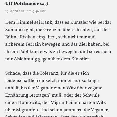
Ulf Pohlmeier
sagt:
19. April 2011 um 9:46 Uhr
Dem Himmel sei Dank, dass es Künstler wie Serdar
Somuncu gibt, die Grenzen überschreiten, auf der
Bühne Risiken eingehen, sich nicht nur auf
sicherem Terrain bewegen und das Ziel haben, bei
ihrem Publikum etwas zu bewegen, und sei es auch
nur Ablehnung gegenüber dem Künstler.
Schade, dass die Toleranz, für die er sich
leidenschaftlich einsetzt, immer nur so lange
anhält, bis der Veganer einen Witz über vegane
Ernährung „ertragen“ muß, oder der Schwule
einen Homowitz, der Migrant einen harten Witz
über Migranten. Und schon jammern die Veganer,