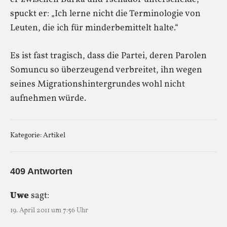
spuckt er: „Ich lerne nicht die Terminologie von
Leuten, die ich für minderbemittelt halte.“
Es ist fast tragisch, dass die Partei, deren Parolen
Somuncu so überzeugend verbreitet, ihn wegen
seines Migrationshintergrundes wohl nicht
aufnehmen würde.
Kategorie:
Artikel
409 Antworten
Uwe
sagt:
19. April 2011 um 7:56 Uhr