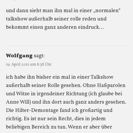
und dann sieht man ihn mal in einer „normalen“
talkshow außerhalb seiner rolle reden und
bekommt einen ganz anderen eindruck…
Wolfgang
sagt:
19. April 2011 um 8:38 Uhr
ich habe ihn bisher ein mal in einer Talkshow
außerhalb seiner Rolle gesehen. Ohne Haßparolen
und Witze in irgendeiner Richtung (ich glaube bei
Anne Will) und ihn dort auch ganz anders gesehen.
Die Hilter-Demontage fand ich großartig und
richtig. Es ist nur sein Recht, dies in jedem
beliebigen Bereich zu tun. Wenn er aber über