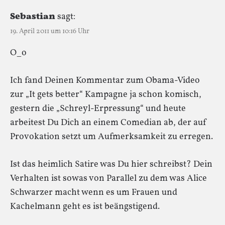
Sebastian
sagt:
19. April 2011 um 10:16 Uhr
O_o
Ich fand Deinen Kommentar zum Obama-Video
zur „It gets better“ Kampagne ja schon komisch,
gestern die „Schreyl-Erpressung“ und heute
arbeitest Du Dich an einem Comedian ab, der auf
Provokation setzt um Aufmerksamkeit zu erregen.
Ist das heimlich Satire was Du hier schreibst? Dein
Verhalten ist sowas von Parallel zu dem was Alice
Schwarzer macht wenn es um Frauen und
Kachelmann geht es ist beängstigend.