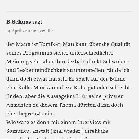
B.Schuss
sagt:
19. April 2011 um 9:17 Uhr
der Mann ist Komiker. Man kann über die Qualität
seines Programms sicher unterschiedlicher
Meinung sein, aber ihm deshalb direkt Schwulen-
und Lesbenfeindlichkeit zu unterstellen, fände ich
dann doch etwas harsch. Er spielt auf der Bühne
eine Rolle. Man kann diese Rolle gut oder schlecht
finden, aber die Aussagekraft für seine privaten
Ansichten zu diesem Thema dürften dann doch
eher begrenzt sein.
Wie wäre es denn mit einem Interview mit
Somuncu, anstatt ( mal wieder ) direkt die