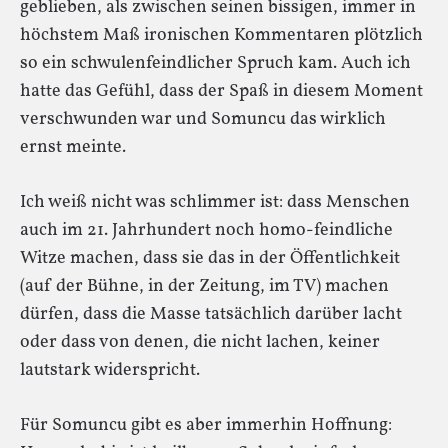
geblieben, als zwischen seinen bissigen, immer in
höchstem Maß ironischen Kommentaren plötzlich
so ein schwulenfeindlicher Spruch kam. Auch ich
hatte das Gefühl, dass der Spaß in diesem Moment
verschwunden war und Somuncu das wirklich
ernst meinte.
Ich weiß nicht was schlimmer ist: dass Menschen
auch im 21. Jahrhundert noch homo-feindliche
Witze machen, dass sie das in der Öffentlichkeit
(auf der Bühne, in der Zeitung, im TV) machen
dürfen, dass die Masse tatsächlich darüber lacht
oder dass von denen, die nicht lachen, keiner
lautstark widerspricht.
Für Somuncu gibt es aber immerhin Hoffnung: