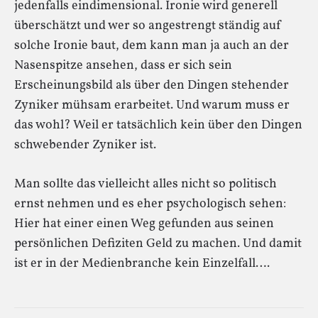
jedenfalls eindimensional. Ironie wird generell
überschätzt und wer so angestrengt ständig auf
solche Ironie baut, dem kann man ja auch an der
Nasenspitze ansehen, dass er sich sein
Erscheinungsbild als über den Dingen stehender
Zyniker mühsam erarbeitet. Und warum muss er
das wohl? Weil er tatsächlich kein über den Dingen
schwebender Zyniker ist.
Man sollte das vielleicht alles nicht so politisch
ernst nehmen und es eher psychologisch sehen:
Hier hat einer einen Weg gefunden aus seinen
persönlichen Defiziten Geld zu machen. Und damit
ist er in der Medienbranche kein Einzelfall….