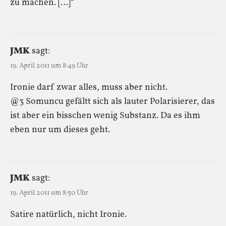
zu machen. […]“
JMK
sagt:
19. April 2011 um 8:49 Uhr
Ironie darf zwar alles, muss aber nicht.
@3 Somuncu gefältt sich als lauter Polarisierer, das
ist aber ein bisschen wenig Substanz. Da es ihm
eben nur um dieses geht.
JMK
sagt:
19. April 2011 um 8:50 Uhr
Satire natürlich, nicht Ironie.