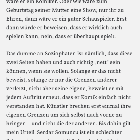
wäre er ein Komiker. Oder wie wäre zum
Geburtstag seiner Mutter eine Show, nur ihr zu
Ehren, dann wäre er ein guter Schauspieler. Erst
dann würde er beweisen, dass er wirklich auch
spielen kann, nein, dass er überhaupt spielt.
Das dumme an Soziophaten ist nämlich, dass diese
zwei Seiten haben und auch richtig „nett“ sein
können, wenn sie wollen. Solange er das nicht
beweist, solange er nur die Grenzen anderer
verletzt, nicht aber seine eigene, beweist er mit
jedem Auftritt erneut, dass er Komik einfach nicht
verstanden hat. Künstler brechen erst einmal ihre
eigenen Grenzen um sich selbst nach vorne zu
bringen – und nicht die der anderen. Bis dahin gilt
mein Urteil: Serdar Somuncu ist ein schlechter