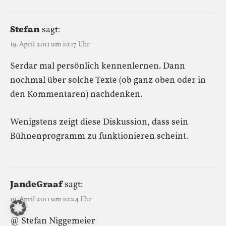
Stefan
sagt:
19. April 2011 um 10:17 Uhr
Serdar mal persönlich kennenlernen. Dann
nochmal über solche Texte (ob ganz oben oder in
den Kommentaren) nachdenken.
Wenigstens zeigt diese Diskussion, dass sein
Bühnenprogramm zu funktionieren scheint.
JandeGraaf
sagt:
19. April 2011 um 10:24 Uhr
@ Stefan Niggemeier