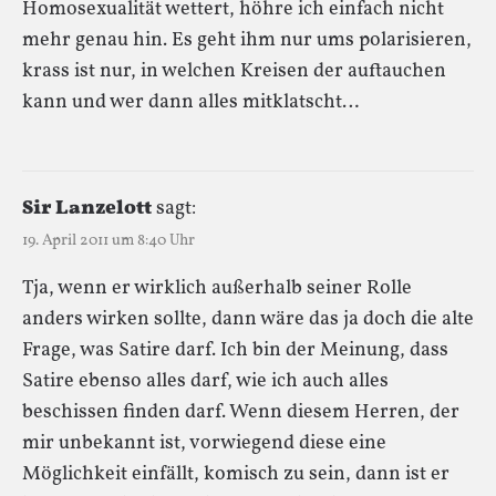
Homosexualität wettert, höhre ich einfach nicht
mehr genau hin. Es geht ihm nur ums polarisieren,
krass ist nur, in welchen Kreisen der auftauchen
kann und wer dann alles mitklatscht…
Sir Lanzelott
sagt:
19. April 2011 um 8:40 Uhr
Tja, wenn er wirklich außerhalb seiner Rolle
anders wirken sollte, dann wäre das ja doch die alte
Frage, was Satire darf. Ich bin der Meinung, dass
Satire ebenso alles darf, wie ich auch alles
beschissen finden darf. Wenn diesem Herren, der
mir unbekannt ist, vorwiegend diese eine
Möglichkeit einfällt, komisch zu sein, dann ist er