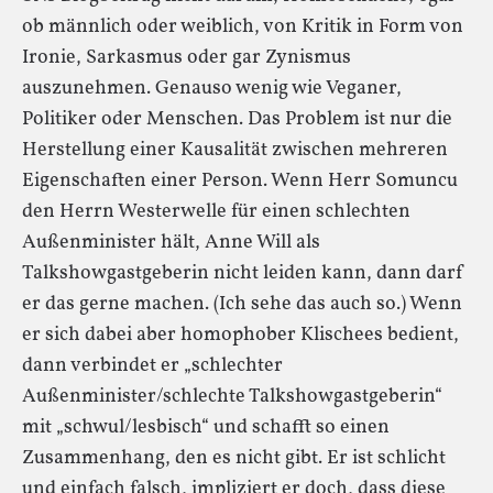
ob männlich oder weiblich, von Kritik in Form von
Ironie, Sarkasmus oder gar Zynismus
auszunehmen. Genauso wenig wie Veganer,
Politiker oder Menschen. Das Problem ist nur die
Herstellung einer Kausalität zwischen mehreren
Eigenschaften einer Person. Wenn Herr Somuncu
den Herrn Westerwelle für einen schlechten
Außenminister hält, Anne Will als
Talkshowgastgeberin nicht leiden kann, dann darf
er das gerne machen. (Ich sehe das auch so.) Wenn
er sich dabei aber homophober Klischees bedient,
dann verbindet er „schlechter
Außenminister/schlechte Talkshowgastgeberin“
mit „schwul/lesbisch“ und schafft so einen
Zusammenhang, den es nicht gibt. Er ist schlicht
und einfach falsch, impliziert er doch, dass diese