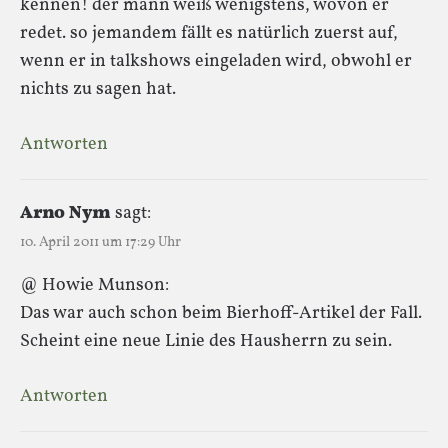
kennen! der mann weiß wenigstens, wovon er
redet. so jemandem fällt es natürlich zuerst auf,
wenn er in talkshows eingeladen wird, obwohl er
nichts zu sagen hat.
Antworten
Arno Nym
sagt:
10. April 2011 um 17:29 Uhr
@ Howie Munson:
Das war auch schon beim Bierhoff-Artikel der Fall.
Scheint eine neue Linie des Hausherrn zu sein.
Antworten