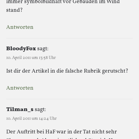
immer symbolbildhaft vor Gebäuden im Wind
stand?
Antworten
BloodyFox
sagt:
10. April 2011 um 13:58 Uhr
Ist dir der Artikel in die falsche Rubrik gerutscht?
Antworten
Tilman_s
sagt:
10. April 2011 um 14:24 Uhr
Der Auftritt bei HaF war in der Tat nicht sehr