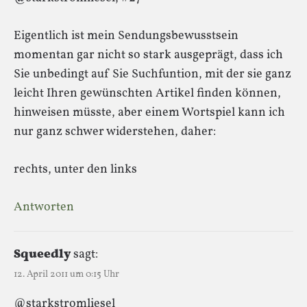
Eigentlich ist mein Sendungsbewusstsein
momentan gar nicht so stark ausgeprägt, dass ich
Sie unbedingt auf Sie Suchfuntion, mit der sie ganz
leicht Ihren gewünschten Artikel finden können,
hinweisen müsste, aber einem Wortspiel kann ich
nur ganz schwer widerstehen, daher:
rechts, unter den links
Antworten
Squeedly
sagt:
12. April 2011 um 0:15 Uhr
@starkstromliesel