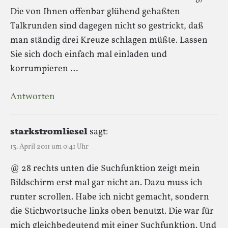
Die von Ihnen offenbar glühend gehaßten
Talkrunden sind dagegen nicht so gestrickt, daß
man ständig drei Kreuze schlagen müßte. Lassen
Sie sich doch einfach mal einladen und
korrumpieren …
Antworten
starkstromliesel
sagt:
13. April 2011 um 0:41 Uhr
@ 28 rechts unten die Suchfunktion zeigt mein
Bildschirm erst mal gar nicht an. Dazu muss ich
runter scrollen. Habe ich nicht gemacht, sondern
die Stichwortsuche links oben benutzt. Die war für
mich gleichbedeutend mit einer Suchfunktion. Und