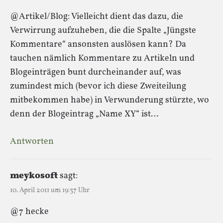
@Artikel/Blog: Vielleicht dient das dazu, die
Verwirrung aufzuheben, die die Spalte „Jüngste
Kommentare“ ansonsten auslösen kann? Da
tauchen nämlich Kommentare zu Artikeln und
Blogeinträgen bunt durcheinander auf, was
zumindest mich (bevor ich diese Zweiteilung
mitbekommen habe) in Verwunderung stürzte, wo
denn der Blogeintrag „Name XY“ ist…
Antworten
meykosoft
sagt:
10. April 2011 um 19:37 Uhr
@7 hecke