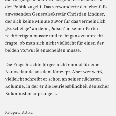
der Politik zugeht. Das verwunderte den ebenfalls
anwesenden Generalsekretär Christian Lindner,
der sich keine Minute zuvor für das vermeintlich
„Kuschelige“ an dem „Putsch“ in seiner Partei
rechtfertigen musste und nicht ganz zu unrecht
fragte, ob man sich nicht vielleicht für einen der
beiden Vorwürfe entscheiden müsse.
Die Frage brachte Jörges nicht einmal für eine
Nanosekunde aus dem Konzept. Aber wer weiß,
vielleicht schreibt er schon an seiner nächsten
Kolumne, in der er die Betriebsblindheit deutscher
Kolumnisten anprangert.
Kategorie:
Artikel