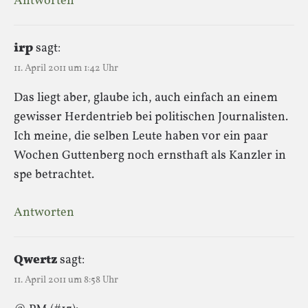
Antworten
irp
sagt:
11. April 2011 um 1:42 Uhr
Das liegt aber, glaube ich, auch einfach an einem
gewisser Herdentrieb bei politischen Journalisten.
Ich meine, die selben Leute haben vor ein paar
Wochen Guttenberg noch ernsthaft als Kanzler in
spe betrachtet.
Antworten
Qwertz
sagt:
11. April 2011 um 8:58 Uhr