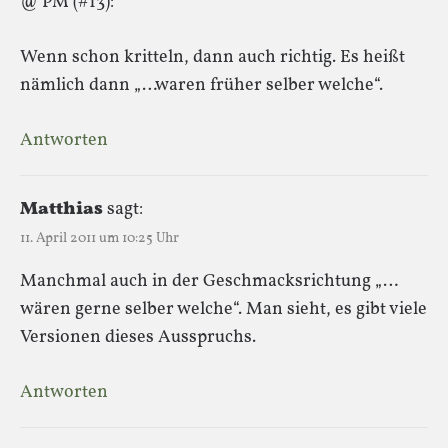
@ PM (#13):
Wenn schon kritteln, dann auch richtig. Es heißt
nämlich dann „…waren früher selber welche“.
Antworten
Matthias
sagt:
11. April 2011 um 10:25 Uhr
Manchmal auch in der Geschmacksrichtung „…
wären gerne selber welche“. Man sieht, es gibt viele
Versionen dieses Ausspruchs.
Antworten