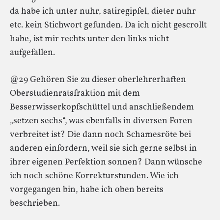
da habe ich unter nuhr, satiregipfel, dieter nuhr
etc. kein Stichwort gefunden. Da ich nicht gescrollt
habe, ist mir rechts unter den links nicht
aufgefallen.
@29 Gehören Sie zu dieser oberlehrerhaften
Oberstudienratsfraktion mit dem
Besserwisserkopfschüttel und anschließendem
„setzen sechs“, was ebenfalls in diversen Foren
verbreitet ist? Die dann noch Schamesröte bei
anderen einfordern, weil sie sich gerne selbst in
ihrer eigenen Perfektion sonnen? Dann wünsche
ich noch schöne Korrekturstunden. Wie ich
vorgegangen bin, habe ich oben bereits
beschrieben.