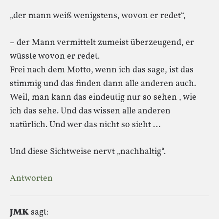
„der mann weiß wenigstens, wovon er redet“,
– der Mann vermittelt zumeist überzeugend, er
wüsste wovon er redet.
Frei nach dem Motto, wenn ich das sage, ist das
stimmig und das finden dann alle anderen auch.
Weil, man kann das eindeutig nur so sehen , wie
ich das sehe. Und das wissen alle anderen
natürlich. Und wer das nicht so sieht …
Und diese Sichtweise nervt „nachhaltig“.
Antworten
JMK
sagt: