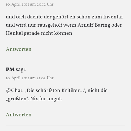
10. April 2011 um 20:12 Uhr
und oich dachte der gehört eh schon zum Inventar
und wird nur rausgeholt wenn Arnulf Baring oder
Henkel gerade nicht können
Antworten
PM
sagt:
10. April 2011 um 21:02 Uhr
@Chat: „Die schärfsten Kritiker…“, nicht die
„größten“. Nix für ungut.
Antworten