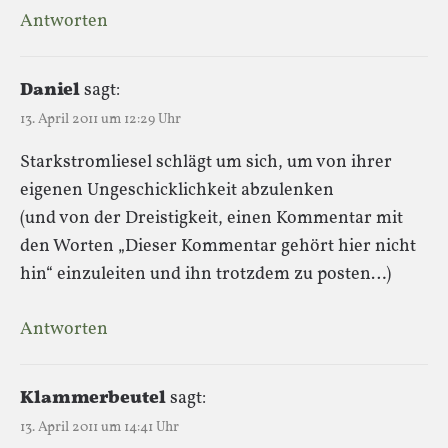
Antworten
Daniel
sagt:
13. April 2011 um 12:29 Uhr
Starkstromliesel schlägt um sich, um von ihrer
eigenen Ungeschicklichkeit abzulenken
(und von der Dreistigkeit, einen Kommentar mit
den Worten „Dieser Kommentar gehört hier nicht
hin“ einzuleiten und ihn trotzdem zu posten…)
Antworten
Klammerbeutel
sagt:
13. April 2011 um 14:41 Uhr